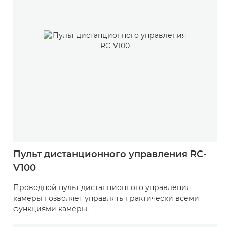
Пульт дистанционного управления RC-
V100
Проводной пульт дистанционного управления
камеры позволяет управлять практически всеми
функциями камеры.