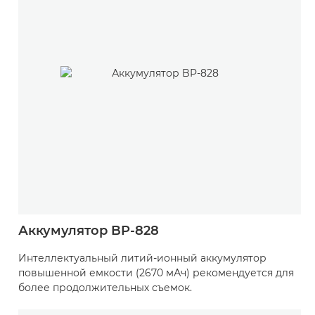
Аккумулятор BP-828
Интеллектуальный литий-ионный аккумулятор
повышенной емкости (2670 мАч) рекомендуется для
более продолжительных съемок.