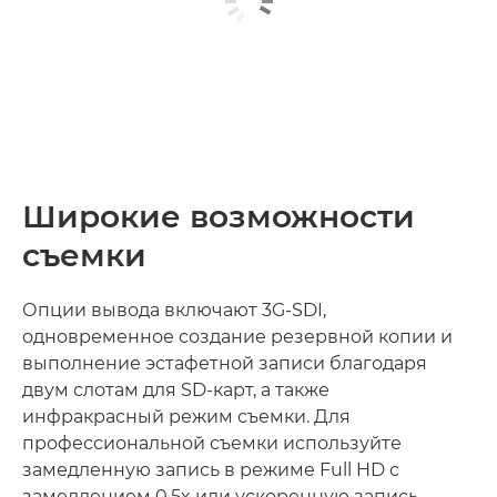
Широкие возможности
съемки
Опции вывода включают 3G-SDI,
одновременное создание резервной копии и
выполнение эстафетной записи благодаря
двум слотам для SD-карт, а также
инфракрасный режим съемки. Для
профессиональной съемки используйте
замедленную запись в режиме Full HD с
замедлением 0,5x или ускоренную запись