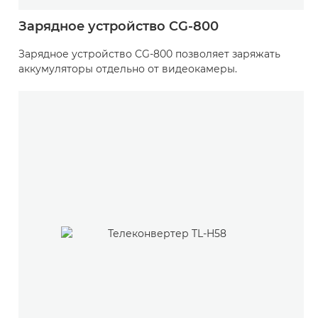
Зарядное устройство CG-800
Зарядное устройство CG-800 позволяет заряжать
аккумуляторы отдельно от видеокамеры.