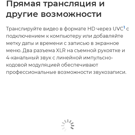
Прямая трансляция и
другие возможности
1
Транслируйте видео в формате HD через UVC
с
подключением к компьютеру или добавляйте
метку даты и времени с записью в экранное
меню. Два разъема XLR на съемной рукоятке и
4-канальный звук с линейной импульсно-
кодовой модуляцией обеспечивают
профессиональные возможности звукозаписи.