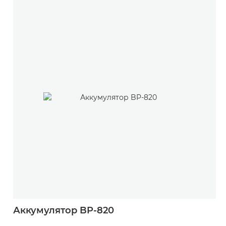
Аккумулятор BP-820