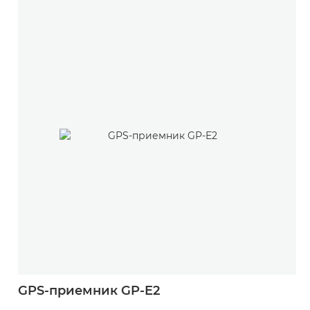
GPS-приемник GP-E2