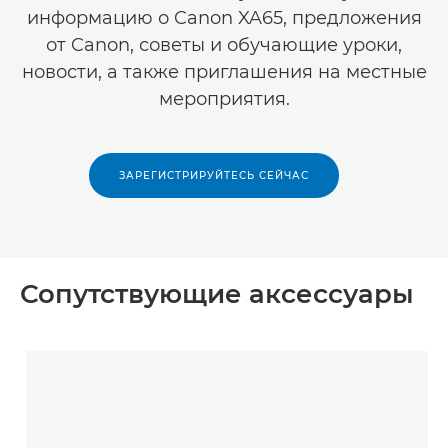
информацию о Canon XA65, предложения
от Canon, советы и обучающие уроки,
новости, а также приглашения на местные
мероприятия.
ЗАРЕГИСТРИРУЙТЕСЬ СЕЙЧАС
Сопутствующие аксессуары