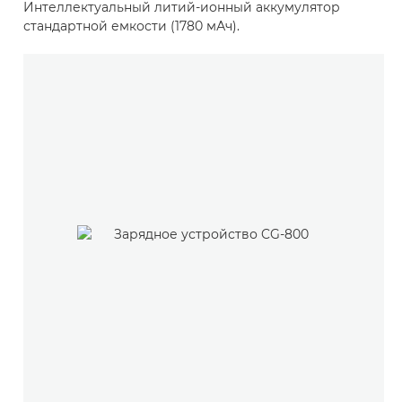
Интеллектуальный литий-ионный аккумулятор
стандартной емкости (1780 мАч).