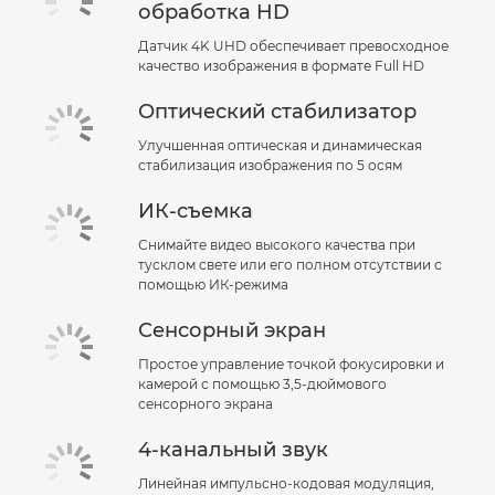
обработка HD
Датчик 4K UHD обеспечивает превосходное
качество изображения в формате Full HD
Оптический стабилизатор
Улучшенная оптическая и динамическая
стабилизация изображения по 5 осям
ИК-съемка
Снимайте видео высокого качества при
тусклом свете или его полном отсутствии с
помощью ИК-режима
Сенсорный экран
Простое управление точкой фокусировки и
камерой с помощью 3,5-дюймового
сенсорного экрана
4-канальный звук
Линейная импульсно-кодовая модуляция,