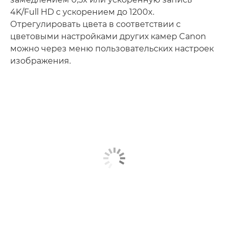
4K/Full HD с ускорением до 1200x.
Отрегулировать цвета в соответствии с
цветовыми настройками других камер Canon
можно через меню пользовательских настроек
изображения.