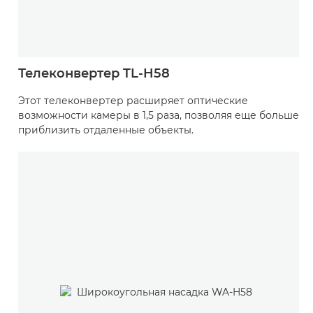
Телеконвертер TL-H58
Этот телеконвертер расширяет оптические
возможности камеры в 1,5 раза, позволяя еще больше
приблизить отдаленные объекты.