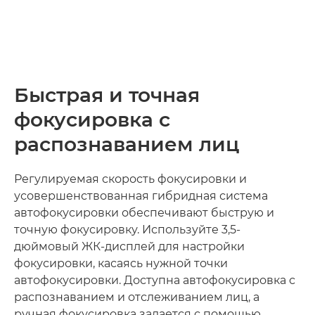
Быстрая и точная
фокусировка с
распознаванием лиц
Регулируемая скорость фокусировки и
усовершенствованная гибридная система
автофокусировки обеспечивают быструю и
точную фокусировку. Используйте 3,5-
дюймовый ЖК-дисплей для настройки
фокусировки, касаясь нужной точки
автофокусировки. Доступна автофокусировка с
распознаванием и отслеживанием лиц, а
ручная фокусировка задается с помощью