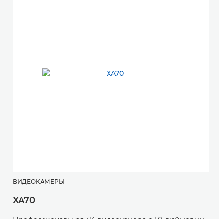
ВИДЕОКАМЕРЫ
XA70