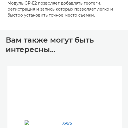
Модуль GP-E2 позволяет добавлять геотеги,
регистрация и запись которых позволяет легко и
быстро установить точное место съемки.
Вам также могут быть
интересны...