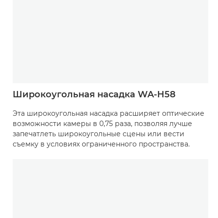
Широкоугольная насадка WA-H58
Эта широкоугольная насадка расширяет оптические
возможности камеры в 0,75 раза, позволяя лучше
запечатлеть широкоугольные сцены или вести
съемку в условиях ограниченного пространства.