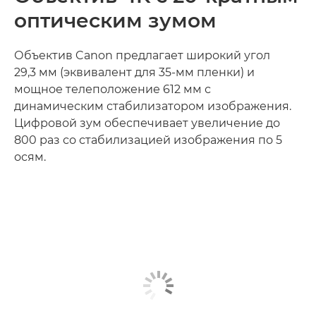
оптическим зумом
Объектив Canon предлагает широкий угол
29,3 мм (эквивалент для 35-мм пленки) и
мощное телеположение 612 мм с
динамическим стабилизатором изображения.
Цифровой зум обеспечивает увеличение до
800 раз со стабилизацией изображения по 5
осям.