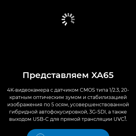
Представляем XA65
4K-видеокамера с датчиком CMOS типа 1/2.3, 20-
кратным оптическим зумом и стабилизацией
изображения по 5 осям, усовершенствованной
гибридной автофокусировкой, 3G-SDI, а также
1
выходом USB-C для прямой трансляции UVC
.