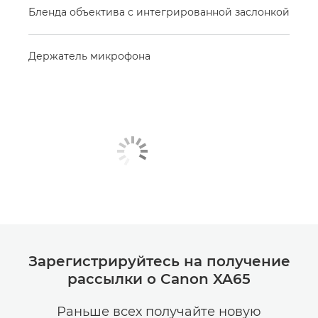
Бленда объектива с интегрированной заслонкой
Держатель микрофона
Зарегистрируйтесь на получение
рассылки о Canon XA65
Раньше всех получайте новую