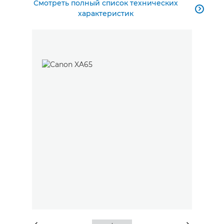
Смотреть полный список технических

характеристик