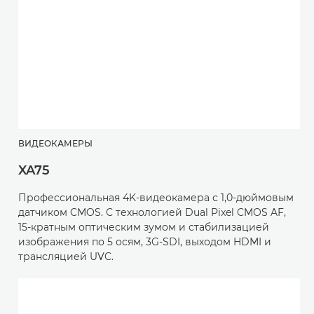
ВИДЕОКАМЕРЫ
XA75
Профессиональная 4K-видеокамера с 1,0-дюймовым
датчиком CMOS. С технологией Dual Pixel CMOS AF,
15-кратным оптическим зумом и стабилизацией
изображения по 5 осям, 3G-SDI, выходом HDMI и
трансляцией UVC.