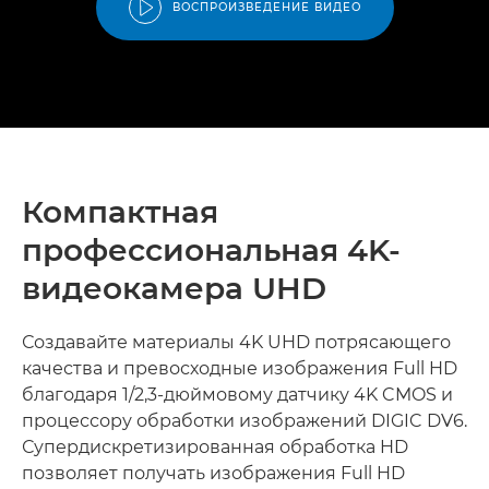
ВОСПРОИЗВЕДЕНИЕ ВИДЕО
Компактная
профессиональная 4K-
видеокамера UHD
Создавайте материалы 4K UHD потрясающего
качества и превосходные изображения Full HD
благодаря 1/2,3-дюймовому датчику 4K CMOS и
процессору обработки изображений DIGIC DV6.
Супердискретизированная обработка HD
позволяет получать изображения Full HD