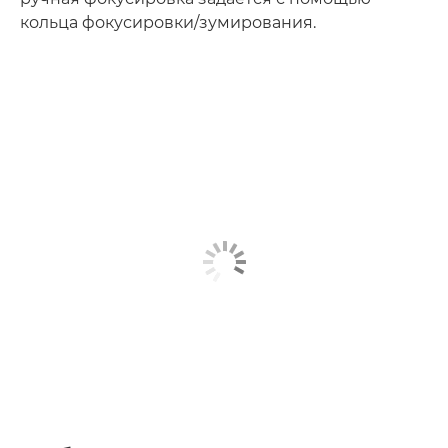
кольца фокусировки/зумирования.