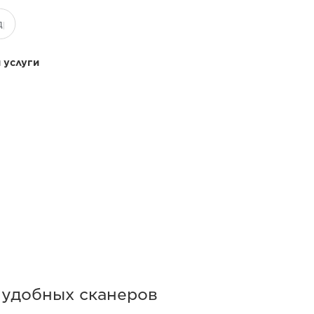
 услуги
 удобных сканеров