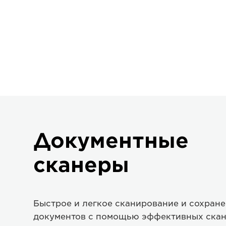
Документные
сканеры
Быстрое и легкое сканирование и сохран
документов с помощью эффективных ска