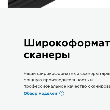
Широкоформа
сканеры
Наши широкоформатные сканеры гара
мощную производительность и
профессиональное качество сканиров
Обзор моделей