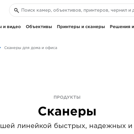
 и видео
Объективы
Принтеры и сканеры
Решения и
Сканеры для дома и офиса
ПРОДУКТЫ
Сканеры
ашей линейкой быстрых, надежных и