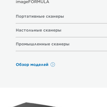
imageFORMULA
Портативные сканеры
Настольные сканеры
Промышленные сканеры
Обзор моделей