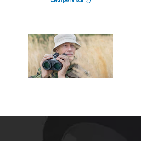
Смотреть все