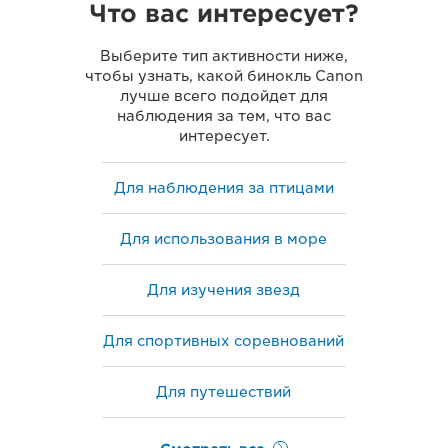
Что вас интересует?
Выберите тип активности ниже,
чтобы узнать, какой бинокль Canon
лучше всего подойдет для
наблюдения за тем, что вас
интересует.
Для наблюдения за птицами
Для использования в море
Для изучения звезд
Для спортивных соревнований
Для путешествий