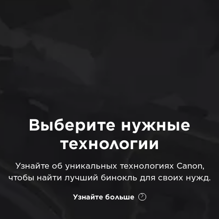
Выберите нужные
технологии
Узнайте об уникальных технологиях Canon,
чтобы найти лучший бинокль для своих нужд.
Узнайте больше