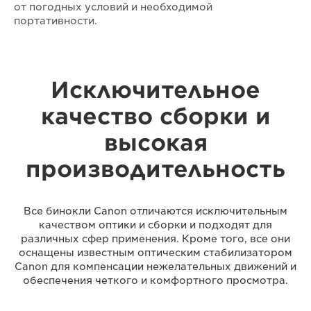
от погодных условий и необходимой
портативности.
Исключительное
качество сборки и
высокая
производительность
Все бинокли Canon отличаются исключительным
качеством оптики и сборки и подходят для
различных сфер применения. Кроме того, все они
оснащены известным оптическим стабилизатором
Canon для компенсации нежелательных движений и
обеспечения четкого и комфортного просмотра.