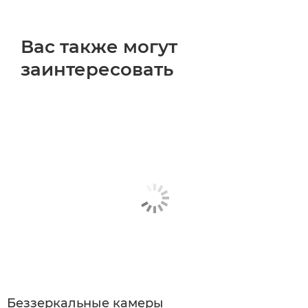
Вас также могут
заинтересовать
Беззеркальные камеры