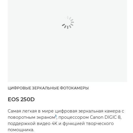
ЦИФРОВЫЕ ЗЕРКАЛЬНЫЕ ФОТОКАМЕРЫ
EOS 250D
Самая легкая в мире цифровая зеркальная камера с
1
поворотным экраном
, процессором Canon DIGIC 8,
поддержкой видео 4K и функцией творческого
помощника.