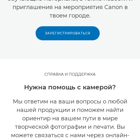
приглашения на мероприятия Canon в
твоем городе.
ЗАРЕГИСТРИРОВАТЬСЯ
СПРАВКА И ПОДДЕРЖКА
Нужна помощь с камерой?
Мы ответим на ваши вопросы о любой
нашей продукции и поможем найти
ориентир на вашем пути в мире
творческой фотографии и печати. Вы
можете связаться с нами через онлайн-