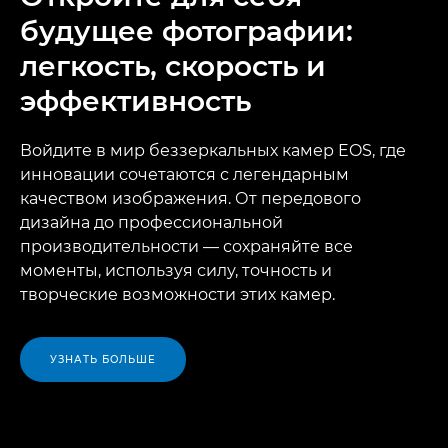
будущее фотографии:
легкость, скорость и
эффективность
Войдите в мир беззеркальных камер EOS, где
инновации сочетаются с легендарным
качеством изображения. От передового
дизайна до профессиональной
производительности — сохраняйте все
моменты, используя силу, точность и
творческие возможности этих камер.
УЗНАТЬ БОЛЬШЕ