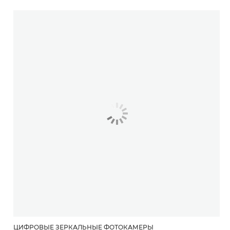
ЦИФРОВЫЕ ЗЕРКАЛЬНЫЕ ФОТОКАМЕРЫ