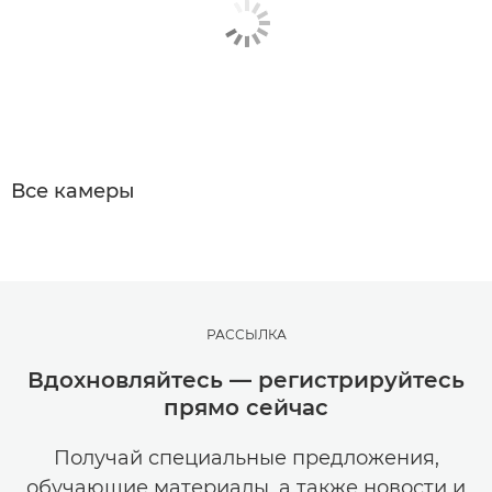
Все камеры
РАССЫЛКА
Вдохновляйтесь — регистрируйтесь
прямо сейчас
Получай специальные предложения,
обучающие материалы, а также новости и