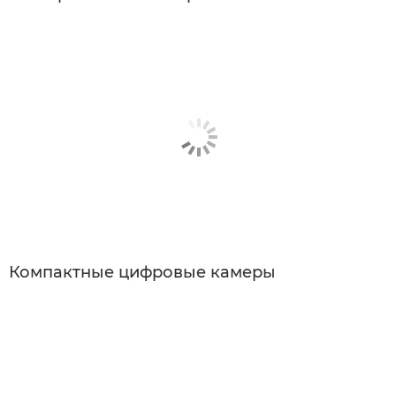
Компактные цифровые камеры