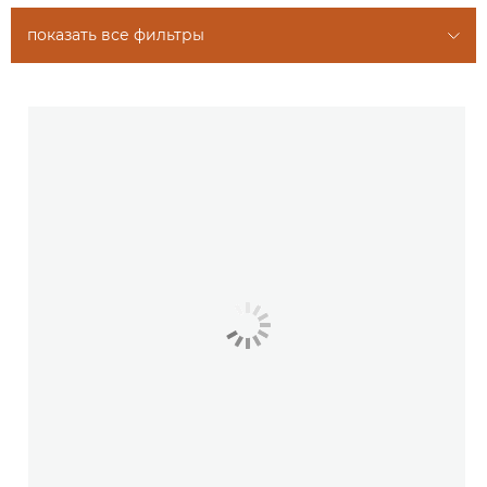
показать все фильтры