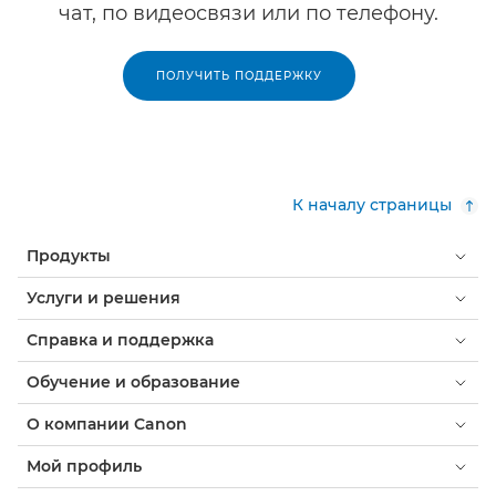
чат, по видеосвязи или по телефону.
ПОЛУЧИТЬ ПОДДЕРЖКУ
К началу страницы
Продукты
Услуги и решения
Справка и поддержка
Обучение и образование
О компании Canon
Мой профиль