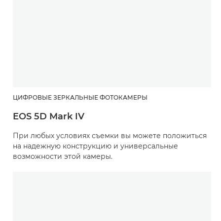
ЦИФРОВЫЕ ЗЕРКАЛЬНЫЕ ФОТОКАМЕРЫ
EOS 5D Mark IV
При любых условиях съемки вы можете положиться
на надежную конструкцию и универсальные
возможности этой камеры.