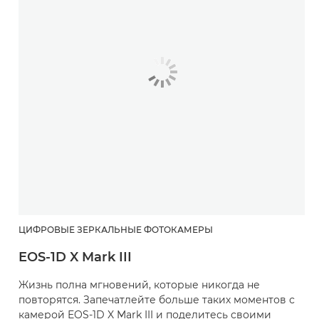
ЦИФРОВЫЕ ЗЕРКАЛЬНЫЕ ФОТОКАМЕРЫ
EOS-1D X Mark III
Жизнь полна мгновений, которые никогда не
повторятся. Запечатлейте больше таких моментов с
камерой EOS-1D X Mark III и поделитесь своими