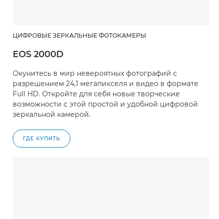
ЦИФРОВЫЕ ЗЕРКАЛЬНЫЕ ФОТОКАМЕРЫ
EOS 2000D
Окунитесь в мир невероятных фотографий с
разрешением 24,1 мегапикселя и видео в формате
Full HD. Откройте для себя новые творческие
возможности с этой простой и удобной цифровой
зеркальной камерой.
ГДЕ КУПИТЬ