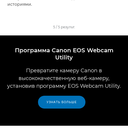
историями.
5
/
5
результ.
Программа Canon EOS Webcam
Utility
Превратите камеру Canon в
высококачественную веб-камеру,
установив программу EOS Webcam Utility.
УЗНАТЬ БОЛЬШЕ