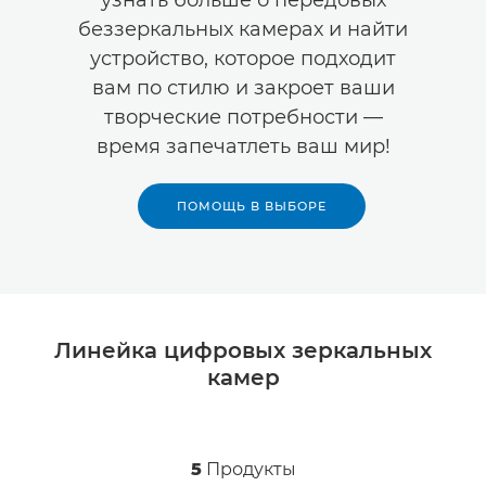
узнать больше о передовых
беззеркальных камерах и найти
устройство, которое подходит
вам по стилю и закроет ваши
творческие потребности —
время запечатлеть ваш мир!
ПОМОЩЬ В ВЫБОРЕ
Линейка цифровых зеркальных
камер
5
Продукты