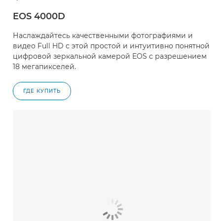
EOS 4000D
Наслаждайтесь качественными фотографиями и
видео Full HD с этой простой и интуитивно понятной
цифровой зеркальной камерой EOS с разрешением
18 мегапикселей.
ГДЕ КУПИТЬ