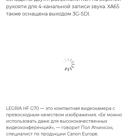
рукояти для 4-канальной записи звука. XA65
также оснащена выходом 3G-SDI.
LEGRIA HF G70 — это компактная видеокамера с
превосходным качеством изображения. «Ее можно
использовать даже для высококачественных
видеоконференций», — говорит Пол Аткинсон,
специалист по продукции Canon Europe.