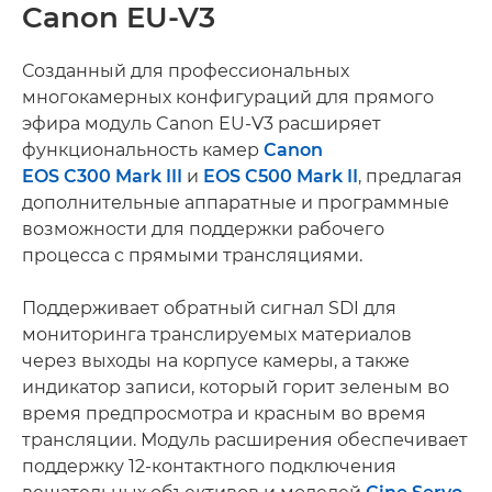
Canon EU-V3
Созданный для профессиональных
многокамерных конфигураций для прямого
эфира модуль Canon EU-V3 расширяет
функциональность камер
Canon
EOS C300 Mark III
и
EOS C500 Mark II
, предлагая
дополнительные аппаратные и программные
возможности для поддержки рабочего
процесса с прямыми трансляциями.
Поддерживает обратный сигнал SDI для
мониторинга транслируемых материалов
через выходы на корпусе камеры, а также
индикатор записи, который горит зеленым во
время предпросмотра и красным во время
трансляции. Модуль расширения обеспечивает
поддержку 12-контактного подключения