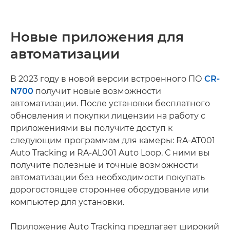
Новые приложения для
автоматизации
В 2023 году в новой версии встроенного ПО
CR-
N700
получит новые возможности
автоматизации. После установки бесплатного
обновления и покупки лицензии на работу с
приложениями вы получите доступ к
следующим программам для камеры: RA-AT001
Auto Tracking и RA-AL001 Auto Loop. С ними вы
получите полезные и точные возможности
автоматизации без необходимости покупать
дорогостоящее стороннее оборудование или
компьютер для установки.
Приложение Auto Tracking предлагает широкий