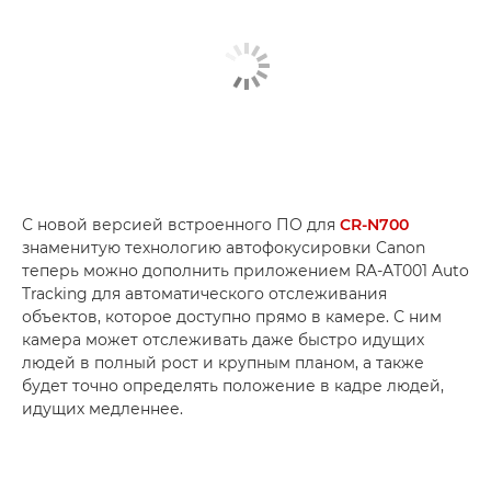
С новой версией встроенного ПО для
CR-N700
знаменитую технологию автофокусировки Canon
теперь можно дополнить приложением RA-AT001 Auto
Tracking для автоматического отслеживания
объектов, которое доступно прямо в камере. С ним
камера может отслеживать даже быстро идущих
людей в полный рост и крупным планом, а также
будет точно определять положение в кадре людей,
идущих медленнее.