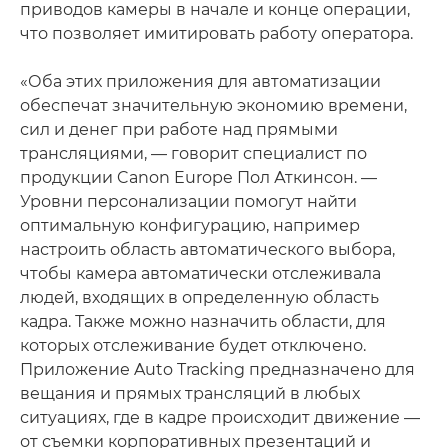
приводов камеры в начале и конце операции,
что позволяет имитировать работу оператора.
«Оба этих приложения для автоматизации
обеспечат значительную экономию времени,
сил и денег при работе над прямыми
трансляциями, — говорит специалист по
продукции Canon Europe Пол Аткинсон. —
Уровни персонализации помогут найти
оптимальную конфигурацию, например
настроить область автоматического выбора,
чтобы камера автоматически отслеживала
людей, входящих в определенную область
кадра. Также можно назначить области, для
которых отслеживание будет отключено.
Приложение Auto Tracking предназначено для
вещания и прямых трансляций в любых
ситуациях, где в кадре происходит движение —
от съемки корпоративных презентаций и