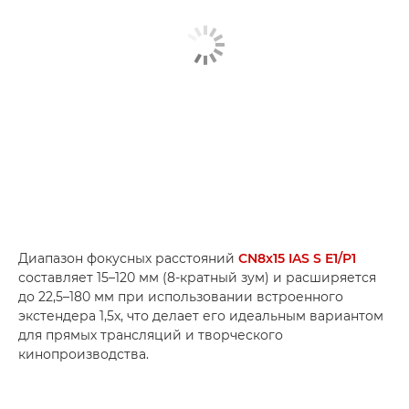
Диапазон фокусных расстояний
CN8x15 IAS S E1/P1
составляет 15–120 мм (8-кратный зум) и расширяется
до 22,5–180 мм при использовании встроенного
экстендера 1,5x, что делает его идеальным вариантом
для прямых трансляций и творческого
кинопроизводства.