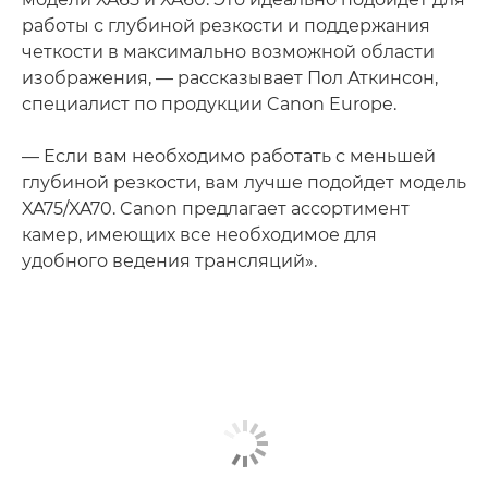
работы с глубиной резкости и поддержания
четкости в максимально возможной области
изображения, — рассказывает Пол Аткинсон,
специалист по продукции Canon Europe.
— Если вам необходимо работать с меньшей
глубиной резкости, вам лучше подойдет модель
XA75/XA70. Canon предлагает ассортимент
камер, имеющих все необходимое для
удобного ведения трансляций».