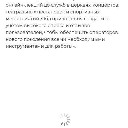
онлайн-лекций до служб в церквях, концертов,
театральных постановок и спортивных
мероприятий. Оба приложения созданы с
учетом высокого спроса и отзывов
пользователей, чтобы обеспечить операторов
нового поколения всеми необходимыми
инструментами для работы».