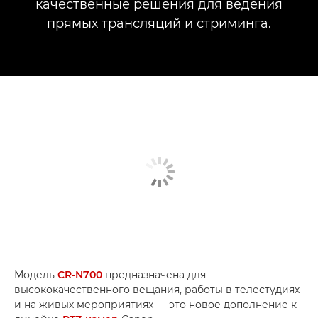
качественные решения для ведения
прямых трансляций и стриминга.
Модель
CR-N700
предназначена для
высококачественного вещания, работы в телестудиях
и на живых мероприятиях — это новое дополнение к