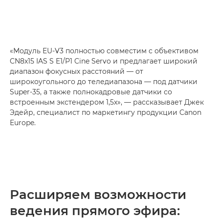
«Модуль EU-V3 полностью совместим с объективом
CN8x15 IAS S E1/P1 Cine Servo и предлагает широкий
диапазон фокусных расстояний — от
широкоугольного до теледиапазона — под датчики
Super-35, а также полнокадровые датчики со
встроенным экстендером 1,5x», — рассказывает Джек
Эдейр, специалист по маркетингу продукции Canon
Europe.
Расширяем возможности
ведения прямого эфира: