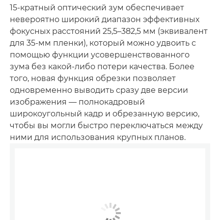
15-кратный оптический зум обеспечивает
невероятно широкий диапазон эффективных
фокусных расстояний 25,5–382,5 мм (эквивалент
для 35-мм пленки), который можно удвоить с
помощью функции усовершенствованного
зума без какой-либо потери качества. Более
того, новая функция обрезки позволяет
одновременно выводить сразу две версии
изображения — полнокадровый
широкоугольный кадр и обрезанную версию,
чтобы вы могли быстро переключаться между
ними для использования крупных планов.