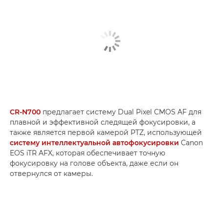
CR-N700
предлагает систему Dual Pixel CMOS AF для
плавной и эффективной следящей фокусировки, а
также является первой камерой PTZ, использующей
систему интеллектуальной автофокусировки
Canon
EOS iTR AFX, которая обеспечивает точную
фокусировку на голове объекта, даже если он
отвернулся от камеры.