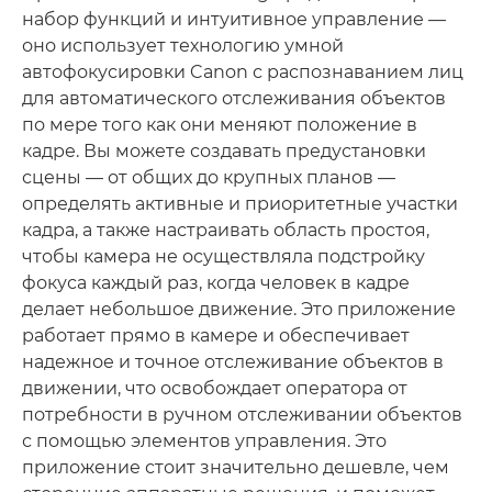
набор функций и интуитивное управление —
оно использует технологию умной
автофокусировки Canon с распознаванием лиц
для автоматического отслеживания объектов
по мере того как они меняют положение в
кадре. Вы можете создавать предустановки
сцены — от общих до крупных планов —
определять активные и приоритетные участки
кадра, а также настраивать область простоя,
чтобы камера не осуществляла подстройку
фокуса каждый раз, когда человек в кадре
делает небольшое движение. Это приложение
работает прямо в камере и обеспечивает
надежное и точное отслеживание объектов в
движении, что освобождает оператора от
потребности в ручном отслеживании объектов
с помощью элементов управления. Это
приложение стоит значительно дешевле, чем