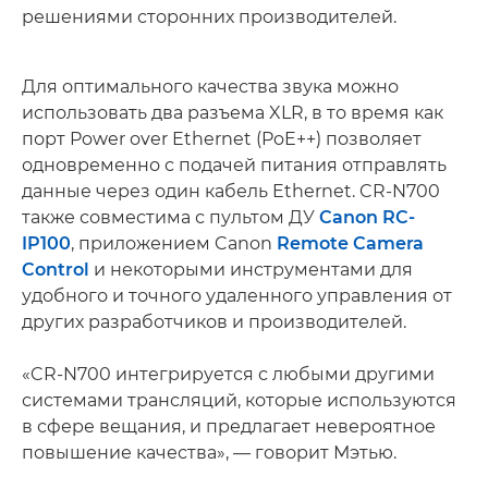
решениями сторонних производителей.
Для оптимального качества звука можно
использовать два разъема XLR, в то время как
порт Power over Ethernet (PoE++) позволяет
одновременно с подачей питания отправлять
данные через один кабель Ethernet. CR-N700
также совместима с пультом ДУ
Canon RC-
IP100
, приложением Canon
Remote Camera
Control
и некоторыми инструментами для
удобного и точного удаленного управления от
других разработчиков и производителей.
«CR-N700 интегрируется с любыми другими
системами трансляций, которые используются
в сфере вещания, и предлагает невероятное
повышение качества», — говорит Мэтью.