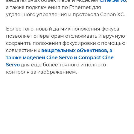
вещательных объективов и моделей
Cine Servo
,
а также подключения по Ethernet для
удаленного управления и протокола Canon XC.
Более того, новый датчик положения фокуса
позволяет операторам отслеживать и вручную
сохранять положения фокусировки с помощью
совместимых
вещательных объективов, а
также моделей Cine Servo и Compact Cine
Servo
для еще более точного и полного
контроля за изображением.