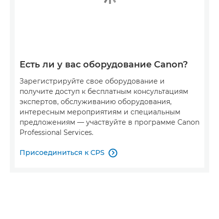
Есть ли у вас оборудование Canon?
Зарегистрируйте свое оборудование и
получите доступ к бесплатным консультациям
экспертов, обслуживанию оборудования,
интересным мероприятиям и специальным
предложениям — участвуйте в программе Canon
Professional Services.
Присоединиться к CPS
