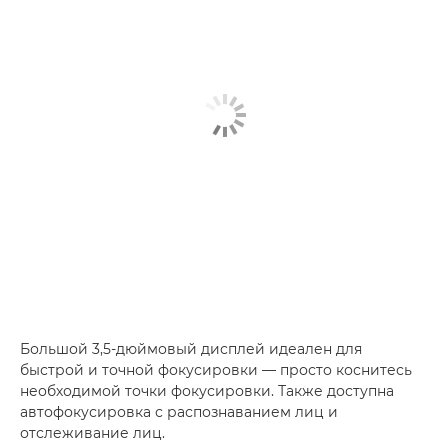
Большой 3,5-дюймовый дисплей идеален для
быстрой и точной фокусировки — просто коснитесь
необходимой точки фокусировки. Также доступна
автофокусировка с распознаванием лиц и
отслеживание лиц.