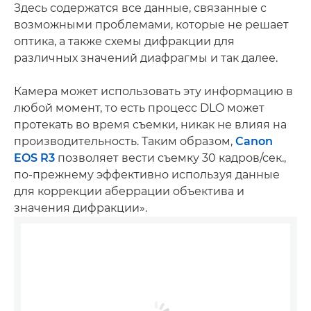
Здесь содержатся все данные, связанные с
возможными проблемами, которые не решает
оптика, а также схемы дифракции для
различных значений диафрагмы и так далее.
Камера может использовать эту информацию в
любой момент, то есть процесс DLO может
протекать во время съемки, никак не влияя на
производительность. Таким образом,
Canon
EOS R3
позволяет вести съемку 30 кадров/сек.,
по-прежнему эффективно используя данные
для коррекции аберрации объектива и
значения дифракции».