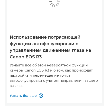
Использование потрясающей
функции автофокусировки с
управлением движением глаза на
Canon EOS R3
Узнайте все об этой невероятной функции
камеры Canon EOS R3 и о том, как происходят
настройка и перемещение точки
автофокусировки с учетом направления вашего
взгляда.
Узнать больше
