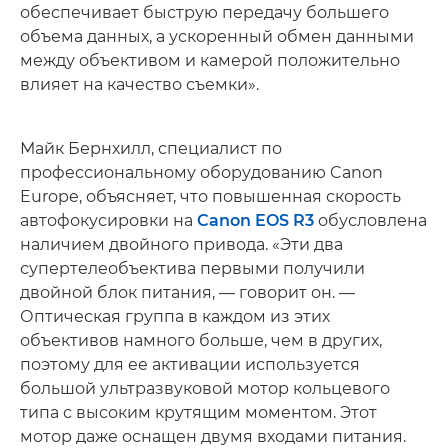
обеспечивает быструю передачу большего
объема данных, а ускоренный обмен данными
между объективом и камерой положительно
влияет на качество съемки».
Майк Бернхилл, специалист по
профессиональному оборудованию Canon
Europe, объясняет, что повышенная скорость
автофокусировки на
Canon EOS R3
обусловлена
наличием двойного привода. «Эти два
супертелеобъектива первыми получили
двойной блок питания, — говорит он. —
Оптическая группа в каждом из этих
объективов намного больше, чем в других,
поэтому для ее активации используется
большой ультразвуковой мотор кольцевого
типа с высоким крутящим моментом. Этот
мотор даже оснащен двумя входами питания.