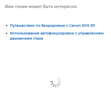
Вам также может быть интересно:
Путешествия по бездорожью с Canon EOS R3
Использование автофокусировки с управлением
движением глаза