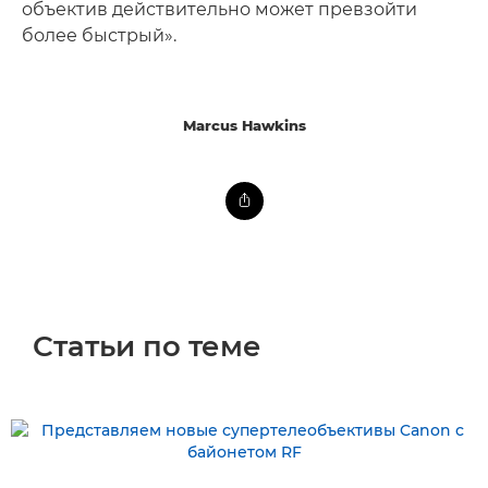
объектив действительно может превзойти
более быстрый».
Marcus Hawkins
Статьи по теме