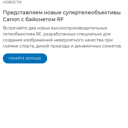
НОВОСТИ
Представляем новые супертелеобъективы
Canon с байонетом RF
Встречайте два новых высокопроизводительных
телеобъектива RF, разработанных специально для
создания изображений невероятного качества при
съемке спорта, дикой природы и динамичных сюжетов.
УЗНАЙТЕ БОЛЬШЕ