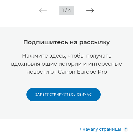
1
/
4
Подпишитесь на рассылку
Нажмите здесь, чтобы получать
вдохновляющие истории и интересные
новости от Canon Europe Pro
ЗАРЕГИСТРИРУЙТЕСЬ СЕЙЧАС
К началу страницы