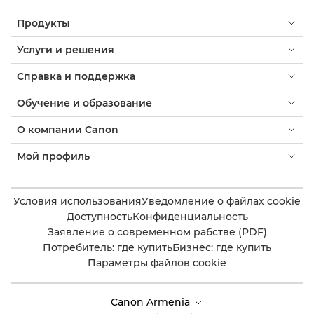
Продукты
Услуги и решения
Справка и поддержка
Обучение и образование
О компании Canon
Мой профиль
Условия использования
Уведомление о файлах cookie
Доступность
Конфиденциальность
Заявление о современном рабстве (PDF)
Потребитель: где купить
Бизнес: где купить
Параметры файлов cookie
Canon Armenia