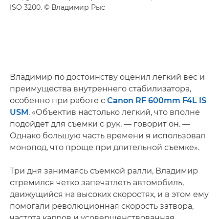
ISO 3200. © Владимир Рыс
Владимир по достоинству оценил легкий вес и
преимущества внутреннего стабилизатора,
особенно при работе с
Canon RF 600mm F4L IS
USM
. «Объектив настолько легкий, что вполне
подойдет для съемки с рук, — говорит он. —
Однако большую часть времени я использовал
монопод, что проще при длительной съемке».
Три дня занимаясь съемкой ралли, Владимир
стремился четко запечатлеть автомобиль,
движущийся на высоких скоростях, и в этом ему
помогали революционная скорость затвора,
частота кадров и усовершенствованная