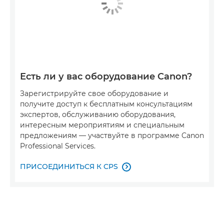
Есть ли у вас оборудование Canon?
Зарегистрируйте свое оборудование и
получите доступ к бесплатным консультациям
экспертов, обслуживанию оборудования,
интересным мероприятиям и специальным
предложениям — участвуйте в программе Canon
Professional Services.
ПРИСОЕДИНИТЬСЯ К CPS
