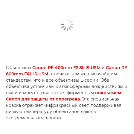
Объективы
Canon RF 400mm F2.8L IS USM
и
Canon RF
600mm F4L IS USM
отвечают тем же высочайшим
стандартам, что и все объективы L-серии. Оба
объектива устойчивы к атмосферным воздействиям и
пыли и могут похвастаться фирменным
покрытием
Canon для защиты от перегрева
. Эта специальная
краска отражает инфракрасный свет, поддерживая
низкую температуру объективов даже в
экстремальных условиях.