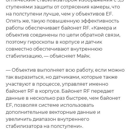
ступенями защиты от сотрясения камеры, что
на полступени лучше, чем у объективов EF.
Опять же, такую повышенную эффективность
работы обеспечивает байонет RF. «Камера и
объектив соединены по цепи обратной связи,
поэтому гироскопы в корпусе и датчик
совместно обеспечивают внутреннюю
стабилизацию, — объясняет Майк.
— Объектив выполняет всю работу, если можно
так выразиться, но датчиками, которые также
участвуют в процессе, управляет именно
байонет RF в корпусе. Байонет RF передает
данные в несколько раз быстрее, чем байонет
EF, позволяя системе использовать
дополнительные векторные данные и
увеличить диапазон внутреннего
стабилизатора на полступени».