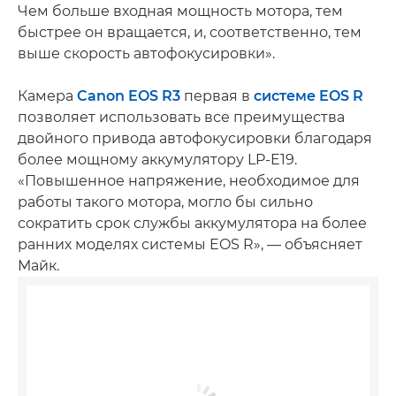
Чем больше входная мощность мотора, тем
быстрее он вращается, и, соответственно, тем
выше скорость автофокусировки».
Камера
Canon EOS R3
первая в
системе EOS R
позволяет использовать все преимущества
двойного привода автофокусировки благодаря
более мощному аккумулятору LP-E19.
«Повышенное напряжение, необходимое для
работы такого мотора, могло бы сильно
сократить срок службы аккумулятора на более
ранних моделях системы EOS R», — объясняет
Майк.