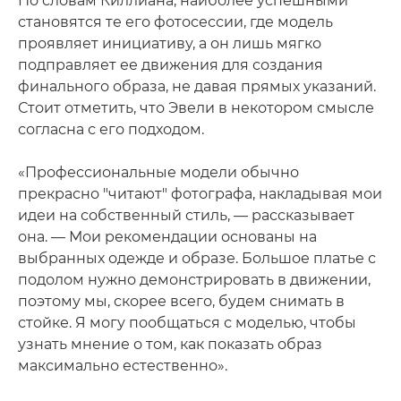
По словам Киллиана, наиболее успешными
становятся те его фотосессии, где модель
проявляет инициативу, а он лишь мягко
подправляет ее движения для создания
финального образа, не давая прямых указаний.
Стоит отметить, что Эвели в некотором смысле
согласна с его подходом.
«Профессиональные модели обычно
прекрасно "читают" фотографа, накладывая мои
идеи на собственный стиль, — рассказывает
она. — Мои рекомендации основаны на
выбранных одежде и образе. Большое платье с
подолом нужно демонстрировать в движении,
поэтому мы, скорее всего, будем снимать в
стойке. Я могу пообщаться с моделью, чтобы
узнать мнение о том, как показать образ
максимально естественно».