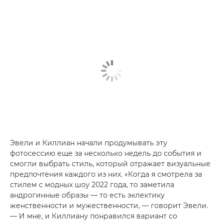
Эвели и Киллиан начали продумывать эту
фотосессию еще за несколько недель до события и
смогли выбрать стиль, который отражает визуальные
предпочтения каждого из них. «Когда я смотрела за
стилем с модных шоу 2022 года, то заметила
андрогинные образы — то есть эклектику
женственности и мужественности, — говорит Эвели.
— И мне, и Киллиану понравился вариант со