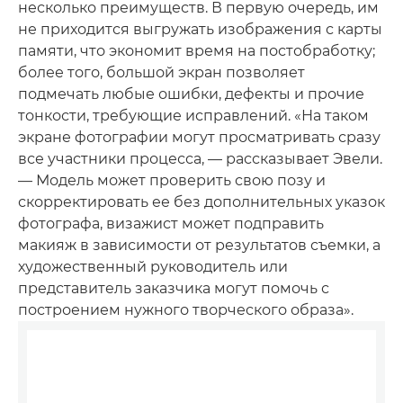
несколько преимуществ. В первую очередь, им
не приходится выгружать изображения с карты
памяти, что экономит время на постобработку;
более того, большой экран позволяет
подмечать любые ошибки, дефекты и прочие
тонкости, требующие исправлений. «На таком
экране фотографии могут просматривать сразу
все участники процесса, — рассказывает Эвели.
— Модель может проверить свою позу и
скорректировать ее без дополнительных указок
фотографа, визажист может подправить
макияж в зависимости от результатов съемки, а
художественный руководитель или
представитель заказчика могут помочь с
построением нужного творческого образа».