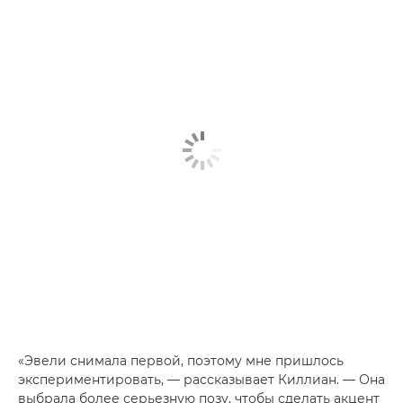
«Эвели снимала первой, поэтому мне пришлось
экспериментировать, — рассказывает Киллиан. — Она
выбрала более серьезную позу, чтобы сделать акцент