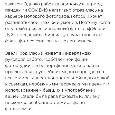
заказов. Однако работа в одиночку в период
пандемии COVID-19 негативно отразилась на
карьере молодого фотографа, который хочет
развивать свои навыки и умения. Поэтому когда
опытный профессиональный фотограф Эвели
Дуйс предложила Киллиану поучаствовать в
фэшн-фотосессии, он тут же согласился.
Эвели родилась и живет в Нидерландах,
руководя работой собственной фэшн-
фотостудии, а в ее портфолио можно найти
проекты для крупнейших модных брендов со
всего мира. Известная тщательной подготовкой
к съемкам, необычными творческими идеями и
использованием бывших в употреблении
вещей, Эвели была рада показать Киллиану
несколько особенностей мира фэшн-
фотосъемки.