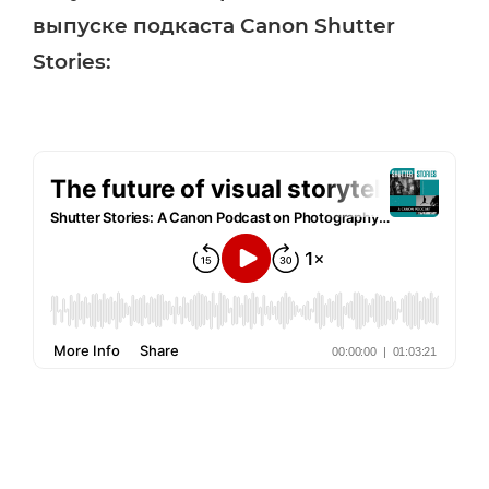
выпуске подкаста Canon Shutter
Stories: