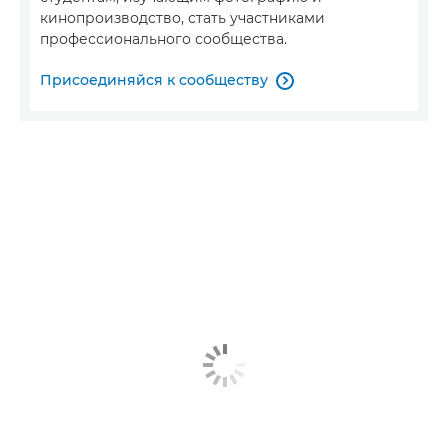
кинопроизводство, стать участниками
профессионального сообщества.
Присоединяйся к сообществу
