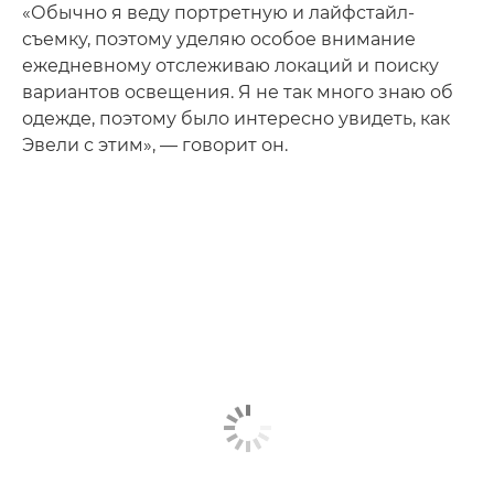
«Обычно я веду портретную и лайфстайл-
съемку, поэтому уделяю особое внимание
ежедневному отслеживаю локаций и поиску
вариантов освещения. Я не так много знаю об
одежде, поэтому было интересно увидеть, как
Эвели с этим», — говорит он.