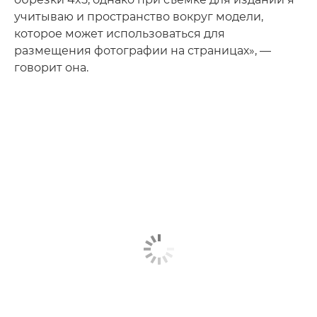
учитываю и пространство вокруг модели,
которое может использоваться для
размещения фотографии на страницах», —
говорит она.