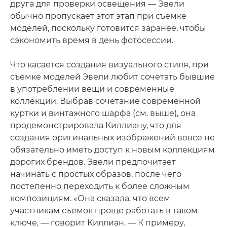
друга для проверки освещения — Эвели
обычно пропускает этот этап при съемке
моделей, поскольку готовится заранее, чтобы
сэкономить время в день фотосессии.
Что касается создания визуального стиля, при
съемке моделей Эвели любит сочетать бывшие
в употреблении вещи и современные
коллекции. Выбрав сочетание современной
куртки и винтажного шарфа (см. выше), она
продемонстрировала Киллиану, что для
создания оригинальных изображений вовсе не
обязательно иметь доступ к новым коллекциям
дорогих брендов. Эвели предпочитает
начинать с простых образов, после чего
постепенно переходить к более сложным
композициям. «Она сказала, что всем
участникам съемок проще работать в таком
ключе, — говорит Киллиан. — К примеру,