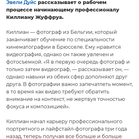
Эвели Дуйс
рассказывает о рабочем
процессе начинающему профессионалу
Киллиану Жуффруа.
Киллиан — фотограф из Бельгии, который
заканчивает обучение по специальности
кинематографии в Брюсселе. Ему нравится
видеография, однако он также увлечен и
фотосъемкой. «Я в первую очередь фотограф и
только затем видеограф, — рассказывает он, —
однако навыки из обеих сфер дополняют друг
друга. В фотографии важно запечатлеть момент,
в то время как видео требуют обратить
внимание на контекст, не жертвуя точностью
фокуса и композицией».
Киллиан начал карьеру профессионального
портретного и лайфстайл-фотографа три года
назад, теперь получая все больше и больше