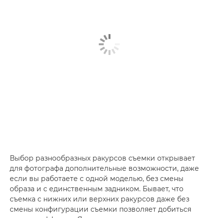
Выбор разнообразных ракурсов съемки открывает
для фотографа дополнительные возможности, даже
если вы работаете с одной моделью, без смены
образа и с единственным задником. Бывает, что
съемка с нижних или верхних ракурсов даже без
смены конфигурации съемки позволяет добиться