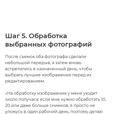
Шаг 5. Обработка
выбранных фотографий
После съемок оба фотографа сделали
небольшой перерыв, а затем вновь
встретились в назначенный день, чтобы
выбрать лучшие изображения перед их
редактированием.
«На обработку изображения у меня уходит
около получаса; если мне нужно обработать 10,
20 или даже больше снимков, я просто не
уложусь в один рабочий день, поэтому делаю