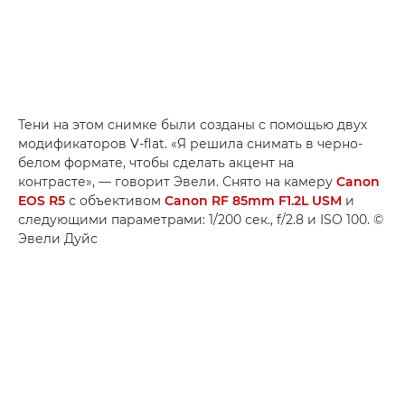
Тени на этом снимке были созданы с помощью двух
модификаторов V-flat. «Я решила снимать в черно-
белом формате, чтобы сделать акцент на
контрасте», — говорит Эвели. Снято на камеру
Canon
EOS R5
с объективом
Canon RF 85mm F1.2L USM
и
следующими параметрами: 1/200 сек., f/2.8 и ISO 100. ©
Эвели Дуйс