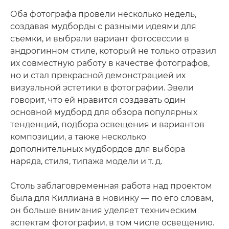
Оба фотографа провели несколько недель,
создавая мудборды с разными идеями для
съемки, и выбрали вариант фотосессии в
андрогинном стиле, который не только отразил
их совместную работу в качестве фотографов,
но и стал прекрасной демонстрацией их
визуальной эстетики в фотографии. Эвели
говорит, что ей нравится создавать один
основной мудборд для обзора популярных
тенденций, подбора освещения и вариантов
композиции, а также несколько
дополнительных мудбордов для выбора
наряда, стиля, типажа модели и т. д.
Столь заблаговременная работа над проектом
была для Киллиана в новинку — по его словам,
он больше внимания уделяет техническим
аспектам фотографии, в том числе освещению.