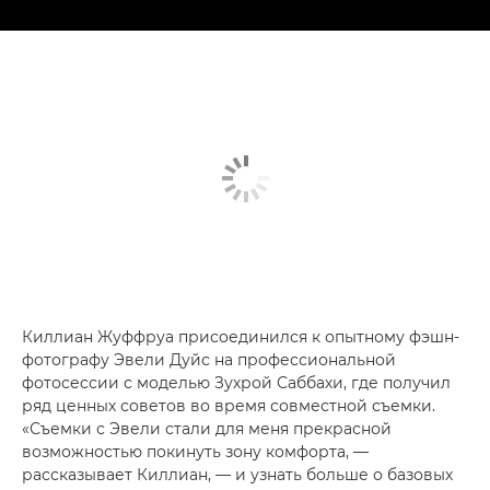
Киллиан Жуффруа присоединился к опытному фэшн-
фотографу Эвели Дуйс на профессиональной
фотосессии с моделью Зухрой Саббахи, где получил
ряд ценных советов во время совместной съемки.
«Съемки с Эвели стали для меня прекрасной
возможностью покинуть зону комфорта, —
рассказывает Киллиан, — и узнать больше о базовых