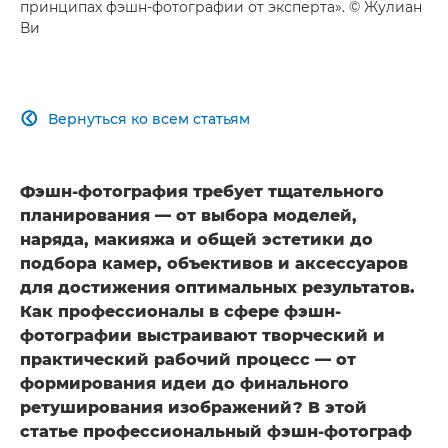
принципах фэшн-фотографии от эксперта». © Жулиан
Ви
Вернуться ко всем статьям

Фэшн-фотография требует тщательного
планирования — от выбора моделей,
наряда, макияжа и общей эстетики до
подбора камер, объективов и аксессуаров
для достижения оптимальных результатов.
Как профессионалы в сфере фэшн-
фотографии выстраивают творческий и
практический рабочий процесс — от
формирования идеи до финального
ретуширования изображений? В этой
статье профессиональный фэшн-фотограф