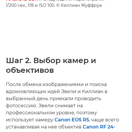
1/200 сек., f/8 и ISO 100. © Киллиан Жуффруа
Шаг 2. Выбор камер и
объективов
После обмена изображениями и поиска
вдохновляющих идей Эвели и Киллиан в
выбранный день приехали проводить
фотосессию. Эвели снимает на
профессиональном уровне, поэтому
использует камеру
Canon EOS R5
, чаще всего
устанавливая на нее объектив
Canon RF 24-