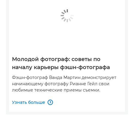
Молодой фотограф: советы по
началу карьеры фэшн-фотографа
Фэшн-фотограф Ванда Мартин демонстрирует
начинающему фотографу Рианне Гейл свои
любимые технические приемы съемки.
Узнать больше
