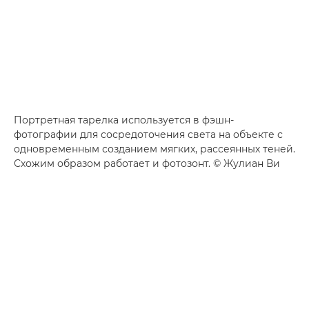
Портретная тарелка используется в фэшн-
фотографии для сосредоточения света на объекте с
одновременным созданием мягких, рассеянных теней.
Схожим образом работает и фотозонт. © Жулиан Ви