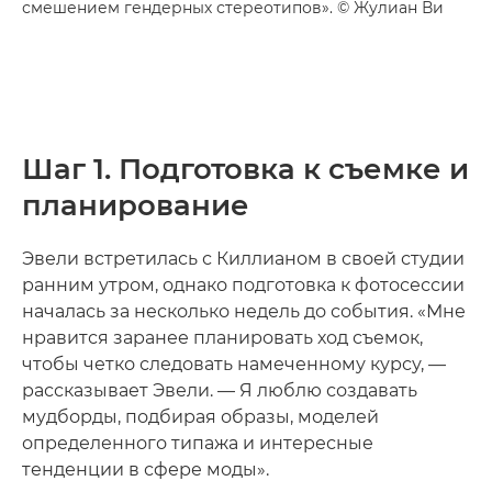
смешением гендерных стереотипов». © Жулиан Ви
Шаг 1. Подготовка к съемке и
планирование
Эвели встретилась с Киллианом в своей студии
ранним утром, однако подготовка к фотосессии
началась за несколько недель до события. «Мне
нравится заранее планировать ход съемок,
чтобы четко следовать намеченному курсу, —
рассказывает Эвели. — Я люблю создавать
мудборды, подбирая образы, моделей
определенного типажа и интересные
тенденции в сфере моды».