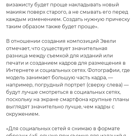
визажисту будет проще накладывать новый
макияж поверх старого, а не смывать его перед
каждым изменением. Создать нужную прическу
таким образом также будет проще».
В отношении создания композиций Эвели
отмечает, что существует значительная
разница между съемкой для изданий или
печати и созданием кадров для размещения в
Интернете и социальных сетях. Фотографии, где
модель занимает большую часть кадра, —
например, погрудный портрет (сверху слева) —
будут лучше смотреться в социальных сетях,
поскольку на экране смартфона крупные планы
выглядят значительно лучше, чем кадры с
окружением.
«Для социальных сетей я снимаю в формате
обрезки 4x5, однако при съемке для изданий я