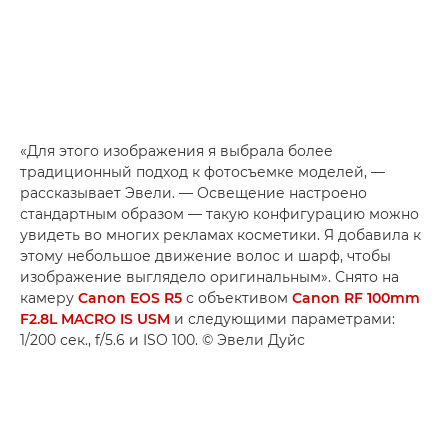
«Для этого изображения я выбрала более
традиционный подход к фотосъемке моделей, —
рассказывает Эвели. — Освещение настроено
стандартным образом — такую конфигурацию можно
увидеть во многих рекламах косметики. Я добавила к
этому небольшое движение волос и шарф, чтобы
изображение выглядело оригинальным». Снято на
камеру
Canon EOS R5
с объективом
Canon RF 100mm
F2.8L MACRO IS USM
и следующими параметрами:
1/200 сек., f/5.6 и ISO 100. © Эвели Дуйс