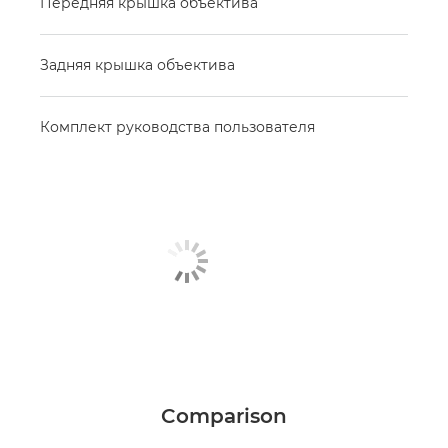
Передняя крышка объектива
Задняя крышка объектива
Комплект руководства пользователя
Comparison