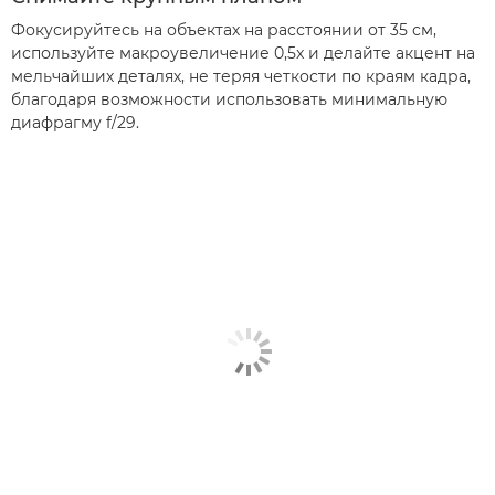
Фокусируйтесь на объектах на расстоянии от 35 см,
используйте макроувеличение 0,5x и делайте акцент на
мельчайших деталях, не теряя четкости по краям кадра,
благодаря возможности использовать минимальную
диафрагму f/29.