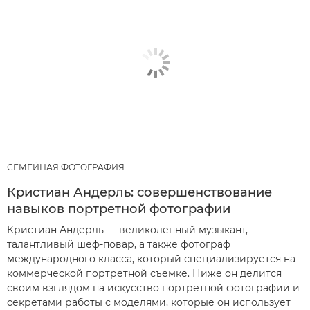
СЕМЕЙНАЯ ФОТОГРАФИЯ
Кристиан Андерль: совершенствование
навыков портретной фотографии
Кристиан Андерль — великолепный музыкант,
талантливый шеф-повар, а также фотограф
международного класса, который специализируется на
коммерческой портретной съемке. Ниже он делится
своим взглядом на искусство портретной фотографии и
секретами работы с моделями, которые он использует