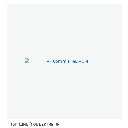
ГИБРИДНЫЙ ОБЪЕКТИВ RF