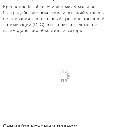
Крепление RF обеспечивает максимальное
быстродействие объектива и высокий уровень
детализации, а встроенный профиль цифровой
оптимизации (DLO) обеспечит эффективное
взаимодействие объектива и камеры.
Снимайте крупным планом