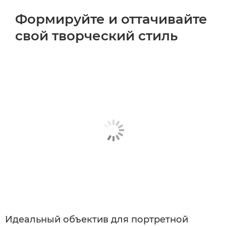
Формируйте и оттачивайте
свой творческий стиль
Идеальный объектив для портретной