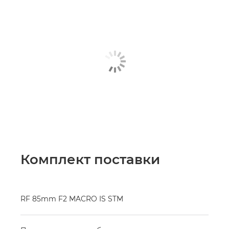
Комплект поставки
RF 85mm F2 MACRO IS STM