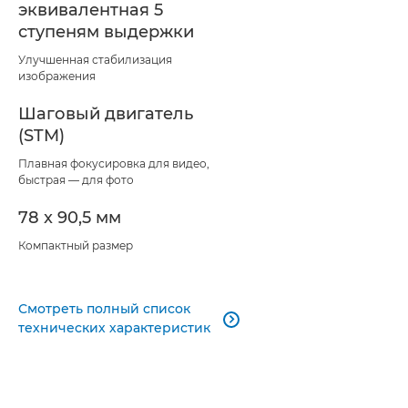
эквивалентная 5
ступеням выдержки
Улучшенная стабилизация
изображения
Шаговый двигатель
(STM)
Плавная фокусировка для видео,
быстрая — для фото
78 x 90,5 мм
Компактный размер
Смотреть полный список

технических характеристик