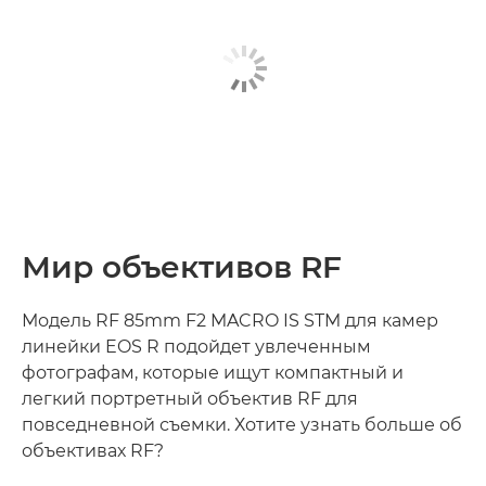
Мир объективов RF
Модель RF 85mm F2 MACRO IS STM для камер
линейки EOS R подойдет увлеченным
фотографам, которые ищут компактный и
легкий портретный объектив RF для
повседневной съемки. Хотите узнать больше об
объективах RF?