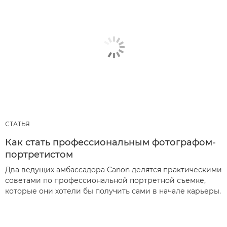
СТАТЬЯ
Как стать профессиональным фотографом-
портретистом
Два ведущих амбассадора Canon делятся практическими
советами по профессиональной портретной съемке,
которые они хотели бы получить сами в начале карьеры.