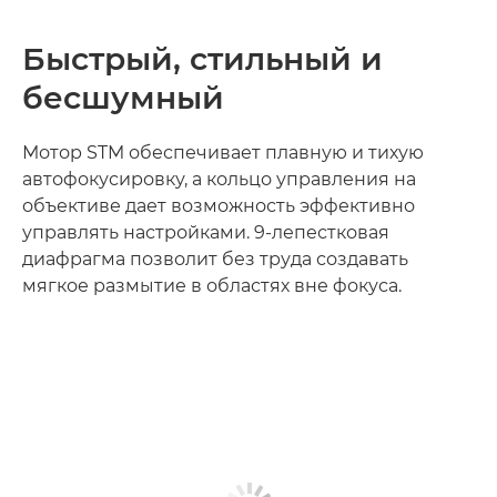
Быстрый, стильный и
бесшумный
Мотор STM обеспечивает плавную и тихую
автофокусировку, а кольцо управления на
объективе дает возможность эффективно
управлять настройками. 9-лепестковая
диафрагма позволит без труда создавать
мягкое размытие в областях вне фокуса.