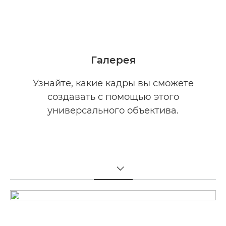
Загрузить PDF

Галерея
Узнайте, какие кадры вы сможете
создавать с помощью этого
универсального объектива.
TOGGLE MENU