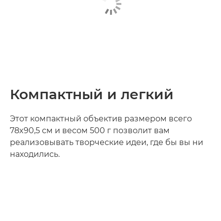
Компактный и легкий
Этот компактный объектив размером всего
78x90,5 см и весом 500 г позволит вам
реализовывать творческие идеи, где бы вы ни
находились.