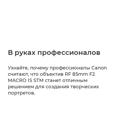
В руках профессионалов
Узнайте, почему профессионалы Canon
считают, что объектив RF 85mm F2
MACRO IS STM станет отличным
решением для создания творческих
портретов.