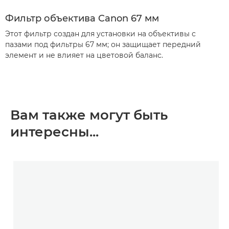
Фильтр объектива Canon 67 мм
Этот фильтр создан для установки на объективы с
пазами под фильтры 67 мм; он защищает передний
элемент и не влияет на цветовой баланс.
Вам также могут быть
интересны...