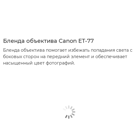
Бленда объектива Canon ET-77
Бленда объектива помогает избежать попадания света с
боковых сторон на передний элемент и обеспечивает
насыщенный цвет фотографий.