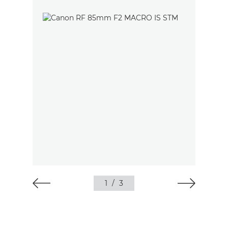
1
/
3