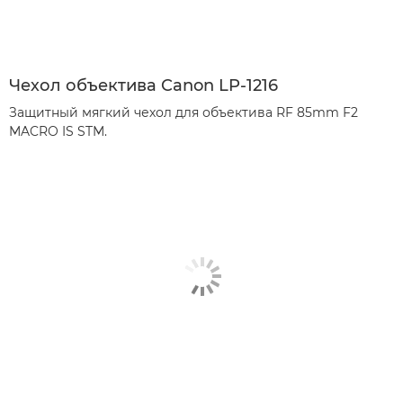
Чехол объектива Canon LP-1216
Защитный мягкий чехол для объектива RF 85mm F2
MACRO IS STM.