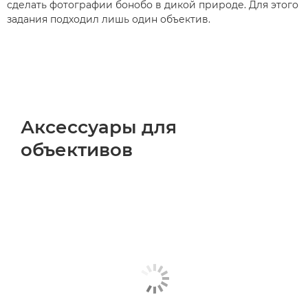
сделать фотографии бонобо в дикой природе. Для этого
задания подходил лишь один объектив.
Аксессуары для
объективов