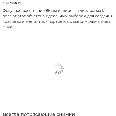
съемки
Фокусное расстояние 85 мм и широкая диафрагма f/2
делают этот объектив идеальным выбором для создания
красивых и элегантных портретов с мягким размытием
фона.
Всегда потрясающие снимки