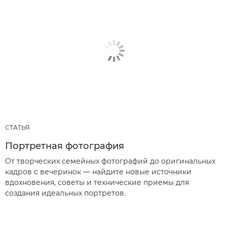
СТАТЬЯ
Портретная фотография
От творческих семейных фотографий до оригинальных
кадров с вечеринок — найдите новые источники
вдохновения, советы и технические приемы для
создания идеальных портретов.