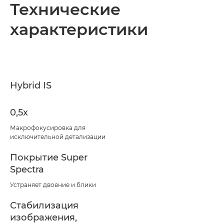
Технические
характеристики
Hybrid IS
0,5x
Макрофокусировка для
исключительной детализации
Покрытие Super
Spectra
Устраняет двоение и блики
Стабилизация
изображения,