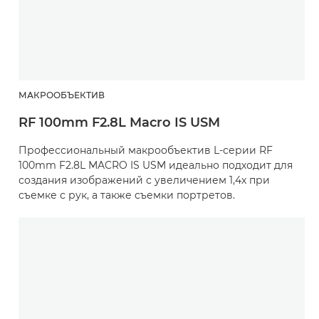
МАКРООБЪЕКТИВ
RF 100mm F2.8L Macro IS USM
Профессиональный макрообъектив L-серии RF
100mm F2.8L MACRO IS USM идеально подходит для
создания изображений с увеличением 1,4x при
съемке с рук, а также съемки портретов.