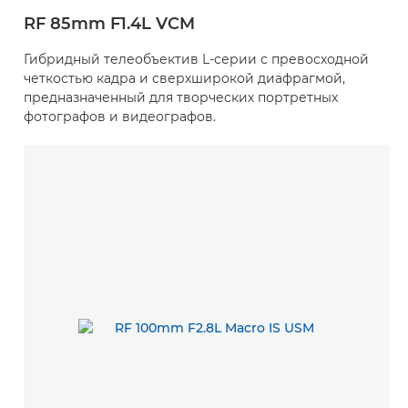
RF 85mm F1.4L VCM
Гибридный телеобъектив L-серии с превосходной
четкостью кадра и сверхширокой диафрагмой,
предназначенный для творческих портретных
фотографов и видеографов.