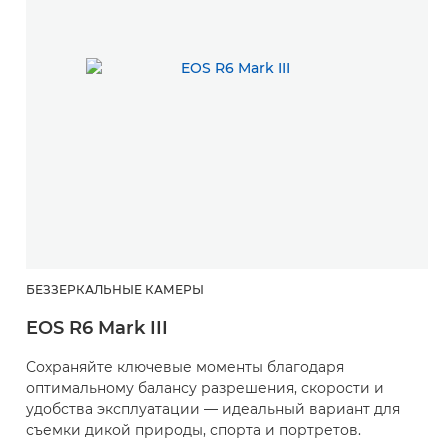
БЕЗЗЕРКАЛЬНЫЕ КАМЕРЫ
EOS R6 Mark III
Сохраняйте ключевые моменты благодаря
оптимальному балансу разрешения, скорости и
удобства эксплуатации — идеальный вариант для
съемки дикой природы, спорта и портретов.