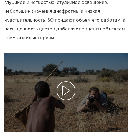
глубиной и четкостью: студийное освещение,
небольшие значения диафрагмы и низкая
чувствительность ISO придают объем его работам, а
насыщенность цветов добавляет акценты объектам
съемки и их историям.