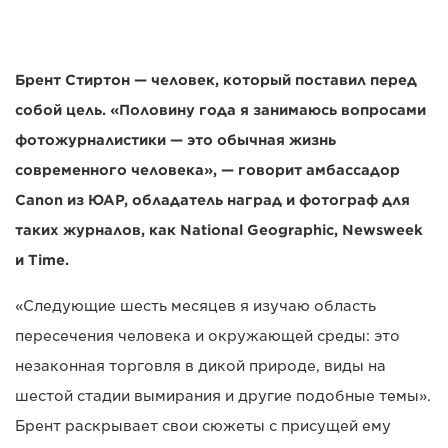
Брент Стиртон — человек, который поставил перед
собой цель. «Половину года я занимаюсь вопросами
фотожурналистики — это обычная жизнь
современного человека», — говорит амбассадор
Canon из ЮАР, обладатель наград и фотограф для
таких журналов, как National Geographic, Newsweek
и Time.
«Следующие шесть месяцев я изучаю область
пересечения человека и окружающей среды: это
незаконная торговля в дикой природе, виды на
шестой стадии вымирания и другие подобные темы».
Брент раскрывает свои сюжеты с присущей ему