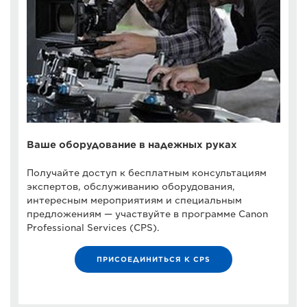
Ваше оборудование в надежных руках
Получайте доступ к бесплатным консультациям
экспертов, обслуживанию оборудования,
интересным мероприятиям и специальным
предложениям — участвуйте в программе Canon
Professional Services (CPS).
ПРИСОЕДИНИТЬСЯ К CPS