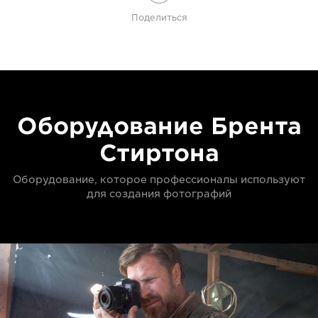
Поделиться
Оборудование Брента
Стиртона
Оборудование, которое профессионалы используют
для создания фотографий