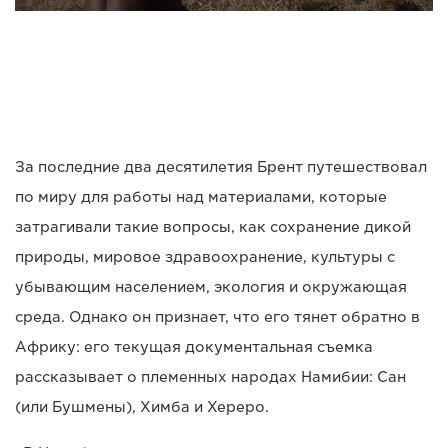
За последние два десятилетия Брент путешествовал
по миру для работы над материалами, которые
затрагивали такие вопросы, как сохранение дикой
природы, мировое здравоохранение, культуры с
убывающим населением, экология и окружающая
среда. Однако он признает, что его тянет обратно в
Африку: его текущая документальная съемка
рассказывает о племенных народах Намибии: Сан
(или Бушмены), Химба и Хереро.