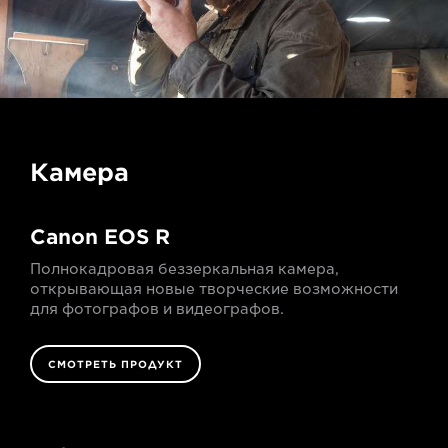
Камера
Canon EOS R
Полнокадровая беззеркальная камера,
открывающая новые творческие возможности
для фотографов и видеографов.
СМОТРЕТЬ ПРОДУКТ