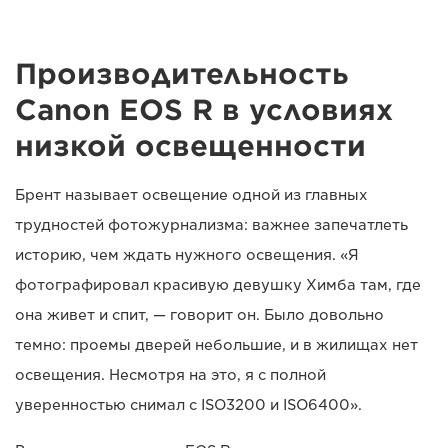
Производительность
Canon EOS R в условиях
низкой освещенности
Брент называет освещение одной из главных
трудностей фотожурнализма: важнее запечатлеть
историю, чем ждать нужного освещения. «Я
фотографировал красивую девушку Химба там, где
она живет и спит, — говорит он. Было довольно
темно: проемы дверей небольшие, и в жилищах нет
освещения. Несмотря на это, я с полной
уверенностью снимал с ISO3200 и ISO6400».