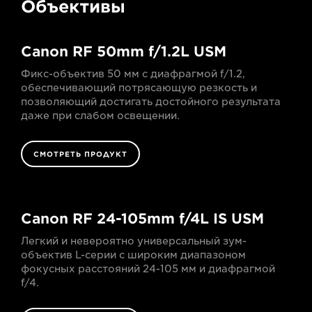
Объективы
Canon RF 50mm f/1.2L USM
Фикс-объектив 50 мм с диафрагмой f/1.2,
обеспечивающий потрясающую резкость и
позволяющий достигать достойного результата
даже при слабом освещении.
СМОТРЕТЬ ПРОДУКТ
Canon RF 24-105mm f/4L IS USM
Легкий и невероятно универсальный зум-
объектив L-серии с широким диапазоном
фокусных расстояний 24-105 мм и диафрагмой
f/4.