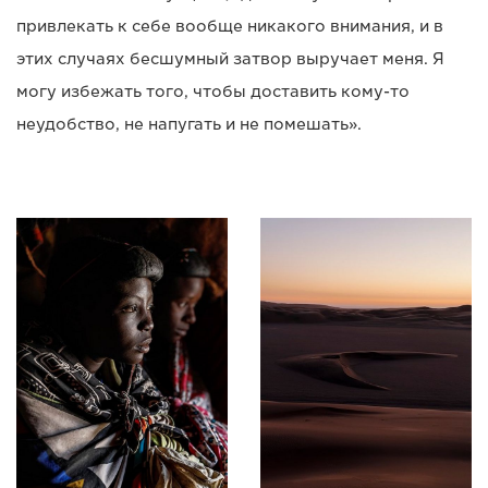
привлекать к себе вообще никакого внимания, и в
этих случаях бесшумный затвор выручает меня. Я
могу избежать того, чтобы доставить кому-то
неудобство, не напугать и не помешать».