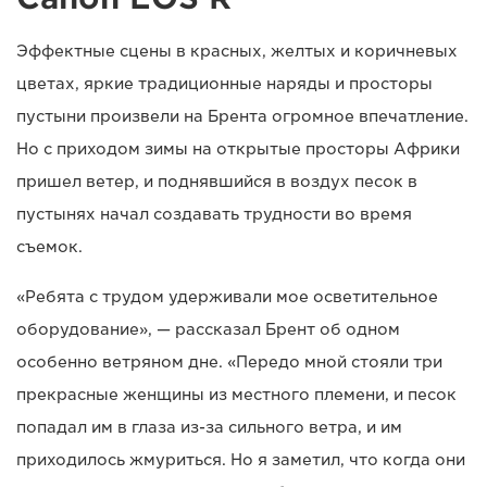
Эффектные сцены в красных, желтых и коричневых
цветах, яркие традиционные наряды и просторы
пустыни произвели на Брента огромное впечатление.
Но с приходом зимы на открытые просторы Африки
пришел ветер, и поднявшийся в воздух песок в
пустынях начал создавать трудности во время
съемок.
«Ребята с трудом удерживали мое осветительное
оборудование», — рассказал Брент об одном
особенно ветряном дне. «Передо мной стояли три
прекрасные женщины из местного племени, и песок
попадал им в глаза из-за сильного ветра, и им
приходилось жмуриться. Но я заметил, что когда они