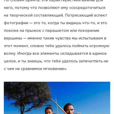
него, потому что позволяют ему «сосредоточиться
на творческой составляющей. Потрясающий аспект
фотографии — это то, когда ты видишь что-то, и это
похоже на прыжок с парашютом или покорение
вершины — именно такие чувства мы испытываем в
этот момент, словно тебе удалось поймать огромную
волну. Иногда все элементы складывается в единое
целое, и ты знаешь, что тебе удалось запечатлеть ни
с чем не сравнимое мгновение».