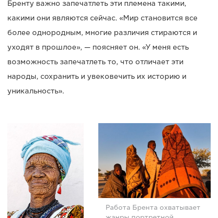
Бренту важно запечатлеть эти племена такими,
какими они являются сейчас. «Мир становится все
более однородным, многие различия стираются и
уходят в прошлое», — поясняет он. «У меня есть
возможность запечатлеть то, что отличает эти
народы, сохранить и увековечить их историю и
уникальность».
Работа Брента охватывает
жанры портретной,