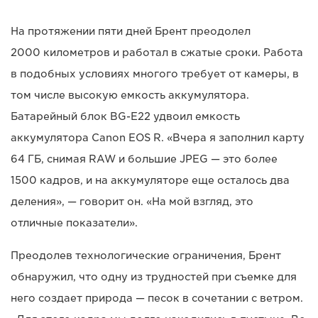
На протяжении пяти дней Брент преодолел
2000 километров и работал в сжатые сроки. Работа
в подобных условиях многого требует от камеры, в
том числе высокую емкость аккумулятора.
Батарейный блок BG-E22 удвоил емкость
аккумулятора Canon EOS R. «Вчера я заполнил карту
64 ГБ, снимая RAW и большие JPEG — это более
1500 кадров, и на аккумуляторе еще осталось два
деления», — говорит он. «На мой взгляд, это
отличные показатели».
Преодолев технологические ограничения, Брент
обнаружил, что одну из трудностей при съемке для
него создает природа — песок в сочетании с ветром.