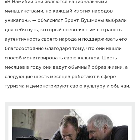
«В Намибии они являются национальными
меньшинствами, но каждый из этих народов
уникален», — объясняет Брент. Бушмены выбрали
для себя путь, который позволяет им сохранять
аутентичность своего народа и поддерживать его
благосостояние благодаря тому, что они нашли
способ монетизировать свою культуру. Шесть
месяцев в году они ведут обычный образ жизни, а
следующие шесть месяцев работают в сфере
туризма и демонстрируют свою культуру и обычаи.