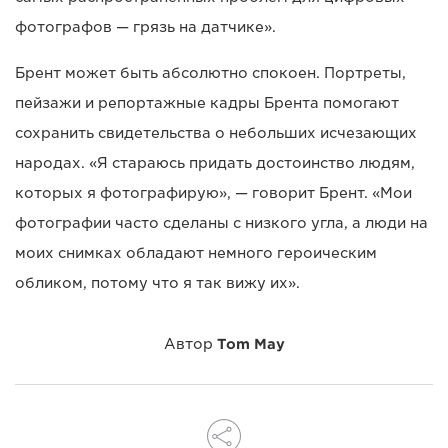
фотографов — грязь на датчике».
Брент может быть абсолютно спокоен. Портреты,
пейзажи и репортажные кадры Брента помогают
сохранить свидетельства о небольших исчезающих
народах. «Я стараюсь придать достоинство людям,
которых я фотографирую», — говорит Брент. «Мои
фотографии часто сделаны с низкого угла, а люди на
моих снимках обладают немного героическим
обликом, потому что я так вижу их».
Автор
Tom May