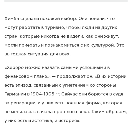
Химба сделали похожий выбор. Они поняли, что
могут работать в туризме, чтобы люди из других
стран, которые никогда не видели, как они живут,
могли приехать и познакомиться с их культурой. Это
выгодная ситуация для всех.
«Хереро можно назвать самыми успешными в
финансовом плане», — продолжает он. «В их истории
есть эпизод, связанный с угнетением со стороны
Германии в 1904-1905 гг. Сейчас они борются в суде
за репарации, и у них есть военная форма, которая
не менялась с начала прошлого века. Таким образом,
у них есть и эстетика, и история».