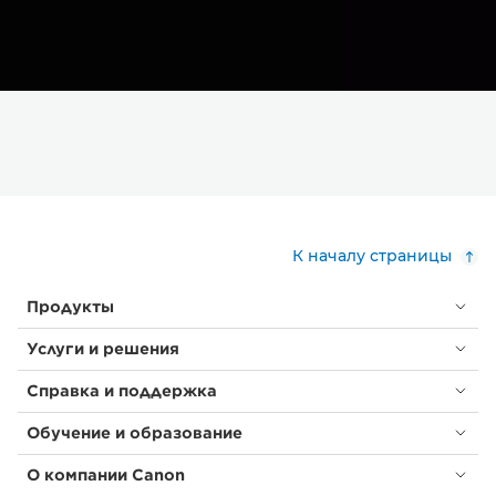
К началу страницы
Продукты
Услуги и решения
Справка и поддержка
Обучение и образование
О компании Canon