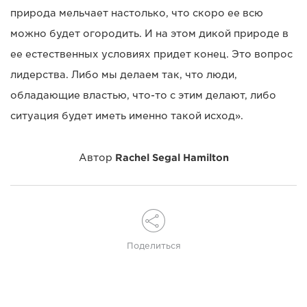
природа мельчает настолько, что скоро ее всю
можно будет огородить. И на этом дикой природе в
ее естественных условиях придет конец. Это вопрос
лидерства. Либо мы делаем так, что люди,
обладающие властью, что-то с этим делают, либо
ситуация будет иметь именно такой исход».
Автор
Rachel Segal Hamilton
Поделиться