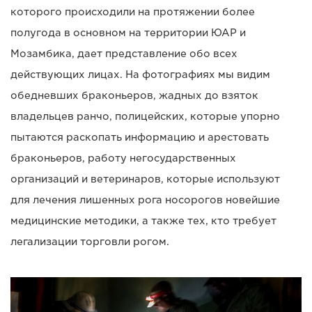
которого происходили на протяжении более
полугода в основном на территории ЮАР и
Мозамбика, дает представление обо всех
действующих лицах. На фотографиях мы видим
обедневших браконьеров, жадных до взяток
владельцев ранчо, полицейских, которые упорно
пытаются раскопать информацию и арестовать
браконьеров, работу негосударственных
организаций и ветеринаров, которые используют
для лечения лишенных рога носорогов новейшие
медицинские методики, а также тех, кто требует
легализации торговли рогом.