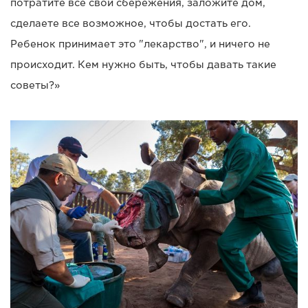
потратите все свои сбережения, заложите дом,
сделаете все возможное, чтобы достать его.
Ребенок принимает это "лекарство", и ничего не
происходит. Кем нужно быть, чтобы давать такие
советы?»