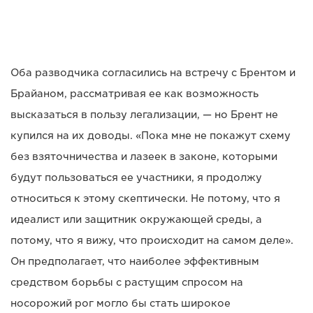
Оба разводчика согласились на встречу с Брентом и
Брайаном, рассматривая ее как возможность
высказаться в пользу легализации, — но Брент не
купился на их доводы. «Пока мне не покажут схему
без взяточничества и лазеек в законе, которыми
будут пользоваться ее участники, я продолжу
относиться к этому скептически. Не потому, что я
идеалист или защитник окружающей среды, а
потому, что я вижу, что происходит на самом деле».
Он предполагает, что наиболее эффективным
средством борьбы с растущим спросом на
носорожий рог могло бы стать широкое