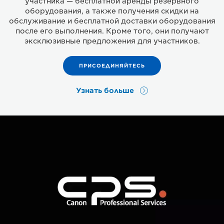
участника — бесплатной аренды резервного
оборудования, а также получения скидки на
обслуживание и бесплатной доставки оборудования
после его выполнения. Кроме того, они получают
эксклюзивные предложения для участников.
ПРИСОЕДИНЯЙТЕСЬ
Узнать больше