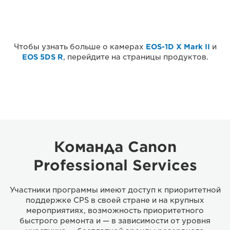
Чтобы узнать больше о камерах
EOS-1D X Mark II
и
EOS 5DS R
, перейдите на страницы продуктов.
Команда Canon
Professional Services
Участники программы имеют доступ к приоритетной
поддержке CPS в своей стране и на крупных
мероприятиях, возможность приоритетного
быстрого ремонта и — в зависимости от уровня