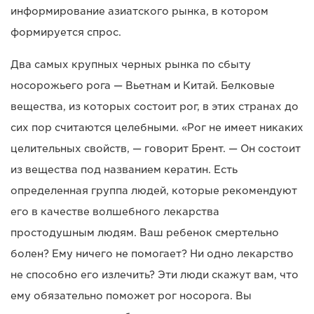
информирование азиатского рынка, в котором
формируется спрос.
Два самых крупных черных рынка по сбыту
носорожьего рога — Вьетнам и Китай. Белковые
вещества, из которых состоит рог, в этих странах до
сих пор считаются целебными. «Рог не имеет никаких
целительных свойств, — говорит Брент. — Он состоит
из вещества под названием кератин. Есть
определенная группа людей, которые рекомендуют
его в качестве волшебного лекарства
простодушным людям. Ваш ребенок смертельно
болен? Ему ничего не помогает? Ни одно лекарство
не способно его излечить? Эти люди скажут вам, что
ему обязательно поможет рог носорога. Вы