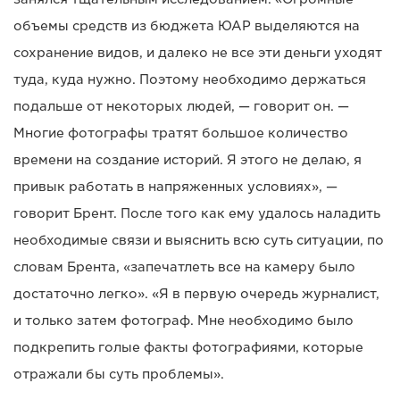
объемы средств из бюджета ЮАР выделяются на
сохранение видов, и далеко не все эти деньги уходят
туда, куда нужно. Поэтому необходимо держаться
подальше от некоторых людей, — говорит он. —
Многие фотографы тратят большое количество
времени на создание историй. Я этого не делаю, я
привык работать в напряженных условиях», —
говорит Брент. После того как ему удалось наладить
необходимые связи и выяснить всю суть ситуации, по
словам Брента, «запечатлеть все на камеру было
достаточно легко». «Я в первую очередь журналист,
и только затем фотограф. Мне необходимо было
подкрепить голые факты фотографиями, которые
отражали бы суть проблемы».