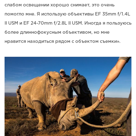
слабом освещении хорошо снимает, это очень
помогло мне. Я использую объективы EF 35mm f/1.4L
II USM и EF 24-70mm f/2.8L II USM. Иногда я пользуюсь
более длиннофокусным объективом, но мне
нравится находиться рядом с объектом съемки».