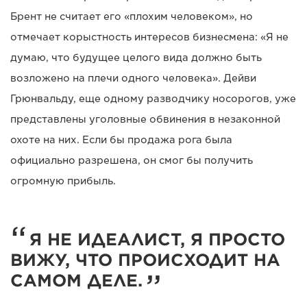
Брент не считает его «плохим человеком», но
отмечает корыстность интересов бизнесмена: «Я не
думаю, что будущее целого вида должно быть
возложено на плечи одного человека». Дейви
Грюнвальду, еще одному разводчику носорогов, уже
представлены уголовные обвинения в незаконной
охоте на них. Если бы продажа рога была
официально разрешена, он смог бы получить
огромную прибыль.
Я НЕ ИДЕАЛИСТ, Я ПРОСТО
ВИЖУ, ЧТО ПРОИСХОДИТ НА
САМОМ ДЕЛЕ.