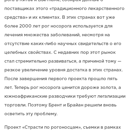
поставщиках этого «традиционного лекарственного
средства» и их клиентах. В этих странах вот уже
более 2000 лет рог носорога используется для
лечения множества заболеваний, несмотря на
отсутствие каких-либо научных свидетельств о его
целебных свойствах. С недавних пор этот рынок
стал стремительно развиваться, а причиной тому —
резкое увеличение уровня достатка в этих странах.
После завершения первого проекта прошло пять
лет. Теперь рог носорога ценится дороже золота, а
южноафриканские разводчики требуют легализации
торговли. Поэтому Брент и Брайан решили вновь
осветить эту проблему.
Проект «Страсти по рогоносцам», съемки в рамках