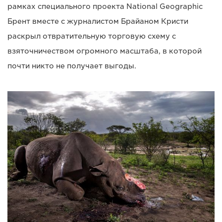
рамках специального проекта National Geographic
Брент вместе с журналистом Брайаном Кристи
раскрыл отвратительную торговую схему с
взяточничеством огромного масштаба, в которой
почти никто не получает выгоды.