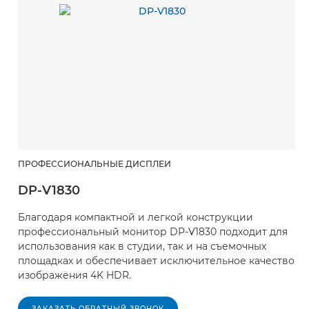
ПРОФЕССИОНАЛЬНЫЕ ДИСПЛЕИ
DP-V1830
Благодаря компактной и легкой конструкции
профессиональный монитор DP-V1830 подходит для
использования как в студии, так и на съемочных
площадках и обеспечивает исключительное качество
изображения 4K HDR.
ЗАКАЗАТЬ ОБРАТНЫЙ ЗВОНОК