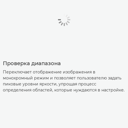
Проверка диапазона
Переключает отображение изображения в
монохромный режим и позволяет пользователю задать
пиковые уровни яркости, упрощая процесс
определения областей, которые нуждаются в настройке.