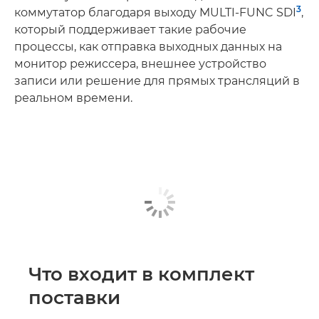
3
коммутатор благодаря выходу MULTI-FUNC SDI
,
который поддерживает такие рабочие
процессы, как отправка выходных данных на
монитор режиссера, внешнее устройство
записи или решение для прямых трансляций в
реальном времени.
Что входит в комплект
поставки