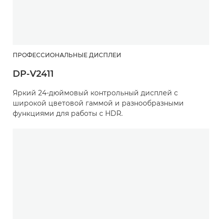
ПРОФЕССИОНАЛЬНЫЕ ДИСПЛЕИ
DP-V2411
Яркий 24-дюймовый контрольный дисплей с
широкой цветовой гаммой и разнообразными
функциями для работы с HDR.