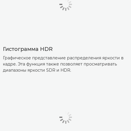
Гистограмма HDR
Графическое представление распределения яркости в
кадре. Эта функция также позволяет просматривать
диапазоны яркости SDR и HDR.