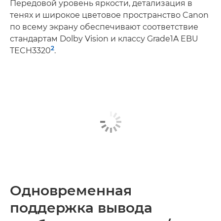
Передовой уровень яркости, детализация в
тенях и широкое цветовое пространство Canon
по всему экрану обеспечивают соответствие
стандартам Dolby Vision и классу Grade1A EBU
2
TECH3320
.
Одновременная
поддержка вывода