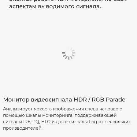
аспектам выводимого сигнала.
Монитор видеосигнала HDR / RGB Parade
Анализирует яркость изображения слева направо с
помощью шкалы мониторинга, поддерживающей
сигналы IRE, PQ, HLG и даже сигналы Log от нескольких
производителей.