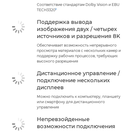
Соответствие стандартам Dolby Vision и EBU
1
TECH3320
Поддержка вывода
изображения двух / четырех
источников и разрешения 8K
Обеспечивает возможность непрерывного
просмотра материалов с нескольких камер и
поддержку рабочих процессов, требующих
высокого разрешения
Дистанционное управление /
подключение нескольких
дисплеев
Можно подключить к компьютеру, планшету
или смартфону для дистанционного
управления
Непревзойденные
возможности подключения