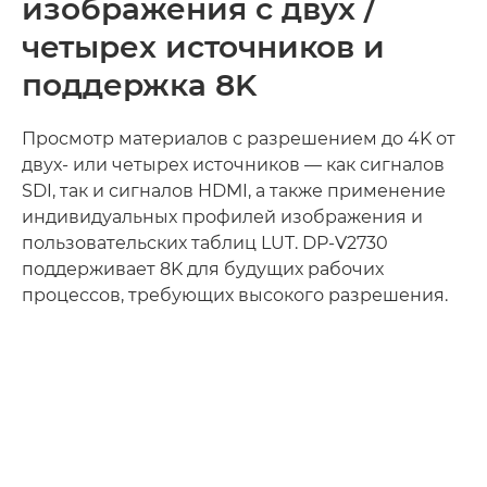
изображения с двух /
четырех источников и
поддержка 8K
Просмотр материалов с разрешением до 4K от
двух- или четырех источников — как сигналов
SDI, так и сигналов HDMI, а также применение
индивидуальных профилей изображения и
пользовательских таблиц LUT. DP-V2730
поддерживает 8K для будущих рабочих
процессов, требующих высокого разрешения.