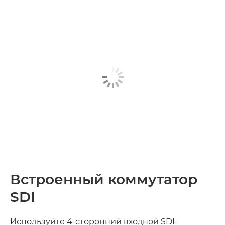
Встроенный коммутатор
SDI
Используйте 4-сторонний входной SDI-