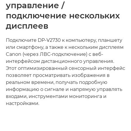
управление /
подключение нескольких
дисплеев
Подключите DP-V2730 к компьютеру, планшету
или смартфону, а также к нескольким дисплеям
Canon (через ЛВС-подключение) с веб-
интерфейсом дистанционного управления.
Этот оптимизированный сенсорный интерфейс
позволяет просматривать изображения в
реальном времени, получать подробную
информацию о сигнале и напрямую управлять
входами, инструментами мониторинга и
настройками.