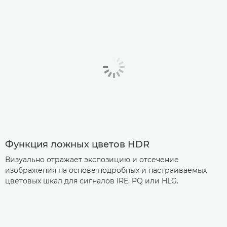
Функция ложных цветов HDR
Визуально отражает экспозицию и отсечение
изображения на основе подробных и настраиваемых
цветовых шкал для сигналов IRE, PQ или HLG.