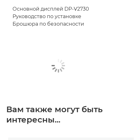
Основной дисплей DP-V2730
Руководство по установке
Брошюра по безопасности
Вам также могут быть
интересны...