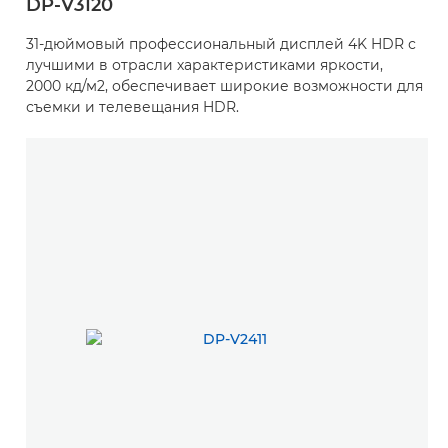
DP-V3120
31-дюймовый профессиональный дисплей 4K HDR с
лучшими в отрасли характеристиками яркости,
2000 кд/м2, обеспечивает широкие возможности для
съемки и телевещания HDR.