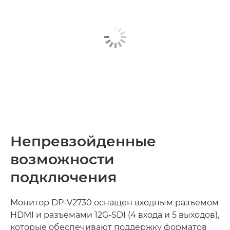
Непревзойденные
возможности
подключения
Монитор DP-V2730 оснащен входным разъемом
HDMI и разъемами 12G-SDI (4 входа и 5 выходов),
которые обеспечивают поддержку форматов