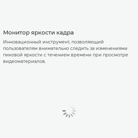
Монитор яркости кадра
Инновационный инструмент, позволяющий
пользователям внимательно следить за изменениями
пиковой яркости с течением времени при просмотре
видеоматериалов.