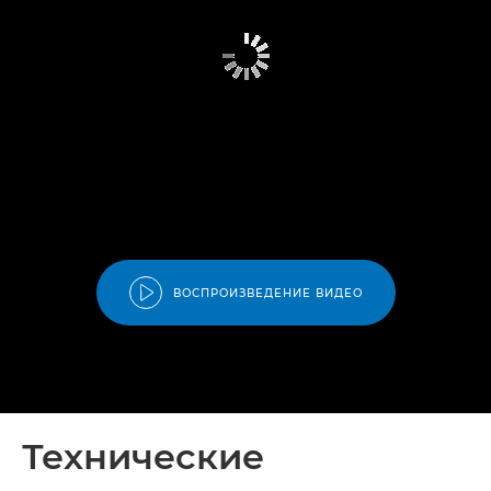
ВОСПРОИЗВЕДЕНИЕ ВИДЕО
Технические