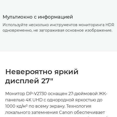
Мультиокно с информацией
Используйте несколько инструментов мониторинга HDR
одновременно, не загораживая основное изображение.
Невероятно яркий
дисплей 27"
Монитор DP-V2730 оснащен 27-дюймовой ЖК-
панелью 4K UHD с однородной яркостью до
1000 кд/м² по всему экрану. Технология
локального затемнения Canon обеспечивает