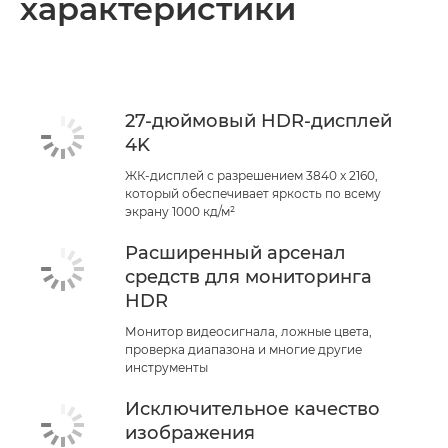
характеристики
27-дюймовый HDR-дисплей
4K
ЖК-дисплей с разрешением 3840 x 2160,
который обеспечивает яркость по всему
экрану 1000 кд/м²
Расширенный арсенал
средств для мониторинга
HDR
Монитор видеосигнала, ложные цвета,
проверка диапазона и многие другие
инструменты
Исключительное качество
изображения