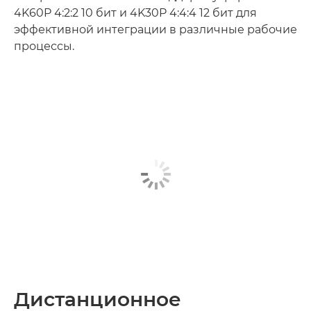
4K60P 4:2:2 10 бит и 4K30P 4:4:4 12 бит для
эффективной интеграции в различные рабочие
процессы.
Дистанционное