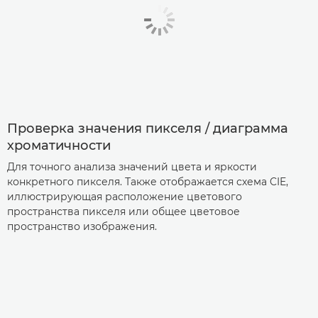
Проверка значения пикселя / диаграмма
хроматичности
Для точного анализа значений цвета и яркости
конкретного пикселя. Также отображается схема CIE,
иллюстрирующая расположение цветового
пространства пикселя или общее цветовое
пространство изображения.