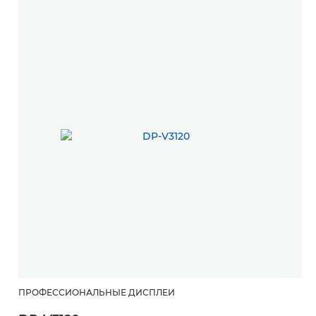
ПРОФЕССИОНАЛЬНЫЕ ДИСПЛЕИ