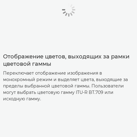
Отображение цветов, выходящих за рамки
цветовой гаммы
Переключает отображение изображения в
монохромный режим и выделяет цвета, выходящие за
пределы выбранной цветовой гаммы. Пользователи
могут выбрать цветовую гамму ITU-R BT.709 или
исходную гамму.