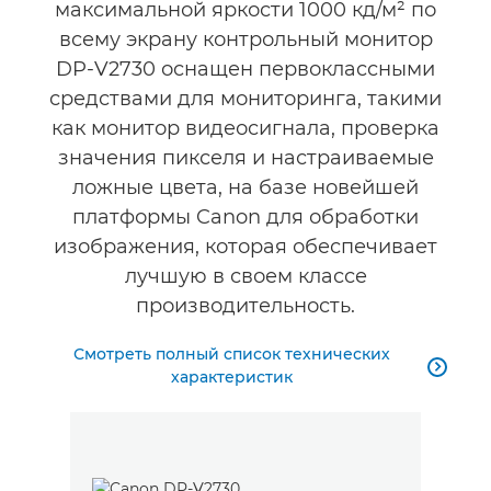
максимальной яркости 1000 кд/м² по
всему экрану контрольный монитор
DP-V2730 оснащен первоклассными
средствами для мониторинга, такими
как монитор видеосигнала, проверка
значения пикселя и настраиваемые
ложные цвета, на базе новейшей
платформы Canon для обработки
изображения, которая обеспечивает
лучшую в своем классе
производительность.
Смотреть полный список технических

характеристик