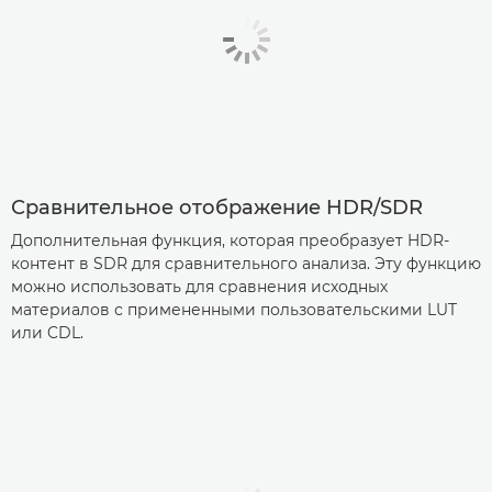
Сравнительное отображение HDR/SDR
Дополнительная функция, которая преобразует HDR-
контент в SDR для сравнительного анализа. Эту функцию
можно использовать для сравнения исходных
материалов с примененными пользовательскими LUT
или CDL.