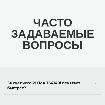
ЧАСТО
ЗАДАВАЕМЫЕ
ВОПРОСЫ
За счет чего PIXMA TS4140i печатает
быстрее?