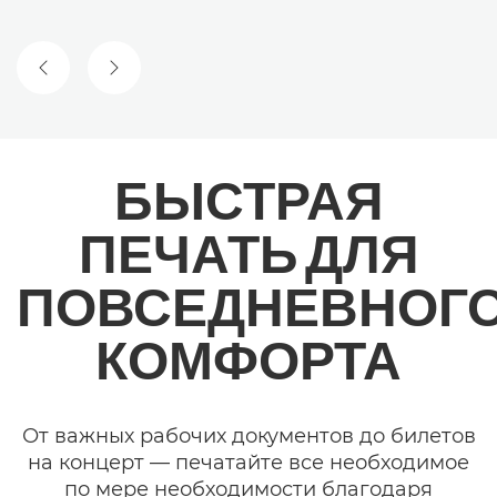
ПРЕДЫДУЩИЙ СЛАЙД
СЛЕДУЮЩИЙ СЛАЙД
БЫСТРАЯ
ПЕЧАТЬ ДЛЯ
ПОВСЕДНЕВНОГ
КОМФОРТА
От важных рабочих документов до билетов
на концерт — печатайте все необходимое
по мере необходимости благодаря