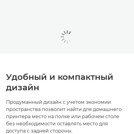
Удобный и компактный
дизайн
Продуманный дизайн с учетом экономии
пространства позволит найти для домашнего
принтера место на полке или рабочем столе
без необходимости оставлять место для
доступа с задней стороны.