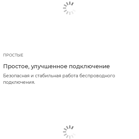
ПРОСТЫЕ
Простое, улучшенное подключение
Безопасная и стабильная работа беспроводного
подключения.