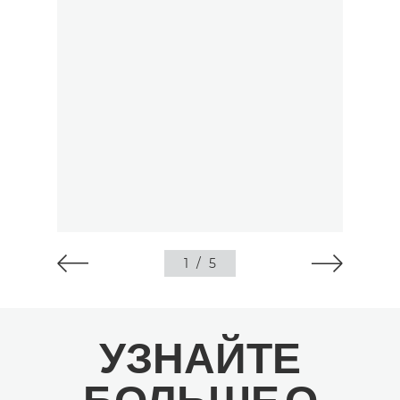
1
/
5
УЗНАЙТЕ