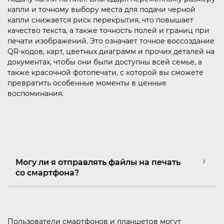
капли и точному выбору места для подачи черной
капли снижается риск перекрытия, что повышает
качество текста, а также точность полей и границ при
печати изображений. Это означает точное воссоздание
QR-кодов, карт, цветных диаграмм и прочих деталей на
документах, чтобы они были доступны всей семье, а
также красочной фотопечати, с которой вы сможете
превратить особенные моменты в ценные
воспоминания.
Могу ли я отправлять файлы на печать
со смартфона?
Пользователи смартфонов и планшетов могут