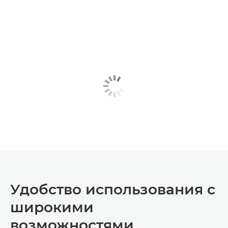
Удобство использования с
широкими
возможностями