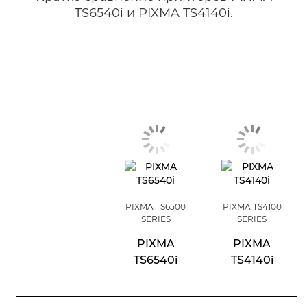
TS6540i и PIXMA TS4140i.
PIXMA TS6500
PIXMA TS4100
SERIES
SERIES
PIXMA
PIXMA
TS6540i
TS4140i