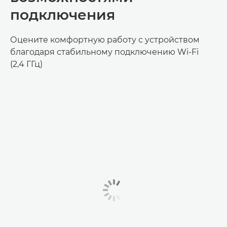
подключения
Оцените комфортную работу с устройством
благодаря стабильному подключению Wi-Fi
(2,4 ГГц)