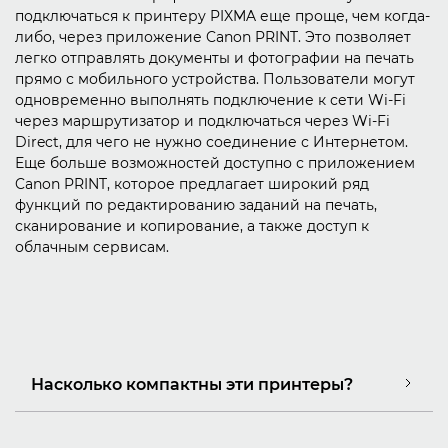
подключаться к принтеру PIXMA еще проще, чем когда-
либо, через приложение Canon PRINT. Это позволяет
легко отправлять документы и фотографии на печать
прямо с мобильного устройства. Пользователи могут
одновременно выполнять подключение к сети Wi-Fi
через маршрутизатор и подключаться через Wi-Fi
Direct, для чего не нужно соединение с Интернетом.
Еще больше возможностей доступно с приложением
Canon PRINT, которое предлагает широкий ряд
функций по редактированию заданий на печать,
сканирование и копирование, а также доступ к
облачным сервисам.
Насколько компактны эти принтеры?