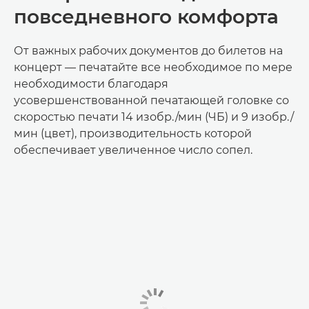
повседневного комфорта
От важных рабочих документов до билетов на
концерт — печатайте все необходимое по мере
необходимости благодаря
усовершенствованной печатающей головке со
скоростью печати 14 изобр./мин (ЧБ) и 9 изобр./
мин (цвет), производительность которой
обеспечивает увеличенное число сопел.