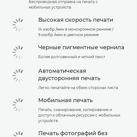
Беспроводная отправка на печать с
мобильных устройств.
Высокая скорость печати
14 изобр./мин в монохромном режиме /
9 изобр./мин в цветном режиме
Черные пигментные чернила
Более долговечный и четкий текст
Автоматическая
двусторонняя печать
Легко печатайте на обеих сторонах листа
Мобильная печать
Печать, сканирование, копирование и
доступ к облачным ресурсам с мобильных
устройств
Печать фотографий без