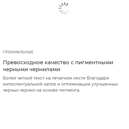
ПРЕМИАЛЬНЫЕ
Превосходное качество с пигментными
черными чернилами
Более четкий текст на печатном листе благодаря
интеллектуальной капле и оптимизации улучшенных
черных чернил на основе пигмента.