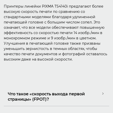
Принтеры линейки PIXMA TS4140i предлагают более
высокую скорость печати по сравнению со
стандартными моделями благодаря удлиненной
печатающей головке с большим числом сопел. Это
означает, что все модели обеспечивают повышенную
эффективность со скоростью печати 14 изобр./мин в
монохромном режиме и 9 изобр./мин в цветном.
Улучшения в печатающей головке также призваны
уменьшить зернистость в темных областях, чтобы
качество печати документов и фотографий оставалось
высоким даже на высокой скорости.
Что такое «скорость выхода первой
страницы» (FPOT)?