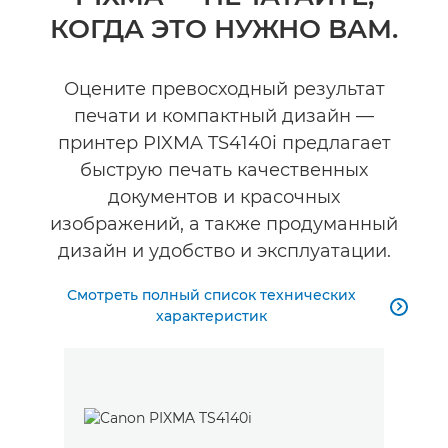
КОГДА ЭТО НУЖНО ВАМ.
Технические характеристики
Оцените превосходный результат
печати и компактный дизайн —
принтер PIXMA TS4140i предлагает
быструю печать качественных
документов и красочных
изображений, а также продуманный
дизайн и удобство и эксплуатации.
Смотреть полный список технических

характеристик