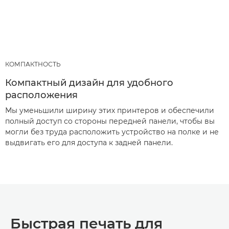
КОМПАКТНОСТЬ
Компактный дизайн для удобного
расположения
Мы уменьшили ширину этих принтеров и обеспечили
полный доступ со стороны передней панели, чтобы вы
могли без труда расположить устройство на полке и не
выдвигать его для доступа к задней панели.
Быстрая печать для