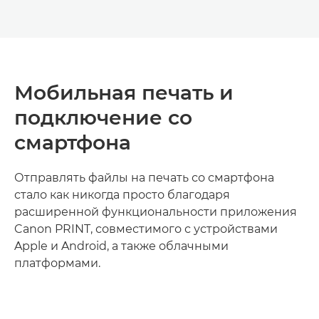
Мобильная печать и
подключение со
смартфона
Отправлять файлы на печать со смартфона
стало как никогда просто благодаря
расширенной функциональности приложения
Canon PRINT, совместимого с устройствами
Apple и Android, а также облачными
платформами.