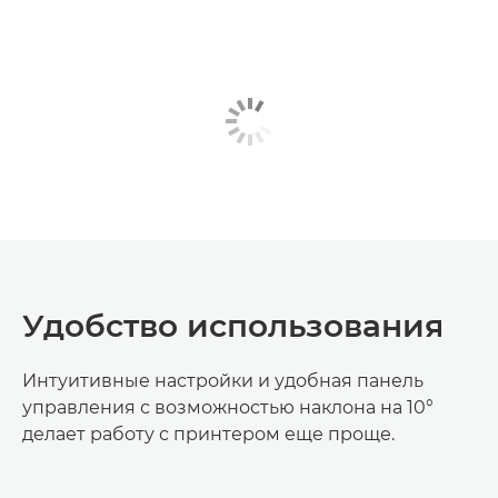
Удобство использования
Интуитивные настройки и удобная панель
управления с возможностью наклона на 10­°
делает работу с принтером еще проще.