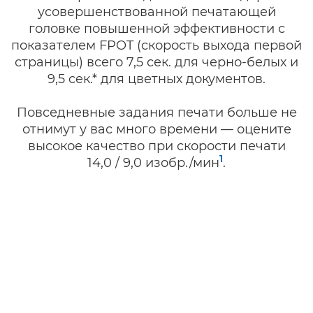
усовершенствованной печатающей
головке повышенной эффективности с
показателем FPOT (скорость выхода первой
страницы) всего 7,5 сек. для черно-белых и
9,5 сек.* для цветных документов.
Повседневные задания печати больше не
отнимут у вас много времени — оцените
высокое качество при скорости печати
1
14,0 / 9,0 изобр./мин
.