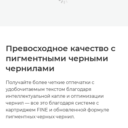
Превосходное качество с
пигментными черными
чернилами
Получайте более четкие отпечатки с
удобочитаемым текстом благодаря
интеллектуальной капле и оптимизации
чернил — все это благодаря системе с
картриджем FINE и обновленной формуле
пигментных черных чернил.