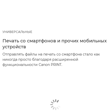
УНИВЕРСАЛЬНЫЕ
Печать со смартфонов и прочих мобильных
устройств
Отправлять файлы на печать со смартфона стало как
никогда просто благодаря расширенной
функциональности Canon PRINT.