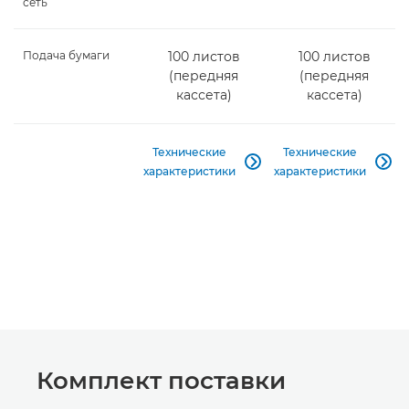
сеть
Подача бумаги
100 листов
100 листов
(передняя
(передняя
кассета)
кассета)
Технические
Технические


характеристики
характеристики
Комплект поставки