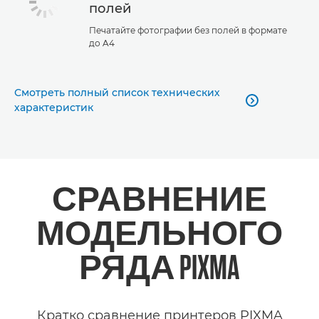
полей
Печатайте фотографии без полей в формате
до A4
Смотреть полный список технических

характеристик
СРАВНЕНИЕ
МОДЕЛЬНОГО
РЯДА PIXMA
Кратко сравнение принтеров PIXMA