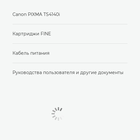
Canon PIXMA TS4140i
Картриджи FINE
Кабель питания
Руководства пользователя и другие документы