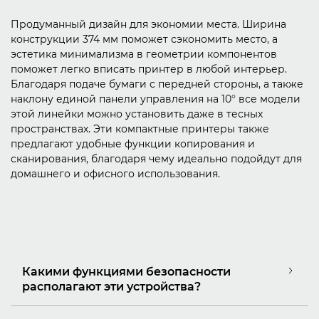
Продуманный дизайн для экономии места. Ширина
конструкции 374 мм поможет сэкономить место, а
эстетика минимализма в геометрии компонентов
поможет легко вписать принтер в любой интерьер.
Благодаря подаче бумаги с передней стороны, а также
наклону единой панели управления на 10° все модели
этой линейки можно установить даже в тесных
пространствах. Эти компактные принтеры также
предлагают удобные функции копирования и
сканирования, благодаря чему идеально подойдут для
домашнего и офисного использования.
Какими функциями безопасности
располагают эти устройства?