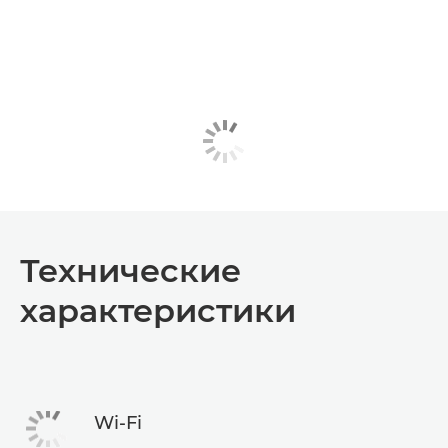
Технические
характеристики
Wi-Fi