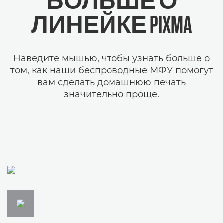
БОЛЬШЕ О
ЛИНЕЙКЕ PIXMA
Наведите мышью, чтобы узнать больше о
том, как наши беспроводные МФУ помогут
вам сделать домашнюю печать
значительно проще.