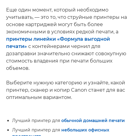
Еще один момент, который необходимо
учитывать, — это то, что струйные принтеры на
основе картриджей могут быть более
экономичными в условиях редкой печати, а
принтеры линейки «Формула выгодной
печати»
с контейнерами чернил для
дозаправки значительно снижают совокупную
стоимость владения при печати больших
объемов.
Выберите нужную категорию и узнайте, какой
принтер, сканер и копир Canon станет для вас
оптимальным вариантом.
Лучший принтер для
обычной домашней печати
Лучший принтер для
небольших офисных