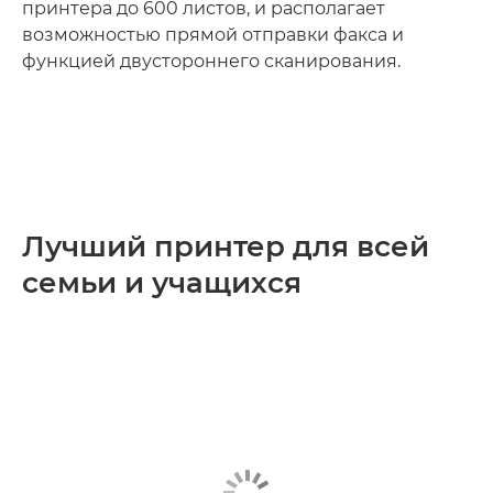
принтера до 600 листов, и располагает
возможностью прямой отправки факса и
функцией двустороннего сканирования.
Лучший принтер для всей
семьи и учащихся