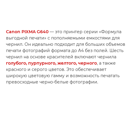
Canon PIXMA G640
— это принтер серии «Формула
выгодной печати» с пополняемыми емкостями для
чернил. Он идеально подходит для больших объемов
печати фотографий формата до A4 без полей. Шесть
чернил на основе красителей включают чернила
голубого, пурпурного, желтого, черного
, а также
красного и серого цветов. Это обеспечивает
широкую цветовую гамму и возможность печатать
превосходные черно-белые фотографии.