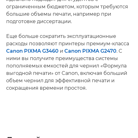
ограниченным бюджетом, которым требуются
большие объемы печати, например при
подготовке диссертации.
Еще больше сократить эксплуатационные
расходы позволяют принтеры премиум-класса
Canon PIXMA G3460
и
Canon PIXMA G2470
. С
ними вы получите преимущества системы
пополняемых емкостей для чернил «Формула
выгодной печати» от Canon, включая больший
объем чернил для эффективной печати и
сокращения времени простоя.