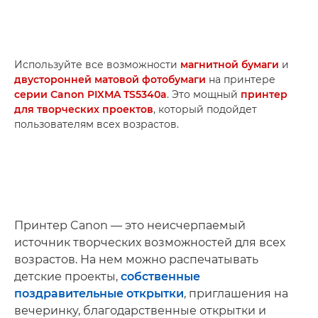
Используйте все возможности
магнитной бумаги
и
двусторонней матовой фотобумаги
на принтере
серии Canon PIXMA TS5340a
. Это мощный
принтер
для творческих проектов
, который подойдет
пользователям всех возрастов.
Принтер Canon — это неисчерпаемый
источник творческих возможностей для всех
возрастов. На нем можно распечатывать
детские проекты,
собственные
поздравительные открытки
, приглашения на
вечеринку, благодарственные открытки и