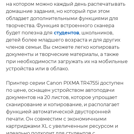
на котором можно каждый день распечатывать
домашние задания, но который при этом
обладает дополнительными функциями для
творчества. Функция встроенного сканера
будет полезна для
студентов
, школьников,
детей более младшего возраста и для других
членов семьи. Вы сможете легко копировать
документы и творческие материалы, а также
при необходимости загружать их на мобильные
устройства или в облако.
Принтер серии Canon PIXMA TR4755i доступен
по цене, оснащен устройством автоподачи
документов на 20 листов, которое упрощает
сканирование и копирование, и располагает
функцией автоматической двусторонней
печати. Он совместим с экономичными
картриджами XL с увеличенным ресурсом и
идеально подходит для студентов с