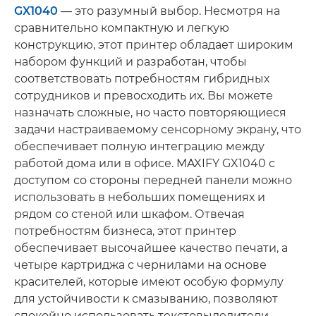
GX1040
— это разумный выбор. Несмотря на
сравнительно компактную и легкую
конструкцию, этот принтер обладает широким
набором функций и разработан, чтобы
соответствовать потребностям гибридных
сотрудников и превосходить их. Вы можете
назначать сложные, но часто повторяющиеся
задачи настраиваемому сенсорному экрану, что
обеспечивает полную интеграцию между
работой дома или в офисе. MAXIFY GX1040 с
доступом со стороны передней панели можно
использовать в небольших помещениях и
рядом со стеной или шкафом. Отвечая
потребностям бизнеса, этот принтер
обеспечивает высочайшее качество печати, а
четыре картриджа с чернилами на основе
красителей, которые имеют особую формулу
для устойчивости к смазыванию, позволяют
спокойно использовать текстовыделители.