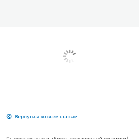
Вернуться ко всем статьям
