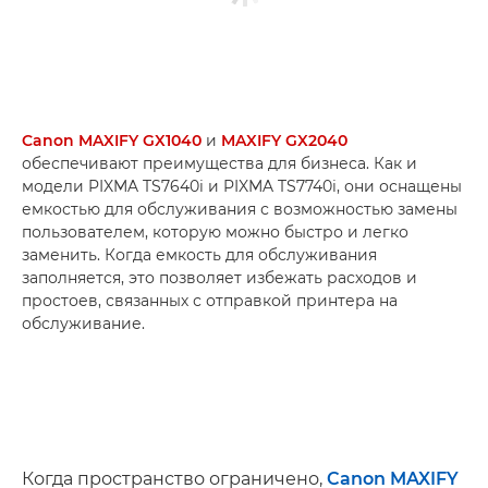
Canon MAXIFY GX1040
и
MAXIFY GX2040
обеспечивают преимущества для бизнеса. Как и
модели PIXMA TS7640i и PIXMA TS7740i, они оснащены
емкостью для обслуживания с возможностью замены
пользователем, которую можно быстро и легко
заменить. Когда емкость для обслуживания
заполняется, это позволяет избежать расходов и
простоев, связанных с отправкой принтера на
обслуживание.
Когда пространство ограничено,
Canon MAXIFY