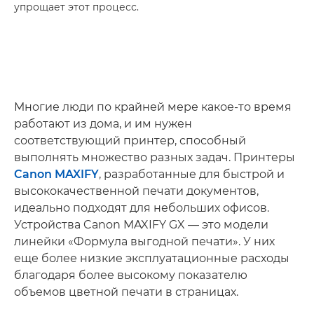
упрощает этот процесс.
Многие люди по крайней мере какое-то время
работают из дома, и им нужен
соответствующий принтер, способный
выполнять множество разных задач. Принтеры
Canon MAXIFY
, разработанные для быстрой и
высококачественной печати документов,
идеально подходят для небольших офисов.
Устройства Canon MAXIFY GX — это модели
линейки «Формула выгодной печати». У них
еще более низкие эксплуатационные расходы
благодаря более высокому показателю
объемов цветной печати в страницах.