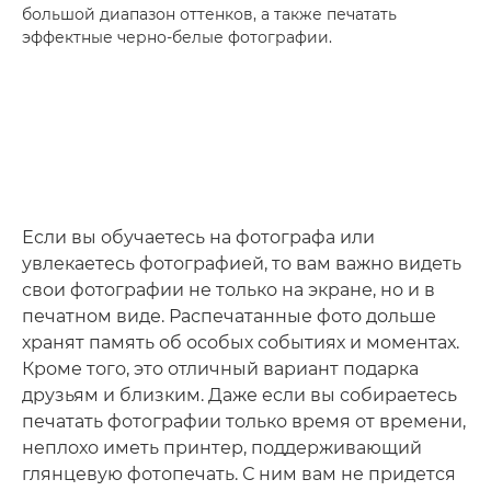
большой диапазон оттенков, а также печатать
эффектные черно-белые фотографии.
Если вы обучаетесь на фотографа или
увлекаетесь фотографией, то вам важно видеть
свои фотографии не только на экране, но и в
печатном виде. Распечатанные фото дольше
хранят память об особых событиях и моментах.
Кроме того, это отличный вариант подарка
друзьям и близким. Даже если вы собираетесь
печатать фотографии только время от времени,
неплохо иметь принтер, поддерживающий
глянцевую фотопечать. С ним вам не придется