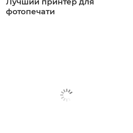
Лучший принтер для
фотопечати