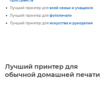
пространств
Лучший принтер для
всей семьи и учащихся
Лучший принтер для
фотопечати
Лучший принтер для
искусства и рукоделия
Лучший принтер для
обычной домашней печати