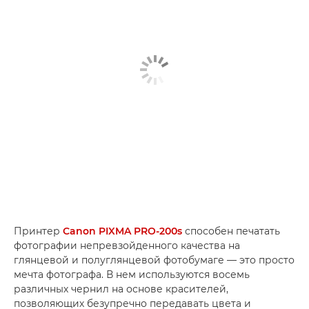
Принтер
Canon PIXMA PRO-200s
способен печатать
фотографии непревзойденного качества на
глянцевой и полуглянцевой фотобумаге — это просто
мечта фотографа. В нем используются восемь
различных чернил на основе красителей,
позволяющих безупречно передавать цвета и