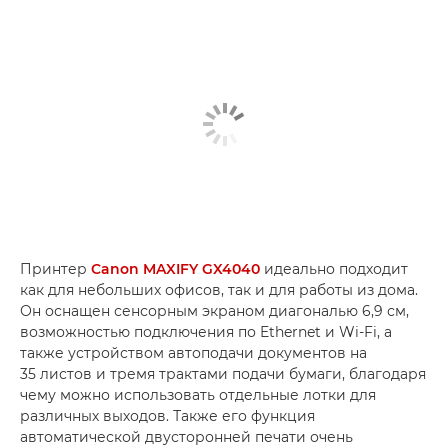
Принтер
Canon MAXIFY GX4040
идеально подходит
как для небольших офисов, так и для работы из дома.
Он оснащен сенсорным экраном диагональю 6,9 см,
возможностью подключения по Ethernet и Wi-Fi, а
также устройством автоподачи документов на
35 листов и тремя трактами подачи бумаги, благодаря
чему можно использовать отдельные лотки для
различных выходов. Также его функция
автоматической двусторонней печати очень