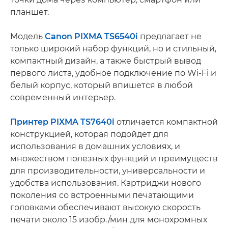
планшет.
Модель
Canon PIXMA TS6540i
предлагает не
только широкий набор функций, но и стильный,
компактный дизайн, а также быстрый вывод
первого листа, удобное подключение по Wi-Fi и
белый корпус, который впишется в любой
современный интерьер.
Принтер PIXMA TS7640i
отличается компактной
конструкцией, которая подойдет для
использования в домашних условиях, и
множеством полезных функций и преимуществ
для производительности, универсальности и
удобства использования. Картриджи нового
поколения со встроенными печатающими
головками обеспечивают высокую скорость
печати около 15 изобр./мин для монохромных