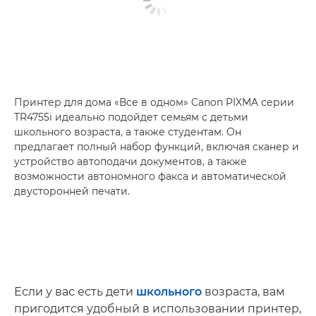
Принтер для дома «Все в одном» Canon PIXMA серии
TR4755i идеально подойдет семьям с детьми
школьного возраста, а также студентам. Он
предлагает полный набор функций, включая сканер и
устройство автоподачи документов, а также
возможности автономного факса и автоматической
двусторонней печати.
Если у вас есть дети
школьного
возраста, вам
пригодится удобный в использовании принтер,