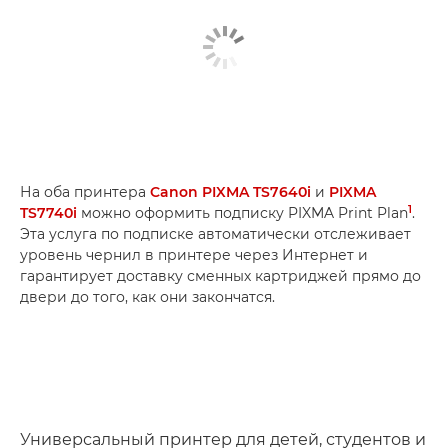
На оба принтера
Canon PIXMA TS7640i
и
PIXMA
1
TS7740i
можно оформить подписку PIXMA Print Plan
.
Эта услуга по подписке автоматически отслеживает
уровень чернил в принтере через Интернет и
гарантирует доставку сменных картриджей прямо до
двери до того, как они закончатся.
Универсальный принтер для детей, студентов и