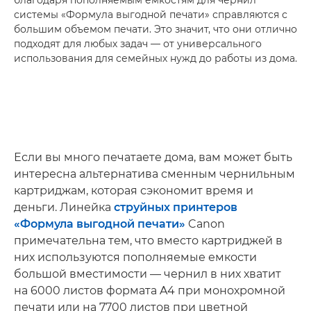
системы «Формула выгодной печати» справляются с
большим объемом печати. Это значит, что они отлично
подходят для любых задач — от универсального
использования для семейных нужд до работы из дома.
Если вы много печатаете дома, вам может быть
интересна альтернатива сменным чернильным
картриджам, которая сэкономит время и
деньги. Линейка
струйных принтеров
«Формула выгодной печати»
Canon
примечательна тем, что вместо картриджей в
них используются пополняемые емкости
большой вместимости — чернил в них хватит
на 6000 листов формата A4 при монохромной
печати или на 7700 листов при цветной