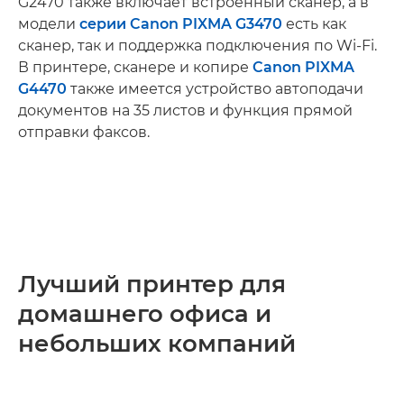
G2470 также включает встроенный сканер, а в
модели
серии Canon PIXMA G3470
есть как
сканер, так и поддержка подключения по Wi-Fi.
В принтере, сканере и копире
Canon PIXMA
G4470
также имеется устройство автоподачи
документов на 35 листов и функция прямой
отправки факсов.
Лучший принтер для
домашнего офиса и
небольших компаний