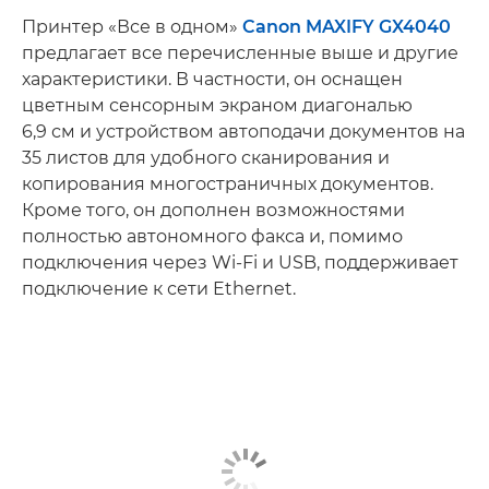
Принтер «Все в одном»
Canon MAXIFY GX4040
предлагает все перечисленные выше и другие
характеристики. В частности, он оснащен
цветным сенсорным экраном диагональю
6,9 см и устройством автоподачи документов на
35 листов для удобного сканирования и
копирования многостраничных документов.
Кроме того, он дополнен возможностями
полностью автономного факса и, помимо
подключения через Wi-Fi и USB, поддерживает
подключение к сети Ethernet.