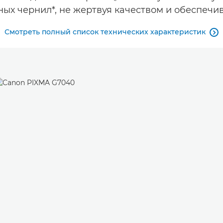
ных чернил*, не жертвуя качеством и обеспечи
Смотреть полный список технических характеристик
