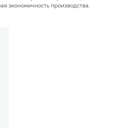
вая экономичность производства.