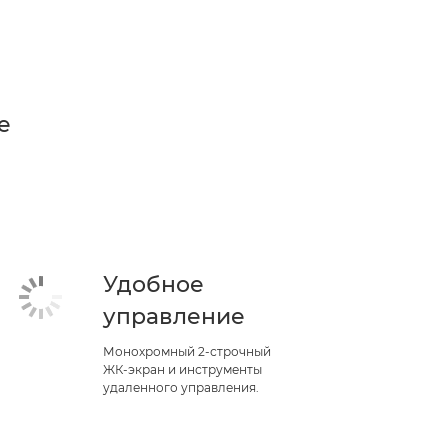
е
Удобное
управление
Монохромный 2-строчный
ЖК-экран и инструменты
удаленного управления.