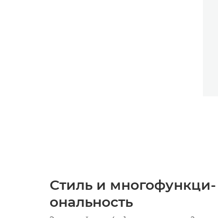
Стиль и многофункци-
ональность