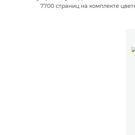
7700 страниц на комплекте цвет