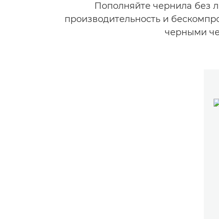
Пополняйте чернила без л
производительность и бескомпро
черными че