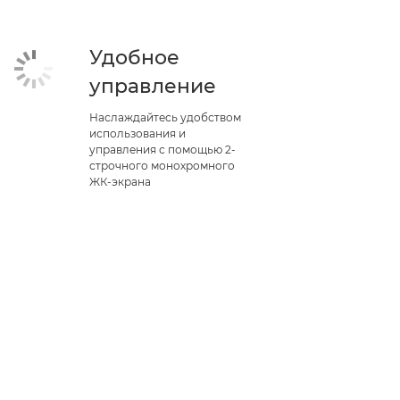
Удобное
управление
Наслаждайтесь удобством
использования и
управления с помощью 2-
строчного монохромного
ЖК-экрана