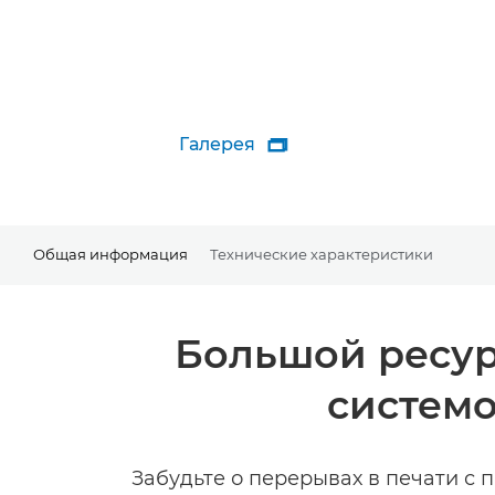
Галерея

Общая информация
Технические характеристики
Большой ресур
систем
Забудьте о перерывах в печати с 