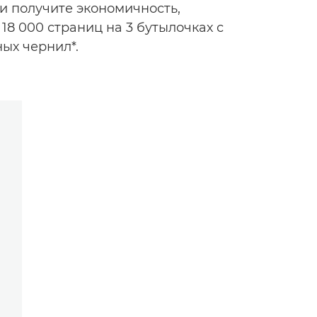
и получите экономичность,
8 000 страниц на 3 бутылочках с
ых чернил*.