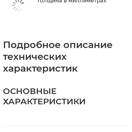
Толщина в миллиметрах
Подробное описание
технических
характеристик
ОСНОВНЫЕ
ХАРАКТЕРИСТИКИ