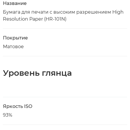
Название
Бумага для печати с высоким разрешением High
Resolution Paper (HR-101N)
Покрытие
Матовое
Уровень глянца
Яркость ISO
93%