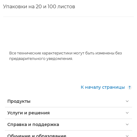
Упаковки на 20 и 100 листов
Все технические характеристики могут быть изменены без
предварительного уведомления.
К началу страницы
Продукты
Услуги и решения
Справка и поддержка
Обучение и образование