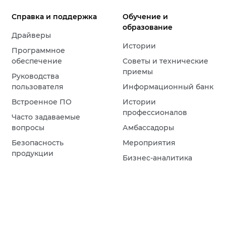
Справка и поддержка
Обучение и
образование
Драйверы
Истории
Программное
обеспечение
Советы и технические
приемы
Руководства
пользователя
Информационный банк
Встроенное ПО
Истории
профессионалов
Часто задаваемые
вопросы
Амбассадоры
Безопасность
Мероприятия
продукции
Бизнес-аналитика