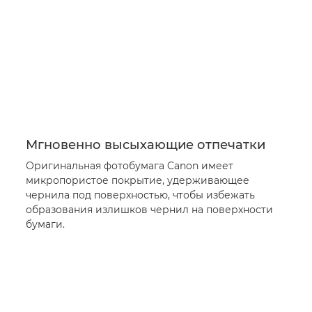
Мгновенно высыхающие отпечатки
Оригинальная фотобумага Canon имеет
микропористое покрытие, удерживающее
чернила под поверхностью, чтобы избежать
образования излишков чернил на поверхности
бумаги.