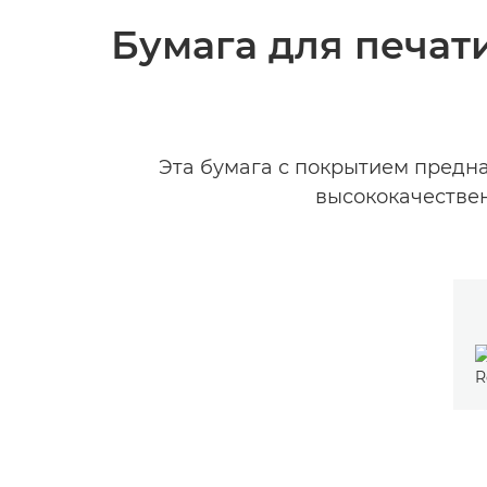
Бумага для печат
Эта бумага с покрытием предна
высококачествен