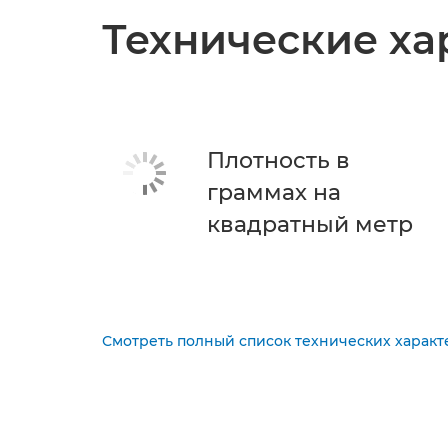
Технические ха
Плотность в
граммах на
квадратный метр
Смотреть полный список технических характ