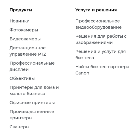
Продукты
Услуги и решения
Новинки
Профессиональное
видеооборудование
Фотокамеры
Решения для работы с
Видеокамеры
изображениями
Дистанционное
Решения и услуги для
управление PTZ
бизнеса
Профессиональные
Найти бизнес-партнера
дисплеи
Canon
Объективы
Принтеры для дома и
малого бизнеса
Офисные принтеры
Производственные
принтеры
Сканеры