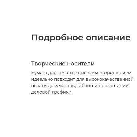
Подробное описание
Творческие носители
Бумага для печати с высоким разрешением
идеально подходит для высококачественной
печати документов, таблиц и презентаций,
деловой графики.