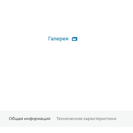
Галерея

Общая информация
Технические характеристики