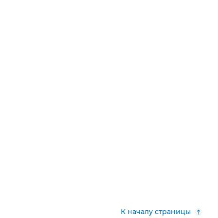
К началу страницы