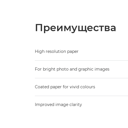
Преимущества
High resolution paper
For bright photo and graphic images
Coated paper for vivid colours
Improved image clarity