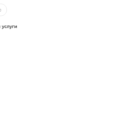
 услуги