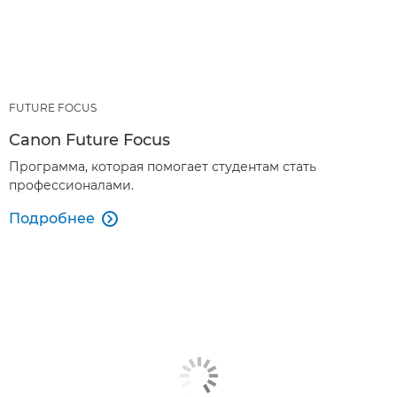
FUTURE FOCUS
Canon Future Focus
Программа, которая помогает студентам стать
профессионалами.
Подробнее
