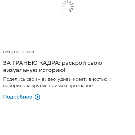
ВИДЕОКОНКУРС
ЗА ГРАНЬЮ КАДРА: раскрой свою
визуальную историю!
Поделись своим видео, удиви креативностью и
поборись за крутые призы и признание.
Подробнее
