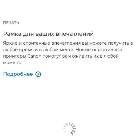
ПЕЧАТЬ
Рамка для ваших впечатлений
Яркие и спонтанные впечатления вы можете получить в
любое время и в любом месте. Новые портативные
принтеры Canon помогут вам оживить их в любой
момент.
Подробнее
