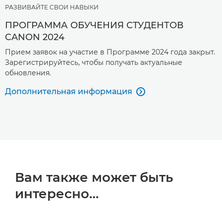
РАЗВИВАЙТЕ СВОИ НАВЫКИ
ПРОГРАММА ОБУЧЕНИЯ СТУДЕНТОВ
CANON 2024
Прием заявок на участие в Программе 2024 года закрыт.
Зарегистрируйтесь, чтобы получать актуальные
обновления.
Дополнительная информация

Вам также может быть
интересно…