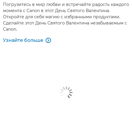
Погрузитесь в мир любви и встречайте радость каждого
момента с Canon в этот День Святого Валентина.
Откройте для себя магию с избранными продуктами.
Сделайте этот День Святого Валентина незабываемым с
Canon.
Узнайте больше
