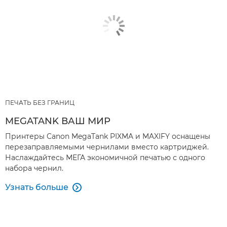
ПЕЧАТЬ БЕЗ ГРАНИЦ
MEGATANK ВАШ МИР
Принтеры Canon MegaTank PIXMA и MAXIFY оснащены
перезаправляемыми чернилами вместо картриджей.
Наслаждайтесь МЕГА экономичной печатью с одного
набора чернил.
Узнать больше
