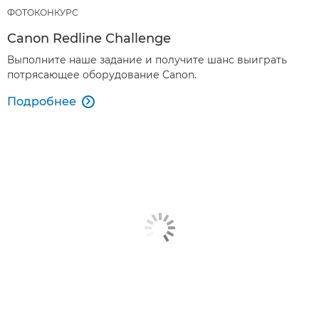
ФОТОКОНКУРС
Canon Redline Challenge
Выполните наше задание и получите шанс выиграть
потрясающее оборудование Canon.
Подробнее
