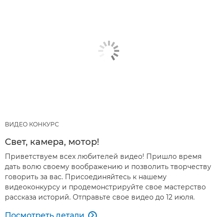
ВИДЕО КОНКУРС
Свет, камера, мотор!
Приветствуем всех любителей видео! Пришло время
дать волю своему воображению и позволить творчеству
говорить за вас. Присоединяйтесь к нашему
видеоконкурсу и продемонстрируйте свое мастерство
рассказа историй. Отправьте свое видео до 12 июля.
Посмотреть детали
