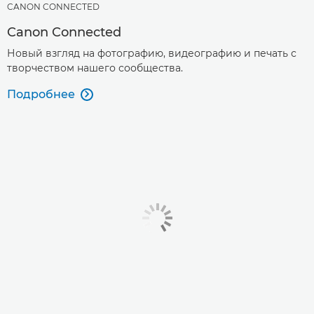
CANON CONNECTED
Canon Connected
Новый взгляд на фотографию, видеографию и печать с
творчеством нашего сообщества.
Подробнее
