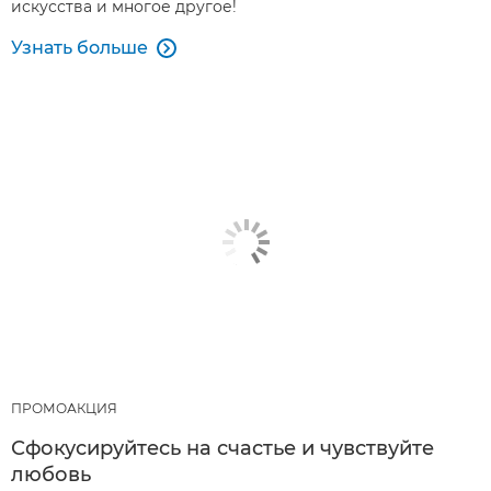
искусства и многое другое!
Узнать больше

ПРОМОАКЦИЯ
Сфокусируйтесь на счастье и чувствуйте
любовь