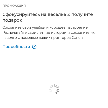
ПРОМОАКЦИЯ
Сфокусируйтесь на веселье & получите
подарок
Сохраните свои улыбки и хорошее настроение.
Распечатайте свои летние истории и сохраните их
надолго с помощью наших принтеров Canon
Подробности
