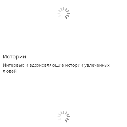
Истории
Интервью и вдохновляющие истории увлеченных
людей