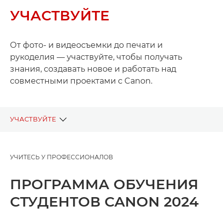
УЧАСТВУЙТЕ
От фото- и видеосъемки до печати и
рукоделия — участвуйте, чтобы получать
знания, создавать новое и работать над
совместными проектами с Canon.
УЧАСТВУЙТЕ
ТЕКУЩИЕ ПРОЕКТЫ
УЧИТЕСЬ У ПРОФЕССИОНАЛОВ
ПРОШЛЫЕ ПРОЕКТЫ
ПРОГРАММА ОБУЧЕНИЯ
СТУДЕНТОВ CANON 2024