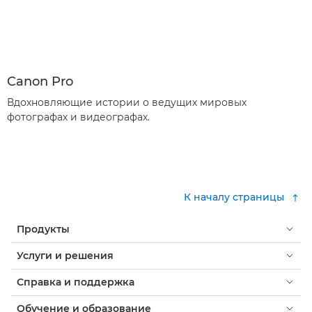
Canon Pro
Вдохновляющие истории о ведущих мировых
фотографах и видеографах.
К началу страницы
Продукты
Услуги и решения
Справка и поддержка
Обучение и образование