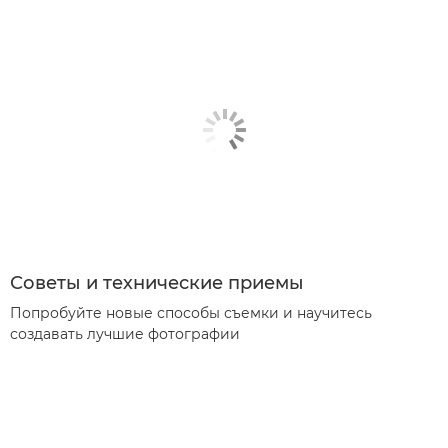
Советы и технические приемы
Попробуйте новые способы съемки и научитесь
создавать лучшие фотографии