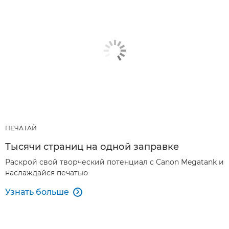
ПЕЧАТАЙ
Тысячи страниц на одной заправке
Раскрой свой творческий потенциал с Canon Megatank и
наслаждайся печатью
Узнать больше
