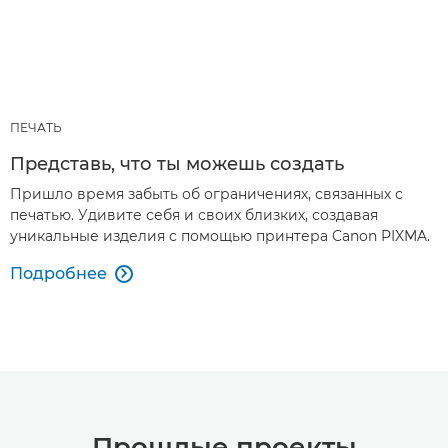
ПЕЧАТЬ
Представь, что ты можешь создать
Пришло время забыть об ограничениях, связанных с
печатью. Удивите себя и своих близких, создавая
уникальные изделия с помощью принтера Canon PIXMA.
Подробнее

Прошлые проекты