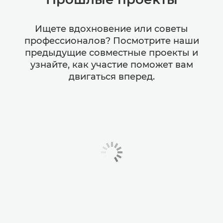
Ищете вдохновение или советы
профессионалов? Посмотрите наши
предыдущие совместные проекты и
узнайте, как участие поможет вам
двигаться вперед.