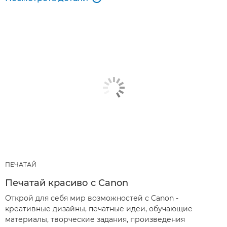
ПЕЧАТАЙ
Печатай красиво с Canon
Открой для себя мир возможностей с Canon -
креативные дизайны, печатные идеи, обучающие
материалы, творческие задания, произведения