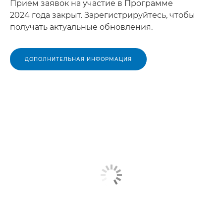
Прием заявок на участие в Программе
2024 года закрыт. Зарегистрируйтесь, чтобы
получать актуальные обновления.
ДОПОЛНИТЕЛЬНАЯ ИНФОРМАЦИЯ