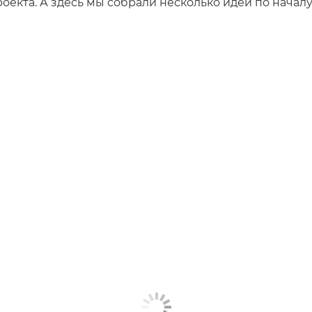
оекта. А здесь мы собрали несколько идей по началу