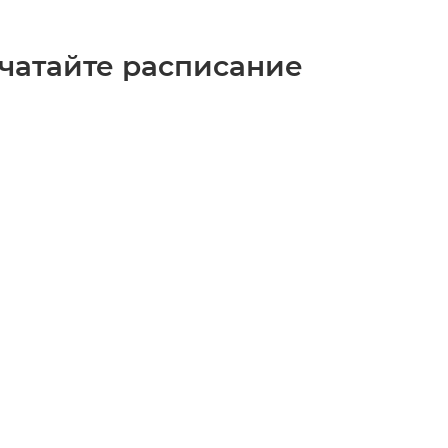
ечатайте расписание