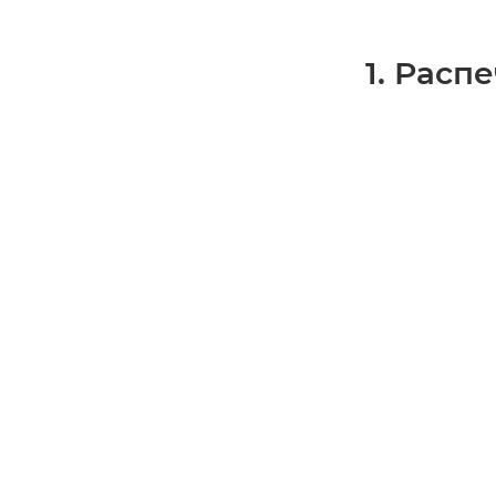
1. Расп