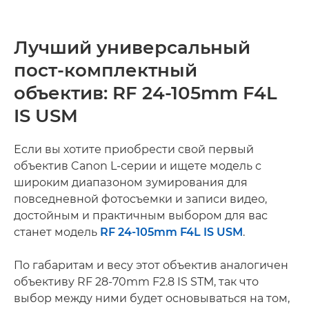
Лучший универсальный
пост-комплектный
объектив: RF 24-105mm F4L
IS USM
Если вы хотите приобрести свой первый
объектив Canon L-серии и ищете модель с
широким диапазоном зумирования для
повседневной фотосъемки и записи видео,
достойным и практичным выбором для вас
станет модель
RF 24-105mm F4L IS USM
.
По габаритам и весу этот объектив аналогичен
объективу RF 28-70mm F2.8 IS STM, так что
выбор между ними будет основываться на том,