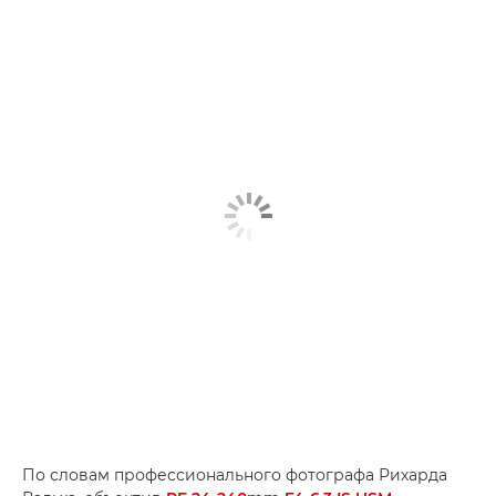
По словам профессионального фотографа Рихарда