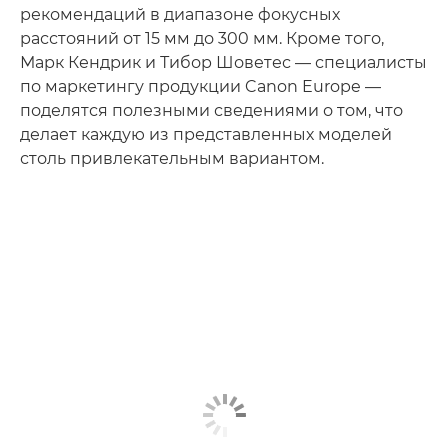
рекомендаций в диапазоне фокусных
расстояний от 15 мм до 300 мм. Кроме того,
Марк Кендрик и Тибор Шоветес — специалисты
по маркетингу продукции Canon Europe —
поделятся полезными сведениями о том, что
делает каждую из представленных моделей
столь привлекательным вариантом.