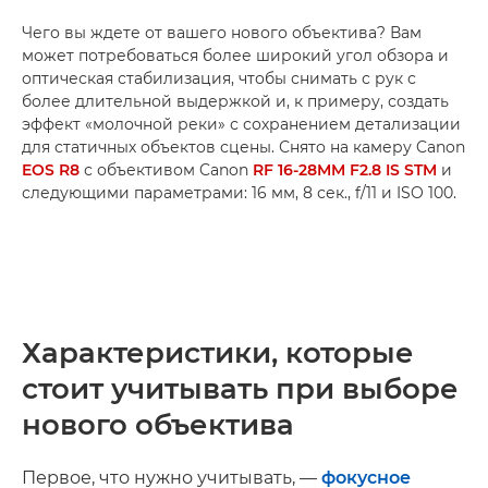
Чего вы ждете от вашего нового объектива? Вам
может потребоваться более широкий угол обзора и
оптическая стабилизация, чтобы снимать с рук с
более длительной выдержкой и, к примеру, создать
эффект «молочной реки» с сохранением детализации
для статичных объектов сцены. Снято на камеру Canon
EOS R8
с объективом Canon
RF 16-28MM F2.8 IS STM
и
следующими параметрами: 16 мм, 8 сек., f/11 и ISO 100.
Характеристики, которые
стоит учитывать при выборе
нового объектива
Первое, что нужно учитывать, —
фокусное