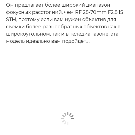
Он предлагает более широкий диапазон
фокусных расстояний, чем RF 28-70mm F2.8 IS
STM, поэтому если вам нужен объектив для
съемки более разнообразных объектов как в
широкоугольном, так и в теледиапазоне, эта
модель идеально вам подойдет».