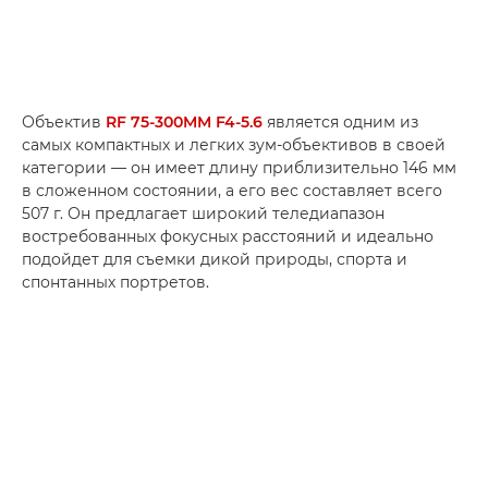
Объектив
RF 75-300MM F4-5.6
является одним из
самых компактных и легких зум-объективов в своей
категории — он имеет длину приблизительно 146 мм
в сложенном состоянии, а его вес составляет всего
507 г. Он предлагает широкий теледиапазон
востребованных фокусных расстояний и идеально
подойдет для съемки дикой природы, спорта и
спонтанных портретов.