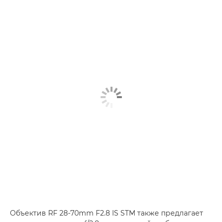
Объектив RF 28-70mm F2.8 IS STM также предлагает