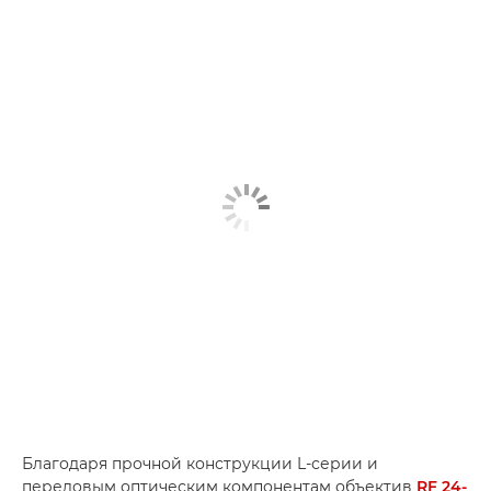
Благодаря прочной конструкции L-­серии и
передовым оптическим компонентам объектив
RF 24-