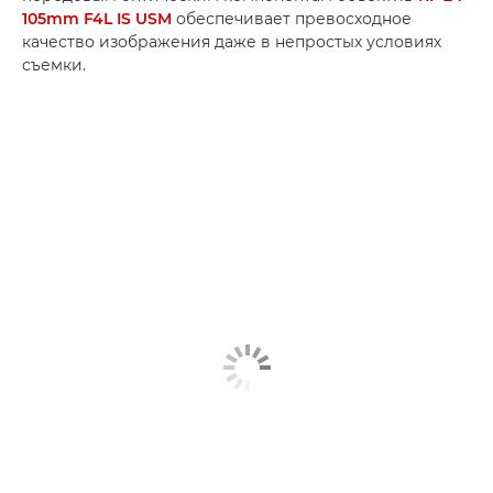
105mm F4L IS USM
обеспечивает превосходное
качество изображения даже в непростых условиях
съемки.