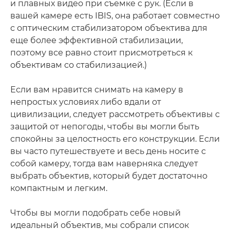
и плавных видео при съемке с рук. (Если в
вашей камере есть IBIS, она работает совместно
с оптическим стабилизатором объектива для
еще более эффективной стабилизации,
поэтому все равно стоит присмотреться к
объективам со стабилизацией.)
Если вам нравится снимать на камеру в
непростых условиях либо вдали от
цивилизации, следует рассмотреть объективы с
защитой от непогоды, чтобы вы могли быть
спокойны за целостность его конструкции. Если
вы часто путешествуете и весь день носите с
собой камеру, тогда вам наверняка следует
выбрать объектив, который будет достаточно
компактным и легким.
Чтобы вы могли подобрать себе новый
идеальный объектив, мы собрали список