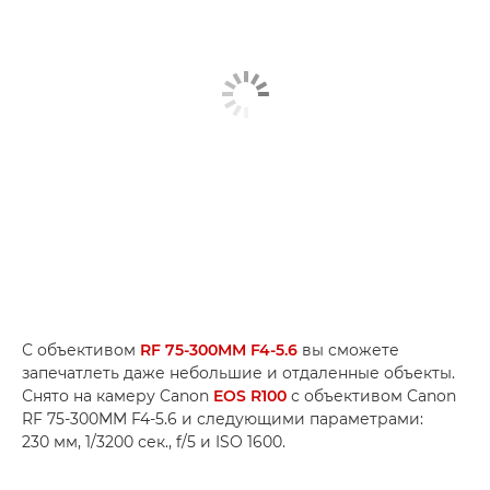
С объективом
RF 75-300MM F4-5.6
вы сможете
запечатлеть даже небольшие и отдаленные объекты.
Снято на камеру Canon
EOS R100
с объективом Canon
RF 75-300MM F4-5.6 и следующими параметрами:
230 мм, 1/3200 сек., f/5 и ISO 1600.