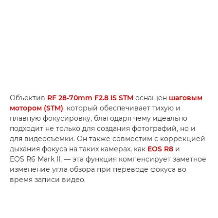
Объектив
RF 28-70mm F2.8 IS STM
оснащен
шаговым
мотором (STM)
, который обеспечивает тихую и
плавную фокусировку, благодаря чему идеально
подходит не только для создания фотографий, но и
для видеосъемки. Он также совместим с коррекцией
дыхания фокуса на таких камерах, как
EOS R8
и
EOS R6 Mark II, — эта функция компенсирует заметное
изменение угла обзора при переводе фокуса во
время записи видео.