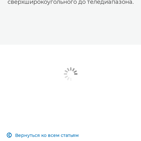
сверхширокоугольного до теледиапазона.
Вернуться ко всем статьям
