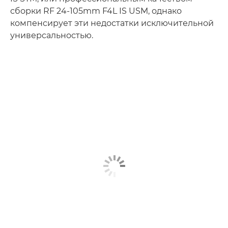
сборки RF 24-105mm F4L IS USM, однако
компенсирует эти недостатки исключительной
универсальностью.