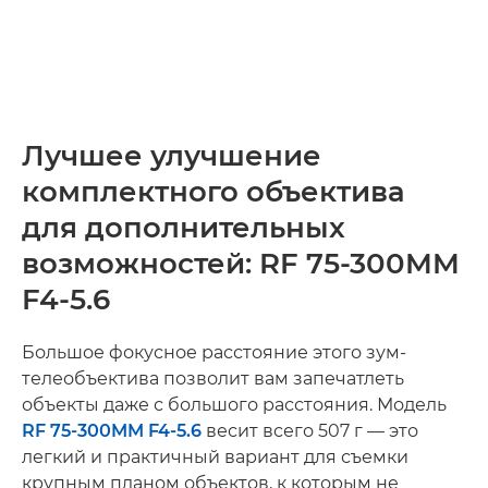
Лучшее улучшение
комплектного объектива
для дополнительных
возможностей: RF 75-300MM
F4-5.6
Большое фокусное расстояние этого зум-
телеобъектива позволит вам запечатлеть
объекты даже с большого расстояния. Модель
RF 75-300MM F4-5.6
весит всего 507 г — это
легкий и практичный вариант для съемки
крупным планом объектов, к которым не