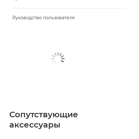
Руководство пользователя
Сопутствующие
аксессуары