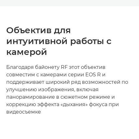
Объектив для
интуитивной работы с
камерой
Благодаря байонету RF этот объектив
совместим с камерами серии EOS R и
поддерживает широкий ряд возможностей по
улучшению изображения, включая
панорамирование в сюжетном режиме и
коррекцию эффекта «дыхания» фокуса при
видеосъемке