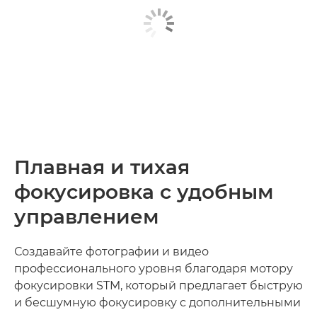
Плавная и тихая
фокусировка с удобным
управлением
Создавайте фотографии и видео
профессионального уровня благодаря мотору
фокусировки STM, который предлагает быструю
и бесшумную фокусировку с дополнительными