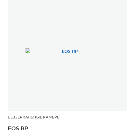
БЕЗЗЕРКАЛЬНЫЕ КАМЕРЫ
EOS RP