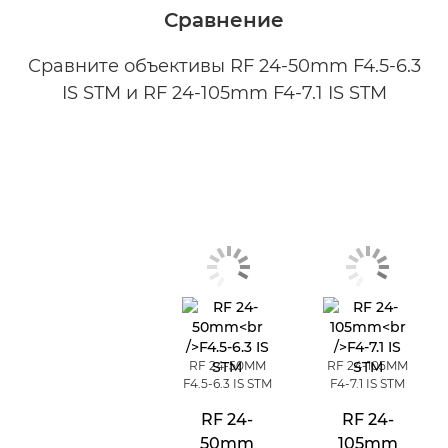
Сравнение
Сравните объективы RF 24-50mm F4.5-6.3
IS STM и RF 24-105mm F4-7.1 IS STM
RF 24-50MM
RF 24-105MM
F4.5-6.3 IS STM
F4-7.1 IS STM
RF 24-
RF 24-
50mm
105mm