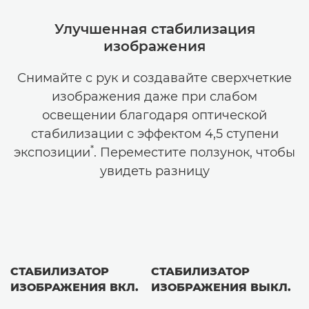
Улучшенная стабилизация
изображения
Снимайте с рук и создавайте сверхчеткие
изображения даже при слабом
освещении благодаря оптической
стабилизации с эффектом 4,5 ступени
*
экспозиции
. Переместите ползунок, чтобы
увидеть разницу
СТАБИЛИЗАТОР
СТАБИЛИЗАТОР
ИЗОБРАЖЕНИЯ ВКЛ.
ИЗОБРАЖЕНИЯ ВЫКЛ.