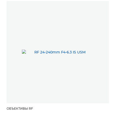
ОБЪЕКТИВЫ RF