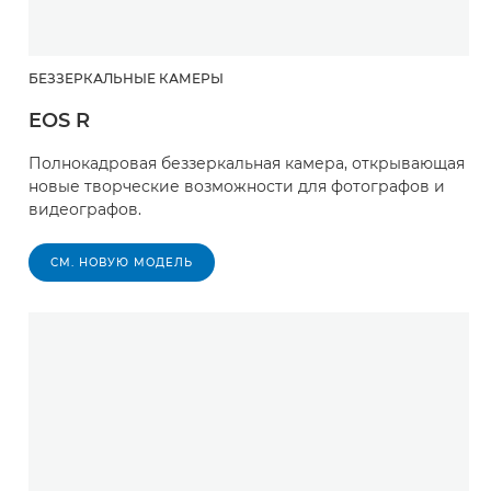
БЕЗЗЕРКАЛЬНЫЕ КАМЕРЫ
EOS R
Полнокадровая беззеркальная камера, открывающая
новые творческие возможности для фотографов и
видеографов.
СМ. НОВУЮ МОДЕЛЬ