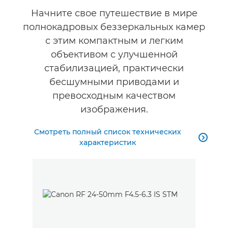
Начните свое путешествие в мире
полнокадровых беззеркальных камер
с этим компактным и легким
объективом с улучшенной
стабилизацией, практически
бесшумными приводами и
превосходным качеством
изображения.
Смотреть полный список технических

характеристик