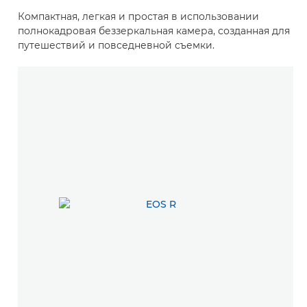
Компактная, легкая и простая в использовании
полнокадровая беззеркальная камера, созданная для
путешествий и повседневной съемки.