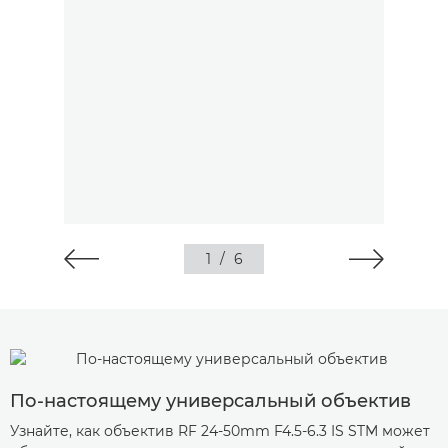
1
/
6
По-настоящему универсальный объектив
Узнайте, как объектив RF 24-50mm F4.5-6.3 IS STM может