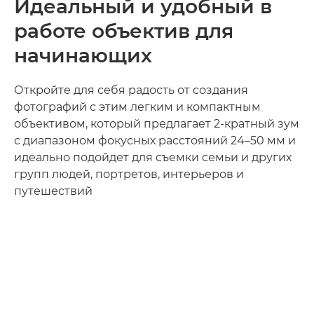
Идеальный и удобный в
работе объектив для
начинающих
Откройте для себя радость от создания
фотографий с этим легким и компактным
объективом, который предлагает 2-кратный зум
с диапазоном фокусных расстояний 24–50 мм и
идеально подойдет для съемки семьи и других
групп людей, портретов, интерьеров и
путешествий