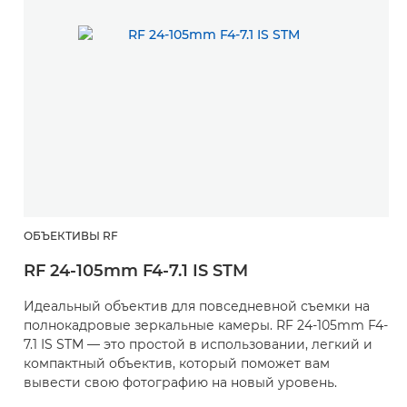
ОБЪЕКТИВЫ RF
RF 24-105mm F4-7.1 IS STM
Идеальный объектив для повседневной съемки на
полнокадровые зеркальные камеры. RF 24-105mm F4-
7.1 IS STM — это простой в использовании, легкий и
компактный объектив, который поможет вам
вывести свою фотографию на новый уровень.