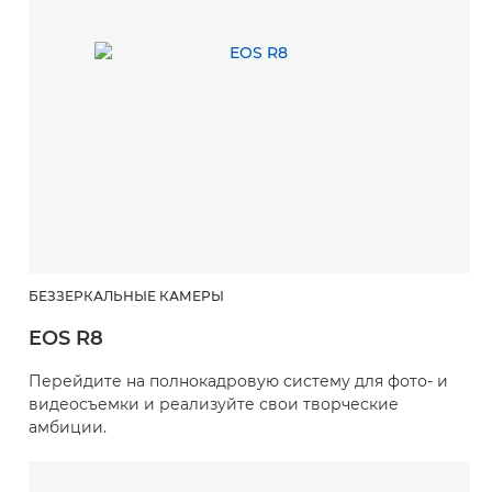
БЕЗЗЕРКАЛЬНЫЕ КАМЕРЫ
EOS R8
Перейдите на полнокадровую систему для фото- и
видеосъемки и реализуйте свои творческие
амбиции.