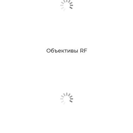
Объективы RF