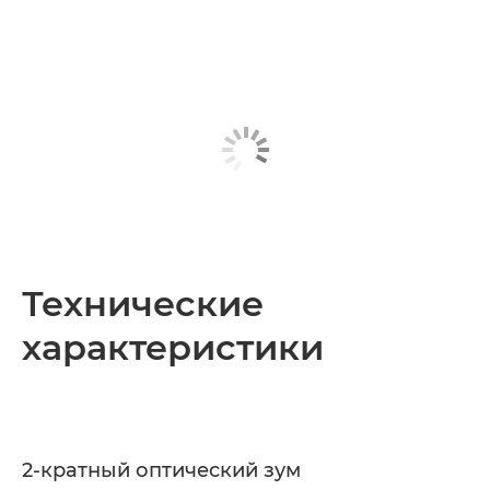
Технические
характеристики
2-кратный оптический зум