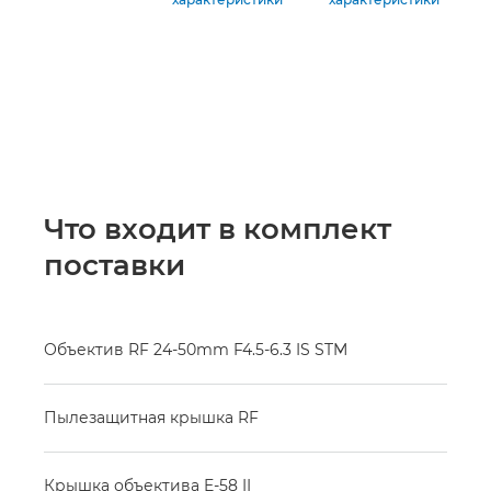
Что входит в комплект
поставки
Объектив RF 24-50mm F4.5-6.3 IS STM
Пылезащитная крышка RF
Крышка объектива E-58 II