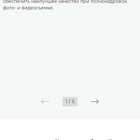
обеспечить наилучшее качество при полнокадровой
фото- и видеосъемке.
1
/
5