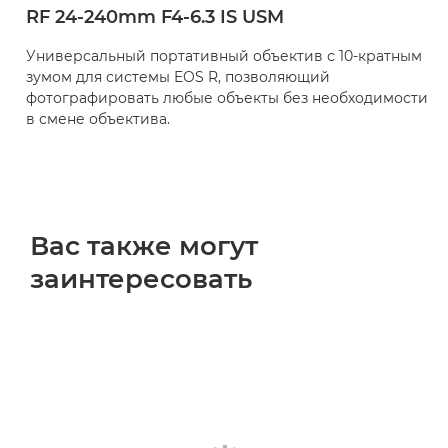
RF 24-240mm F4-6.3 IS USM
Универсальный портативный объектив с 10-кратным
зумом для системы EOS R, позволяющий
фотографировать любые объекты без необходимости
в смене объектива.
Вас также могут
заинтересовать