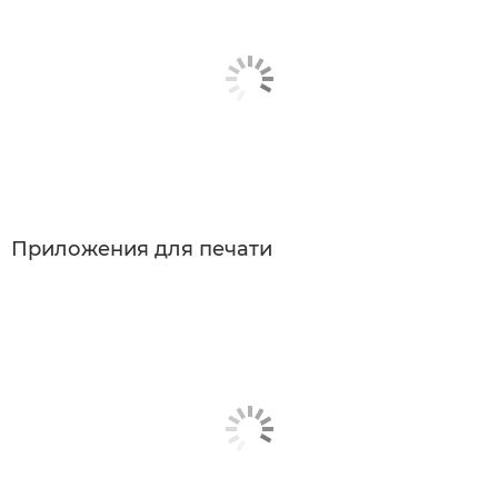
Приложения для печати