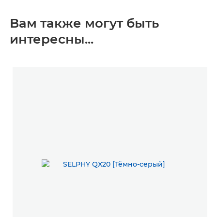
Вам также могут быть
интересны...