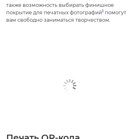
также возможность выбирать финишное
1
покрытие для печатных фотографий
помогут
вам свободно заниматься творчеством.
Печать QR-кода