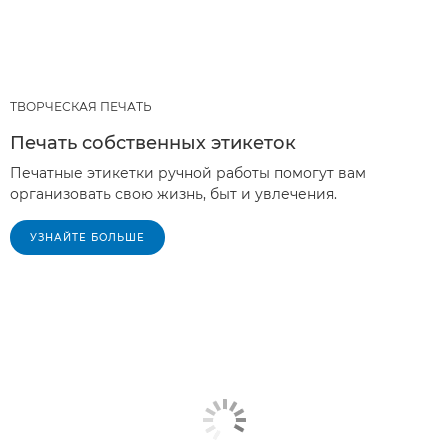
ТВОРЧЕСКАЯ ПЕЧАТЬ
Печать собственных этикеток
Печатные этикетки ручной работы помогут вам
организовать свою жизнь, быт и увлечения.
УЗНАЙТЕ БОЛЬШЕ