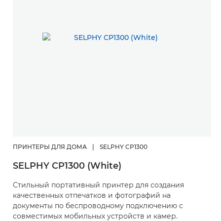
ПРИНТЕРЫ ДЛЯ ДОМА
|
SELPHY CP1300
SELPHY CP1300 (White)
Стильный портативный принтер для создания
качественных отпечатков и фотографий на
документы по беспроводному подключению с
совместимых мобильных устройств и камер.