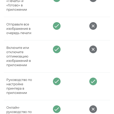
«Печать» и
«Готово» в
приложении
Отправьте все
изображения в
очередь печати
Включите или
отключите
оптимизацию
изображений в
приложении
Руководство по
настройке
принтера в
приложении
Онлайн-
руководство по