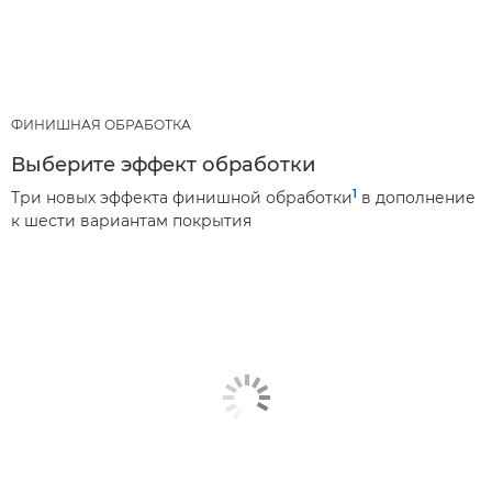
ФИНИШНАЯ ОБРАБОТКА
Выберите эффект обработки
1
Три новых эффекта финишной обработки
в дополнение
к шести вариантам покрытия