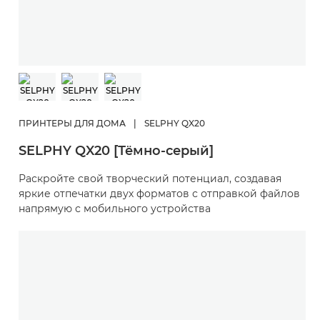
ПРИНТЕРЫ ДЛЯ ДОМА
|
SELPHY QX20
SELPHY QX20 [Тёмно-серый]
Раскройте свой творческий потенциал, создавая
яркие отпечатки двух форматов с отправкой файлов
напрямую с мобильного устройства