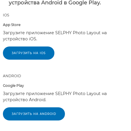
устройства Android в Google Play.
IOS
App Store
Загрузите приложение SELPHY Photo Layout на
устройство iOS.
ЗАГРУЗИТЬ НА IOS
ANDROID
Google Play
Загрузите приложение SELPHY Photo Layout на
устройство Android.
ЗАГРУЗИТЬ НА ANDROID