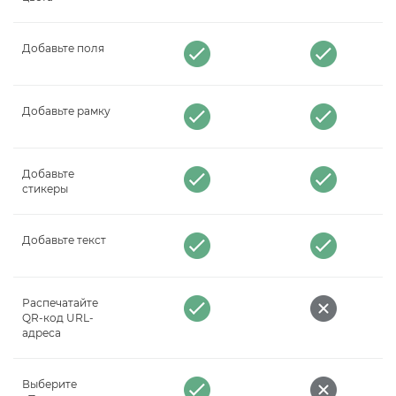
Добавьте поля
Добавьте рамку
Добавьте
стикеры
Добавьте текст
Распечатайте
QR-код URL-
адреса
Выберите