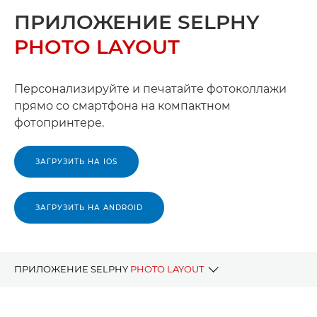
ПРИЛОЖЕНИЕ SELPHY
PHOTO LAYOUT
Персонализируйте и печатайте фотоколлажи
прямо со смартфона на компактном
фотопринтере.
ЗАГРУЗИТЬ НА IOS
ЗАГРУЗИТЬ НА ANDROID
ПРИЛОЖЕНИЕ SELPHY
PHOTO LAYOUT
ПРЕИМУЩЕСТВА