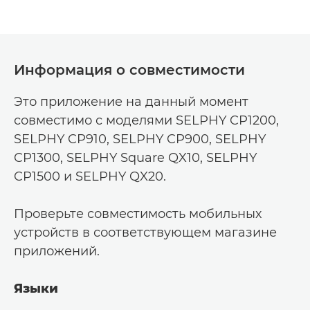
Информация о совместимости
Это приложение на данный момент
совместимо с моделями SELPHY CP1200,
SELPHY CP910, SELPHY CP900, SELPHY
CP1300, SELPHY Square QX10, SELPHY
CP1500 и SELPHY QX20.
Проверьте совместимость мобильных
устройств в соответствующем магазине
приложений.
Языки