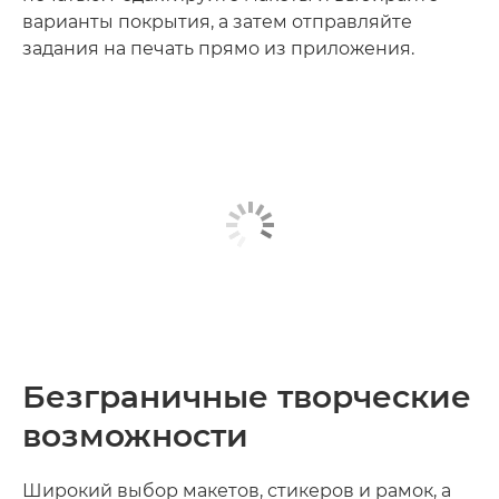
варианты покрытия, а затем отправляйте
задания на печать прямо из приложения.
Безграничные творческие
возможности
Широкий выбор макетов, стикеров и рамок, а