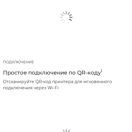
ПОДКЛЮЧЕНИЕ
1
Простое подключение по QR-коду
Отсканируйте QR-код принтера для мгновенного
подключения через Wi-Fi