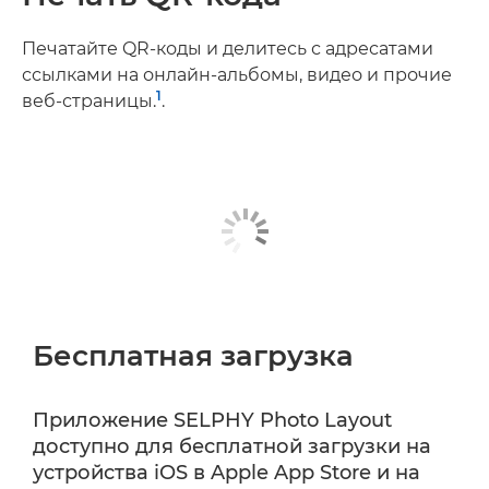
Печатайте QR-коды и делитесь с адресатами
ссылками на онлайн-альбомы, видео и прочие
1
веб-страницы.
.
Бесплатная загрузка
Приложение SELPHY Photo Layout
доступно для бесплатной загрузки на
устройства iOS в Apple App Store и на