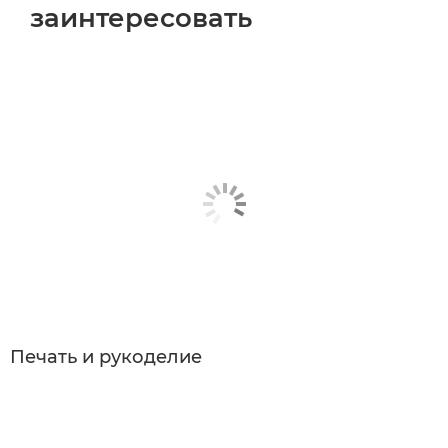
заинтересовать
Печать и рукоделие