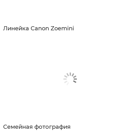
Линейка Canon Zoemini
Семейная фотография