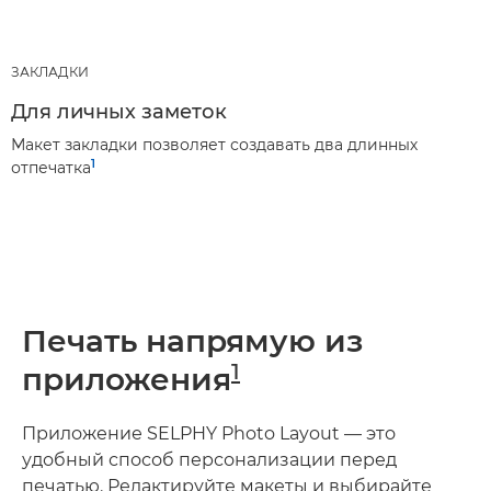
ЗАКЛАДКИ
Для личных заметок
Макет закладки позволяет создавать два длинных
1
отпечатка
Печать напрямую из
1
приложения
Приложение SELPHY Photo Layout — это
удобный способ персонализации перед
печатью. Редактируйте макеты и выбирайте