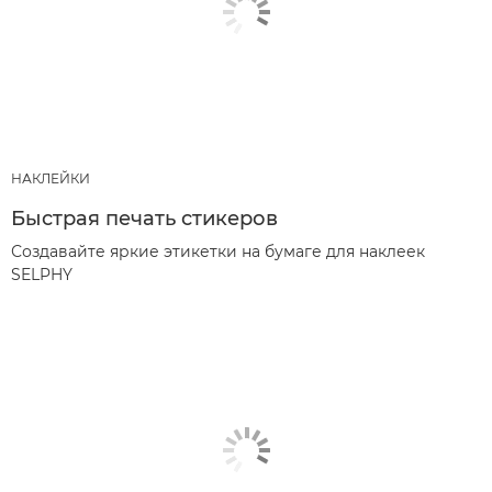
НАКЛЕЙКИ
Быстрая печать стикеров
Создавайте яркие этикетки на бумаге для наклеек
SELPHY