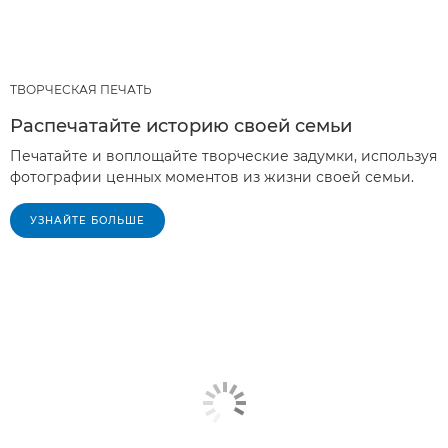
ТВОРЧЕСКАЯ ПЕЧАТЬ
Распечатайте историю своей семьи
Печатайте и воплощайте творческие задумки, используя
фотографии ценных моментов из жизни своей семьи.
УЗНАЙТЕ БОЛЬШЕ