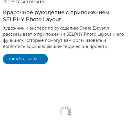
ТВОРЧЕСКАЯ ПЕЧАТЬ
Красочное рукоделие с приложением
SELPHY Photo Layout
Художник и эксперт по рукоделию Эмма Джуэлл
рассказывает о приложении SELPHY Photo Layout и его
функциях, которые помогут вам организовать и
воплотить вдохновляющие творческие проекты.
УЗНАЙТЕ БОЛЬШЕ