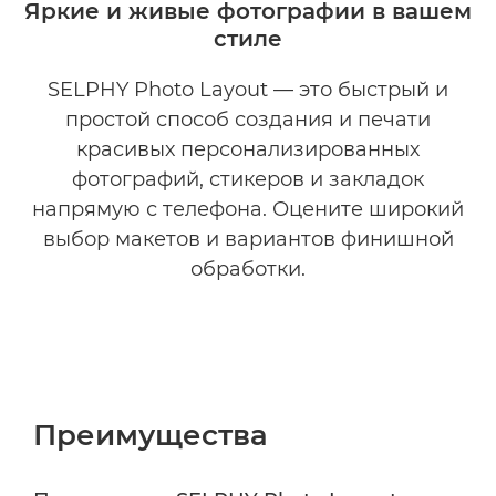
Яркие и живые фотографии в вашем
стиле
ЗАГРУЗИТЬ
SELPHY Photo Layout — это быстрый и
СОВМЕСТИМОСТЬ
простой способ создания и печати
красивых персонализированных
фотографий, стикеров и закладок
напрямую с телефона. Оцените широкий
выбор макетов и вариантов финишной
обработки.
Преимущества