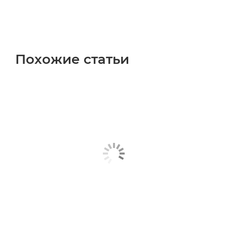
Похожие статьи