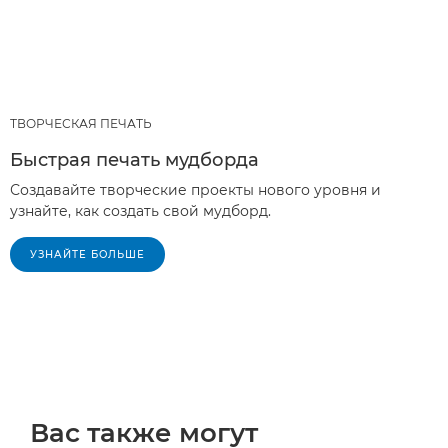
ТВОРЧЕСКАЯ ПЕЧАТЬ
Быстрая печать мудборда
Создавайте творческие проекты нового уровня и
узнайте, как создать свой мудборд.
УЗНАЙТЕ БОЛЬШЕ
Вас также могут