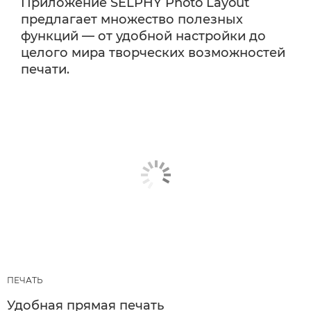
Приложение SELPHY Photo Layout
предлагает множество полезных
функций — от удобной настройки до
целого мира творческих возможностей
печати.
ПЕЧАТЬ
Удобная прямая печать