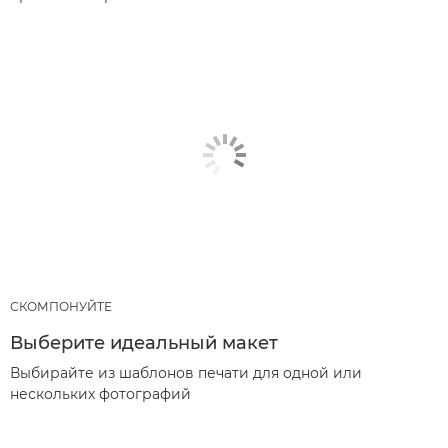
СКОМПОНУЙТЕ
Выберите идеальный макет
Выбирайте из шаблонов печати для одной или
нескольких фотографий