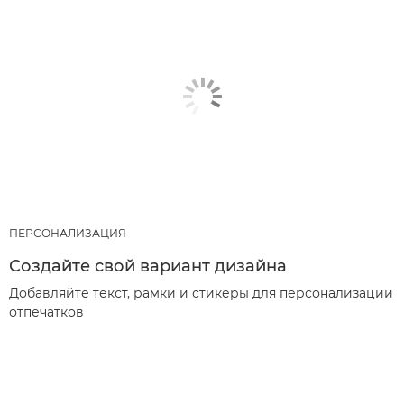
ПЕРСОНАЛИЗАЦИЯ
Создайте свой вариант дизайна
Добавляйте текст, рамки и стикеры для персонализации
отпечатков