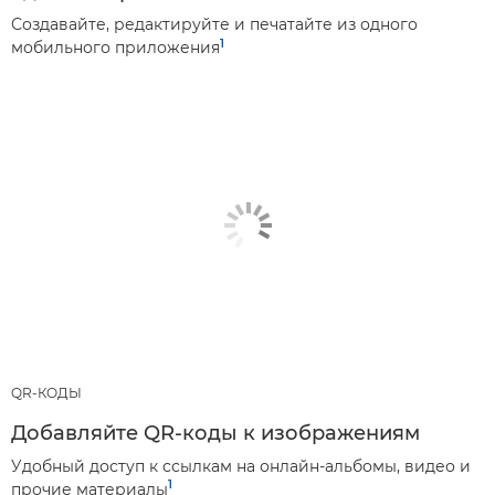
Создавайте, редактируйте и печатайте из одного
1
мобильного приложения
QR-КОДЫ
Добавляйте QR-коды к изображениям
Удобный доступ к ссылкам на онлайн-альбомы, видео и
1
прочие материалы