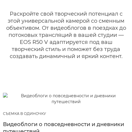
Раскройте свой творческий потенциал с
этой универсальной камерой со сменным
объективом. От видеоблогов в поездках до
потоковых трансляций в вашей студии —
EOS R50 V адаптируется под ваш
творческий стиль и поможет без труда
создавать динамичный и яркий контент.
СЪЕМКА В ОДИНОЧКУ
Видеоблоги о повседневности и дневники
путешествий