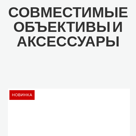
СОВМЕСТИМЫЕ
ОБЪЕКТИВЫ И
АКСЕССУАРЫ
НОВИНКА