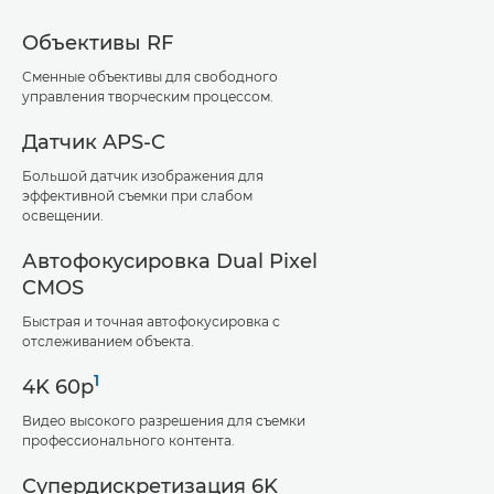
Объективы RF
Сменные объективы для свободного
управления творческим процессом.
Датчик APS-C
Большой датчик изображения для
эффективной съемки при слабом
освещении.
Автофокусировка Dual Pixel
CMOS
Быстрая и точная автофокусировка с
отслеживанием объекта.
1
4K 60p
Видео высокого разрешения для съемки
профессионального контента.
Супердискретизация 6K