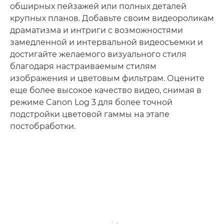
обширных пейзажей или полных деталей
крупных планов. Добавьте своим видеороликам
драматизма и интриги с возможностями
замедленной и интервальной видеосъемки и
достигайте желаемого визуального стиля
благодаря настраиваемым стилям
изображения и цветовым фильтрам. Оцените
еще более высокое качество видео, снимая в
режиме Canon Log 3 для более точной
подстройки цветовой гаммы на этапе
постобработки.