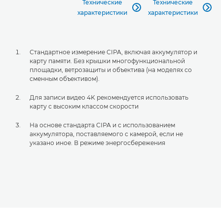
Технические
Технические


характеристики
характеристики
Стандартное измерение CIPA, включая аккумулятор и
карту памяти. Без крышки многофункциональной
площадки, ветрозащиты и объектива (на моделях со
сменным объективом).
Для записи видео 4K рекомендуется использовать
карту с высоким классом скорости
На основе стандарта CIPA и с использованием
аккумулятора, поставляемого с камерой, если не
указано иное. В режиме энергосбережения