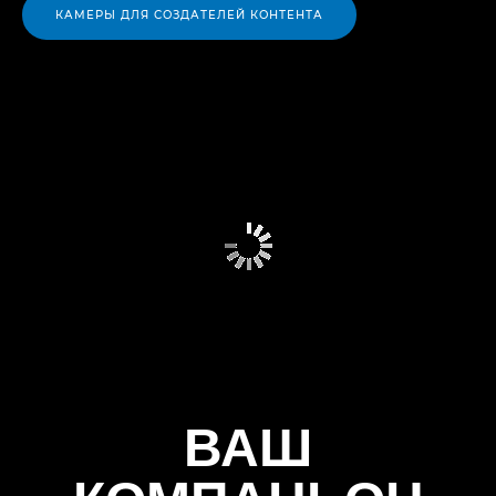
КАМЕРЫ ДЛЯ СОЗДАТЕЛЕЙ КОНТЕНТА
ВАШ