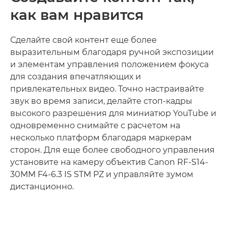
как вам нравится
Сделайте свой контент еще более
выразительным благодаря ручной экспозиции
и элементам управления положением фокуса
для создания впечатляющих и
привлекательных видео. Точно настраивайте
звук во время записи, делайте стоп-кадры
высокого разрешения для миниатюр YouTube и
одновременно снимайте с расчетом на
несколько платформ благодаря маркерам
сторон. Для еще более свободного управления
установите на камеру объектив Canon RF-S14-
30MM F4-6.3 IS STM PZ и управляйте зумом
дистанционно.