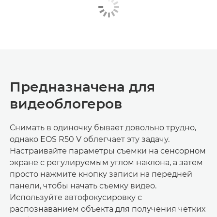
Предназначена для
видеоблогеров
Снимать в одиночку бывает довольно трудно,
однако EOS R50 V облегчает эту задачу.
Настраивайте параметры съемки на сенсорном
экране с регулируемым углом наклона, а затем
просто нажмите кнопку записи на передней
панели, чтобы начать съемку видео.
Используйте автофокусировку с
распознаванием объекта для получения четких