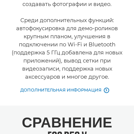
создавать фотографии и видео.
Среди дополнительных функций:
автофокусировка для демо-роликов
крупным планом, улучшения в
подключении по Wi-Fi и Bluetooth
(поддержка 5 ГГц добавлена для новых
приложений), вывод сетки при
видеозаписи, поддержка новых
аксессуаров и многое другое.
ДОПОЛНИТЕЛЬНАЯ ИНФОРМАЦИЯ

СРАВНЕНИЕ