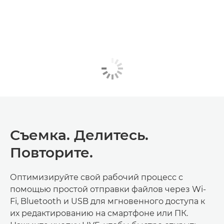
Съемка. Делитесь.
Повторите.
Оптимизируйте свой рабочий процесс с
помощью простой отправки файлов через Wi-
Fi, Bluetooth и USB для мгновенного доступа к
их редактированию на смартфоне или ПК.