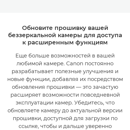
Обновите прошивку вашей
беззеркальной камеры для доступа
к расширенным функциям
Еще больше возможностей в вашей
любимой камере. Canon постоянно
разрабатывает полезные улучшения и
новые функции, добавляя их посредством
обновления прошивки — это зачастую
расширяет возможности повседневной
эксплуатации камер. Убедитесь, что
обновляете камеру до актуальной версии
прошивки, доступной для загрузки по
ссылке, чтобы и дальше уверенно