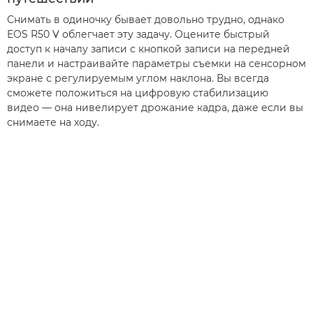
Снимать в одиночку бывает довольно трудно, однако
EOS R50 V облегчает эту задачу. Оцените быстрый
доступ к началу записи с кнопкой записи на передней
панели и настраивайте параметры съемки на сенсорном
экране с регулируемым углом наклона. Вы всегда
сможете положиться на цифровую стабилизацию
видео — она нивелирует дрожание кадра, даже если вы
снимаете на ходу.