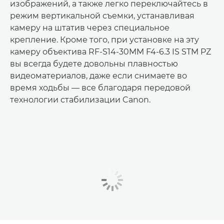
изображений, а также легко переключайтесь в
режим вертикальной съемки, устанавливая
камеру на штатив через специальное
крепление. Кроме того, при установке на эту
камеру объектива RF-S14-30MM F4-6.3 IS STM PZ
вы всегда будете довольны плавностью
видеоматериалов, даже если снимаете во
время ходьбы — все благодаря передовой
технологии стабилизации Canon.