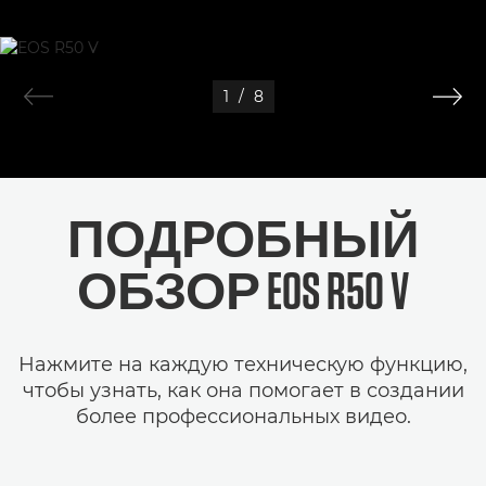
1
/
8
ПОДРОБНЫЙ
ОБЗОР EOS R50 V
Нажмите на каждую техническую функцию,
чтобы узнать, как она помогает в создании
более профессиональных видео.