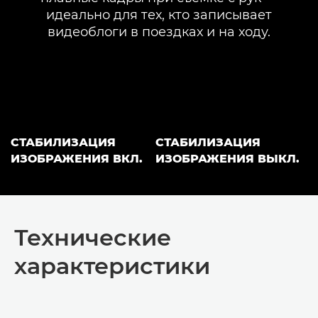
идеально для тех, кто записывает
видеоблоги в поездках и на ходу.
СТАБИЛИЗАЦИЯ
СТАБИЛИЗАЦИЯ
ИЗОБРАЖЕНИЯ ВКЛ.
ИЗОБРАЖЕНИЯ ВЫКЛ.
Технические
характеристики