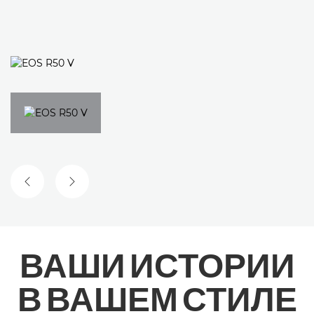
ПРЕДЫДУЩИЙ СЛАЙД
СЛЕДУЮЩИЙ СЛАЙД
ВАШИ ИСТОРИИ
В ВАШЕМ СТИЛЕ