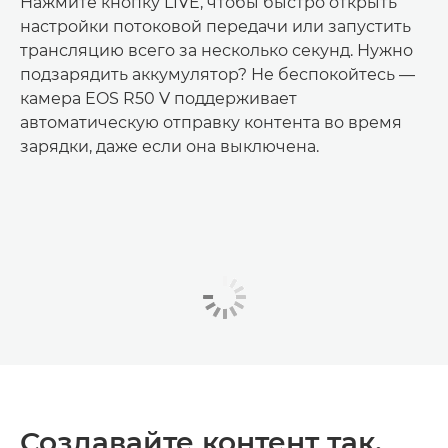
Нажмите кнопку LIVE, чтобы быстро открыть
настройки потоковой передачи или запустить
трансляцию всего за несколько секунд. Нужно
подзарядить аккумулятор? Не беспокойтесь —
камера EOS R50 V поддерживает
автоматическую отправку контента во время
зарядки, даже если она выключена.
Создавайте контент так,