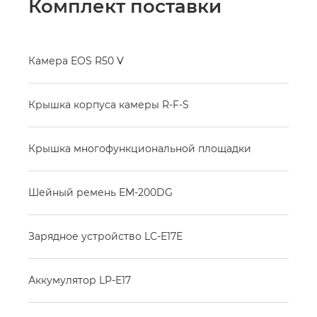
Комплект поставки
Камера EOS R50 V
Крышка корпуса камеры R-F-S
Крышка многофункциональной площадки
Шейный ремень EM-200DG
Зарядное устройство LC-E17E
Аккумулятор LP-E17