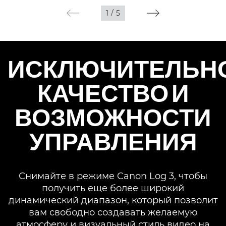
1
/
5
ИСКЛЮЧИТЕЛЬН
КАЧЕСТВО И
ВОЗМОЖНОСТИ
УПРАВЛЕНИЯ
Снимайте в режиме Canon Log 3, чтобы
получить еще более широкий
динамический диапазон, который позволит
вам свободно создавать желаемую
атмосферу и визуальный стиль видео на