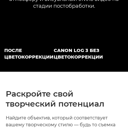
стадии постобработки.
ПОСЛЕ
CANON LOG 3 БЕЗ
ЦВЕТОКОРРЕКЦИИ
ЦВЕТОКОРРЕКЦИИ
Раскройте свой
творческий потенциал
Найдите объектив, который соответствует
вашему творческому стилю — будь то съемка