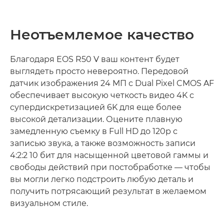
Неотъемлемое качество
Благодаря EOS R50 V ваш контент будет
выглядеть просто невероятно. Передовой
датчик изображения 24 МП с Dual Pixel CMOS AF
обеспечивает высокую четкость видео 4K с
супердискретизацией 6K для еще более
высокой детализации. Оцените плавную
замедленную съемку в Full HD до 120p с
записью звука, а также возможность записи
4:2:2 10 бит для насыщенной цветовой гаммы и
свободы действий при постобработке — чтобы
вы могли легко подстроить любую деталь и
получить потрясающий результат в желаемом
визуальном стиле.