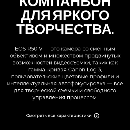
КОМПАНЬОН
ДЛЯ ЯРКОГО
ТВОРЧЕСТВА.
EOS R50 V — это камера со сменным
объективом и множеством продвинутых
возможностей видеосъемки, таких как
гамма-кривая Canon Log 3,
пользовательские цветовые профили и
интеллектуальная автофокусировка — все
для творческой съемки и свободного
управления процессом.
Смотреть все характеристики
