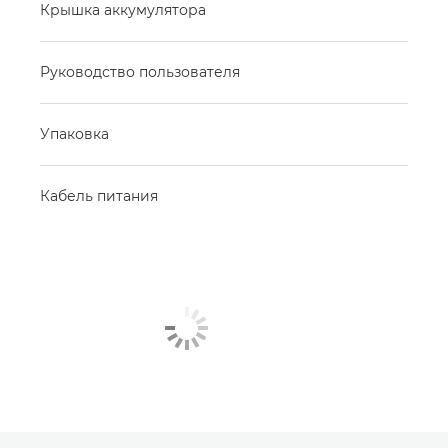
Крышка аккумулятора
Руководство пользователя
Упаковка
Кабель питания