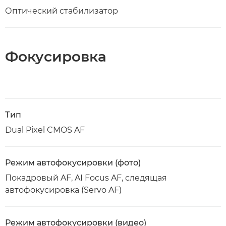
Оптический стабилизатор
Фокусировка
Тип
Dual Pixel CMOS AF
Режим автофокусировки (фото)
Покадровый AF, AI Focus AF, следящая
автофокусировка (Servo AF)
Режим автофокусировки (видео)