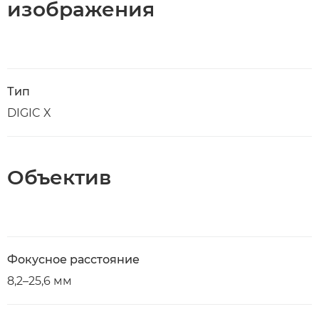
изображения
Тип
DIGIC X
Объектив
Фокусное расстояние
8,2–25,6 мм