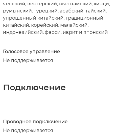
чешский, венгерский, вьетнамский, хинди,
румынский, турецкий, арабский, тайский,
упрощенный китайский, традиционный
китайский, корейский, малайский,
индонезийский, фарси, иврит и японский
Голосовое управление
Не поддерживается
Подключение
Проводное подключение
Не поддерживается