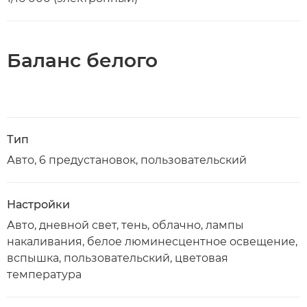
Баланс белого
Тип
Авто, 6 предустановок, пользовательский
Настройки
Авто, дневной свет, тень, облачно, лампы
накаливания, белое люминесцентное освещение,
вспышка, пользовательский, цветовая
температура