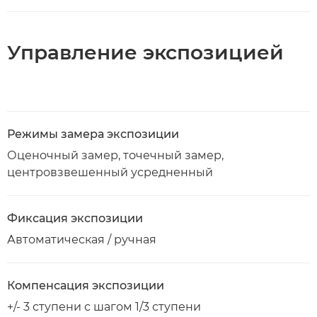
Управление экспозицией
Режимы замера экспозиции
Оценочный замер, точечный замер,
центровзвешенный усредненный
Фиксация экспозиции
Автоматическая / ручная
Компенсация экспозиции
+/- 3 ступени с шагом 1/3 ступени