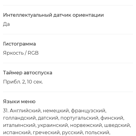
Интеллектуальный датчик ориентации
Да
Гистограмма
Яркость / RGB
Таймер автоспуска
Прибл. 2, 10 сек.
Языки меню
31. Английский, немецкий, французский,
голландский, датский, португальский, финский,
итальянский, украинский, норвежский, шведский,
испанский, греческий, русский, польский,