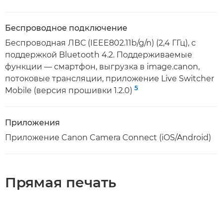
Беспроводное подключение
Беспроводная ЛВС (IEEE802.11b/g/n) (2,4 ГГц), с
поддержкой Bluetooth 4.2. Поддерживаемые
функции — смартфон, выгрузка в image.canon,
потоковые трансляции, приложение Live Switcher
5
Mobile (версия прошивки 1.2.0)
Приложения
Приложение Canon Camera Connect (iOS/Android)
Прямая печать