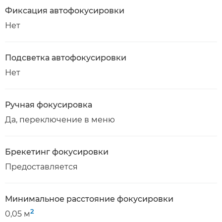
Фиксация автофокусировки
Нет
Подсветка автофокусировки
Нет
Ручная фокусировка
Да, переключение в меню
Брекетинг фокусировки
Предоставляется
Минимальное расстояние фокусировки
2
0,05 м