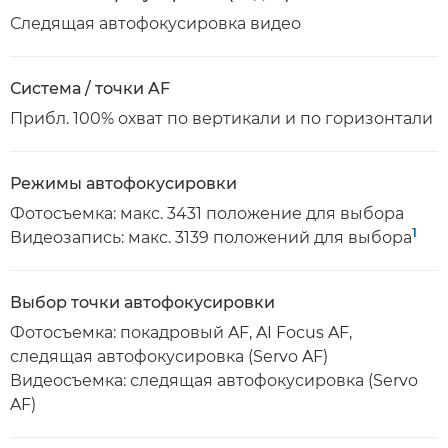
Следящая автофокусировка видео
Система / точки AF
Прибл. 100% охват по вертикали и по горизонтали
Режимы автофокусировки
Фотосъемка: макс. 3431 положение для выбора
1
Видеозапись: макс. 3139 положений для выбора
Выбор точки автофокусировки
Фотосъемка: покадровый AF, AI Focus AF,
следящая автофокусировка (Servo AF)
Видеосъемка: следящая автофокусировка (Servo
AF)