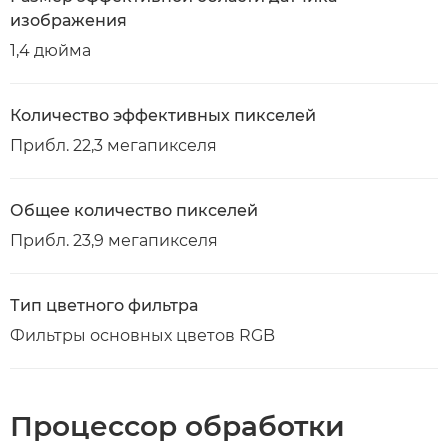
изображения
1,4 дюйма
Количество эффективных пикселей
Прибл. 22,3 мегапикселя
Общее количество пикселей
Прибл. 23,9 мегапикселя
Тип цветного фильтра
Фильтры основных цветов RGB
Процессор обработки