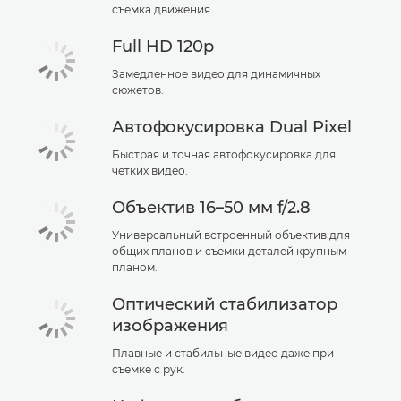
съемка движения.
Full HD 120p
Замедленное видео для динамичных
сюжетов.
Автофокусировка Dual Pixel
Быстрая и точная автофокусировка для
четких видео.
Объектив 16–50 мм f/2.8
Универсальный встроенный объектив для
общих планов и съемки деталей крупным
планом.
Оптический стабилизатор
изображения
Плавные и стабильные видео даже при
съемке с рук.