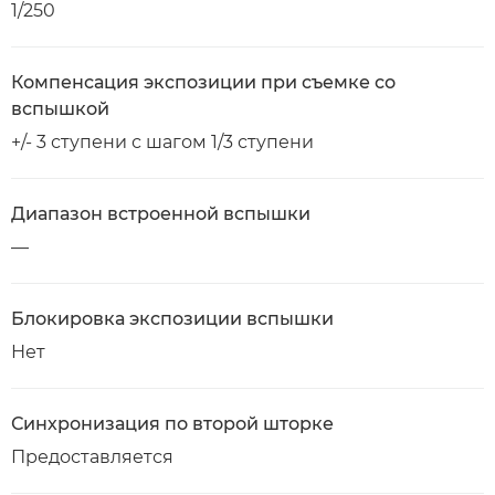
1/250
Компенсация экспозиции при съемке со
вспышкой
+/- 3 ступени с шагом 1/3 ступени
Диапазон встроенной вспышки
—
Блокировка экспозиции вспышки
Нет
Синхронизация по второй шторке
Предоставляется