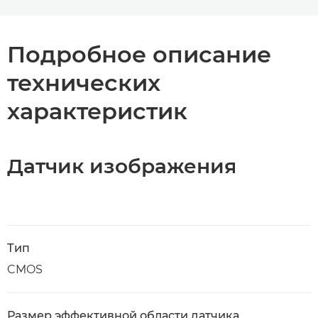
Подробное описание
технических
характеристик
Датчик изображения
Тип
CMOS
Размер эффективной области датчика