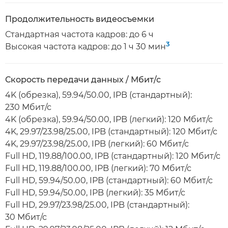
Продолжительность видеосъемки
Стандартная частота кадров: до 6 ч
3
Высокая частота кадров: до 1 ч 30 мин
Скорость передачи данных / Мбит/с
4K (обрезка), 59.94/50.00, IPB (стандартный):
230 Мбит/с
4K (обрезка), 59.94/50.00, IPB (легкий): 120 Мбит/с
4K, 29.97/23.98/25.00, IPB (стандартный): 120 Мбит/с
4K, 29.97/23.98/25.00, IPB (легкий): 60 Мбит/с
Full HD, 119.88/100.00, IPB (стандартный): 120 Мбит/с
Full HD, 119.88/100.00, IPB (легкий): 70 Мбит/с
Full HD, 59.94/50.00, IPB (стандартный): 60 Мбит/с
Full HD, 59.94/50.00, IPB (легкий): 35 Мбит/с
Full HD, 29.97/23.98/25.00, IPB (стандартный):
30 Мбит/с