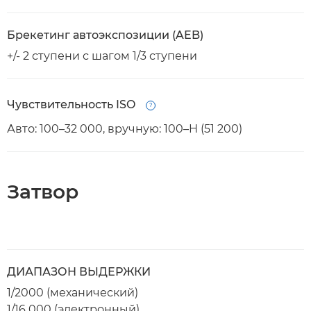
Брекетинг автоэкспозиции (AEB)
+/- 2 ступени с шагом 1/3 ступени
Чувствительность ISO
Open
Авто: 100–32 000, вручную: 100–H (51 200)
Затвор
ДИАПАЗОН ВЫДЕРЖКИ
1/2000 (механический)
1/16 000 (электронный)