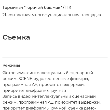
Терминал "горячий башмак" / ПК
21-контактная многофункциональная площадка
Съемка
Режимы
Фотосъемка: интеллектуальный сценарный
режим, SCENE, художественные фильтры,
программная AE, приоритет выдержки,
приоритет диафрагмы, ручная
Запись видео: интеллектуальный сценарный
режим, программная AE, приоритет выдержки,
приоритет диафрагмы, ручной, съемка демо-