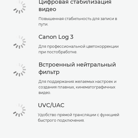
Цифровая стабилизация
видео
Повышенная стабильность для записи в
пути.
Canon Log 3
Для профессиональной цветокоррекции
при постобработке.
Встроенный нейтральный
фильтр
Для поддержания желаемых настроек и
создания плавных, кинематографичных
видео.
UVC/UAC
Удобство прямой трансляции с функцией
быстрого подключения.