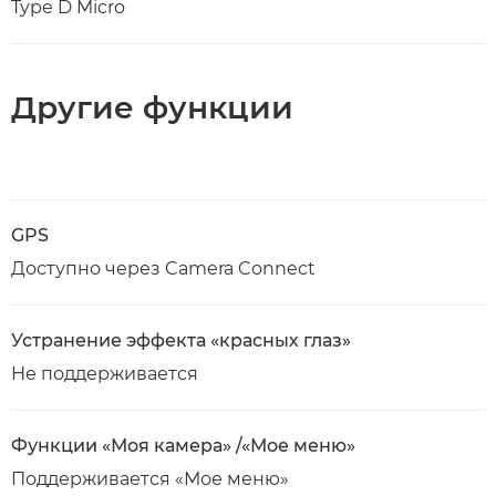
Type D Micro
Другие функции
GPS
Доступно через Camera Connect
Устранение эффекта «красных глаз»
Не поддерживается
Функции «Моя камера» /«Мое меню»
Поддерживается «Мое меню»