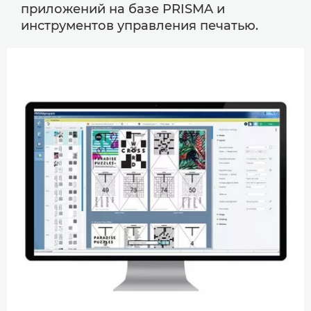
приложений на базе PRISMA и
инструментов управления печатью.