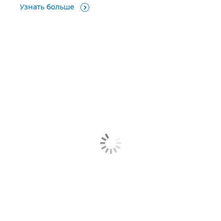
Узнать больше
