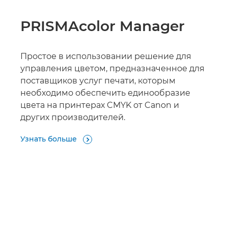
PRISMAcolor Manager
Простое в использовании решение для
управления цветом, предназначенное для
поставщиков услуг печати, которым
необходимо обеспечить единообразие
цвета на принтерах CMYK от Canon и
других производителей.
Узнать больше
