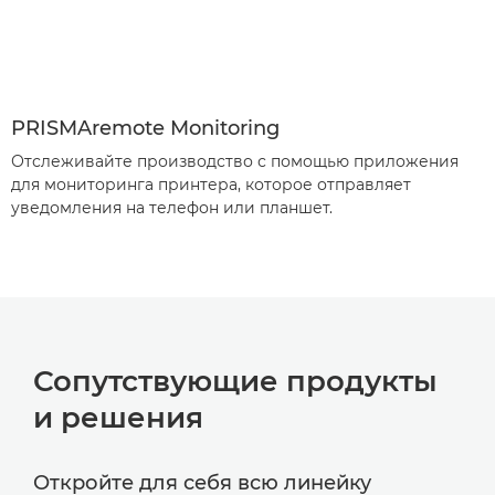
PRISMAremote Monitoring
Отслеживайте производство с помощью приложения
для мониторинга принтера, которое отправляет
уведомления на телефон или планшет.
Сопутствующие продукты
и решения
Откройте для себя всю линейку