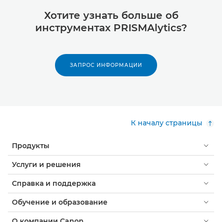
Хотите узнать больше об
инструментах PRISMAlytics?
ЗАПРОС ИНФОРМАЦИИ
К началу страницы
Продукты
Услуги и решения
Справка и поддержка
Обучение и образование
О компании Canon