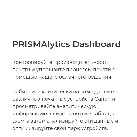
PRISMAlytics Dashboard
Контролируйте производительность
печати и упрощайте процессы печати с
помощью нашего облачного решения.
Собирайте критически важные данные с
различных печатных устройств Canon и
просматривайте аналитическую
информацию в виде понятных таблиц и
схем, а затем анализируйте эти данные и
оптимизируйте свой парк устройств.