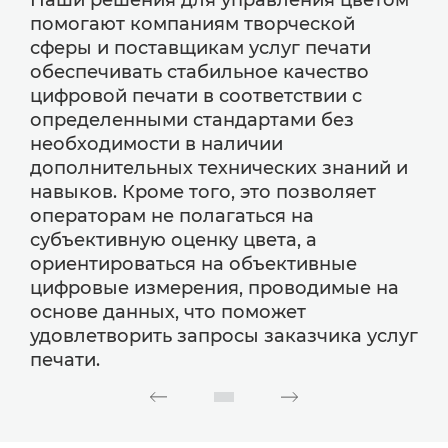
Наши решения для управления цветом
помогают компаниям творческой
сферы и поставщикам услуг печати
обеспечивать стабильное качество
цифровой печати в соответствии с
определенными стандартами без
необходимости в наличии
дополнительных технических знаний и
навыков. Кроме того, это позволяет
операторам не полагаться на
субъективную оценку цвета, а
ориентироваться на объективные
цифровые измерения, проводимые на
основе данных, что поможет
удовлетворить запросы заказчика услуг
печати.