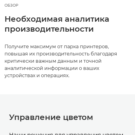
ОБЗОР
Необходимая аналитика
производительности
Получите максимум от парка принтеров,
повышая их производительность благодаря
критически важным данным и точной
аналитической информации о ваших
устройствах и операциях.
Управление цветом