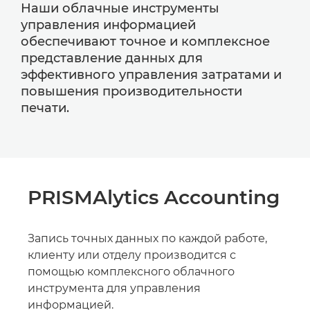
Наши облачные инструменты
управления информацией
обеспечивают точное и комплексное
представление данных для
эффективного управления затратами и
повышения производительности
печати.
PRISMAlytics Accounting
Запись точных данных по каждой работе,
клиенту или отделу производится с
помощью комплексного облачного
инструмента для управления
информацией.