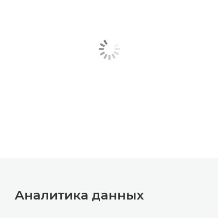
Аналитика данных