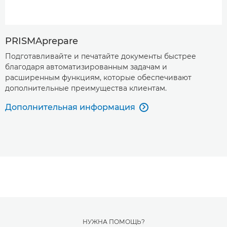
PRISMAprepare
Подготавливайте и печатайте документы быстрее
благодаря автоматизированным задачам и
расширенным функциям, которые обеспечивают
дополнительные преимущества клиентам.
Дополнительная информация

НУЖНА ПОМОЩЬ?