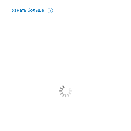
Узнать больше
