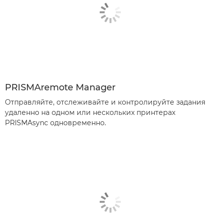
PRISMAremote Manager
Отправляйте, отслеживайте и контролируйте задания
удаленно на одном или нескольких принтерах
PRISMAsync одновременно.