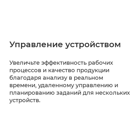
Управление устройством
Увеличьте эффективность рабочих
процессов и качество продукции
благодаря анализу в реальном
времени, удаленному управлению и
планированию заданий для нескольких
устройств.