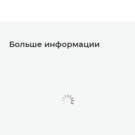
Больше информации