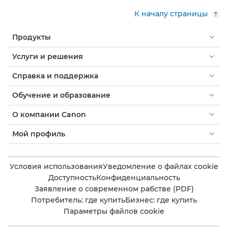
К началу страницы
Продукты
Услуги и решения
Справка и поддержка
Обучение и образование
О компании Canon
Мой профиль
Условия использования
Уведомление о файлах cookie
Доступность
Конфиденциальность
Заявление о современном рабстве (PDF)
Потребитель: где купить
Бизнес: где купить
Параметры файлов cookie