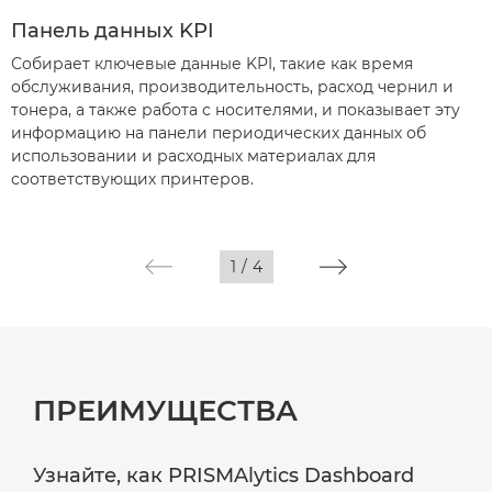
Панель данных KPI
Собирает ключевые данные KPI, такие как время
обслуживания, производительность, расход чернил и
тонера, а также работа с носителями, и показывает эту
информацию на панели периодических данных об
использовании и расходных материалах для
соответствующих принтеров.
1
/
4
ПРЕИМУЩЕСТВА
Узнайте, как PRISMAlytics Dashboard