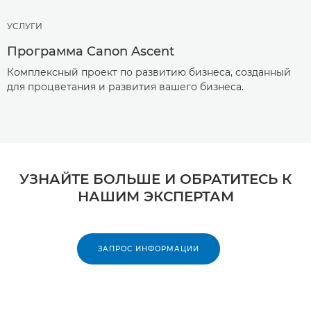
УСЛУГИ
Программа Canon Ascent
Комплексный проект по развитию бизнеса, созданный
для процветания и развития вашего бизнеса.
УЗНАЙТЕ БОЛЬШЕ И ОБРАТИТЕСЬ К
НАШИМ ЭКСПЕРТАМ
ЗАПРОС ИНФОРМАЦИИ