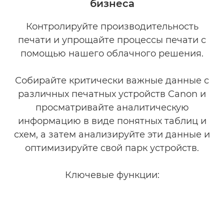
бизнеса
Сопутствующие решения
Контролируйте производительность
Больше информации
печати и упрощайте процессы печати с
помощью нашего облачного решения.
Собирайте критически важные данные с
различных печатных устройств Canon и
просматривайте аналитическую
информацию в виде понятных таблиц и
схем, а затем анализируйте эти данные и
оптимизируйте свой парк устройств.
Ключевые функции: