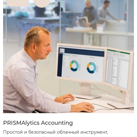
PRISMAlytics Accounting
Простой и безопасный облачный инструмент,