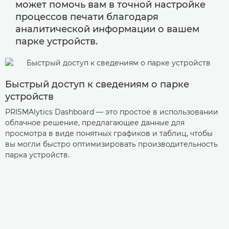
может помочь вам в точной настройке
процессов печати благодаря
аналитической информации о вашем
парке устройств.
Быстрый доступ к сведениям о парке
устройств
PRISMAlytics Dashboard — это простое в использовании
облачное решение, предлагающее данные для
просмотра в виде понятных графиков и таблиц, чтобы
вы могли быстро оптимизировать производительность
парка устройств.