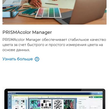
PRISMAcolor Manager
PRISMAcolor Manager обеспечивает стабильное качество
цвета за счет быстрого и простого измерения цвета на
основе данных.
Узнать больше
