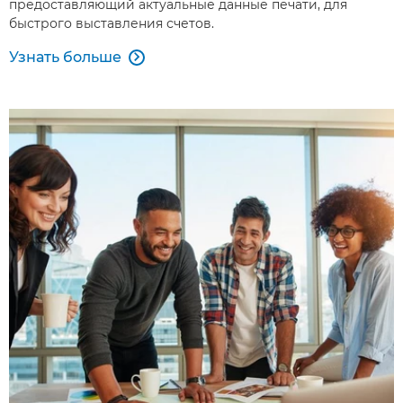
предоставляющий актуальные данные печати, для
быстрого выставления счетов.
Узнать больше
