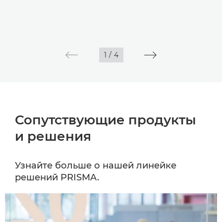
1
/
4
Сопутствующие продукты
и решения
Узнайте больше о нашей линейке
решений PRISMA.