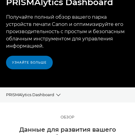
PRISMAlytics Dashboard
Получайте полный обзор вашего парка
устройств печати Canon и оптимизируйте его
производительность с простым и безопасным
облачным инструментом для управления
информацией.
УЗНАЙТЕ БОЛЬШЕ
PRISMAlytics Dashboard
Обзор
ОБЗОР
Преимущества
Данные для развития вашего