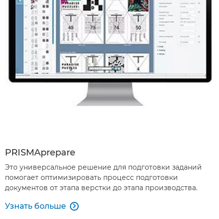
PRISMAprepare
Это универсальное решение для подготовки заданий
помогает оптимизировать процесс подготовки
документов от этапа верстки до этапа производства.
Узнать больше
