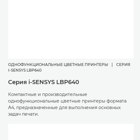
ОДНОФУНКЦИОНАЛЬНЫЕ ЦВЕТНЫЕ ПРИНТЕРЫ
|
СЕРИЯ
I-SENSYS LBP640
Серия i-SENSYS LBP640
Компактные и производительные
однофункциональные цветные принтеры формата
A4, предназначенные для выполнения основных
задач печати.