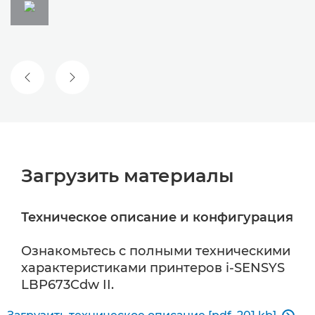
ПРЕДЫДУЩИЙ СЛАЙД
СЛЕДУЮЩИЙ СЛАЙД
Загрузить материалы
Техническое описание и конфигурация
Ознакомьтесь с полными техническими
характеристиками принтеров i-SENSYS
LBP673Cdw II.