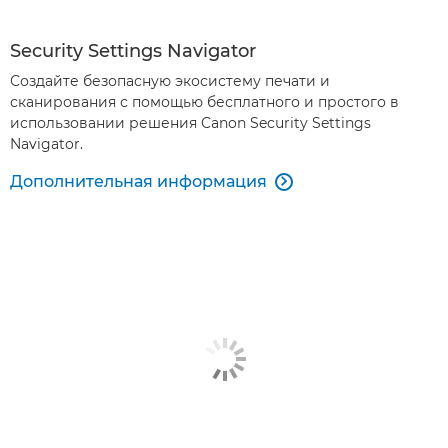
Security Settings Navigator
Создайте безопасную экосистему печати и
сканирования с помощью бесплатного и простого в
использовании решения Canon Security Settings
Navigator.
Дополнительная информация
