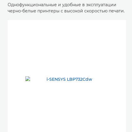
Однофункциональные и удобные в эксплуатации
черно-белые принтеры с высокой скоростью печати.