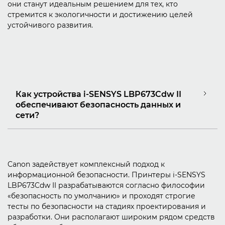
они станут идеальным решением для тех, кто
стремится к экологичности и достижению целей
устойчивого развития.
Как устройства i-SENSYS LBP673Cdw II
обеспечивают безопасность данных и
сети?
Canon задействует комплексный подход к
информационной безопасности. Принтеры i-SENSYS
LBP673Cdw II разрабатываются согласно философии
«безопасность по умолчанию» и проходят строгие
тесты по безопасности на стадиях проектирования и
разработки. Они располагают широким рядом средств