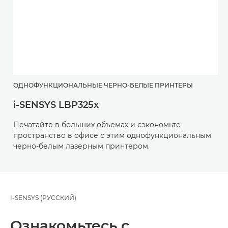
ОДНОФУНКЦИОНАЛЬНЫЕ ЧЕРНО-БЕЛЫЕ ПРИНТЕРЫ
i-SENSYS LBP325x
Печатайте в больших объемах и сэкономьте
пространство в офисе с этим однофункциональным
черно-белым лазерным принтером.
I-SENSYS (РУССКИЙ)
Ознакомьтесь с