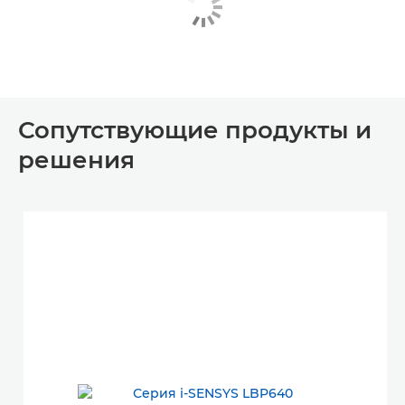
Сопутствующие продукты и
решения