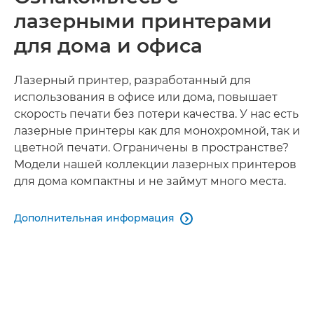
лазерными принтерами
для дома и офиса
Лазерный принтер, разработанный для
использования в офисе или дома, повышает
скорость печати без потери качества. У нас есть
лазерные принтеры как для монохромной, так и
цветной печати. Ограничены в пространстве?
Модели нашей коллекции лазерных принтеров
для дома компактны и не займут много места.
Дополнительная информация
