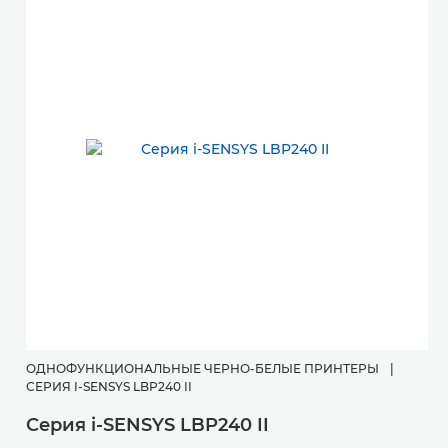
ОДНОФУНКЦИОНАЛЬНЫЕ ЧЕРНО-БЕЛЫЕ ПРИНТЕРЫ
|
СЕРИЯ I-SENSYS LBP240 II
Серия i-SENSYS LBP240 II