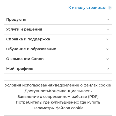
К началу страницы
Продукты
Услуги и решения
Справка и поддержка
Обучение и образование
О компании Canon
Мой профиль
Условия использования
Уведомление о файлах cookie
Доступность
Конфиденциальность
Заявление о современном рабстве (PDF)
Потребитель: где купить
Бизнес: где купить
Параметры файлов cookie