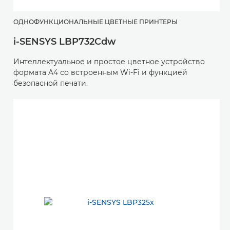
ОДНОФУНКЦИОНАЛЬНЫЕ ЦВЕТНЫЕ ПРИНТЕРЫ
i-SENSYS LBP732Cdw
Интеллектуальное и простое цветное устройство
формата A4 со встроенным Wi-Fi и функцией
безопасной печати.