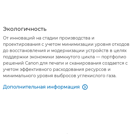
Экологичность
От инноваций на стадии производства и
проектирования с учетом минимизации уровня отходов
до восстановления и модернизации устройств в целях
поддержки экономики замкнутого цикла — портфолио
решений Canon для печати и сканирования создается с
учетом эффективного расходования ресурсов и
минимального уровня выбросов углекислого газа.
Дополнительная информация
