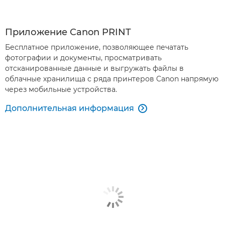
Приложение Canon PRINT
Бесплатное приложение, позволяющее печатать
фотографии и документы, просматривать
отсканированные данные и выгружать файлы в
облачные хранилища с ряда принтеров Canon напрямую
через мобильные устройства.
Дополнительная информация
