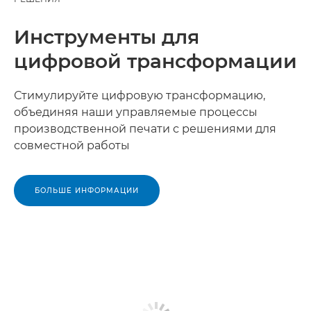
Инструменты для
цифровой трансформации
Стимулируйте цифровую трансформацию,
объединяя наши управляемые процессы
производственной печати с решениями для
совместной работы
БОЛЬШЕ ИНФОРМАЦИИ