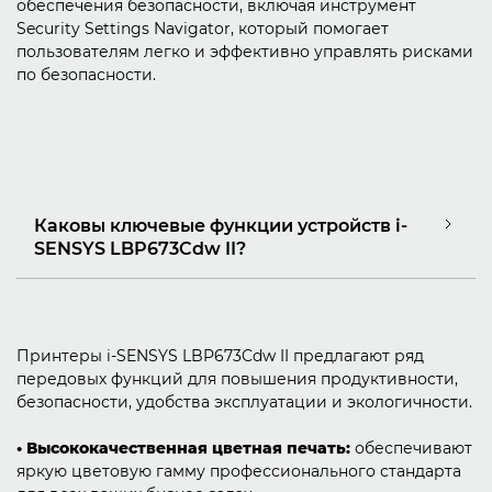
обеспечения безопасности, включая ­инструмент
Security Settings Navigator, который помогает
пользователям легко и эффективно управлять рисками
по безопасности.
Каковы ключевые функции устройств i-
SENSYS LBP673Cdw II?
Принтеры i-SENSYS LBP673Cdw II предлагают ряд
передовых функций для повышения продуктивности,
безопасности, удобства эксплуатации и экологичности.
• Высококачественная цветная печать:
обеспечивают
яркую цветовую гамму профессионального стандарта