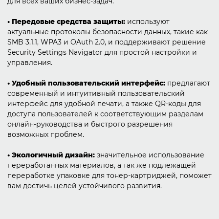
для всех ваших бизнес-задач.
• Передовые средства защиты:
используют
актуальные протоколы безопасности данных, такие как
SMB 3.1.1, WPA3 и OAuth 2.0, и поддерживают решение
Security Settings Navigator для простой настройки и
управления.
• Удобный пользовательский интерфейс:
предлагают
современный и интуитивный пользовательский
интерфейс для удобной печати, а также QR-коды для
доступа пользователей к соответствующим разделам
онлайн-руководства и быстрого разрешения
возможных проблем.
• Экологичный дизайн:
значительное использование
переработанных материалов, а так же подлежащей
переработке упаковке для тонер-картриджей, поможет
вам достичь целей устойчивого развития.