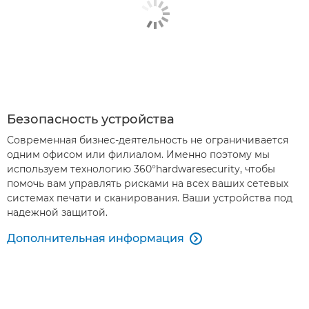
Безопасность устройства
Современная бизнес-деятельность не ограничивается
одним офисом или филиалом. Именно поэтому мы
используем технологию 360°hardwaresecurity, чтобы
помочь вам управлять рисками на всех ваших сетевых
системах печати и сканирования. Ваши устройства под
надежной защитой.
Дополнительная информация
