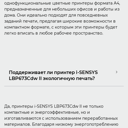
однофункциональные цветные принтеры формата A4,
предназначенные для небольших офисов и работы из
дома. Они идеально подходят для повседневных
заданий печати, предлагая широкие возможности в
компактном формате, с которым эти принтеры будет
легко вписать в любое рабочее пространство.
Поддерживает ли принтер i-SENSYS
LBP673Cdw II экологичную печать?
Да, принтеры i-SENSYS LBP673Cdw II не только
компактные и энергоэффективные, но и
изготавливаются с использованием переработанных
материалов. Благодаря низкому энергопотреблению