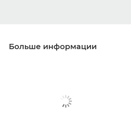
Больше информации