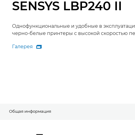
SENSYS LBP240 II
Однофункциональные и удобные в эксплуатац
черно-белые принтеры с высокой скоростью пе
Галерея

Галерея
Общая информация