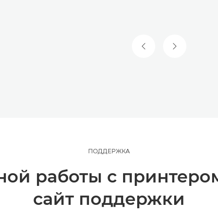
ПРЕДЫДУЩИЙ СЛА
СЛЕДУЮЩИ
ПОДДЕРЖКА
ой работы с принтеро
сайт поддержки