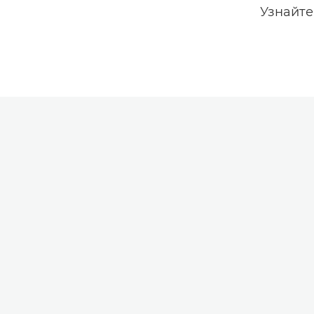
Узнайте