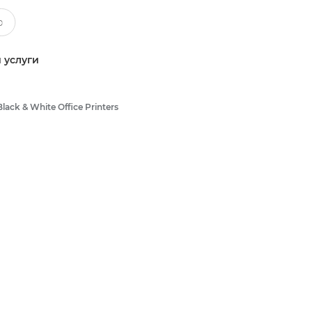
 услуги
Black & White Office Printers