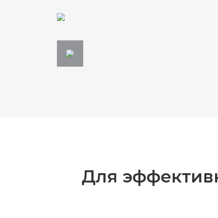
Для эффективн