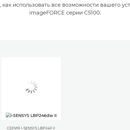
, как использовать все возможности вашего ус
imageFORCE серии C5100.
СЕРИЯ I-SENSYS LBP240 II