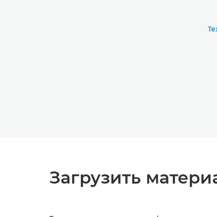
Те
Загрузить матери