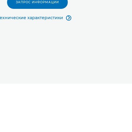
ЗАПРОС ИНФОРМАЦИИ
Технические характеристики
