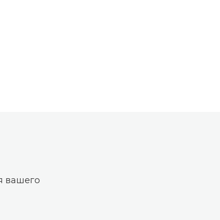
я вашего