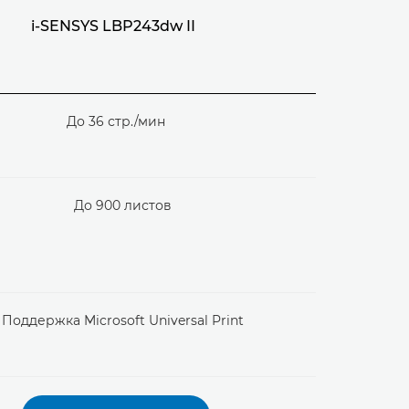
i-SENSYS LBP243dw II
До 36 стр./мин
До 900 листов
Поддержка Microsoft Universal Print