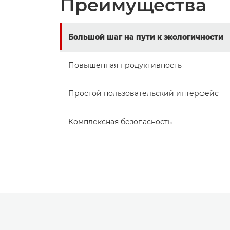
Преимущества
Большой шаг на пути к экологичности
Повышенная продуктивность
Простой пользовательский интерфейс
Комплексная безопасность