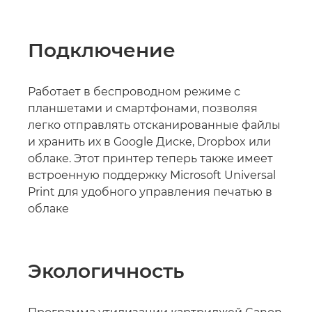
Подключение
Работает в беспроводном режиме с
планшетами и смартфонами, позволяя
легко отправлять отсканированные файлы
и хранить их в Google Диске, Dropbox или
облаке. Этот принтер теперь также имеет
встроенную поддержку Microsoft Universal
Print для удобного управления печатью в
облаке
Экологичность