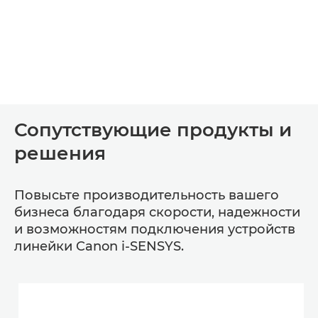
Сопутствующие продукты и
решения
Повысьте производительность вашего
бизнеса благодаря скорости, надежности
и возможностям подключения устройств
линейки Canon i-SENSYS.