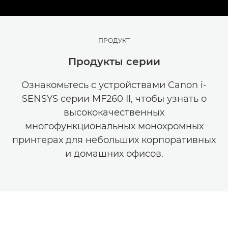
ПРОДУКТ
Продукты серии
Ознакомьтесь с устройствами Canon i-
SENSYS серии MF260 II, чтобы узнать о
высококачественных
многофункциональных монохромных
принтерах для небольших корпоративных
и домашних офисов.