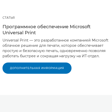
СТАТЬЯ
Программное обеспечение Microsoft
Universal Print
Universal Print — это разработанное компанией Microsoft
облачное решение для печати, которое обеспечивает
простую и безопасную печать, одновременно позволяя
работать быстрее и сокращая нагрузку на ИТ-отдел.
ДОПОЛНИТЕЛЬНАЯ ИНФОРМАЦИЯ