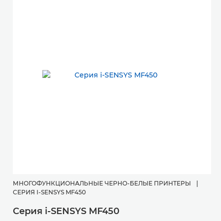
МНОГОФУНКЦИОНАЛЬНЫЕ ЧЕРНО-БЕЛЫЕ ПРИНТЕРЫ
|
СЕРИЯ I-SENSYS MF450
Серия i-SENSYS MF450