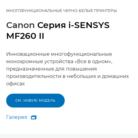
МНОГОФУНКЦИОНАЛЬНЫЕ ЧЕРНО-БЕЛЫЕ ПРИНТЕРЫ
Canon
Серия i-SENSYS
MF260 II
Инновационные многофункциональные
монохромные устройства «Все в одном»,
предназначенные для повышения
производительности в небольших и домашних
офисах
СМ. НОВУЮ МОДЕЛЬ
Галерея

Галерея