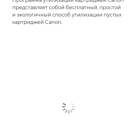
Программа утилизации картриджей Canon
представляет собой бесплатный, простой
и экологичный способ утилизации пустых
картриджей Canon.