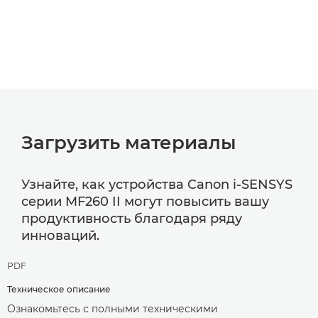
Загрузить материалы
Узнайте, как устройства Canon i-SENSYS
серии MF260 II могут повысить вашу
продуктивность благодаря ряду
инноваций.
PDF
Техническое описание
Ознакомьтесь с полными техническими