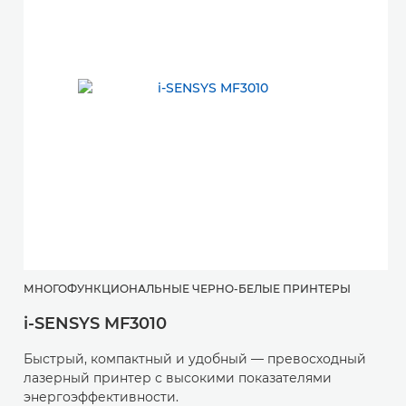
МНОГОФУНКЦИОНАЛЬНЫЕ ЧЕРНО-БЕЛЫЕ ПРИНТЕРЫ
i-SENSYS MF3010
Быстрый, компактный и удобный — превосходный
лазерный принтер с высокими показателями
энергоэффективности.