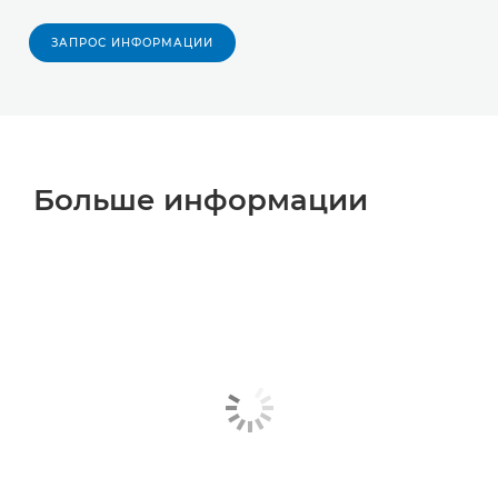
ЗАПРОС ИНФОРМАЦИИ
Больше информации