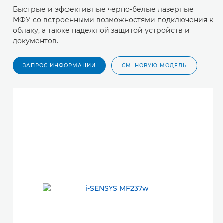
Быстрые и эффективные черно-белые лазерные
МФУ со встроенными возможностями подключения к
облаку, а также надежной защитой устройств и
документов.
ЗАПРОС ИНФОРМАЦИИ
СМ. НОВУЮ МОДЕЛЬ