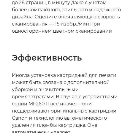
до 28 страниц в минуту даже с учетом
более компактного, стильного и надежного
дизайна. Оцените впечатляющую скорость
сканирования — 15 изобр./мин при
одностороннем цветном сканировании
Эффективность
Иногда установка картриджей для печати
может быть связана с дополнительной
уборкой и значительными
времязатратами. В случае с устройствами
серии MF260 II все иначе — они
поддерживают оригинальные картриджи
Canon и технологию автоматического
удаления пломбы картриджа. Она
автоматически удаляет