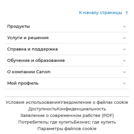
К началу страницы
Продукты
Услуги и решения
Справка и поддержка
Обучение и образование
О компании Canon
Мой профиль
Условия использования
Уведомление о файлах cookie
Доступность
Конфиденциальность
Заявление о современном рабстве (PDF)
Потребитель: где купить
Бизнес: где купить
Параметры файлов cookie