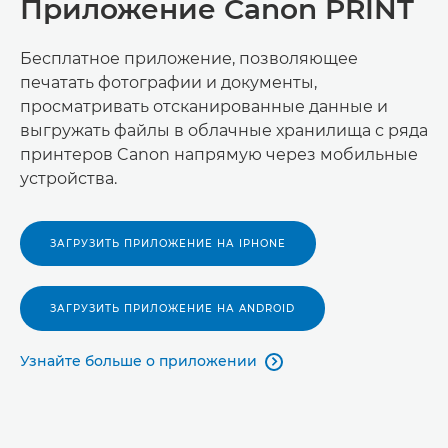
Приложение Canon PRINT
Бесплатное приложение, позволяющее
печатать фотографии и документы,
просматривать отсканированные данные и
выгружать файлы в облачные хранилища с ряда
принтеров Canon напрямую через мобильные
устройства.
ЗАГРУЗИТЬ ПРИЛОЖЕНИЕ НА IPHONE
ЗАГРУЗИТЬ ПРИЛОЖЕНИЕ НА ANDROID
Узнайте больше о приложении
