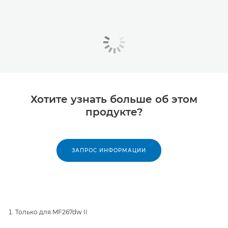
Хотите узнать больше об этом
продукте?
ЗАПРОС ИНФОРМАЦИИ
Только для MF267dw II