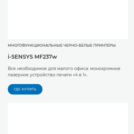
МНОГОФУНКЦИОНАЛЬНЫЕ ЧЕРНО-БЕЛЫЕ ПРИНТЕРЫ
i-SENSYS MF237w
Все необходимое для малого офиса: монохромное
лазерное устройство печати «4 в 1».
ГДЕ КУПИТЬ