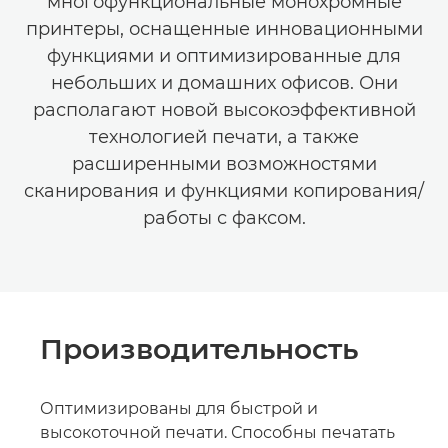
многофункциональные монохромные
принтеры, оснащенные инновационными
функциями и оптимизированные для
небольших и домашних офисов. Они
располагают новой высокоэффективной
технологией печати, а также
расширенными возможностями
сканирования и функциями копирования/
работы с факсом.
Производительность
Оптимизированы для быстрой и
высокоточной печати. Способны печатать