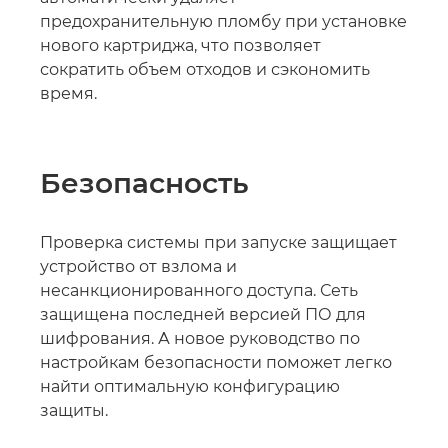
предохранительную пломбу при установке
нового картриджа, что позволяет
сократить объем отходов и сэкономить
время.
Безопасность
Проверка системы при запуске защищает
устройство от взлома и
несанкционированного доступа. Сеть
защищена последней версией ПО для
шифрования. А новое руководство по
настройкам безопасности поможет легко
найти оптимальную конфигурацию
защиты.