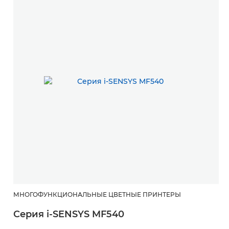
МНОГОФУНКЦИОНАЛЬНЫЕ ЦВЕТНЫЕ ПРИНТЕРЫ
Серия i-SENSYS MF540