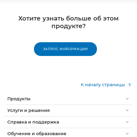
Хотите узнать больше об этом
продукте?
ЗАПРОС ИНФОРМАЦИИ
К началу страницы
Продукты
Услуги и решения
Справка и поддержка
Обучение и образование