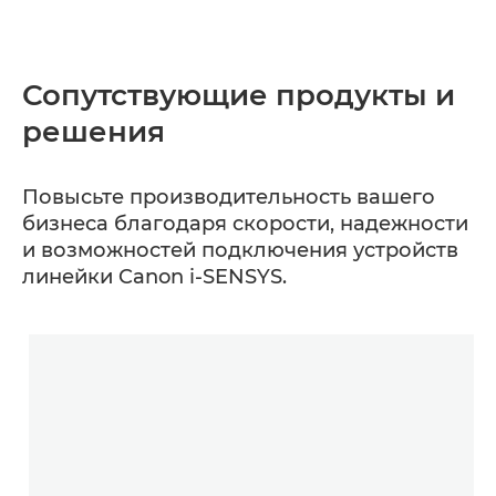
Сопутствующие продукты и
решения
Повысьте производительность вашего
бизнеса благодаря скорости, надежности
и возможностей подключения устройств
линейки Canon i-SENSYS.