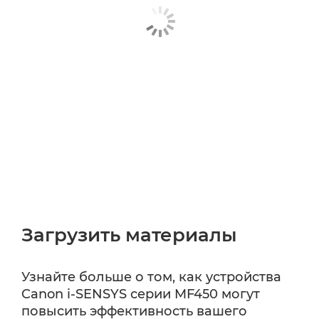
Загрузить материалы
Узнайте больше о том, как устройства
Canon i-SENSYS серии MF450 могут
повысить эффективность вашего