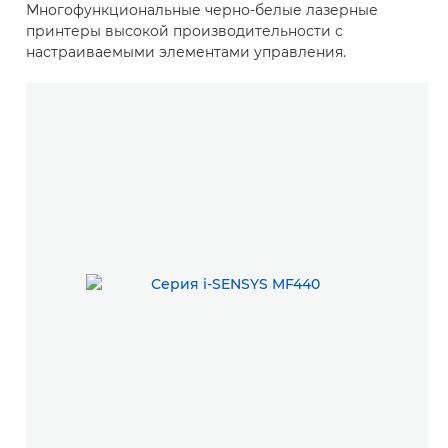
Многофункциональные черно-белые лазерные
принтеры высокой производительности с
настраиваемыми элементами управления.