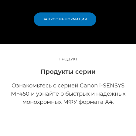
ЗАПРОС ИНФОРМАЦИИ
ПРОДУКТ
Продукты серии
Ознакомьтесь с серией Canon i-SENSYS
MF450 и узнайте о быстрых и надежных
монохромных МФУ формата A4.