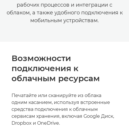
рабочих процессов и интеграции с
облаком, а также удобного подключения к
мобильным устройствам.
Возможности
подключения к
облачным ресурсам
Печатайте или сканируйте из облака
одним касанием, используя встроенные
средства подключения к облачным
сервисам хранения, включая Google Диск,
Dropbox и OneDrive.