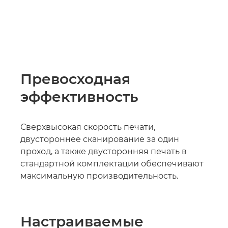
Превосходная
эффективность
Сверхвысокая скорость печати,
двустороннее сканирование за один
проход, а также двусторонняя печать в
стандартной комплектации обеспечивают
максимальную производительность.
Настраиваемые