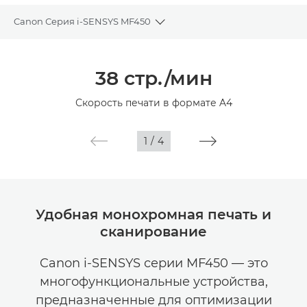
Canon Серия i-SENSYS MF450
Toggle breadcrumbs
Общая информация
38 стр./мин
Технические характеристики
Скорость печати в формате A4
1
/
4
Удобная монохромная печать и
сканирование
Canon i-SENSYS серии MF450 — это
многофункциональные устройства,
предназначенные для оптимизации