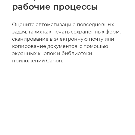
рабочие процессы
Оцените автоматизацию повседневных
задач, таких как печать сохраненных форм,
сканирование в электронную почту или
копирование документов, с помощью
экранных кнопок и библиотеки
приложений Canon.