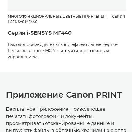
МНОГОФУНКЦИОНАЛЬНЫЕ ЦВЕТНЫЕ ПРИНТЕРЫ
|
СЕРИЯ
I-SENSYS MF440
Серия i-SENSYS MF440
Высокопроизводительные и эффективные черно-
белые лазерные МФУ с интуитивно понятным
управлением.
Приложение Canon PRINT
Бесплатное приложение, позволяющее
печатать фотографии и документы,
просматривать отсканированные данные и
выгружать файлы в облачные хранилища с ряда