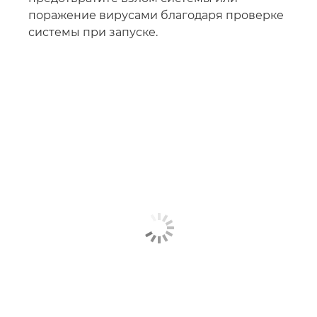
поражение вирусами благодаря проверке
системы при запуске.