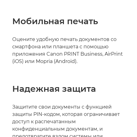
Мобильная печать
Оцените удобную печать документов со
смартфона или планшета с помощью
приложения Canon PRINT Business, AirPrint
(iOS) или Mopria (Android).
Надежная защита
Защитите свои документы с функцией
защиты PIN-кодом, которая ограничивает
доступ к распечатанным
конфиденциальным документам, и
предотвратите взлом системы или