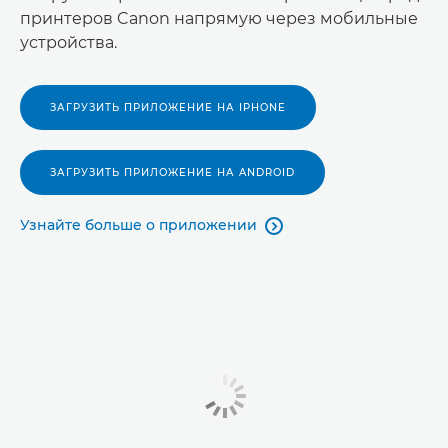
принтеров Canon напрямую через мобильные
устройства.
ЗАГРУЗИТЬ ПРИЛОЖЕНИЕ НА IPHONE
ЗАГРУЗИТЬ ПРИЛОЖЕНИЕ НА ANDROID
Узнайте больше о приложении
