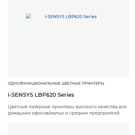
ОДНОФУНКЦИОНАЛЬНЫЕ ЦВЕТНЫЕ ПРИНТЕРЫ
i-SENSYS LBP620 Series
Цветные лазерные принтеры высокого качества для
домашних офисов/малых и средних предприятий