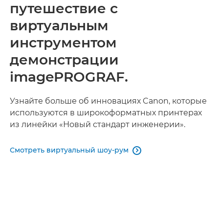
путешествие с
виртуальным
инструментом
демонстрации
imagePROGRAF.
Узнайте больше об инновациях Canon, которые
используются в широкоформатных принтерах
из линейки «Новый стандарт инженерии».
Смотреть виртуальный шоу-рум
