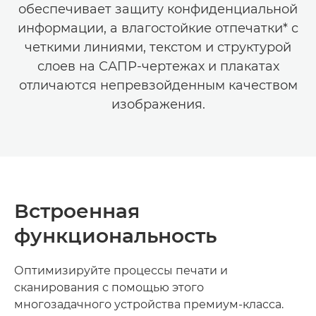
обеспечивает защиту конфиденциальной
информации, а влагостойкие отпечатки* с
четкими линиями, текстом и структурой
слоев на САПР-чертежах и плакатах
отличаются непревзойденным качеством
изображения.
Встроенная
функциональность
Оптимизируйте процессы печати и
сканирования с помощью этого
многозадачного устройства премиум-класса.