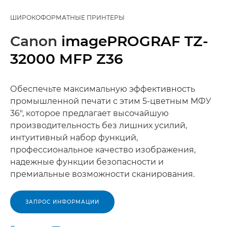
ШИРОКОФОРМАТНЫЕ ПРИНТЕРЫ
Canon
imagePROGRAF TZ-
32000 MFP Z36
Обеспечьте максимальную эффективность
промышленной печати с этим 5-цветным МФУ
36", которое предлагает высочайшую
производительность без лишних усилий,
интуитивный набор функций,
профессиональное качество изображения,
надежные функции безопасности и
премиальные возможности сканирования.
ЗАПРОС ИНФОРМАЦИИ