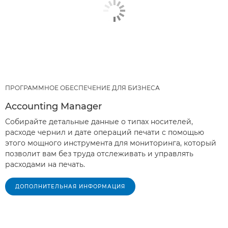
ПРОГРАММНОЕ ОБЕСПЕЧЕНИЕ ДЛЯ БИЗНЕСА
Accounting Manager
Собирайте детальные данные о типах носителей,
расходе чернил и дате операций печати с помощью
этого мощного инструмента для мониторинга, который
позволит вам без труда отслеживать и управлять
расходами на печать.
ДОПОЛНИТЕЛЬНАЯ ИНФОРМАЦИЯ