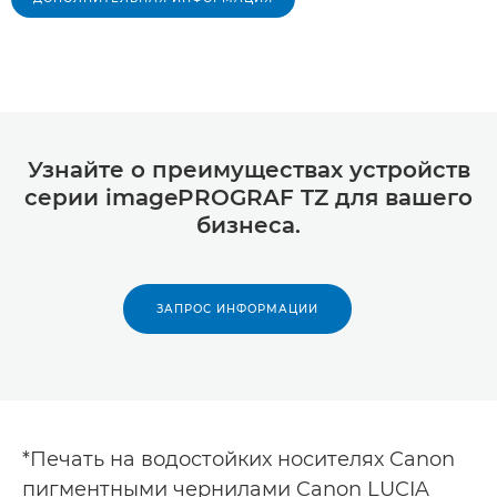
Узнайте о преимуществах устройств
серии imagePROGRAF TZ для вашего
бизнеса.
ЗАПРОС ИНФОРМАЦИИ
*Печать на водостойких носителях Canon
пигментными чернилами Canon LUCIA