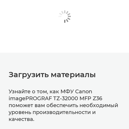
Загрузить материалы
Узнайте о том, как МФУ Canon
imagePROGRAF TZ-32000 MFP Z36
поможет вам обеспечить необходимый
уровень производительности и
качества.