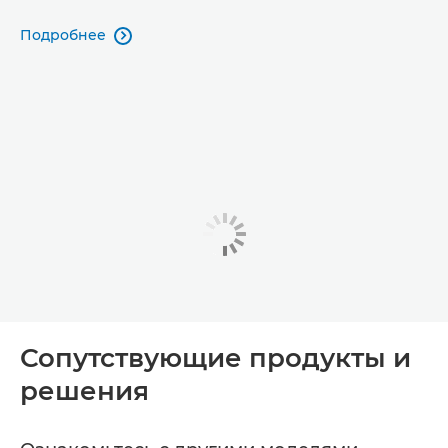
Подробнее

Сопутствующие продукты и
решения