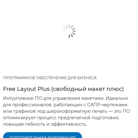
ПРОГРАММНОЕ ОБЕСПЕЧЕНИЕ ДЛЯ БИЗНЕСА
Free Layout Plus (свободный макет плюс)
Интуитивное ПО для управления макетами. Идеально
для профессионалов, работающих с САПР-чертежами
или графикой под широкоформатную печать — это ПО
оптимизирует процесс предпечатной подготовки,
повышая гибкость и эффективность.
ДОПОЛНИТЕЛЬНАЯ ИНФОРМАЦИЯ