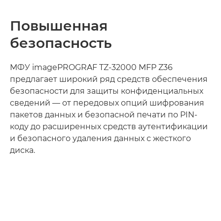
Повышенная
безопасность
МФУ imagePROGRAF TZ-32000 MFP Z36
предлагает широкий ряд средств обеспечения
безопасности для защиты конфиденциальных
сведений — от передовых опций шифрования
пакетов данных и безопасной печати по PIN-
коду до расширенных средств аутентификации
и безопасного удаления данных с жесткого
диска.