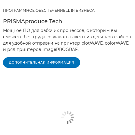
ПРОГРАММНОЕ ОБЕСПЕЧЕНИЕ ДЛЯ БИЗНЕСА
PRISMAproduce Tech
Мощное ПО для рабочих процессов, с которым вы
сможете без труда создавать пакеты из десятков файлов
для удобной отправки на принтер plotWAVE, colorWAVE
и ряд принтеров imagePROGRAF.
ДОПОЛНИТЕЛЬНАЯ ИНФОРМАЦИЯ