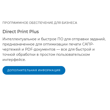
ПРОГРАММНОЕ ОБЕСПЕЧЕНИЕ ДЛЯ БИЗНЕСА
Direct Print Plus
Интеллектуальное и быстрое ПО для отправки заданий,
предназначенное для оптимизации печати САПР-
чертежей и PDF-документов — все для быстрой и
точной обработки в простом пользовательском
интерфейсе.
ДОПОЛНИТЕЛЬНАЯ ИНФОРМАЦИЯ