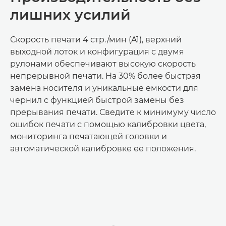
лишних усилий
Скорость печати 4 стр./мин (A1), верхний
выходной лоток и конфигурация с двумя
рулонами обеспечивают высокую скорость
непрерывной печати. На 30% более быстрая
замена носителя и уникальные емкости для
чернил с функцией быстрой замены без
прерывания печати. Сведите к минимуму число
ошибок печати с помощью калибровки цвета,
мониторинга печатающей головки и
автоматической калибровке ее положения.