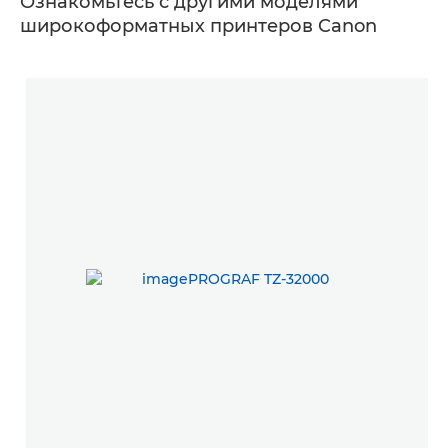
Ознакомьтесь с другими моделями
широкоформатных принтеров Canon