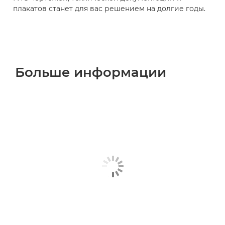
плакатов станет для вас решением на долгие годы.
Больше информации