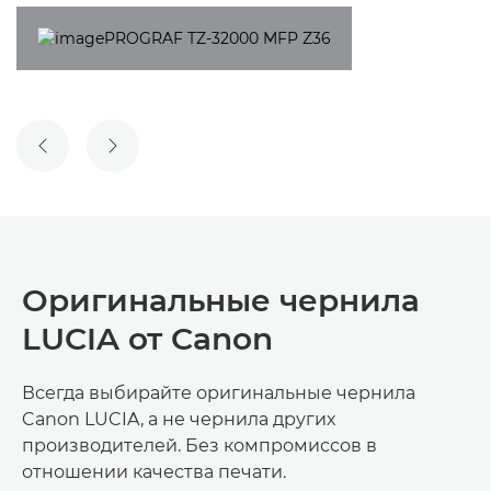
ПРЕДЫДУЩИЙ СЛАЙД
СЛЕДУЮЩИЙ СЛАЙД
Оригинальные чернила
LUCIA от Canon
Всегда выбирайте оригинальные чернила
Canon LUCIA, а не чернила других
производителей. Без компромиссов в
отношении качества печати.