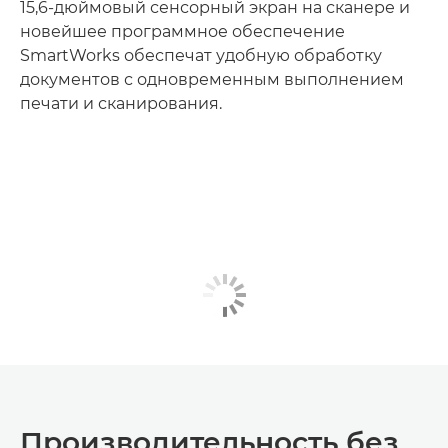
15,6-дюймовый сенсорный экран на сканере и
новейшее программное обеспечение
SmartWorks обеспечат удобную обработку
документов с одновременным выполнением
печати и сканирования.
Производительность без