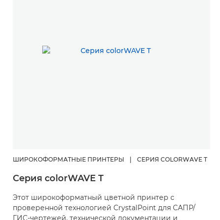
ШИРОКОФОРМАТНЫЕ ПРИНТЕРЫ
|
СЕРИЯ COLORWAVE T
Серия colorWAVE T
Этот широкоформатный цветной принтер с
проверенной технологией CrystalPoint для САПР/
ГИС-чертежей, технической документации и