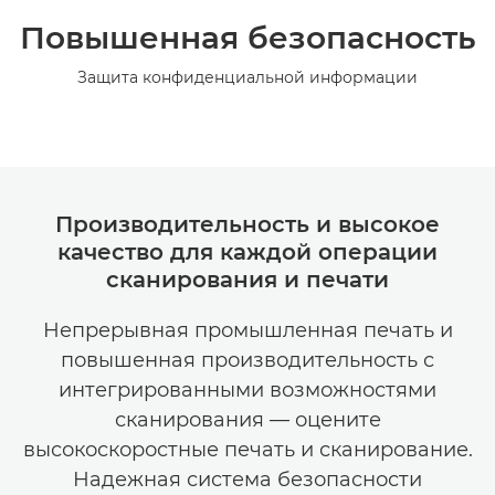
Повышенная безопасность
Защита конфиденциальной информации
Производительность и высокое
качество для каждой операции
сканирования и печати
Непрерывная промышленная печать и
повышенная производительность с
интегрированными возможностями
сканирования — оцените
высокоскоростные печать и сканирование.
Надежная система безопасности