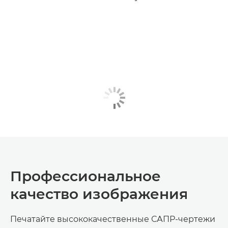
Профессиональное
качество изображения
Печатайте высококачественные САПР-чертежи