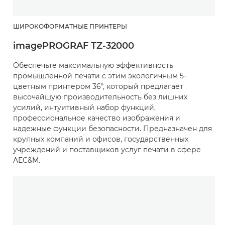
ШИРОКОФОРМАТНЫЕ ПРИНТЕРЫ
imagePROGRAF TZ-32000
Обеспечьте максимальную эффективность
промышленной печати с этим экологичным 5-
цветным принтером 36", который предлагает
высочайшую производительность без лишних
усилий, интуитивный набор функций,
профессиональное качество изображения и
надежные функции безопасности. Предназначен для
крупных компаний и офисов, государственных
учреждений и поставщиков услуг печати в сфере
AEC&M.