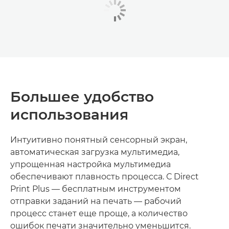
Большее удобство
использования
Интуитивно понятный сенсорный экран,
автоматическая загрузка мультимедиа,
упрощенная настройка мультимедиа
обеспечивают плавность процесса. С Direct
Print Plus — бесплатным инструментом
отправки заданий на печать — рабочий
процесс станет еще проще, а количество
ошибок печати значительно уменьшится.