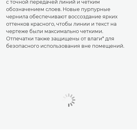
с точной передачей линий и четким
обозначением слоев. Новые пурпурные
чернила обеспечивают воссоздание ярких
оттенков красного, чтобы линии и текст на
чертеже были максимально четкими.
Отпечатки также защищены от влаги* для
безопасного использования вне помещений.