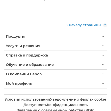
К началу страницы
Продукты
Услуги и решения
Справка и поддержка
Обучение и образование
О компании Canon
Мой профиль
Условия использования
Уведомление о файлах cookie
Доступность
Конфиденциальность
Заявление о современном рабстве (PDF)