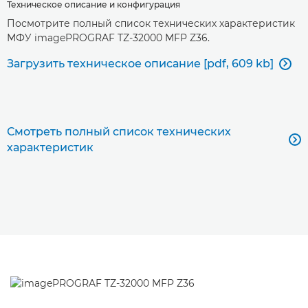
Техническое описание и конфигурация
Посмотрите полный список технических характеристик
МФУ imagePROGRAF TZ-32000 MFP Z36.
Загрузить техническое описание [pdf, 609 kb]

Смотреть полный список технических

характеристик