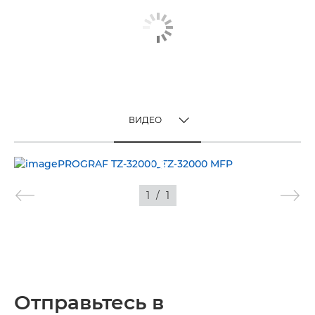
ВИДЕО
TOGGLE MENU
ВИДЕО
1
/
1
ИЗОБРАЖЕНИЯ
Отправьтесь в