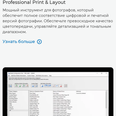
Professional Print & Layout
Мощный инструмент для фотографов, который
обеспечит полное соответствие цифровой и печатной
версий фотографии. Обеспечьте превосходное качество
цветопередачи, управляйте детализацией и тональным
диапазоном.
Узнать больше
