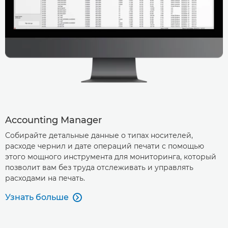
Accounting Manager
Собирайте детальные данные о типах носителей,
расходе чернил и дате операций печати с помощью
этого мощного инструмента для мониторинга, который
позволит вам без труда отслеживать и управлять
расходами на печать.
Узнать больше
