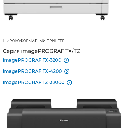
ШИРОКОФОРМАТНЫЙ ПРИНТЕР
Серия imagePROGRAF TX/TZ
imagePROGRAF TX-3200

imagePROGRAF TX-4200

imagePROGRAF TZ-32000
