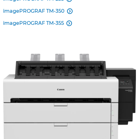
imagePROGRAF TM-350

imagePROGRAF TM-355
