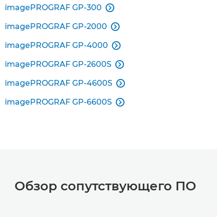
imagePROGRAF GP-300

imagePROGRAF GP-2000

imagePROGRAF GP-4000

imagePROGRAF GP-2600S

imagePROGRAF GP-4600S

imagePROGRAF GP-6600S

Обзор сопутствующего ПО