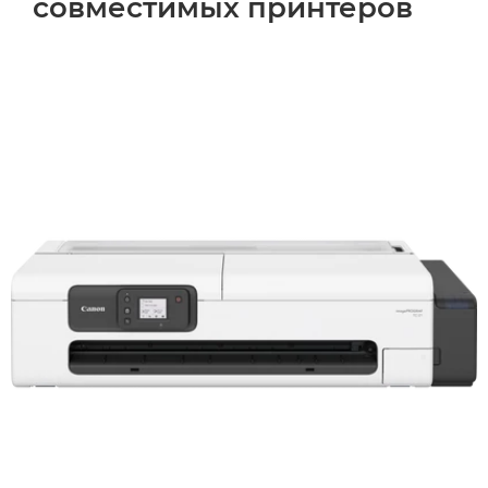
совместимых принтеров