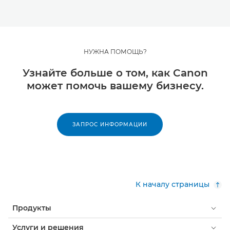
НУЖНА ПОМОЩЬ?
Узнайте больше о том, как Canon
может помочь вашему бизнесу.
ЗАПРОС ИНФОРМАЦИИ
К началу страницы
Продукты
Услуги и решения