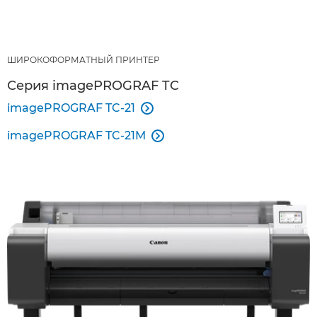
ШИРОКОФОРМАТНЫЙ ПРИНТЕР
Серия imagePROGRAF TC
imagePROGRAF TC-21

imagePROGRAF TC-21M
