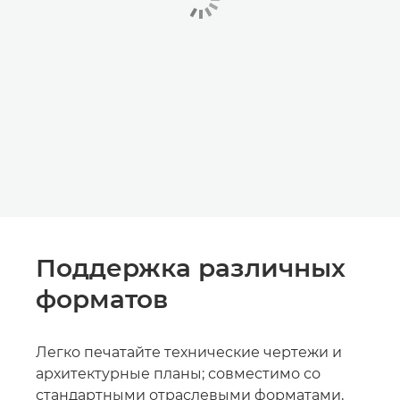
Поддержка различных
форматов
Легко печатайте технические чертежи и
архитектурные планы; совместимо со
стандартными отраслевыми форматами,