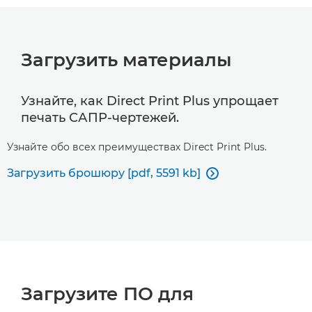
Загрузить материалы
Узнайте, как Direct Print Plus упрощает
печать САПР-чертежей.
Узнайте обо всех преимуществах Direct Print Plus.
Загрузить брошюру [pdf, 5591 kb]

Загрузите ПО для