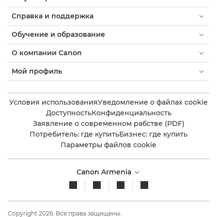
Справка и поддержка
Обучение и образование
О компании Canon
Мой профиль
Условия использования
Уведомление о файлах cookie
Доступность
Конфиденциальность
Заявление о современном рабстве (PDF)
Потребитель: где купить
Бизнес: где купить
Параметры файлов cookie
Canon Armenia
Copyright 2026. Все права защищены.