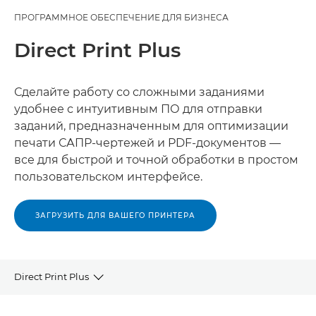
ПРОГРАММНОЕ ОБЕСПЕЧЕНИЕ ДЛЯ БИЗНЕСА
Direct Print Plus
Сделайте работу со сложными заданиями
удобнее с интуитивным ПО для отправки
заданий, предназначенным для оптимизации
печати САПР-чертежей и PDF-документов —
все для быстрой и точной обработки в простом
пользовательском интерфейсе.
ЗАГРУЗИТЬ ДЛЯ ВАШЕГО ПРИНТЕРА
Direct Print Plus
ОБЗОР