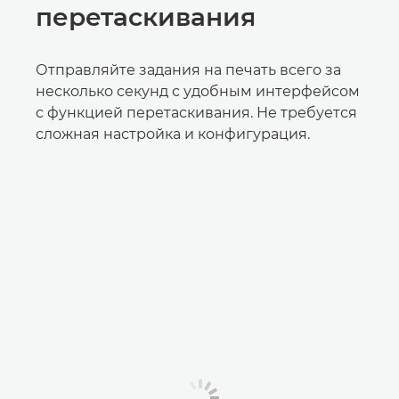
перетаскивания
Отправляйте задания на печать всего за
несколько секунд с удобным интерфейсом
с функцией перетаскивания. Не требуется
сложная настройка и конфигурация.