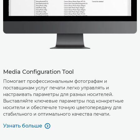
Media Configuration Tool
Помогает профессиональным фотографам и
поставщикам услуг печати легко управлять и
настраивать параметры для разных носителей.
Выставляйте ключевые параметры под конкретные
носители и обеспечьте точную цветопередачу для
стабильного и оптимального качества печати.
Узнать больше
