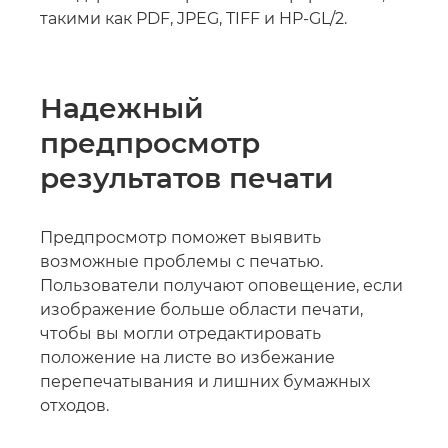
такими как PDF, JPEG, TIFF и HP-GL/2.
Надежный
предпросмотр
результатов печати
Предпросмотр поможет выявить
возможные проблемы с печатью.
Пользователи получают оповещение, если
изображение больше области печати,
чтобы вы могли отредактировать
положение на листе во избежание
перепечатывания и лишних бумажных
отходов.