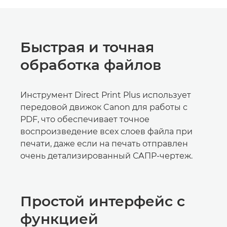
Быстрая и точная
обработка файлов
Инструмент Direct Print Plus использует
передовой движок Canon для работы с
PDF, что обеспечивает точное
воспроизведение всех слоев файла при
печати, даже если на печать отправлен
очень детализированный САПР-чертеж.
Простой интерфейс с
функцией