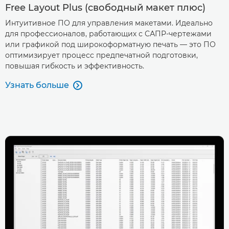
Free Layout Plus (свободный макет плюс)
Интуитивное ПО для управления макетами. Идеально
для профессионалов, работающих с САПР-чертежами
или графикой под широкоформатную печать — это ПО
оптимизирует процесс предпечатной подготовки,
повышая гибкость и эффективность.
Узнать больше
