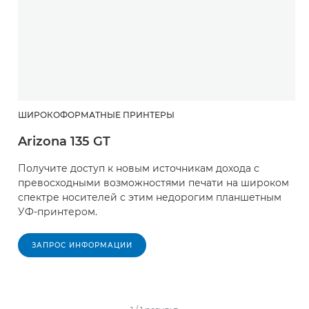
ШИРОКОФОРМАТНЫЕ ПРИНТЕРЫ
Arizona 135 GT
Получите доступ к новым источникам дохода с
превосходными возможностями печати на широком
спектре носителей с этим недорогим планшетным
УФ-принтером.
ЗАПРОС ИНФОРМАЦИИ