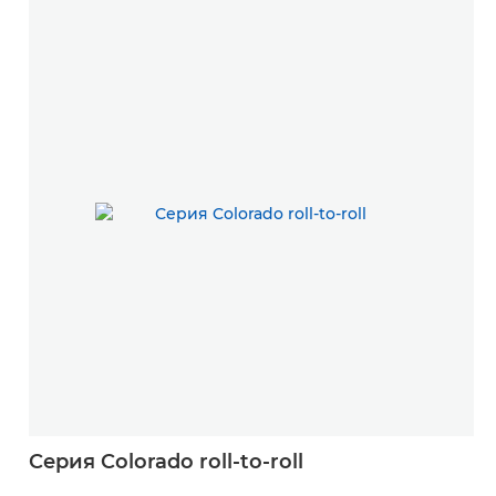
Серия Colorado roll-to-roll