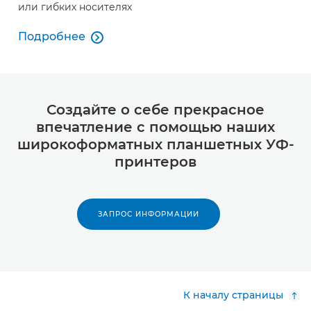
или гибких носителях
Подробнее

Подробнее
Создайте о себе прекрасное
впечатление с помощью наших
широкоформатных планшетных УФ-
принтеров
ЗАПРОС ИНФОРМАЦИИ
К началу страницы