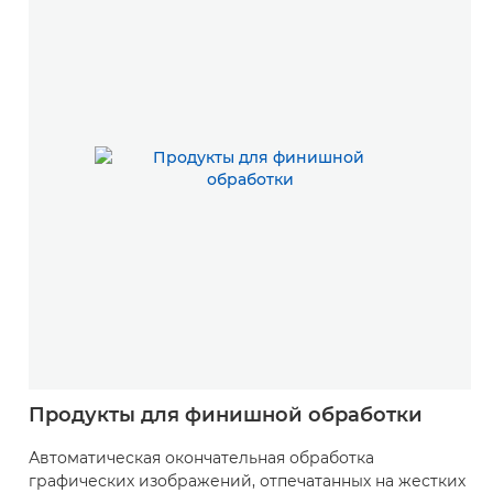
Продукты для финишной обработки
Автоматическая окончательная обработка
графических изображений, отпечатанных на жестких