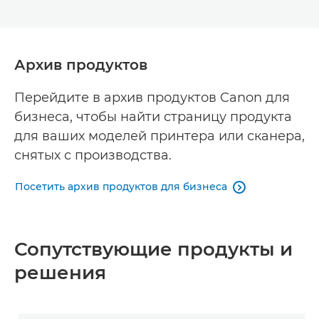
Архив продуктов
Перейдите в архив продуктов Canon для
бизнеса, чтобы найти страницу продукта
для ваших моделей принтера или сканера,
снятых с производства.
Посетить архив продуктов для бизнеса

Сопутствующие продукты и
решения