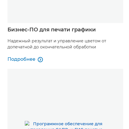
Бизнес-ПО для печати графики
Надежный результат и управление цветом от
допечатной до окончательной обработки
Подробнее

Подробнее