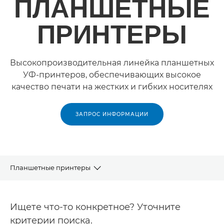
ПЛАНШЕТНЫЕ
ПРИНТЕРЫ
Высокопроизводительная линейка планшетных
УФ-принтеров, обеспечивающих высокое
качество печати на жестких и гибких носителях
ЗАПРОС ИНФОРМАЦИИ
Планшетные принтеры
Продукты
Ищете что-то конкретное? Уточните
Вам также могут быть интересны...
критерии поиска.