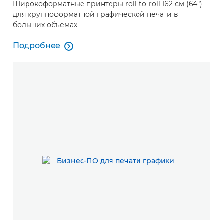
Широкоформатные принтеры roll-to-roll 162 см (64")
для крупноформатной графической печати в
больших объемах
Подробнее

Подробнее