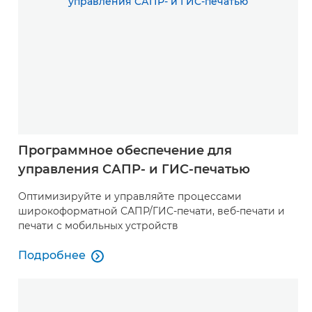
Программное обеспечение для
управления САПР- и ГИС-печатью
Оптимизируйте и управляйте процессами
широкоформатной САПР/ГИС-печати, веб-печати и
печати с мобильных устройств
Подробнее

Подробнее