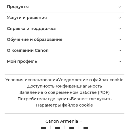
Продукты
Услуги и решения
Справка и поддержка
Обучение и образование
О компании Canon
Мой профиль
Условия использования
Уведомление о файлах cookie
Доступность
Конфиденциальность
Заявление о современном рабстве (PDF)
Потребитель: где купить
Бизнес: где купить
Параметры файлов cookie
Canon Armenia