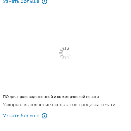
Узнать больше

ПО для производственной и коммерческой печати
Ускорьте выполнение всех этапов процесса печати.
Узнать больше
