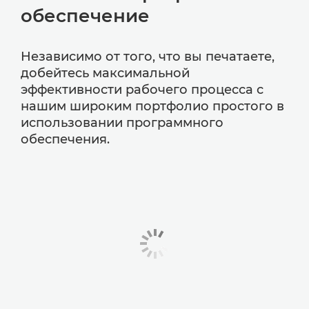
обеспечение
Независимо от того, что вы печатаете,
добейтесь максимальной
эффективности рабочего процесса с
нашим широким портфолио простого в
использовании программного
обеспечения.