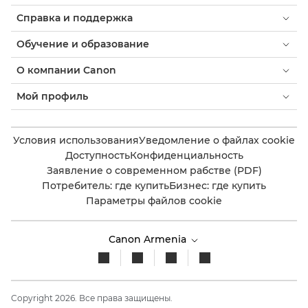
Справка и поддержка
Обучение и образование
О компании Canon
Мой профиль
Условия использования
Уведомление о файлах cookie
Доступность
Конфиденциальность
Заявление о современном рабстве (PDF)
Потребитель: где купить
Бизнес: где купить
Параметры файлов cookie
Canon Armenia
Copyright 2026. Все права защищены.