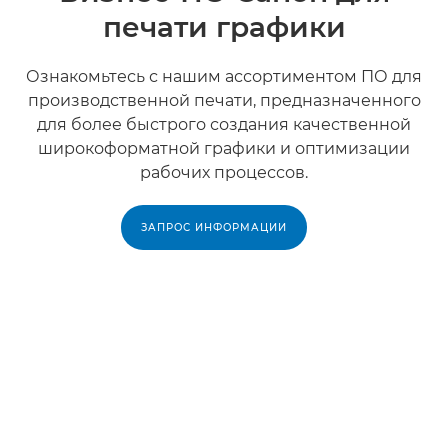
печати графики
Ознакомьтесь с нашим ассортиментом ПО для
производственной печати, предназначенного
для более быстрого создания качественной
широкоформатной графики и оптимизации
рабочих процессов.
ЗАПРОС ИНФОРМАЦИИ