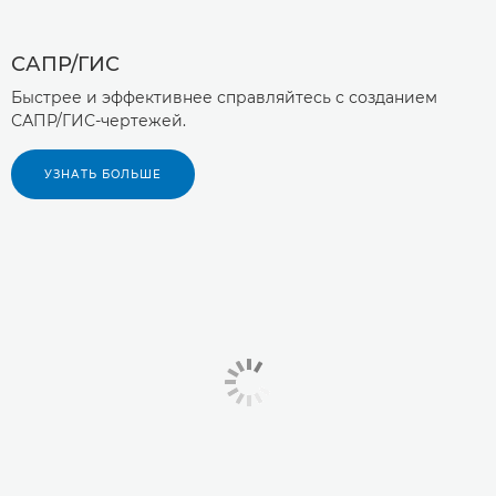
САПР/ГИС
Быстрее и эффективнее справляйтесь с созданием
САПР/ГИС-чертежей.
УЗНАТЬ БОЛЬШЕ