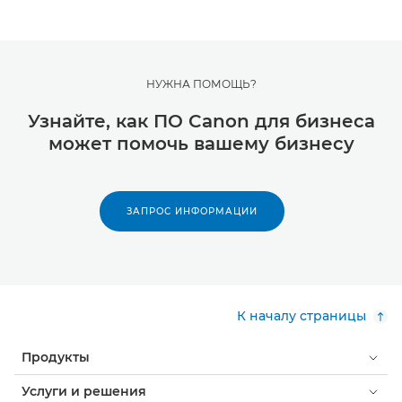
НУЖНА ПОМОЩЬ?
Узнайте, как ПО Canon для бизнеса
может помочь вашему бизнесу
ЗАПРОС ИНФОРМАЦИИ
К началу страницы
Продукты
Услуги и решения