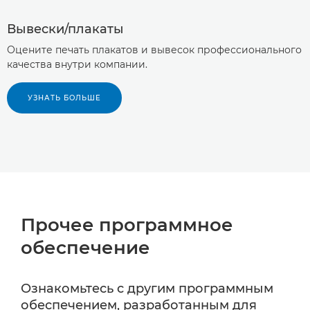
Вывески/плакаты
Оцените печать плакатов и вывесок профессионального
качества внутри компании.
УЗНАТЬ БОЛЬШЕ
Прочее программное
обеспечение
Ознакомьтесь с другим программным
обеспечением, разработанным для