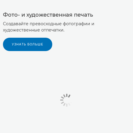
Фото- и художественная печать
Создавайте превосходные фотографии и
художественные отпечатки.
УЗНАТЬ БОЛЬШЕ