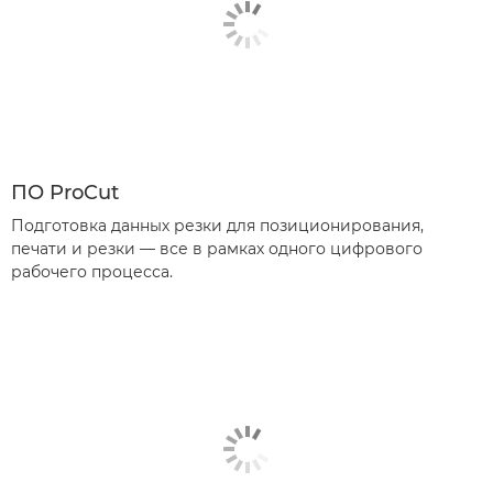
ПО ProCut
Подготовка данных резки для позиционирования,
печати и резки — все в рамках одного цифрового
рабочего процесса.