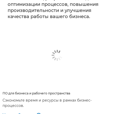
оптимизации процессов, повышения
производительности и улучшения
качества работы вашего бизнеса.
ПО для бизнеса и рабочего пространства
Сэкономьте время и ресурсы в рамках бизнес-
процессов.