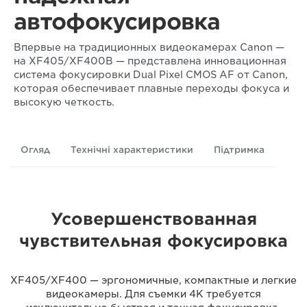
автофокусировка
Впервые на традиционных видеокамерах Canon —
на XF405/XF400В — представлена инновационная
система фокусировки Dual Pixel CMOS AF от Canon,
которая обеспечивает плавные переходы фокуса и
высокую четкость.
Огляд
Технічні характеристики
Підтримка
Усовершенствованная
чувствительная фокусировка
XF405/XF400 — эргономичные, компактные и легкие
видеокамеры. Для съемки 4K требуется