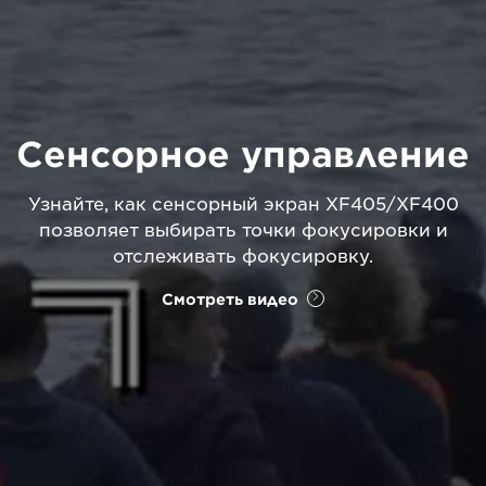
Сенсорное управление
Узнайте, как сенсорный экран XF405/XF400
позволяет выбирать точки фокусировки и
отслеживать фокусировку.
Смотреть видео