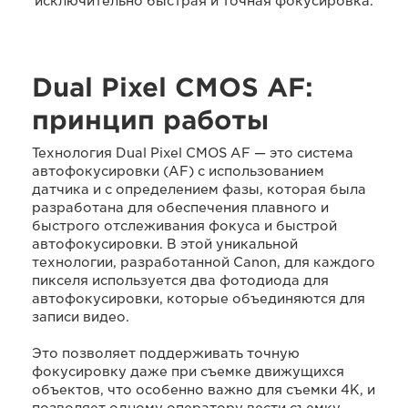
исключительно быстрая и точная фокусировка.
Dual Pixel CMOS AF:
принцип работы
Технология Dual Pixel CMOS AF — это система
автофокусировки (AF) с использованием
датчика и с определением фазы, которая была
разработана для обеспечения плавного и
быстрого отслеживания фокуса и быстрой
автофокусировки. В этой уникальной
технологии, разработанной Canon, для каждого
пикселя используется два фотодиода для
автофокусировки, которые объединяются для
записи видео.
Это позволяет поддерживать точную
фокусировку даже при съемке движущихся
объектов, что особенно важно для съемки 4K, и