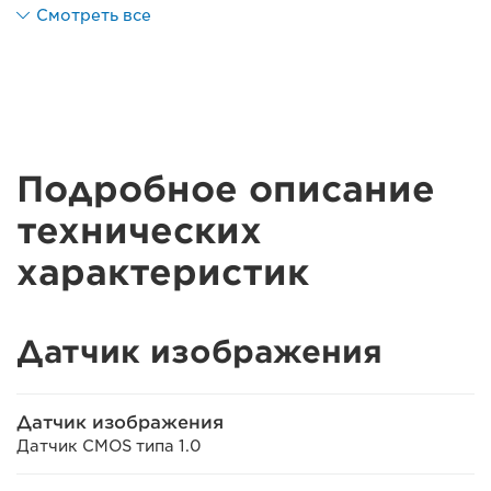
Смотреть все
Подробное описание
технических
характеристик
Датчик изображения
Датчик изображения
Датчик CMOS типа 1.0