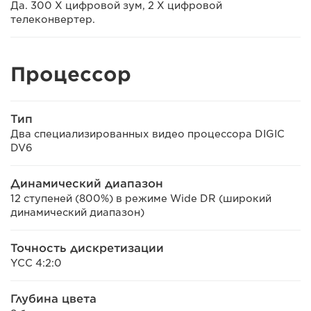
Да. 300 X цифровой зум, 2 X цифровой
телеконвертер.
Процессор
Тип
Два специализированных видео процессора DIGIC
DV6
Динамический диапазон
12 ступеней (800%) в режиме Wide DR (широкий
динамический диапазон)
Точность дискретизации
YCC 4:2:0
Глубина цвета