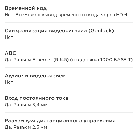
Временной код
Нет. Возможен вывод временного кода через HDMI
Синхронизация видеосигнала (Genlock)
Нет
ЛВС
Да. Разъем Ethernet (RJ45) (поддержка 1000 BASE-T)
Аудио- и видеоразъем
Нет
Вход постоянного тока
Да. Разъем 3,4 мм
Разъем для дистанционного управления
Да. Разъем 2,5 мм