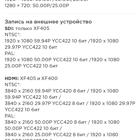
1280 × 720: 50.00P/25.00P
Запись на внешнее устройство
SDI:
только XF405
NTSC*:
1920 x 1080 59.94P YCC422 10 бит /1920 x 1080
29.97P YCC422 10 бит
PAL:
1920 x 1080 50.00P YCC422 10 бит /1920 x 1080
25.00P YCC422 10 бит
HDMI:
XF405 и XF400
NTSC*:
3840 x 2160 59.94P YCC420 8 бит / 1920 x 1080
59.94P YCC422 10 бит /
3840 x 2160 29.97P YCC422 8 бит / 1920 x 1080 29.97P
YCC422 10 бит
PAL:
3840 x 2160 50.00P YCC420 8 бит / 1920 x 1080
50.00P YCC422 10 бит /
3840 x 2160 25.00P YCC422 8 бит / 1920 x 1080