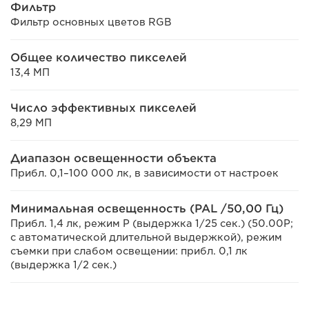
Фильтр
Фильтр основных цветов RGB
Общее количество пикселей
13,4 МП
Число эффективных пикселей
8,29 МП
Диапазон освещенности объекта
Прибл. 0,1–100 000 лк, в зависимости от настроек
Минимальная освещенность (PAL /50,00 Гц)
Прибл. 1,4 лк, режим P (выдержка 1/25 сек.) (50.00P;
с автоматической длительной выдержкой), режим
съемки при слабом освещении: прибл. 0,1 лк
(выдержка 1/2 сек.)