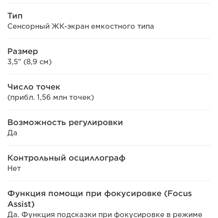
Тип
Сенсорный ЖК-экран емкостного типа
Размер
3,5" (8,9 см)
Число точек
(прибл. 1,56 млн точек)
Возможность регулировки
Да
Контрольный осциллограф
Нет
Функция помощи при фокусировке (Focus
Assist)
Да. Функция подсказки при фокусировке в режиме