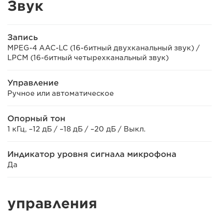
Звук
Запись
MPEG-4 AAC-LC (16-битный двухканальный звук) /
LPCM (16-битный четырехканальный звук)
Управление
Ручное или автоматическое
Опорный тон
1 кГц, –12 дБ / –18 дБ / –20 дБ / Выкл.
Индикатор уровня сигнала микрофона
Да
управления