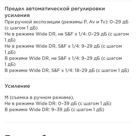
Предел автоматической регулировки
усиления
При ручной экспозиции (режимы P, Av и Tv): 0–29 дБ
(с шагом 1 дБ)
Не в режиме Wide DR, не S&F x 1/4: 0–29 дБ (с шагом
1 дБ)
Не в режиме Wide DR, S&F x 1/4: 9–29 дБ (с шагом
1 дБ)
В режиме Wide DR, не S&F x 1/4: 9–29 дБ (с шагом
1 дБ)
В режиме Wide DR, S&F x 1/4: 18–29 дБ (с шагом 1 дБ)
Усиление
M (съемка в ручном режиме),
Не в режиме Wide DR: 0–39 дБ (с шагом 1 дБ)
В режиме Wide DR: 9–39 дБ (с шагом 1 дБ)