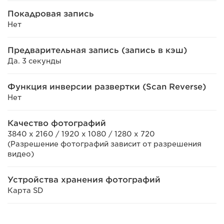
Покадровая запись
Нет
Предварительная запись (запись в кэш)
Да. 3 секунды
Функция инверсии развертки (Scan Reverse)
Нет
Качество фотографий
3840 x 2160 / 1920 x 1080 / 1280 x 720
(Разрешение фотографий зависит от разрешения
видео)
Устройства хранения фотографий
Карта SD