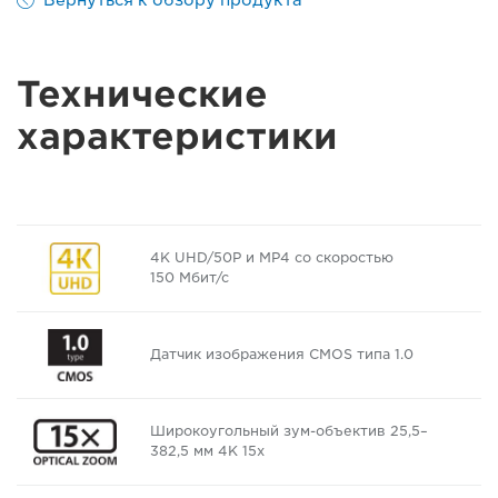
Технические
характеристики
4K UHD/50P и MP4 со скоростью
150 Мбит/с
Датчик изображения CMOS типа 1.0
Широкоугольный зум-объектив 25,5–
382,5 мм 4K 15x