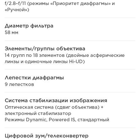
f/2.8–f/11 (режимы «Приоритет диафрагмы» и
«Ручной»)
Диаметр фильтра
58 мм
Элементы/группы объектива
14 групп по 18 элементов (двойные асферические
линзы и одиночные линзы Hi-UD)
Лепестки диафрагмы
9 лепестков
Система стабилизации изображения
Оптическая система (сдвиг объектива) +
электронный стабилизатор
Режимы Dynamic, Powered IS, стандартный
Цифровой зум/телеконвертер