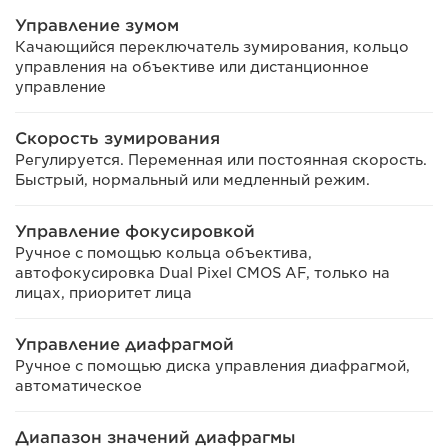
Управление зумом
Качающийся переключатель зумирования, кольцо
управления на объективе или дистанционное
управление
Скорость зумирования
Регулируется. Переменная или постоянная скорость.
Быстрый, нормальный или медленный режим.
Управление фокусировкой
Ручное с помощью кольца объектива,
автофокусировка Dual Pixel CMOS AF, только на
лицах, приоритет лица
Управление диафрагмой
Ручное с помощью диска управления диафрагмой,
автоматическое
Диапазон значений диафрагмы