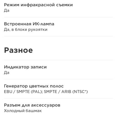
Режим инфракрасной съемки
Да
Встроенная ИК-лампа
Да, в блоке рукоятки
Разное
Индикатор записи
Да
Генератор цветных полос
EBU / SMPTE (PAL); SMPTE / ARIB (NTSC*)
Разъем для аксессуаров
Холодный башмак