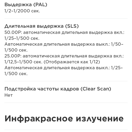
Выдержка (PAL)
1/2–1/2000 сек.
Длительная выдержка (SLS)
50.00P: автоматическая длительная выдержка вкл.:
1/25–1/500 сек.
Автоматическая длительная выдержка выкл.: 1/50–
1/500 сек.
25.00P: автоматическая длительная выдержка вкл.:
1/12,5–1/500 сек. (Отображается как 1/12)
Автоматическая длительная выдержка выкл.: 1/25–
1/500 сек.
Подстройка частоты кадров (Clear Scan)
Нет
Инфракрасное излучение