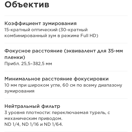
Объектив
Коэффициент зумирования
15-кратный оптический (30-кратный
комбинированный зум в режиме Full HD)
Фокусное расстояние (эквивалент для 35-мм
пленки)
Прибл. 25,5–382,5 мм
Минимальное расстояние фокусировки
10 мм при широком угле, 60 см по всему диапазону
зумирования
Нейтральный фильтр
3 уровня плотности: переключаемая турель, с
механическим приводом.
ND 1/4, ND 1/16 и ND 1/64.