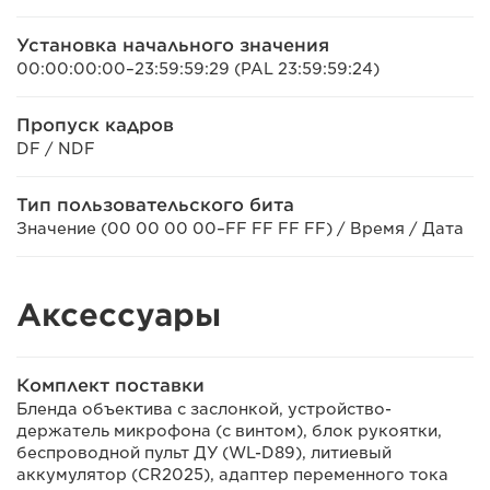
Установка начального значения
00:00:00:00–23:59:59:29 (PAL 23:59:59:24)
Пропуск кадров
DF / NDF
Тип пользовательского бита
Значение (00 00 00 00–FF FF FF FF) / Время / Дата
Аксессуары
Комплект поставки
Бленда объектива с заслонкой, устройство-
держатель микрофона (с винтом), блок рукоятки,
беспроводной пульт ДУ (WL-D89), литиевый
аккумулятор (CR2025), адаптер переменного тока