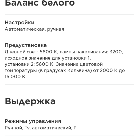
Баланс белого
Настройки
Автоматическая, ручная
Предустановка
Дневной свет: 5600 K, лампы накаливания: 3200,
исходное значение для установки 1,
установки 2: 5600 K. Значение цветовой
температуры (в градусах Кельвина) от 2000 K до
15 000 K.
Выдержка
Режимы управления
Ручной, Tv, автоматический, P