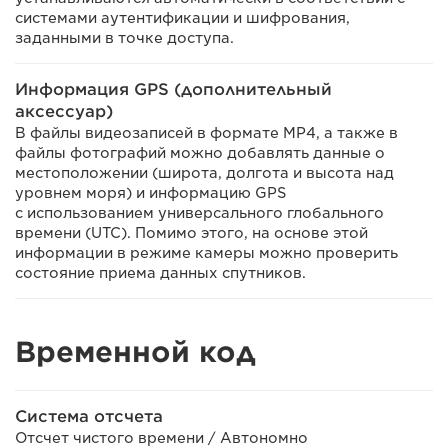
системами аутентификации и шифрования,
заданными в точке доступа.
Информация GPS (дополнительный
аксессуар)
В файлы видеозаписей в формате MP4, а также в
файлы фотографий можно добавлять данные о
местоположении (широта, долгота и высота над
уровнем моря) и информацию GPS
с использованием универсального глобального
времени (UTC). Помимо этого, на основе этой
информации в режиме камеры можно проверить
состояние приема данных спутников.
Временной код
Система отсчета
Отсчет чистого времени / Автономно