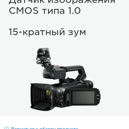
CMOS типа 1.0
15-кратный зум
Вернуться к обзору продукта