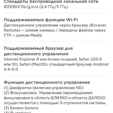
Стандарты беспроводной локальной сети
IEEE802.11b/g/n/a (2,4 ГГц/5 ГГц)
Поддерживаемые функции Wi-Fi
Дистанционное управление через браузер (Browser
Remote) — режим камеры / передача файлов через
FTP — режим Media
Поддерживаемый браузер для
дистанционного управления
Internet Explorer 8 или более поздний, Safari (iOS 9
или 10), Safari (MacOS), стандартный браузер Android
4.4–6.0
Функции дистанционного управления
(1) Диафрагма (включая управление ND)
(2) Фокусировка. Управление перемещением
фокусировки в область БЛИЗКО и область ДАЛЕКО
осуществляется с помощью 3-ступенчатой системы.
(3) Баланс белого
(4) Выдержка