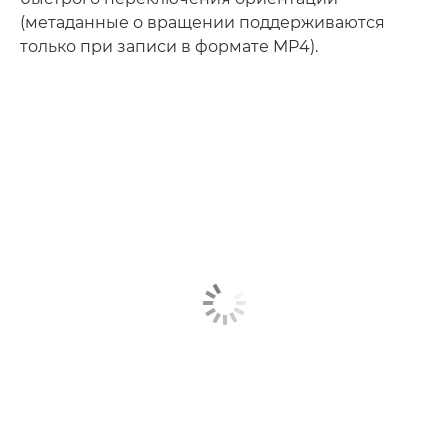
(метаданные о вращении поддерживаются
только при записи в формате MP4).