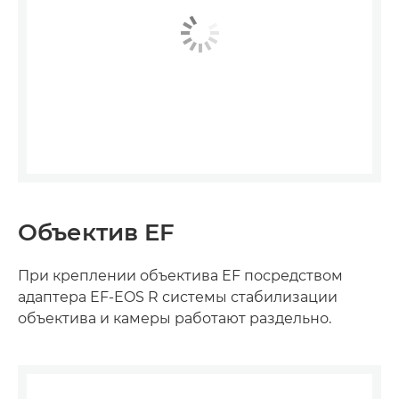
Объектив EF
При креплении объектива EF посредством
адаптера EF-EOS R системы стабилизации
объектива и камеры работают раздельно.