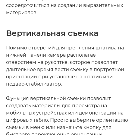
сосредоточиться на создании выразительных
материалов.
Вертикальная съемка
Помимо отверстий для крепления штатива на
нижней панели камера располагает
отверстием на рукоятке, которое позволяет
длительное время вести съемку в портретной
ориентации при установке на штатив или
подвес-стабилизатор.
Функция вертикальной съемки позволит
создавать материалы для просмотра на
мобильных устройствах или демонстрации на
цифровых табло. Просто выберите ориентацию
съемки в меню или назначьте кнопку для
быстрого переключения ориентации