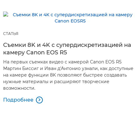
СТАТЬЯ
Съемки 8K и 4K с супердискретизацией на
камеру Canon EOS R5
На первых съемках видео с камерой Canon EOS R5
Мартин Биссиг и Иван д'Антонио узнали, как доступные
на камере функции 8K позволяют быстрее создавать
нужные материалы и расширяют творческие
возможности.
Подробнее
