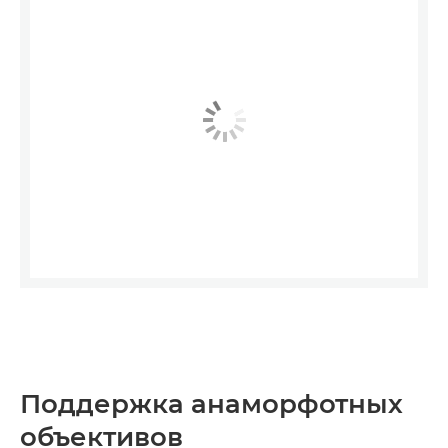
Поддержка анаморфотных
объективов