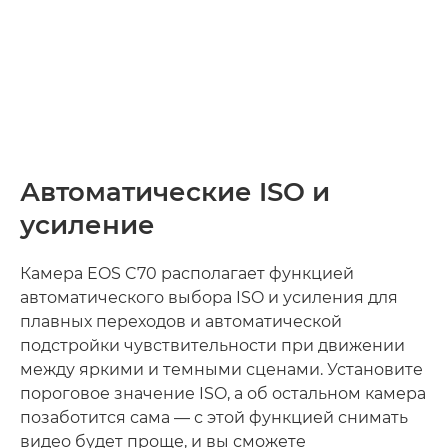
Автоматические ISO и
усиление
Камера EOS C70 располагает функцией
автоматического выбора ISO и усиления для
плавных переходов и автоматической
подстройки чувствительности при движении
между яркими и темными сценами. Установите
пороговое значение ISO, а об остальном камера
позаботится сама — с этой функцией снимать
видео будет проще, и вы сможете