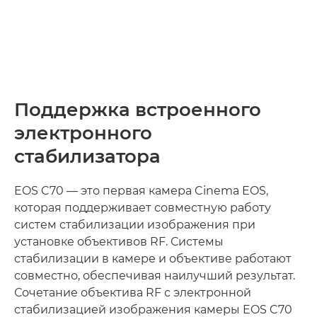
Поддержка встроенного
электронного
стабилизатора
EOS C70 — это первая камера Cinema EOS,
которая поддерживает совместную работу
систем стабилизации изображения при
установке объективов RF. Системы
стабилизации в камере и объективе работают
совместно, обеспечивая наилучший результат.
Сочетание объектива RF с электронной
стабилизацией изображения камеры EOS C70