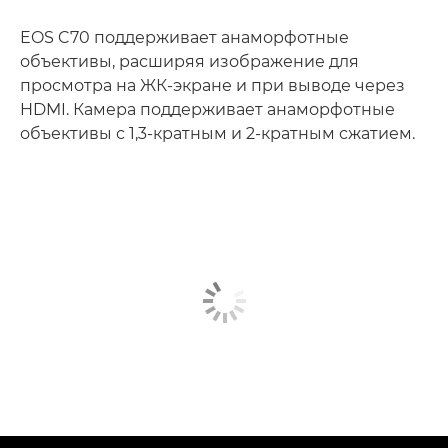
EOS C70 поддерживает анаморфотные
объективы, расширяя изображение для
просмотра на ЖК-экране и при выводе через
HDMI. Камера поддерживает анаморфотные
объективы с 1,3-кратным и 2-кратным сжатием.