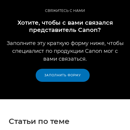
СВЯЖИТЕСЬ С НАМИ
Хотите, чтобы с вами связался
представитель Canon?
Заполните эту краткую форму ниже, чтобы
специалист по продукции Canon мог с
вами связаться.
ЗАПОЛНИТЬ ФОРМУ
Cтатьи по теме