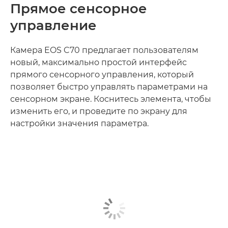
Прямое сенсорное
ПРОФЕССИОНАЛЬНЫЙ ИНТЕРФЕЙС
управление
Камера EOS C70 предлагает пользователям
новый, максимально простой интерфейс
прямого сенсорного управления, который
позволяет быстро управлять параметрами на
сенсорном экране. Коснитесь элемента, чтобы
изменить его, и проведите по экрану для
настройки значения параметра.