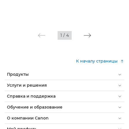
1
/
4
К началу страницы
Продукты
Услуги и решения
Справка и поддержка
Обучение и образование
О компании Canon