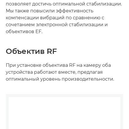
позволяет достичь оптимальной стабилизации.
Мы также повысили эффективность
компенсации вибраций по сравнению с
сочетанием электронной стабилизации и
объективов EF.
Объектив RF
При установке объектива RF на камеру оба
устройства работают вместе, предлагая
оптимальный уровень производительности.