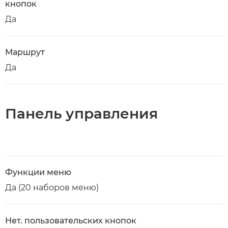
кнопок
Да
Маршрут
Да
Панель управления
Функции меню
Да (20 наборов меню)
Нет. пользовательских кнопок