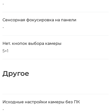
-
Сенсорная фокусировка на панели
-
Нет. кнопок выбора камеры
5+1
Другое
Исходные настройки камеры без ПК
-