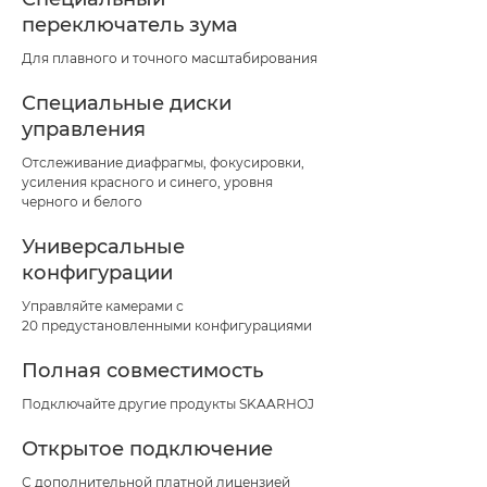
переключатель зума
Для плавного и точного масштабирования
Специальные диски
управления
Отслеживание диафрагмы, фокусировки,
усиления красного и синего, уровня
черного и белого
Универсальные
конфигурации
Управляйте камерами с
20 предустановленными конфигурациями
Полная совместимость
Подключайте другие продукты SKAARHOJ
Открытое подключение
С дополнительной платной лицензией