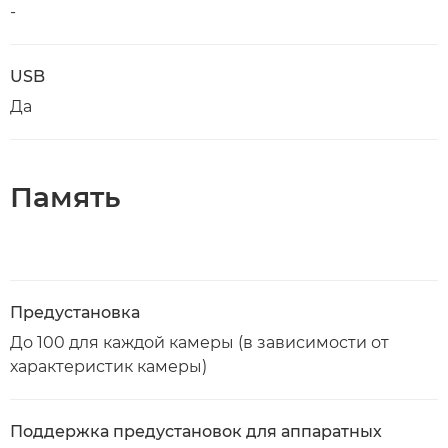
-
USB
Да
Память
Предустановка
До 100 для каждой камеры (в зависимости от
характеристик камеры)
Поддержка предустановок для аппаратных