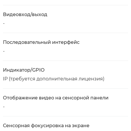
Видеовход/выход
-
Последовательный интерфейс
-
Индикатор/GPIO
IP (требуется дополнительная лицензия)
Отображение видео на сенсорной панели
-
Сенсорная фокусировка на экране