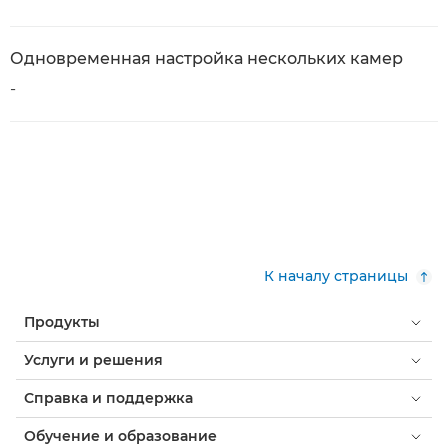
Одновременная настройка нескольких камер
-
К началу страницы
Продукты
Услуги и решения
Справка и поддержка
Обучение и образование