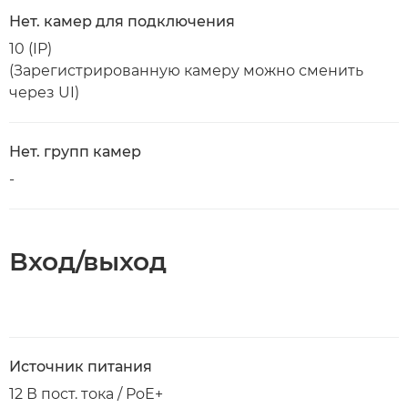
Нет. камер для подключения
10 (IP)
(Зарегистрированную камеру можно сменить
через UI)
Нет. групп камер
-
Вход/выход
Источник питания
12 В пост. тока / PoE+