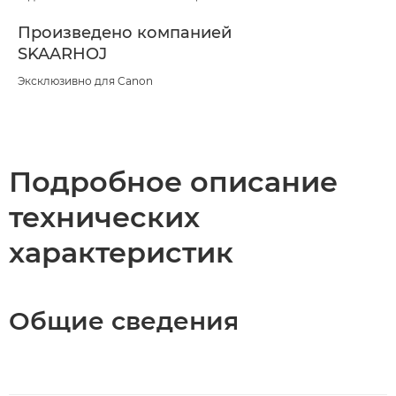
Произведено компанией
SKAARHOJ
Эксклюзивно для Canon
Подробное описание
технических
характеристик
Общие сведения