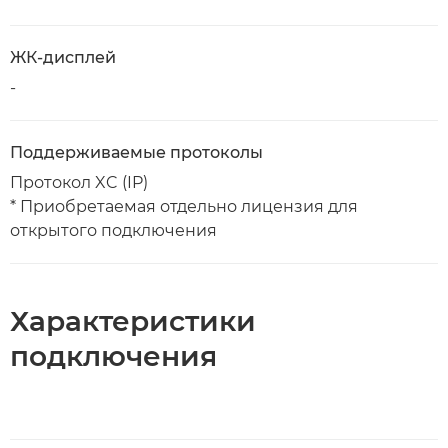
ЖК-дисплей
-
Поддерживаемые протоколы
Протокол XC (IP)
* Приобретаемая отдельно лицензия для
открытого подключения
Характеристики
подключения