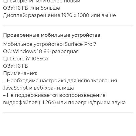
ЦП: Apple M1 или более новый
ОЗУ: 16 ГБ или больше
Дисплей: разрешение 1920 x 1080 или выше
Проверенные мобильные устройства
Мобильное устройство: Surface Pro 7
ОС: Windows 10 64-разрядная
ЦП: Core i7-1065G7
ОЗУ: 16 ГБ
Примечания:
– Необходима настройка для использования
JavaScript и веб-хранилища
– Не поддерживается воспроизведение
видеофайлов (H.264) или передача/прием звука