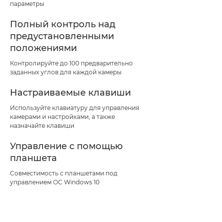
параметры
Полный контроль над
предустановленными
положениями
Контролируйте до 100 предварительно
заданных углов для каждой камеры
Настраиваемые клавиши
Используйте клавиатуру для управления
камерами и настройками, а также
назначайте клавиши
Управление с помощью
планшета
Совместимость с планшетами под
управлением ОС Windows 10