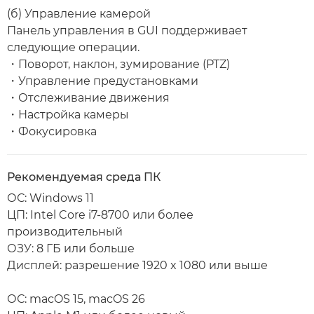
(б) Управление камерой
Панель управления в GUI поддерживает
следующие операции.
・Поворот, наклон, зумирование (PTZ)
・Управление предустановками
・Отслеживание движения
・Настройка камеры
・Фокусировка
Рекомендуемая среда ПК
ОС: Windows 11
ЦП: Intel Core i7-8700 или более
производительный
ОЗУ: 8 ГБ или больше
Дисплей: разрешение 1920 x 1080 или выше
ОС: macOS 15, macOS 26