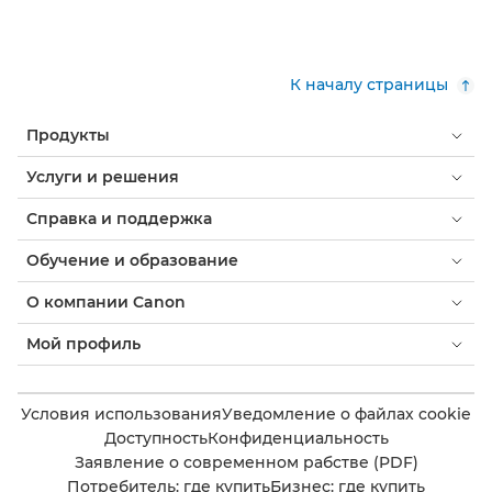
К началу страницы
Продукты
Услуги и решения
Справка и поддержка
Обучение и образование
О компании Canon
Мой профиль
Условия использования
Уведомление о файлах cookie
Доступность
Конфиденциальность
Заявление о современном рабстве (PDF)
Потребитель: где купить
Бизнес: где купить