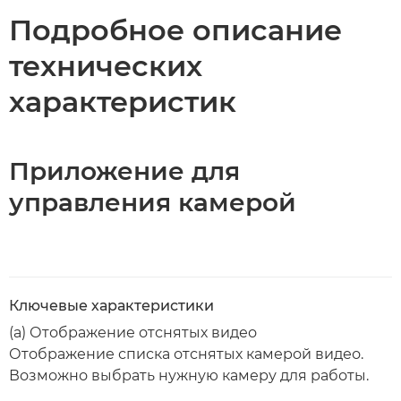
Подробное описание
технических
характеристик
Приложение для
управления камерой
Ключевые характеристики
(а) Отображение отснятых видео
Отображение списка отснятых камерой видео.
Возможно выбрать нужную камеру для работы.