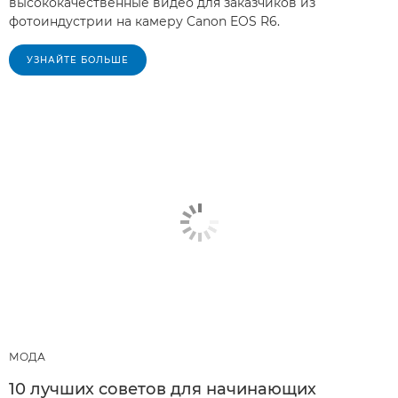
высококачественные видео для заказчиков из
фотоиндустрии на камеру Canon EOS R6.
УЗНАЙТЕ БОЛЬШЕ
МОДА
10 лучших советов для начинающих