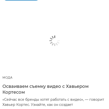
МОДА
Осваиваем съемку видео с Хавьером
Кортесом
«Сейчас все бренды хотят работать с видео», — говорит
Хавьер Кортес. Узнайте, как он создает