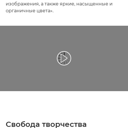
изображения, а также яркие, насыщенные и
органичные цвета».
Воспроизведение видео
Свобода творчества