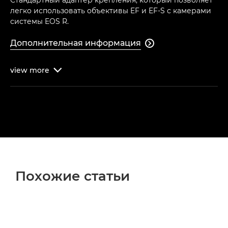
легко использовать объективы EF и EF-S с камерами
системы EOS R.
Дополнительная информация

view
more

Похожие статьи