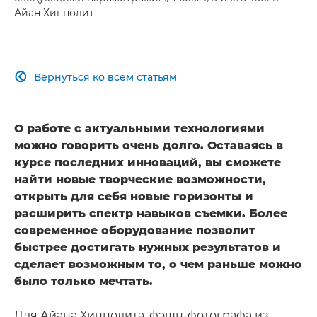
Айан Хипполит
Вернуться ко всем статьям

О работе с актуальными технологиями
можно говорить очень долго. Оставаясь в
курсе последних инноваций, вы сможете
найти новые творческие возможности,
открыть для себя новые горизонты и
расширить спектр навыков съемки. Более
современное оборудование позволит
быстрее достигать нужных результатов и
сделает возможным то, о чем раньше можно
было только мечтать.
Для Айана Хипполита, фэшн-фотографа из