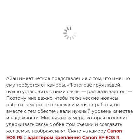
Айан имеет четкое представление о том, что именно
ему требуется от камеры. «Фотографируя людей,
нужно установить с ними связь, — рассказывает он. —
Поэтому мне важно, чтобы технические нюансы
работы камеры не отвлекали меня от работы, но
вместе с тем обеспечивали нужный уровень качества
и надежности. Мне нужна камера, которая позволит
удерживать связь с объектом съемки и создавать
желаемые изображения». Снято на камеру
Canon
EOS R5
с
адаптером крепления Canon EF-EOS R
,