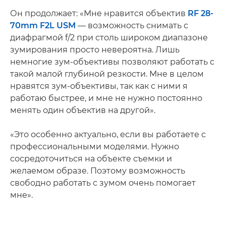
Он продолжает: «Мне нравится объектив
RF 28-
70mm F2L USM
— возможность снимать с
диафрагмой f/2 при столь широком диапазоне
зумирования просто невероятна. Лишь
немногие зум-объективы позволяют работать с
такой малой глубиной резкости. Мне в целом
нравятся зум-объективы, так как с ними я
работаю быстрее, и мне не нужно постоянно
менять один объектив на другой».
«Это особенно актуально, если вы работаете с
профессиональными моделями. Нужно
сосредоточиться на объекте съемки и
желаемом образе. Поэтому возможность
свободно работать с зумом очень помогает
мне».