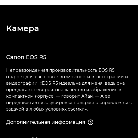
Камера
Canon EOS R5
Непревзойденная производительность EOS R5
откроет для вас новые возможности в фотографии и
видеографии. «EOS R5 идеальна для меня, ведь она
предлагает невероятное качество изображения в
компактном корпусе, — говорит Айан. — А ее
передовая автофокусировка прекрасно справляется с
задачей в любых условиях съемки».
Дополнительная информация
