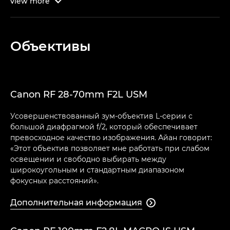
view
more

Объективы
Canon RF 28-70mm F2L USM
Усовершенствованный зум-объектив L-серии с
большой диафрагмой f/2, который обеспечивает
превосходное качество изображения. Айан говорит:
«Этот объектив позволяет мне работать при слабом
освещении и свободно выбирать между
широкоугольным и стандартным диапазоном
фокусных расстояний».
Дополнительная информация
