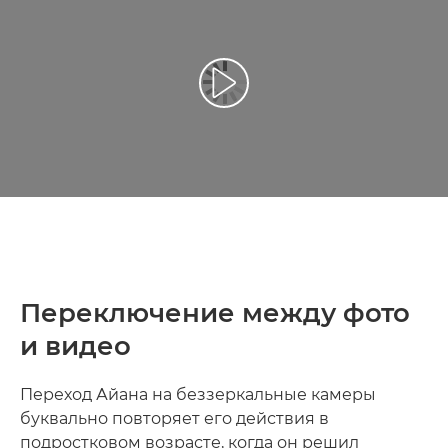
Воспроизведение видео
Переключение между фото
и видео
Переход Айана на беззеркальные камеры
буквально повторяет его действия в
подростковом возрасте, когда он решил