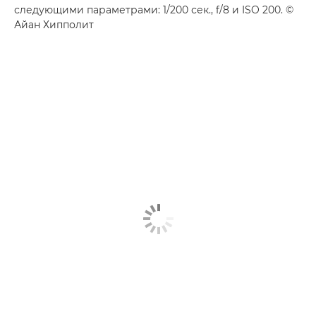
следующими параметрами: 1/200 сек., f/8 и ISO 200. ©
Айан Хипполит