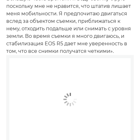
поскольку мне не нравится, что штатив лишает
меня мобильности. Я предпочитаю двигаться
вслед за объектом съемки, приближаться к
нему, отходить подальше или снимать с уровня
земли. Во время съемки я много двигаюсь, и
стабилизация EOS R5 дает мне уверенность в
том, что все снимки получатся четкими».