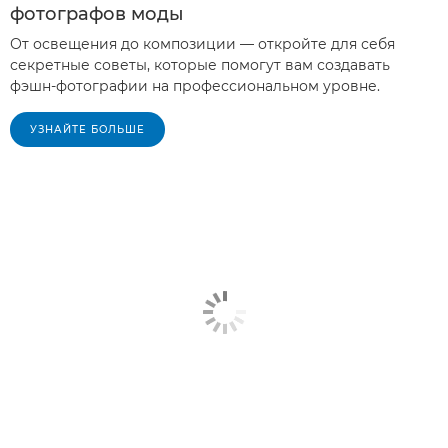
фотографов моды
От освещения до композиции — откройте для себя
секретные советы, которые помогут вам создавать
фэшн-фотографии на профессиональном уровне.
УЗНАЙТЕ БОЛЬШЕ