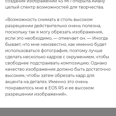
создания изображений 45 МП открыла Айану
целый спектр возможностей для творчества.
«Возможность снимать в столь высоком
разрешении действительно очень полезна,
поскольку так я могу обрезать изображения,
если это необходимо, — отмечает он. — Иногда
бывает, что мне неизвестно, как именно будет
использоваться фотография, поэтому лучше
сделать несколько кадров с окружением, чтобы
свободнее подстраивать композицию. Однако
качество изображения должно быть достаточно
высоким, чтобы затем обрезать кадр для
акцента на деталях. Именно это очень
понравилось мне в EOS R5 и ее высоком
разрешении изображений».