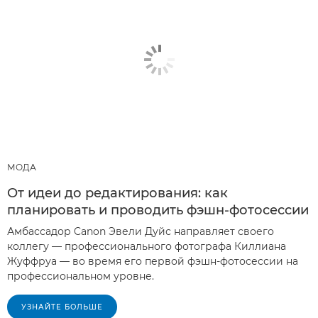
МОДА
От идеи до редактирования: как
планировать и проводить фэшн-фотосессии
Амбассадор Canon Эвели Дуйс направляет своего
коллегу — профессионального фотографа Киллиана
Жуффруа — во время его первой фэшн-фотосессии на
профессиональном уровне.
УЗНАЙТЕ БОЛЬШЕ