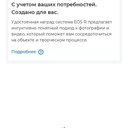
С учетом ваших потребностей.
Создано для вас.
Удостоенная наград система EOS R предлагает
интуитивно понятный подход к фотографии и
видео, который поможет вам сосредоточиться
на объекте и творческом процессе.
Подробнее
