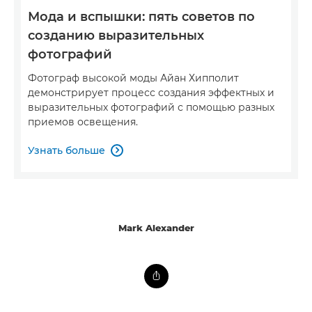
Мода и вспышки: пять советов по
созданию выразительных
фотографий
Фотограф высокой моды Айан Хипполит
демонстрирует процесс создания эффектных и
выразительных фотографий с помощью разных
приемов освещения.
Узнать больше

Mark Alexander