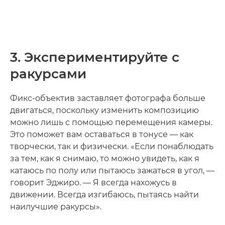
3. Экспериментируйте с
ракурсами
Фикс-объектив заставляет фотографа больше
двигаться, поскольку изменить композицию
можно лишь с помощью перемещения камеры.
Это поможет вам оставаться в тонусе — как
творчески, так и физически. «Если понаблюдать
за тем, как я снимаю, то можно увидеть, как я
катаюсь по полу или пытаюсь зажаться в угол, —
говорит Эджиро. — Я всегда нахожусь в
движении. Всегда изгибаюсь, пытаясь найти
наилучшие ракурсы».