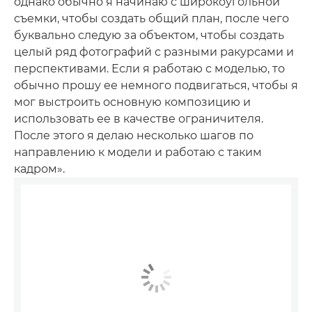
однако обычно я начинаю с широкоугольной
съемки, чтобы создать общий план, после чего
буквально следую за объектом, чтобы создать
целый ряд фотографий с разными ракурсами и
перспективами. Если я работаю с моделью, то
обычно прошу ее немного подвигаться, чтобы я
мог выстроить основную композицию и
использовать ее в качестве ограничителя.
После этого я делаю несколько шагов по
направлению к модели и работаю с таким
кадром».