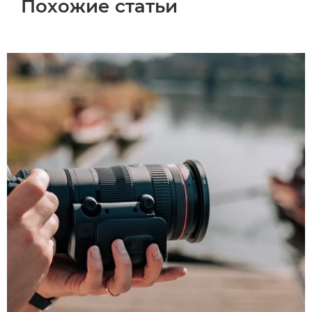
Похожие статьи