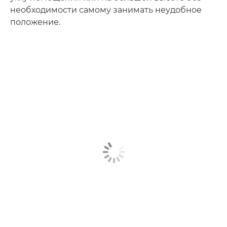
необходимости самому занимать неудобное
положение.