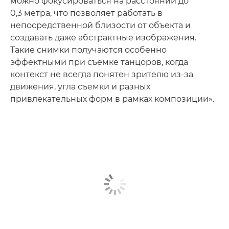
можно фокусироваться на расстоянии до
0,3 метра, что позволяет работать в
непосредственной близости от объекта и
создавать даже абстрактные изображения.
Такие снимки получаются особенно
эффектными при съемке танцоров, когда
контекст не всегда понятен зрителю из-за
движения, угла съемки и разных
привлекательных форм в рамках композиции».