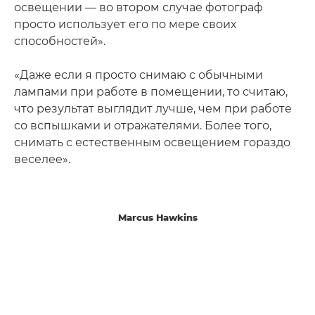
освещении — во втором случае фотограф
просто использует его по мере своих
способностей».
«Даже если я просто снимаю с обычными
лампами при работе в помещении, то считаю,
что результат выглядит лучше, чем при работе
со вспышками и отражателями. Более того,
снимать с естественным освещением гораздо
веселее».
Marcus Hawkins