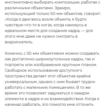
инстинктивно выбирать композиции, работая с
различными объектами. Эджиро,
использующий только 50-мм объектив, говорит:
«Когда я двигаюсь возле объекта, я будто
чувствую что-то в ногах, когда нахожусь в
идеальном месте для создания кадра, — для
этого мне даже не нужно смотреть в
видоискатель.
Конечно, с 50-мм объективом можно создавать
как достаточно широкоугольные кадры, так и
портреты или изображения крупным планом.
Свободное использование доступного
пространства делает этот объектив крайне
универсальным, однако с ним бывает трудно
работать с маленьких помещениях. В то же
время это позволяет задуматься о каждом
элементе в кадре и их взаимодействии. Когда я
начинал работать, это помогло мне отточить