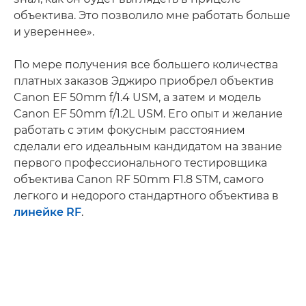
объектива. Это позволило мне работать больше
и увереннее».
По мере получения все большего количества
платных заказов Эджиро приобрел объектив
Canon EF 50mm f/1.4 USM, а затем и модель
Canon EF 50mm f/1.2L USM. Его опыт и желание
работать с этим фокусным расстоянием
сделали его идеальным кандидатом на звание
первого профессионального тестировщика
объектива Canon RF 50mm F1.8 STM, самого
легкого и недорого стандартного объектива в
линейке RF
.