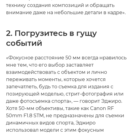
технику создания композиций и обращать
внимание даже на небольшие детали в кадре».
2. Погрузитесь в гущу
событий
«Фокусное расстояние 50 мм всегда нравилось
мне тем, что его выбор заставляет
взаимодействовать с объектом и лично
переживать моменты, которые хочется
запечатлеть, будь то съемка для издания с
позирующей моделью, стрит-фотография или
даже фотосъемка спорта», — говорит Эджиро.
Хотя 50-мм объективы, такие как Canon RF
50mm F1.8 STM, не предназначены для съемки
динамичных видов спорта, Эджиро
использовал модели с этим фокусным