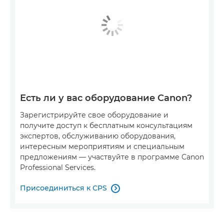
Есть ли у вас оборудование Canon?
Зарегистрируйте свое оборудование и
получите доступ к бесплатным консультациям
экспертов, обслуживанию оборудования,
интересным мероприятиям и специальным
предложениям — участвуйте в программе Canon
Professional Services.
Присоединиться к CPS
