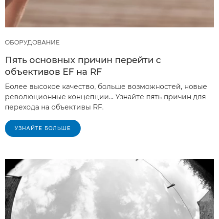
ОБОРУДОВАНИЕ
Пять основных причин перейти с
объективов EF на RF
Более высокое качество, больше возможностей, новые
революционные концепции… Узнайте пять причин для
перехода на объективы RF.
УЗНАЙТЕ БОЛЬШЕ