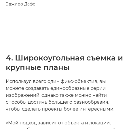
Эджиро Дафе
4. Широкоугольная съемка и
крупные планы
Используя всего один фикс-объектив, вы
можете создавать единообразные серии
изображений, однако также можно найти
способы достичь большего разнообразия,
чтобы сделать проекты более интересными.
«Мой подход зависит от объекта и локации,