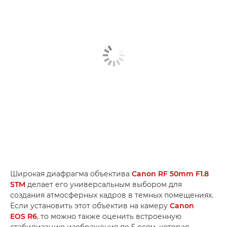
Широкая диафрагма объектива
Canon RF 50mm F1.8
STM
делает его универсальным выбором для
создания атмосферных кадров в темных помещениях.
Если установить этот объектив на камеру
Canon
EOS R6
, то можно также оценить встроенную