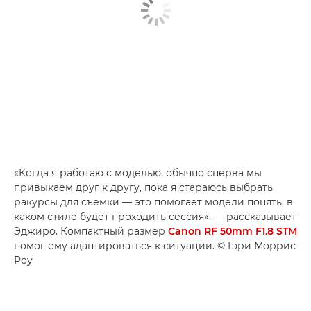
«Когда я работаю с моделью, обычно сперва мы
привыкаем друг к другу, пока я стараюсь выбрать
ракурсы для съемки — это помогает модели понять, в
каком стиле будет проходить сессия», — рассказывает
Эджиро. Компактный размер
Canon RF 50mm F1.8 STM
помог ему адаптироваться к ситуации. © Гэри Моррис
Роу