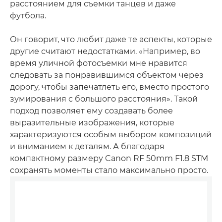
расстоянием для съемки танцев и даже
футбола.
Он говорит, что любит даже те аспекты, которые
другие считают недостатками. «Например, во
время уличной фотосъемки мне нравится
следовать за понравившимся объектом через
дорогу, чтобы запечатлеть его, вместо простого
зумирования с большого расстояния». Такой
подход позволяет ему создавать более
выразительные изображения, которые
характеризуются особым выбором композиций
и вниманием к деталям. А благодаря
компактному размеру Canon RF 50mm F1.8 STM
сохранять моменты стало максимально просто.