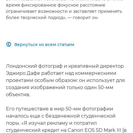
время фиксированное фокусное расстояние
ограничивает возможности и заставляет применять
более творческий подход», — говорит он.
Вернуться ко всем статьям

Лондонский фотограф и креативный директор
Эджиро Дафе работает над коммерческими
проектами особым образом: он использует для
создания изображений только один 50-мм
объектив.
Его путешествие в мир 50-мм фотографии
началось еще с безденежной студенческой
поры. «Я изучал рекламу и потратил
студенческий кредит на Canon EOS 5D Mark III [в