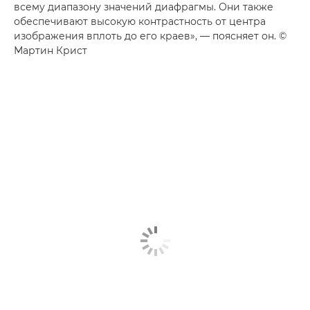
всему диапазону значений диафрагмы. Они также
обеспечивают высокую контрастность от центра
изображения вплоть до его краев», — поясняет он. ©
Мартин Крист