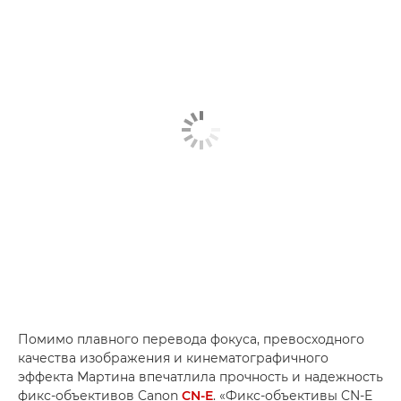
Помимо плавного перевода фокуса, превосходного
качества изображения и кинематографичного
эффекта Мартина впечатлила прочность и надежность
фикс-объективов Canon
CN-E
. «Фикс-объективы CN-E