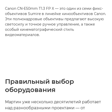
Canon CN-E50mm T1.3 FP X — это один из семи
фикс-
объективов Sumire
в линейке кинообъективов Canon.
Эти полнокадровые объективы предлагают высокую
светосилу и точное ручное управление, а также
особый кинематографический стиль
видеоматериалов.
Правильный выбор
оборудования
Мартин уже несколько десятилетий работает
над разнообразными проектами — от