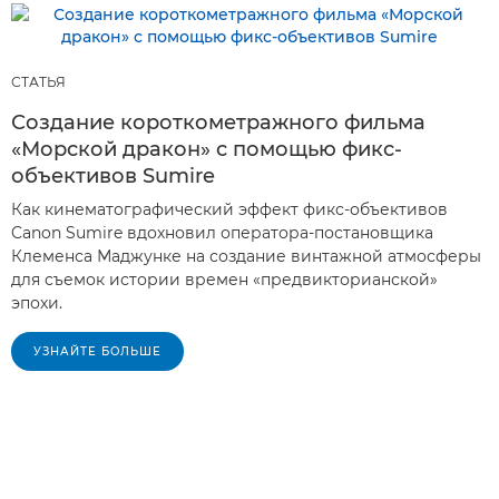
СТАТЬЯ
Создание короткометражного фильма
«Морской дракон» с помощью фикс-
объективов Sumire
Как кинематографический эффект фикс-объективов
Canon Sumire вдохновил оператора-постановщика
Клеменса Маджунке на создание винтажной атмосферы
для съемок истории времен «предвикторианской»
эпохи.
УЗНАЙТЕ БОЛЬШЕ