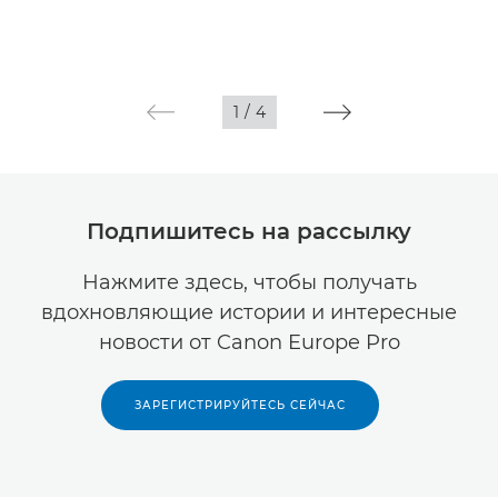
1
/
4
Подпишитесь на рассылку
Нажмите здесь, чтобы получать
вдохновляющие истории и интересные
новости от Canon Europe Pro
ЗАРЕГИСТРИРУЙТЕСЬ СЕЙЧАС