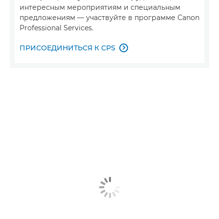
интересным мероприятиям и специальным
предложениям — участвуйте в программе Canon
Professional Services.
ПРИСОЕДИНИТЬСЯ К CPS
