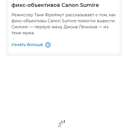
фикс-объективов Canon Sumire
Режиссер Таня Фреймут рассказывает о том, как
фикс-объективы Canon Sumire помогли вывести
Синтию — первую жену Джона Леннона — из
тени мужа.
Узнать больше
