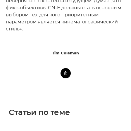
невероятного контента в будущем. Думаю, что
фикс-объективы CN-E должны стать основным
выбором тех, для кого приоритетным
параметром является кинематографический
стиль».
Tim Coleman
Статьи по теме