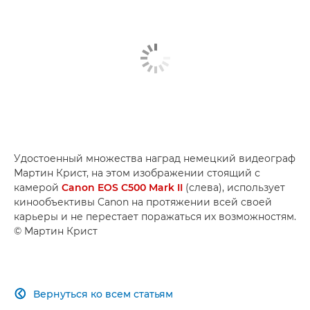
Удостоенный множества наград немецкий видеограф
Мартин Крист, на этом изображении стоящий с
камерой
Canon EOS C500 Mark II
(слева), использует
кинообъективы Canon на протяжении всей своей
карьеры и не перестает поражаться их возможностям.
© Мартин Крист
Вернуться ко всем статьям
