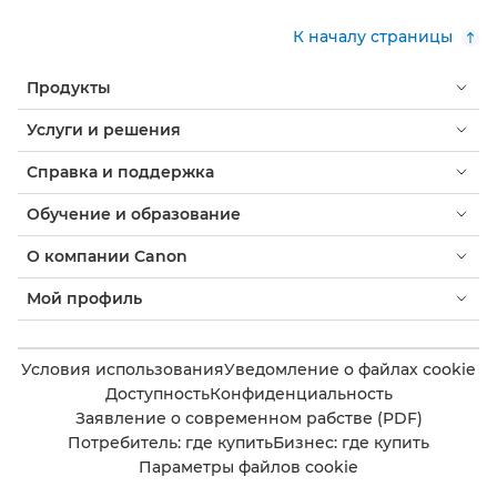
К началу страницы
Продукты
Услуги и решения
Справка и поддержка
Обучение и образование
О компании Canon
Мой профиль
Условия использования
Уведомление о файлах cookie
Доступность
Конфиденциальность
Заявление о современном рабстве (PDF)
Потребитель: где купить
Бизнес: где купить
Параметры файлов cookie