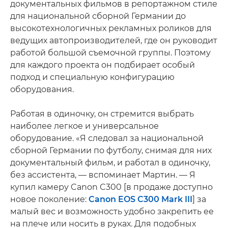
документальных фильмов в репортажном стиле
для национальной сборной Германии до
высокотехнологичных рекламных роликов для
ведущих автопроизводителей, где он руководит
работой большой съемочной группы. Поэтому
для каждого проекта он подбирает особый
подход и специальную конфигурацию
оборудования.
Работая в одиночку, он стремится выбрать
наиболее легкое и универсальное
оборудование. «Я следовал за национальной
сборной Германии по футболу, снимая для них
документальный фильм, и работал в одиночку,
без ассистента, — вспоминает Мартин. — Я
купил камеру Canon C300 [в продаже доступно
новое поколение:
Canon EOS C300 Mark III
] за
малый вес и возможность удобно закрепить ее
на плече или носить в руках. Для подобных