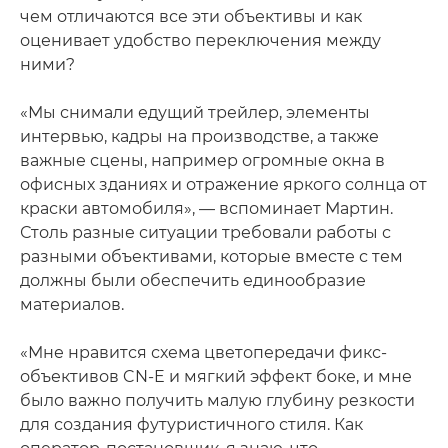
чем отличаются все эти объективы и как
оценивает удобство переключения между
ними?
«Мы снимали едущий трейлер, элементы
интервью, кадры на производстве, а также
важные сцены, например огромные окна в
офисных зданиях и отражение яркого солнца от
краски автомобиля», — вспоминает Мартин.
Столь разные ситуации требовали работы с
разными объективами, которые вместе с тем
должны были обеспечить единообразие
материалов.
«Мне нравится схема цветопередачи фикс-
объективов CN-E и мягкий эффект боке, и мне
было важно получить малую глубину резкости
для создания футуристичного стиля. Как