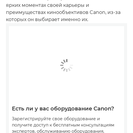
ярких моментах своей карьеры и
преимуществах кинообъективов Canon, из-за
которых он выбирает именно их.
Есть ли у вас оборудование Canon?
Зарегистрируйте свое оборудование и
получите доступ к бесплатным консультациям
экспертов, обслуживанию оборудования,