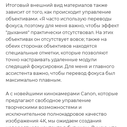
Итоговый внешний вид материалов также
зависит от того, как происходит управление
объективами. «Я часто использую переводы
фокуса, поэтому для меня важно, чтобы эффект
"дыхания" практически отсутствовал. На этих
объективах он отсутствует вовсе; также на
обеих сторонах объективов находятся
специальные отметки, которые позволяют
точно настраивать удаленные модули
следящей фокусировки. Для меня и главного
ассистента важно, чтобы перевод фокуса был
максимально плавным.
А с новейшими кинокамерами Canon, которые
предлагают свободное управление
творческими возможностями и
исключительное полнокадровое качество
изображения 4K, мы ожидаем создания