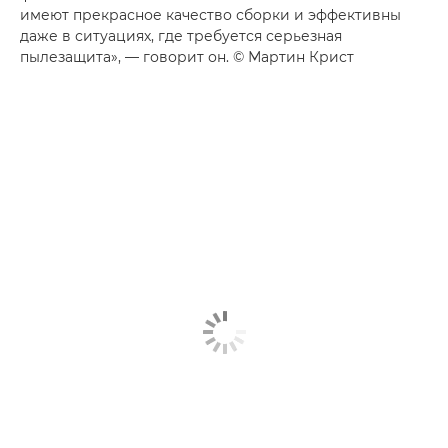
имеют прекрасное качество сборки и эффективны
даже в ситуациях, где требуется серьезная
пылезащита», — говорит он. © Мартин Крист