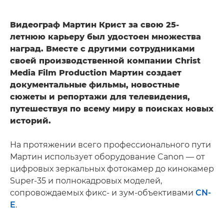
Видеограф Мартин Крист за свою 25-
летнюю карьеру был удостоен множества
наград. Вместе с другими сотрудниками
своей производственной компании Christ
Media Film Production Мартин создает
документальные фильмы, новостные
сюжеты и репортажи для телевидения,
путешествуя по всему миру в поисках новых
историй.
На протяжении всего профессионального пути
Мартин использует оборудование Canon — от
цифровых зеркальных фотокамер до кинокамер
Super-35 и полнокадровых моделей,
сопровождаемых фикс- и зум-объективами
CN-
E
.