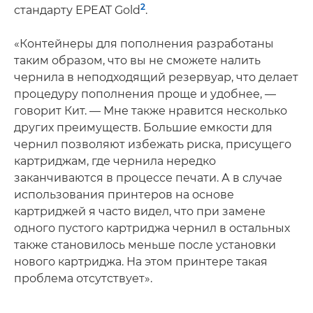
2
стандарту EPEAT Gold
.
«Контейнеры для пополнения разработаны
таким образом, что вы не сможете налить
чернила в неподходящий резервуар, что делает
процедуру пополнения проще и удобнее, —
говорит Кит. — Мне также нравится несколько
других преимуществ. Большие емкости для
чернил позволяют избежать риска, присущего
картриджам, где чернила нередко
заканчиваются в процессе печати. А в случае
использования принтеров на основе
картриджей я часто видел, что при замене
одного пустого картриджа чернил в остальных
также становилось меньше после установки
нового картриджа. На этом принтере такая
проблема отсутствует».