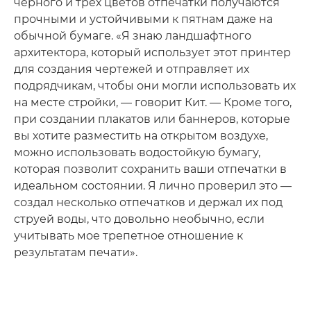
черного и трех цветов отпечатки получаются
прочными и устойчивыми к пятнам даже на
обычной бумаге. «Я знаю ландшафтного
архитектора, который использует этот принтер
для создания чертежей и отправляет их
подрядчикам, чтобы они могли использовать их
на месте стройки, — говорит Кит. — Кроме того,
при создании плакатов или баннеров, которые
вы хотите разместить на открытом воздухе,
можно использовать водостойкую бумагу,
которая позволит сохранить ваши отпечатки в
идеальном состоянии. Я лично проверил это —
создал несколько отпечатков и держал их под
струей воды, что довольно необычно, если
учитывать мое трепетное отношение к
результатам печати».