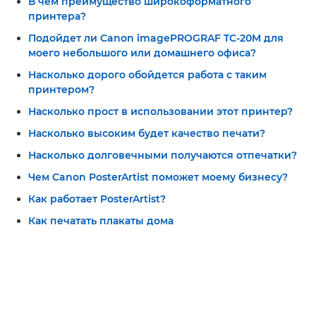
В чем преимущество широкоформатного
принтера?
Подойдет ли Canon imagePROGRAF TC-20M для
моего небольшого или домашнего офиса?
Насколько дорого обойдется работа с таким
принтером?
Насколько прост в использовании этот принтер?
Насколько высоким будет качество печати?
Насколько долговечными получаются отпечатки?
Чем Canon PosterArtist поможет моему бизнесу?
Как работает PosterArtist?
Как печатать плакаты дома