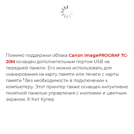
Помимо поддержки облака
Canon imagePROGRAF TC-
20M
оснащен дополнительным портом USB на
передней панели. Его можно использовать для
сканирования на карту памяти или печати с карты
1
памяти
без необходимости в подключении к
компьютеру. Этот принтер также оснащен интуитивно
понятной панелью управления с кнопками и цветным
экраном. © Кит Купер