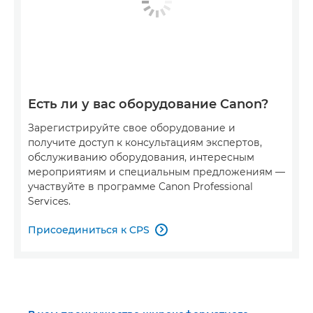
Есть ли у вас оборудование Canon?
Зарегистрируйте свое оборудование и
получите доступ к консультациям экспертов,
обслуживанию оборудования, интересным
мероприятиям и специальным предложениям —
участвуйте в программе Canon Professional
Services.
Присоединиться к CPS
