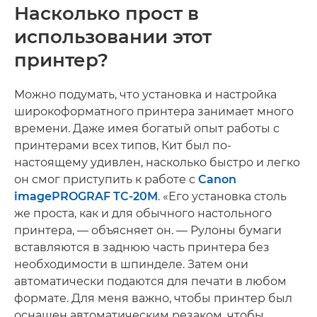
Насколько прост в
использовании этот
принтер?
Можно подумать, что установка и настройка
широкоформатного принтера занимает много
времени. Даже имея богатый опыт работы с
принтерами всех типов, Кит был по-
настоящему удивлен, насколько быстро и легко
он смог приступить к работе с
Canon
imagePROGRAF TC-20M
. «Его установка столь
же проста, как и для обычного настольного
принтера, — объясняет он. — Рулоны бумаги
вставляются в заднюю часть принтера без
необходимости в шпинделе. Затем они
автоматически подаются для печати в любом
формате. Для меня важно, чтобы принтер был
оснащен автоматическим резаком, чтобы