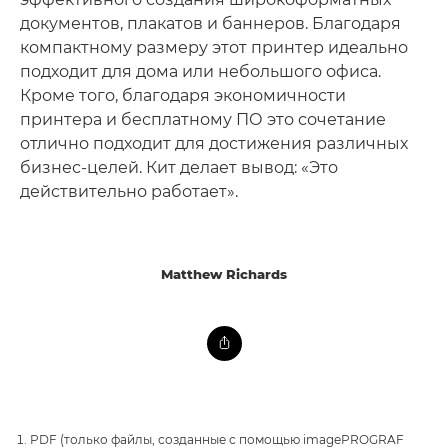
документов, плакатов и баннеров. Благодаря
компактному размеру этот принтер идеально
подходит для дома или небольшого офиса.
Кроме того, благодаря экономичности
принтера и бесплатному ПО это сочетание
отлично подходит для достижения различных
бизнес-целей. Кит делает вывод: «Это
действительно работает».
Matthew Richards
PDF (только файлы, созданные с помощью imagePROGRAF