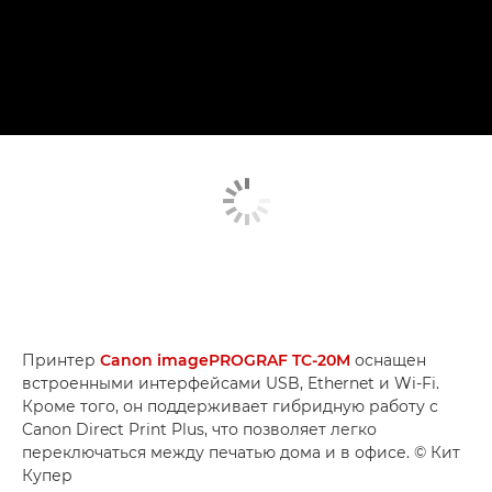
Принтер
Canon imagePROGRAF TC-20M
оснащен
встроенными интерфейсами USB, Ethernet и Wi-Fi.
Кроме того, он поддерживает гибридную работу с
Canon Direct Print Plus, что позволяет легко
переключаться между печатью дома и в офисе. © Кит
Купер