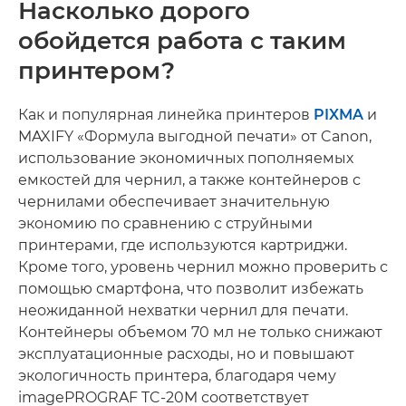
Насколько дорого
обойдется работа с таким
принтером?
Как и популярная линейка принтеров
PIXMA
и
MAXIFY «Формула выгодной печати» от Canon,
использование экономичных пополняемых
емкостей для чернил, а также контейнеров с
чернилами обеспечивает значительную
экономию по сравнению с струйными
принтерами, где используются картриджи.
Кроме того, уровень чернил можно проверить с
помощью смартфона, что позволит избежать
неожиданной нехватки чернил для печати.
Контейнеры объемом 70 мл не только снижают
эксплуатационные расходы, но и повышают
экологичность принтера, благодаря чему
imagePROGRAF TC-20M соответствует