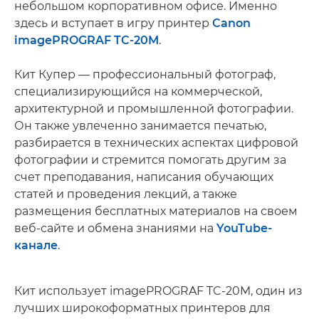
небольшом корпоративном офисе. Именно
здесь и вступает в игру принтер
Canon
imagePROGRAF TC-20M
.
Кит Купер — профессиональный фотограф,
специализирующийся на коммерческой,
архитектурной и промышленной фотографии.
Он также увлеченно занимается печатью,
разбирается в технических аспектах цифровой
фотографии и стремится помогать другим за
счет преподавания, написания обучающих
статей и проведения лекций, а также
размещения бесплатных материалов на своем
веб-сайте и обмена знаниями на
YouTube-
канале
­.
Кит использует imagePROGRAF TC-20M, один из
лучших широкоформатных принтеров для