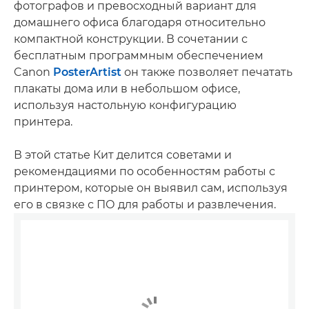
фотографов и превосходный вариант для
домашнего офиса благодаря относительно
компактной конструкции. В сочетании с
бесплатным программным обеспечением
Canon
PosterArtist
он также позволяет печатать
плакаты дома или в небольшом офисе,
используя настольную конфигурацию
принтера.
В этой статье Кит делится советами и
рекомендациями по особенностям работы с
принтером, которые он выявил сам, используя
его в связке с ПО для работы и развлечения.