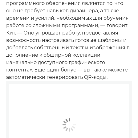
программного обеспечения является то, что
оно не требует навыков дизайнера, а также
времени и усилий, необходимых для обучения
работе со сложными программами, — говорит
Кит. — Оно упрощает работу, предоставляя
возможность настраивать готовые шаблоны и
добавлять собственный текст и изображения в
дополнение к обширной коллекции
изначально доступного графического
контента«. Еще один бонус — вы также можете
автоматически генерировать QR-коды.