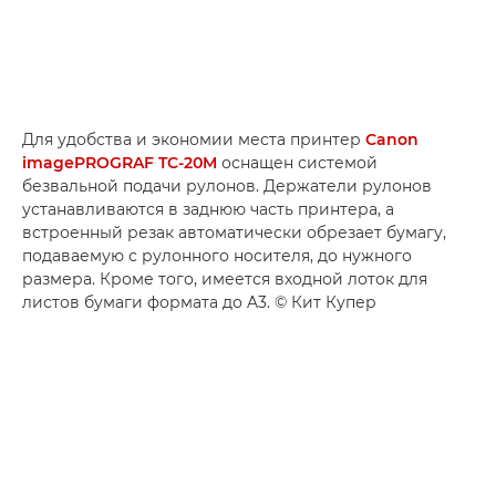
Для удобства и экономии места принтер
Canon
imagePROGRAF TC-20M
оснащен системой
безвальной подачи рулонов. Держатели рулонов
устанавливаются в заднюю часть принтера, а
встроенный резак автоматически обрезает бумагу,
подаваемую с рулонного носителя, до нужного
размера. Кроме того, имеется входной лоток для
листов бумаги формата до A3. © Кит Купер