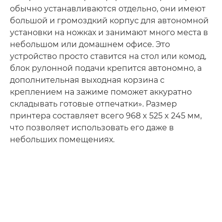
обычно устанавливаются отдельно, они имеют
большой и громоздкий корпус для автономной
установки на ножках и занимают много места в
небольшом или домашнем офисе. Это
устройство просто ставится на стол или комод,
блок рулонной подачи крепится автономно, а
дополнительная выходная корзина с
креплением на зажиме поможет аккуратно
складывать готовые отпечатки». Размер
принтера составляет всего 968 x 525 x 245 мм,
что позволяет использовать его даже в
небольших помещениях.