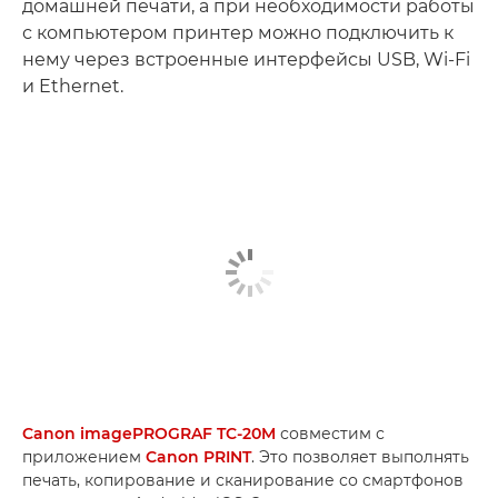
домашней печати, а при необходимости работы
с компьютером принтер можно подключить к
нему через встроенные интерфейсы USB, Wi-Fi
и Ethernet.
Canon imagePROGRAF TC-20M
совместим с
приложением
Canon PRINT
. Это позволяет выполнять
печать, копирование и сканирование со смартфонов