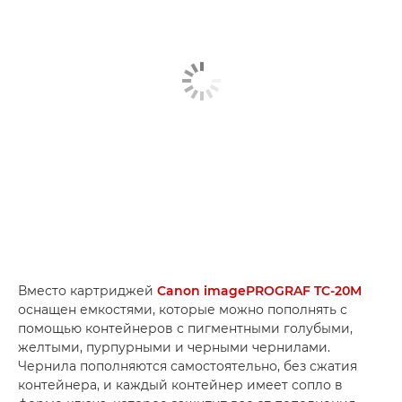
Вместо картриджей
Canon imagePROGRAF TC-20M
оснащен емкостями, которые можно пополнять с
помощью контейнеров с пигментными голубыми,
желтыми, пурпурными и черными чернилами.
Чернила пополняются самостоятельно, без сжатия
контейнера, и каждый контейнер имеет сопло в