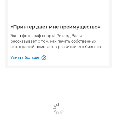
«Принтер дает мне преимущество»
Экшн-фотограф спорта Рихард Вальх
рассказывает о том, как печать собственных
фотографий помогает в развитии его бизнеса.
Узнать больше
