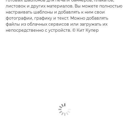
листовок и других материалов. Вы можете полностью
настраивать шаблоны и добавлять к ним свои
фотографии, графику и текст. Можно добавлять
файлы из облачных сервисов или загружать их
непосредственно с устройств. © Кит Купер