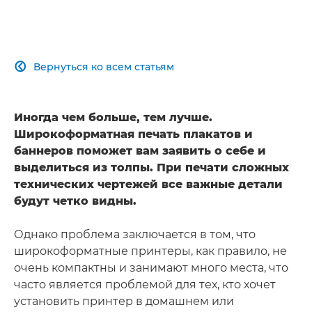
Вернуться ко всем статьям

Иногда чем больше, тем лучше.
Широкоформатная печать плакатов и
баннеров поможет вам заявить о себе и
выделиться из толпы. При печати сложных
технических чертежей все важные детали
будут четко видны.
Однако проблема заключается в том, что
широкоформатные принтеры, как правило, не
очень компактны и занимают много места, что
часто является проблемой для тех, кто хочет
установить принтер в домашнем или