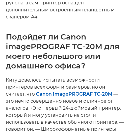
рулона, а сам принтер оснащен
дополнительным встроенным планшетным
сканером A4.
Подойдет ли Canon
imagePROGRAF TC-20M для
моего небольшого или
домашнего офиса?
Киту довелось испытать возможности
принтеров всех форм и размеров, но он
считает, что
Canon imagePROGRAF TC-20M
—
это нечто совершенно новое и отличное от
аналогов. «Это первый 24-дюймовый принтер,
который я могу установить на стол и
использовать в качестве обычного принтера, —
говорит он. — Широкоформатные принтеры