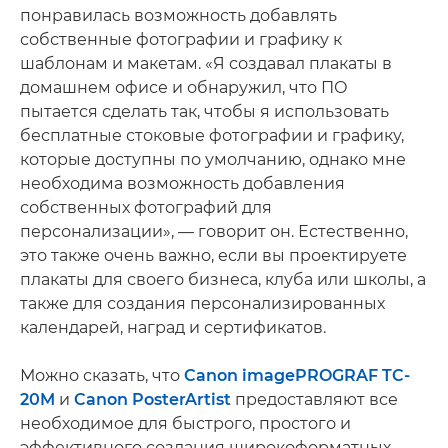
понравилась возможность добавлять
собственные фотографии и графику к
шаблонам и макетам. «Я создавал плакаты в
домашнем офисе и обнаружил, что ПО
пытается сделать так, чтобы я использовать
бесплатные стоковые фотографии и графику,
которые доступны по умолчанию, однако мне
необходима возможность добавления
собственных фотографий для
персонализации», — говорит он. Естественно,
это также очень важно, если вы проектируете
плакаты для своего бизнеса, клуба или школы, а
также для создания персонализированных
календарей, наград и сертификатов.
Можно сказать, что
Canon imagePROGRAF TC-
20M
и
Canon PosterArtist
предоставляют все
необходимое для быстрого, простого и
эффективного создания широкоформатных