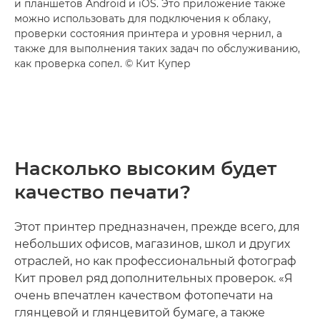
и планшетов Android и iOS. Это приложение также
можно использовать для подключения к облаку,
проверки состояния принтера и уровня чернил, а
также для выполнения таких задач по обслуживанию,
как проверка сопел. © Кит Купер
Насколько высоким будет
качество печати?
Этот принтер предназначен, прежде всего, для
небольших офисов, магазинов, школ и других
отраслей, но как профессиональный фотограф
Кит провел ряд дополнительных проверок. «Я
очень впечатлен качеством фотопечати на
глянцевой и глянцевитой бумаге, а также