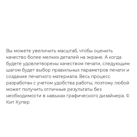
Вы можете увеличить масштаб, чтобы оценить
качество более мелких деталей на экране. А когда
будете удовлетворены качеством печати, следующим
шагом будет выбор правильных параметров печати и
создание печатного материала. Весь процесс
разработан с учетом удобства работы, поэтому любой
может получить отличные результаты без
необходимости в навыках графического дизайнера. ©
Кит Купер