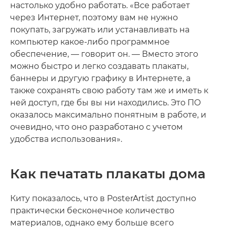
настолько удобно работать. «Все работает
через Интернет, поэтому вам не нужно
покупать, загружать или устанавливать на
компьютер какое-либо программное
обеспечение, — говорит он. — Вместо этого
можно быстро и легко создавать плакаты,
баннеры и другую графику в Интернете, а
также сохранять свою работу там же и иметь к
ней доступ, где бы вы ни находились. Это ПО
оказалось максимально понятным в работе, и
очевидно, что оно разработано с учетом
удобства использования».
Как печатать плакаты дома
Киту показалось, что в PosterArtist доступно
практически бесконечное количество
материалов, однако ему больше всего