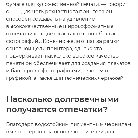
бумаге для художественной печати, — говорит
он. — Для четырехцветного принтера он
способен создавать на удивление
высококачественные широкоформатные
отпечатки как цветных, так и черно-белых
фотографий». Конечно же, это шаг за рамки
основной цели принтера, однако это
подчеркивает, насколько высокое качество
печати он обеспечивает для создания плакатов
и баннеров с фотографиями, текстом и
графикой, а также для технических чертежей.
Насколько долговечными
получаются отпечатки?
Благодаря водостойким пигментным чернилам
вместо чернил на основе красителей для