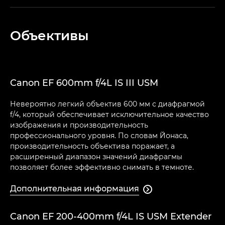
Объективы
Canon EF 600mm f/4L IS III USM
Невероятно легкий объектив 600 мм с диафрагмой
f/4, который обеспечивает исключительное качество
изображения и производительность
профессионального уровня. По словам Йонаса,
производительность объектива поражает, а
расширенный диапазон значений диафрагмы
позволяет более эффективно снимать в темноте.
Дополнительная информация

Canon EF 200-400mm f/4L IS USM Extender