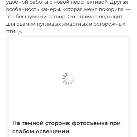
удобной работы с новой перспективой. Другая
особенность камеры, которая меня покорила, —
это бесшумный затвор. Он отлично подходит
для съемки пугливых животных и осторожных
птиц».
На темной стороне: фотосъемка при
слабом освещении