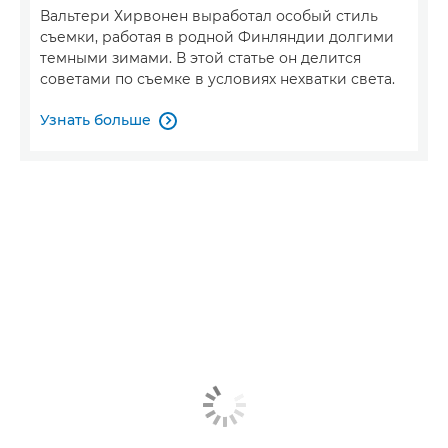
Вальтери Хирвонен выработал особый стиль
съемки, работая в родной Финляндии долгими
темными зимами. В этой статье он делится
советами по съемке в условиях нехватки света.
Узнать больше
