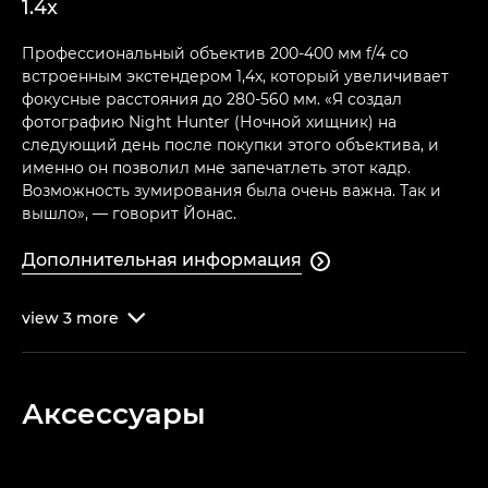
1.4x
Профессиональный объектив 200-400 мм f/4 со
встроенным экстендером 1,4x, который увеличивает
фокусные расстояния до 280-560 мм. «Я создал
фотографию Night Hunter (Ночной хищник) на
следующий день после покупки этого объектива, и
именно он позволил мне запечатлеть этот кадр.
Возможность зумирования была очень важна. Так и
вышло», — говорит Йонас.
Дополнительная информация

view
3
more

Аксессуары