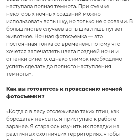
наступала полная темнота. При съемке
некоторых ночных созданий можно
использовать вспышку, но только не с совами. В
большинстве случаев вспышка лишь пугает
животное. Ночная фотосъемка — это
постоянная гонка со временем, потому что
хочется запечатлеть цвета поздней ночи и
оттенки синего, однако снимок необходимо
успеть сделать до полного наступления
темноты».
Как вы готовитесь к проведению ночной
фотосъемки?
«Когда я в лесу отслеживаю таких птиц, как
бородатая неясыть, я приступаю к работе
заранее. Я стараюсь изучить их повадки на
различных охотничьих территориях, чтобы