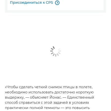
Присоединиться к CPS

«Чтобы сделать четкий снимок птицы в полете,
необходимо использовать достаточно короткую
выдержку, — объясняет Йонас. — Единственный
способ справиться с этой задачей в условиях
практически полной темноты — это повысить