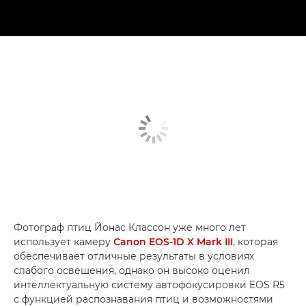
Фотограф птиц Йонас Классон уже много лет
использует камеру
Canon EOS-1D X Mark III
, которая
обеспечивает отличные результаты в условиях
слабого освещения, однако он высоко оценил
интеллектуальную систему автофокусировки EOS R5
с функцией распознавания птиц и возможностями