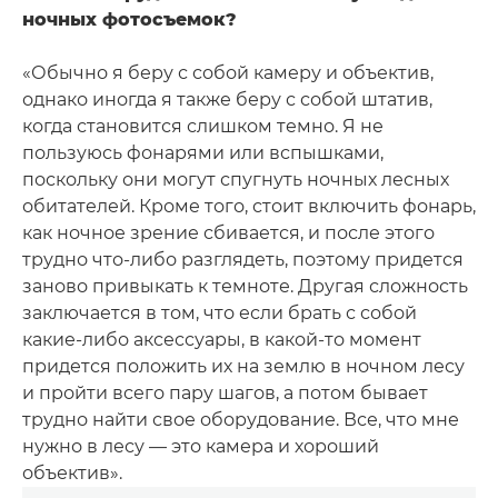
ночных фотосъемок?
«Обычно я беру с собой камеру и объектив,
однако иногда я также беру с собой штатив,
когда становится слишком темно. Я не
пользуюсь фонарями или вспышками,
поскольку они могут спугнуть ночных лесных
обитателей. Кроме того, стоит включить фонарь,
как ночное зрение сбивается, и после этого
трудно что-либо разглядеть, поэтому придется
заново привыкать к темноте. Другая сложность
заключается в том, что если брать с собой
какие-либо аксессуары, в какой-то момент
придется положить их на землю в ночном лесу
и пройти всего пару шагов, а потом бывает
трудно найти свое оборудование. Все, что мне
нужно в лесу — это камера и хороший
объектив».