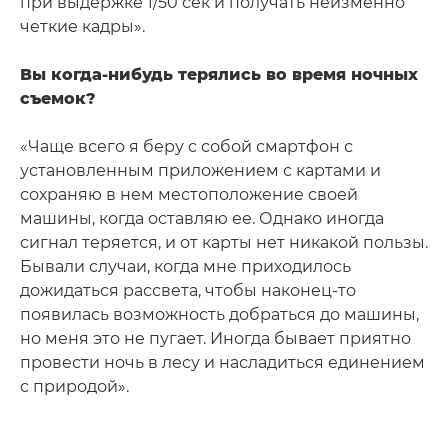
при выдержке 1/50 сек и получать неизменно
четкие кадры».
Вы когда-нибудь терялись во время ночных
съемок?
«Чаще всего я беру с собой смартфон с
установленным приложением с картами и
сохраняю в нем местоположение своей
машины, когда оставляю ее. Однако иногда
сигнал теряется, и от карты нет никакой пользы.
Бывали случаи, когда мне приходилось
дожидаться рассвета, чтобы наконец-то
появилась возможность добраться до машины,
но меня это не пугает. Иногда бывает приятно
провести ночь в лесу и насладиться единением
с природой».