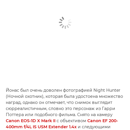
Йонас был очень доволен фотографией Night Hunter
(Ночной охотник), которая была удостоена множество
наград, однако он отмечает, что снимок выглядит
сюрреалистичным, словно это персонаж из Гарри
Поттера или подобного фильма. Снято на камеру
Canon EOS-1D X Mark II
с объективом
Canon EF 200-
400mm f/4L IS USM Extender 1.4x
и следующими