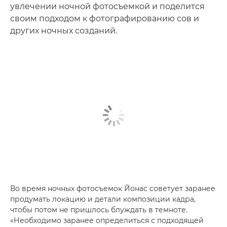
увлечении ночной фотосъемкой и поделится
своим подходом к фотографированию сов и
других ночных созданий.
Во время ночных фотосъемок Йонас советует заранее
продумать локацию и детали композиции кадра,
чтобы потом не пришлось блуждать в темноте.
«Необходимо заранее определиться с подходящей