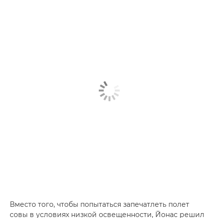
Вместо того, чтобы попытаться запечатлеть полет
совы в условиях низкой освещенности, Йонас решил