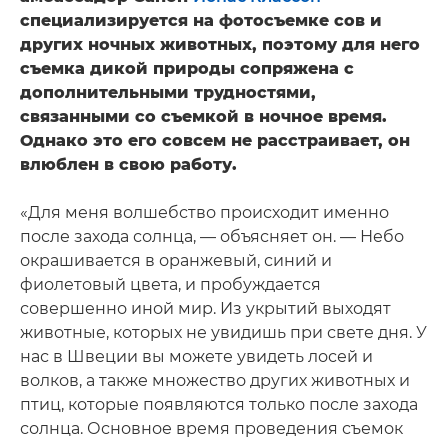
специализируется на фотосъемке сов и
других ночных животных, поэтому для него
съемка дикой природы сопряжена с
дополнительными трудностями,
связанными со съемкой в ночное время.
Однако это его совсем не расстраивает, он
влюблен в свою работу.
«Для меня волшебство происходит именно
после захода солнца, — объясняет он. — Небо
окрашивается в оранжевый, синий и
фиолетовый цвета, и пробуждается
совершенно иной мир. Из укрытий выходят
животные, которых не увидишь при свете дня. У
нас в Швеции вы можете увидеть лосей и
волков, а также множество других животных и
птиц, которые появляются только после захода
солнца. Основное время проведения съемок