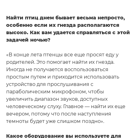
Найти птиц днем бывает весьма непросто,
особенно если их гнезда располагаются
высоко. Как вам удается справляться с этой
задачей ночью?
«В конце лета птенцы все еще просят еду у
родителей. Это помогает найти их гнезда.
Иногда не получается воспользоваться
простым путем и приходится использовать
устройство для прослушивания с
параболическим микрофоном, чтобы
увеличить диапазон звуков, доступных
человеческому слуху. Главное — найти их еще
вечером, потому что после наступления
темноты будет уже слишком поздно».
Какое оборудование вы используете для