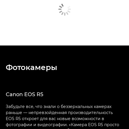
Фотокамеры
Canon EOS R5
Забудьте все, что знали о беззеркальных камерах
раньше — непревзойденная производительность
EOS R5 откроет для вас новые возможности в
фотографии и видеографии. «Камера EOS R5 просто