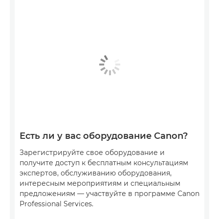
Есть ли у вас оборудование Canon?
Зарегистрируйте свое оборудование и
получите доступ к бесплатным консультациям
экспертов, обслуживанию оборудования,
интересным мероприятиям и специальным
предложениям — участвуйте в программе Canon
Professional Services.