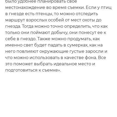
было удобнее планировать свое
местонахождение во время съемки. Если у птиц
в гнезде есть птенцы, то можно отследить
маршрут взрослых особей от мест охоты до
гнезда. Тогда можно точно определить, что как
только они поймают добычу, они понесут ее к
себе в гнездо. Также можно продумать, как
именно свет будет падать в сумерках, как на
него повлияют окружающие густые заросли и
что можно использовать в качестве фона. Все
это поможет выбрать идеальное место и
подготовиться к съемке».