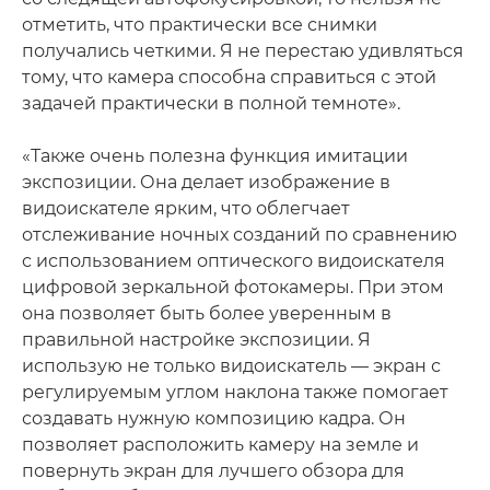
отметить, что практически все снимки
получались четкими. Я не перестаю удивляться
тому, что камера способна справиться с этой
задачей практически в полной темноте».
«Также очень полезна функция имитации
экспозиции. Она делает изображение в
видоискателе ярким, что облегчает
отслеживание ночных созданий по сравнению
с использованием оптического видоискателя
цифровой зеркальной фотокамеры. При этом
она позволяет быть более уверенным в
правильной настройке экспозиции. Я
использую не только видоискатель — экран с
регулируемым углом наклона также помогает
создавать нужную композицию кадра. Он
позволяет расположить камеру на земле и
повернуть экран для лучшего обзора для