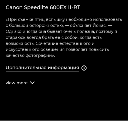
Canon Speedlite 600EX II-RT
«При съемке птиц вспышку необходимо использовать
с большой осторожностью, — объясняет Йонас. —
Однако иногда она бывает очень полезна, поэтому я
стараюсь всегда брать ее с собой, когда есть
возможность. Сочетание естественного и
искусственного освещения позволяет повысить
качество фотографий».
Дополнительная информация

view
more
