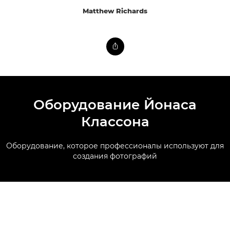
Matthew Richards
Оборудование Йонаса
Классона
Оборудование, которое профессионалы используют для
создания фотографий