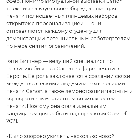
сфер. Помимо виртуальной выставки Canon
также использует свое оборудование для
печати полноцветных глянцевых наборов
открыток с персонализацией — они
отправляются каждому студенту для
демонстрации потенциальным работодателям
по мере снятия ограничений.
Кэти Биттнер — ведущий специалист по
развитию бизнеса Canon в сфере печати в
Европе. Ее роль заключается в создании связи
между творческими людьми и технологиями
печати Canon, а также демонстрации частным и
корпоративным клиентам возможностей
печати. Поэтому она стала идеальным
кандидатом для работы над проектом Class of
2021.
«Было здорово увидеть, насколько новой