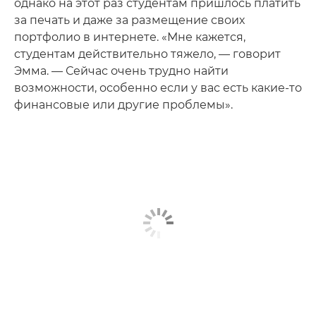
однако на этот раз студентам пришлось платить
за печать и даже за размещение своих
портфолио в интернете. «Мне кажется,
студентам действительно тяжело, — говорит
Эмма. — Сейчас очень трудно найти
возможности, особенно если у вас есть какие-то
финансовые или другие проблемы».