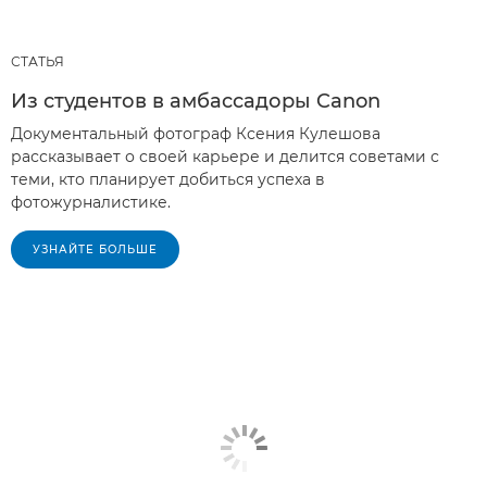
СТАТЬЯ
Из студентов в амбассадоры Canon
Документальный фотограф Ксения Кулешова
рассказывает о своей карьере и делится советами с
теми, кто планирует добиться успеха в
фотожурналистике.
УЗНАЙТЕ БОЛЬШЕ