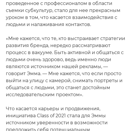
проведенное с профессионалом в области
съемки субкультур, стало для нее прекрасным
уроком в том, что касается взаимодействия с
людьми и налаживания контактов.
«Мне кажется, что те, кто выстраивает стратегии
развития бренда, нередко рассматривают
процесс в вакууме. Быть активной и общаться с
людьми очень здорово, ведь именно люди
являются источником нашей рекламы, —
говорит Эмма. — Мне кажется, что если просто
выйти на улицу с камерой, снимать портреты и
общаться с людьми, это станет достойным
исследовательским проектом».
Что касается карьеры и продвижения,
инициатива Class of 2021 стала для Эммы
источником уверенности в возможности
предложить себя потенциальным