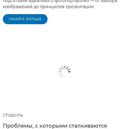
подготовке идеального фотопортфолио — от выбора
изображений до принципов презентации.
УЗНАЙТЕ БОЛЬШЕ
СТУДЕНТЫ
Проблемы, с которыми сталкиваются