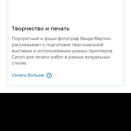
Творчество и печать
Портретный и фэшн-фотограф Ванда Мартин
рассказывает о подготовке персональной
выставки и использовании разных принтеров
Canon для печати работ в разных визуальных
стилях.
Узнать больше
