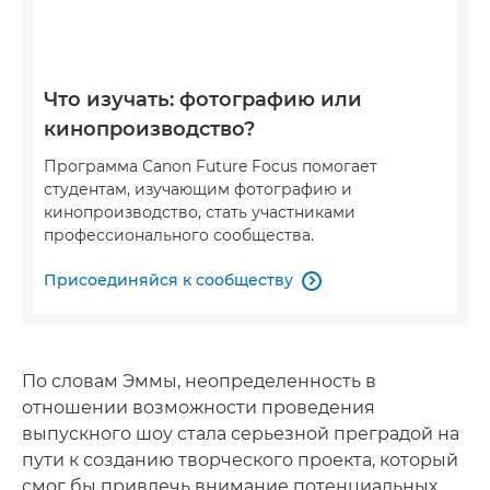
Что изучать: фотографию или
кинопроизводство?
Программа Canon Future Focus помогает
студентам, изучающим фотографию и
кинопроизводство, стать участниками
профессионального сообщества.
Присоединяйся к сообществу

По словам Эммы, неопределенность в
отношении возможности проведения
выпускного шоу стала серьезной преградой на
пути к созданию творческого проекта, который
смог бы привлечь внимание потенциальных