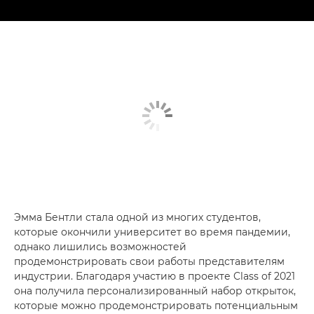
Эмма Бентли стала одной из многих студентов,
которые окончили университет во время пандемии,
однако лишились возможностей
продемонстрировать свои работы представителям
индустрии. Благодаря участию в проекте Class of 2021
она получила персонализированный набор открыток,
которые можно продемонстрировать потенциальным