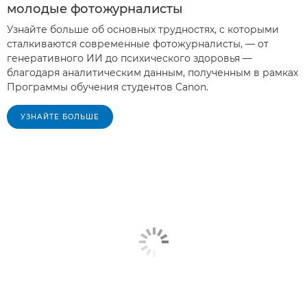
молодые фотожурналисты
Узнайте больше об основных трудностях, с которыми
сталкиваются современные фотожурналисты, — от
генеративного ИИ до психического здоровья —
благодаря аналитическим данным, полученным в рамках
Программы обучения студентов Canon.
УЗНАЙТЕ БОЛЬШЕ