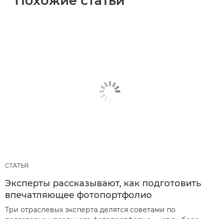
Похожие статьи
СТАТЬЯ
Эксперты рассказывают, как подготовить
впечатляющее фотопортфолио
Три отраслевых эксперта делятся советами по