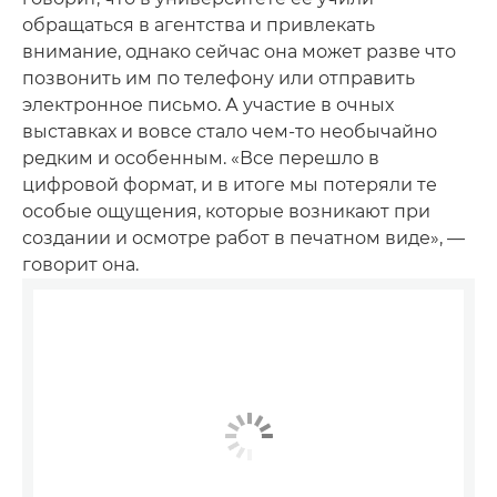
обращаться в агентства и привлекать
внимание, однако сейчас она может разве что
позвонить им по телефону или отправить
электронное письмо. А участие в очных
выставках и вовсе стало чем-то необычайно
редким и особенным. «Все перешло в
цифровой формат, и в итоге мы потеряли те
особые ощущения, которые возникают при
создании и осмотре работ в печатном виде», —
говорит она.