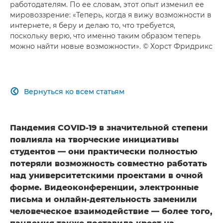
работодателям. По ее словам, этот опыт изменил ее
мировоззрение: «Теперь, когда я вижу возможности в
интернете, я беру и делаю то, что требуется,
поскольку верю, что именно таким образом теперь
можно найти новые возможности». © Хорст Фридрикс
Вернуться ко всем статьям

Пандемия COVID-19 в значительной степени
повлияла на творческие инициативы
студентов — они практически полностью
потеряли возможность совместно работать
над университетскими проектами в очной
форме. Видеоконференции, электронные
письма и онлайн-деятельность заменили
человеческое взаимодействие — более того,