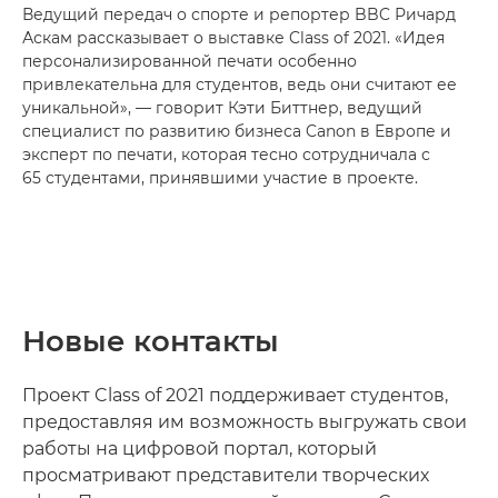
Ведущий передач о спорте и репортер BBC Ричард
Аскам рассказывает о выставке Class of 2021. «Идея
персонализированной печати особенно
привлекательна для студентов, ведь они считают ее
уникальной», — говорит Кэти Биттнер, ведущий
специалист по развитию бизнеса Canon в Европе и
эксперт по печати, которая тесно сотрудничала с
65 студентами, принявшими участие в проекте.
Новые контакты
Проект Class of 2021 поддерживает студентов,
предоставляя им возможность выгружать свои
работы на цифровой портал, который
просматривают представители творческих