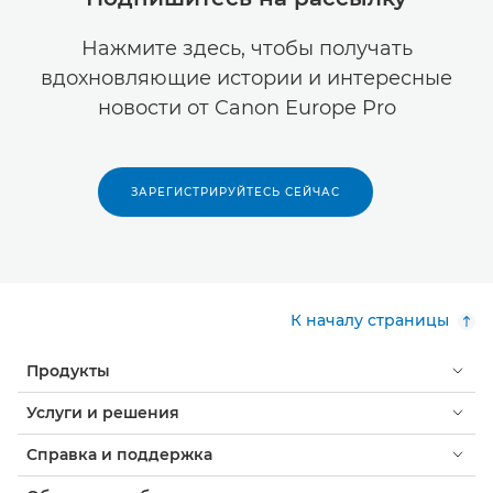
Нажмите здесь, чтобы получать
вдохновляющие истории и интересные
новости от Canon Europe Pro
ЗАРЕГИСТРИРУЙТЕСЬ СЕЙЧАС
К началу страницы
Продукты
Услуги и решения
Справка и поддержка