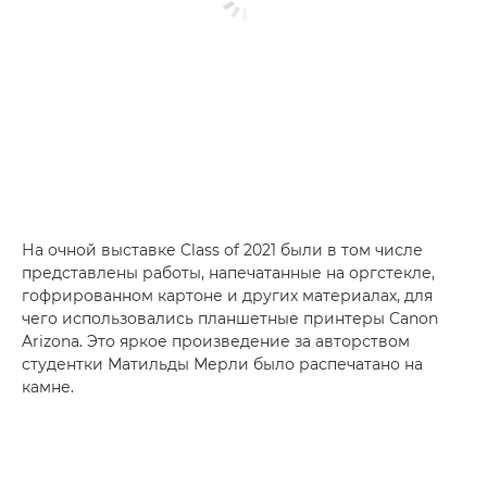
На очной выставке Class of 2021 были в том числе
представлены работы, напечатанные на оргстекле,
гофрированном картоне и других материалах, для
чего использовались планшетные принтеры Canon
Arizona. Это яркое произведение за авторством
студентки Матильды Мерли было распечатано на
камне.