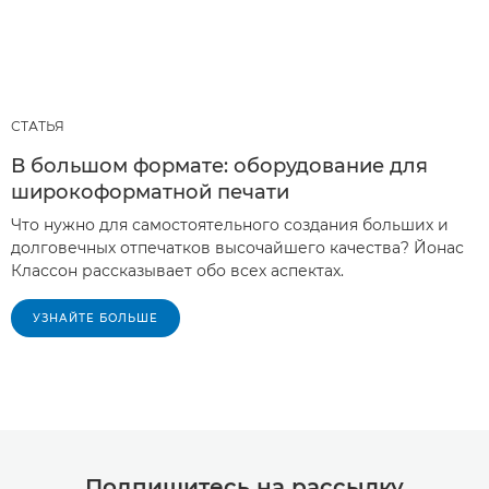
СТАТЬЯ
В большом формате: оборудование для
широкоформатной печати
Что нужно для самостоятельного создания больших и
долговечных отпечатков высочайшего качества? Йонас
Классон рассказывает обо всех аспектах.
УЗНАЙТЕ БОЛЬШЕ
Подпишитесь на рассылку