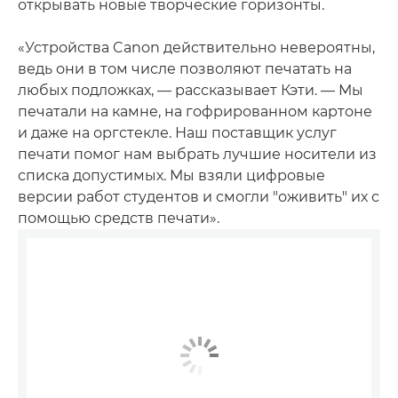
открывать новые творческие горизонты.
«Устройства Canon действительно невероятны,
ведь они в том числе позволяют печатать на
любых подложках, — рассказывает Кэти. — Мы
печатали на камне, на гофрированном картоне
и даже на оргстекле. Наш поставщик услуг
печати помог нам выбрать лучшие носители из
списка допустимых. Мы взяли цифровые
версии работ студентов и смогли "оживить" их с
помощью средств печати».