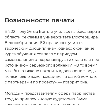
Возможности печати
В 2021 году Эмма Бентли училась на бакалавра в
области рекламы в университете Глостершира,
Великобритания. Ей нравилось учиться
творческим дисциплинам, однако окончание
курса обучения совпало с периодом
самоизоляции от коронавируса и стало для нее
источником серьезного волнения. «В то время
мне было тяжело находить вдохновение, ведь
нельзя было даже находиться в одной комнате
с партнерами по проекту», — говорит она.
Молодым представителям сферы творчества
трудно привлечь новую аудиторию. Эмма
говорит, что в университете ее учили