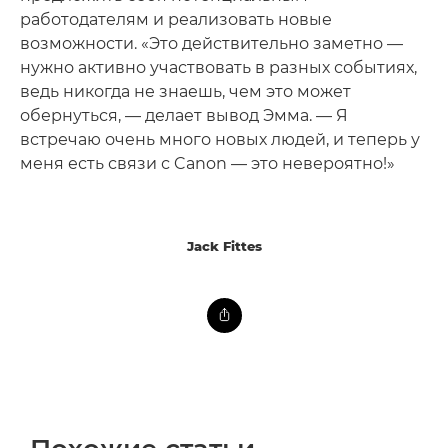
работодателям и реализовать новые
возможности. «Это действительно заметно —
нужно активно участвовать в разных событиях,
ведь никогда не знаешь, чем это может
обернуться, — делает вывод Эмма. — Я
встречаю очень много новых людей, и теперь у
меня есть связи с Canon — это невероятно!»
Jack Fittes