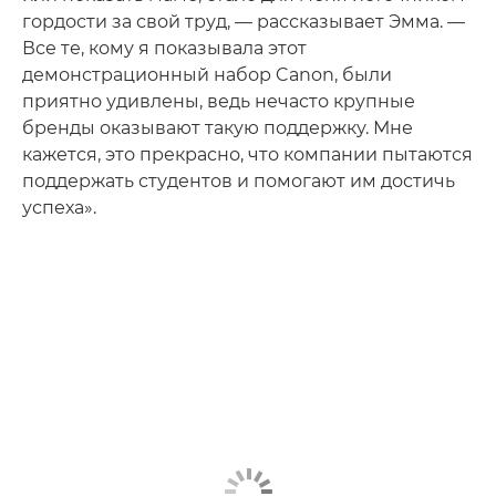
гордости за свой труд, — рассказывает Эмма. —
Все те, кому я показывала этот
демонстрационный набор Canon, были
приятно удивлены, ведь нечасто крупные
бренды оказывают такую поддержку. Мне
кажется, это прекрасно, что компании пытаются
поддержать студентов и помогают им достичь
успеха».