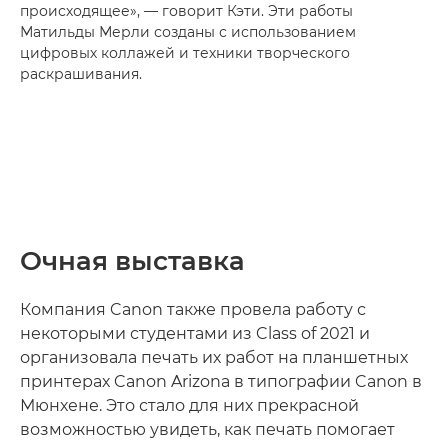
происходящее», — говорит Кэти. Эти работы
Матильды Мерли созданы с использованием
цифровых коллажей и техники творческого
раскрашивания.
Очная выставка
Компания Canon также провела работу с
некоторыми студентами из Class of 2021 и
организовала печать их работ на планшетных
принтерах Canon Arizona в типографии Canon в
Мюнхене. Это стало для них прекрасной
возможностью увидеть, как печать помогает