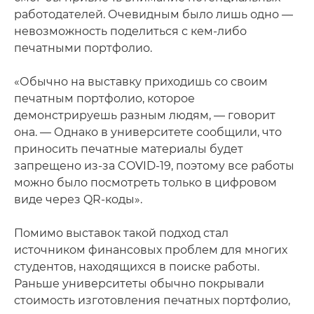
работодателей. Очевидным было лишь одно —
невозможность поделиться с кем-либо
печатными портфолио.
«Обычно на выставку приходишь со своим
печатным портфолио, которое
демонстрируешь разным людям, — говорит
она. — Однако в университете сообщили, что
приносить печатные материалы будет
запрещено из-за COVID-19, поэтому все работы
можно было посмотреть только в цифровом
виде через QR-коды».
Помимо выставок такой подход стал
источником финансовых проблем для многих
студентов, находящихся в поиске работы.
Раньше университеты обычно покрывали
стоимость изготовления печатных портфолио,