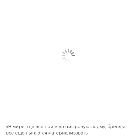
«В мире, где все приняло цифровую форму, бренды
все еще пытаются материализовать