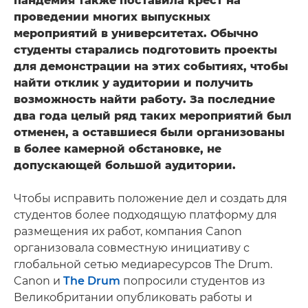
пандемия также поставила крест на
проведении многих выпускных
мероприятий в университетах. Обычно
студенты старались подготовить проекты
для демонстрации на этих событиях, чтобы
найти отклик у аудитории и получить
возможность найти работу. За последние
два года целый ряд таких мероприятий был
отменен, а оставшиеся были организованы
в более камерной обстановке, не
допускающей большой аудитории.
Чтобы исправить положение дел и создать для
студентов более подходящую платформу для
размещения их работ, компания Canon
организовала совместную инициативу с
глобальной сетью медиаресурсов The Drum.
Canon и
The Drum
попросили студентов из
Великобритании опубликовать работы и