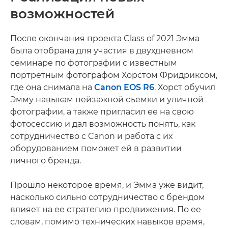
возможностей
После окончания проекта Class of 2021 Эмма
была отобрана для участия в двухдневном
семинаре по фотографии с известным
портретным фотографом Хорстом Фридриксом,
где она снимала на
Canon EOS R6
. Хорст обучил
Эмму навыкам пейзажной съемки и уличной
фотографии, а также пригласил ее на свою
фотосессию и дал возможность понять, как
сотрудничество с Canon и работа с их
оборудованием поможет ей в развитии
личного бренда.
Прошло некоторое время, и Эмма уже видит,
насколько сильно сотрудничество с брендом
влияет на ее стратегию продвижения. По ее
словам, помимо технических навыков время,