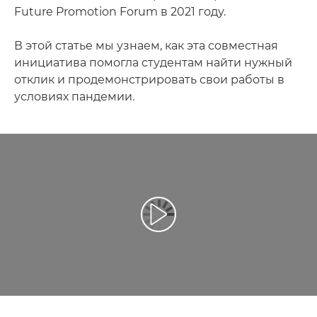
Future Promotion Forum в 2021 году.
В этой статье мы узнаем, как эта совместная
инициатива помогла студентам найти нужный
отклик и продемонстрировать свои работы в
условиях пандемии.
Воспроизведение видео