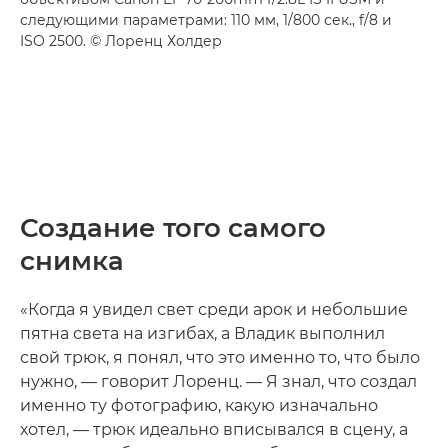
следующими параметрами: 110 мм, 1/800 сек., f/8 и
ISO 2500. © Лоренц Холдер
Создание того самого
снимка
«Когда я увидел свет среди арок и небольшие
пятна света на изгибах, а Владик выполнил
свой трюк, я понял, что это именно то, что было
нужно, — говорит Лоренц. — Я знал, что создал
именно ту фотографию, какую изначально
хотел, — трюк идеально вписывался в сцену, а