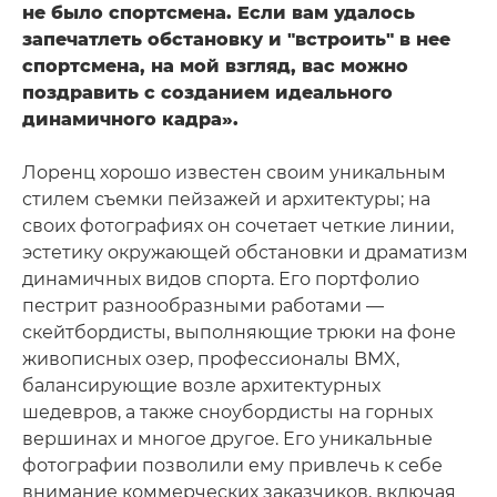
не было спортсмена. Если вам удалось
запечатлеть обстановку и "встроить" в нее
спортсмена, на мой взгляд, вас можно
поздравить с созданием идеального
динамичного кадра».
Лоренц хорошо известен своим уникальным
стилем съемки пейзажей и архитектуры; на
своих фотографиях он сочетает четкие линии,
эстетику окружающей обстановки и драматизм
динамичных видов спорта. Его портфолио
пестрит разнообразными работами —
скейтбордисты, выполняющие трюки на фоне
живописных озер, профессионалы BMX,
балансирующие возле архитектурных
шедевров, а также сноубордисты на горных
вершинах и многое другое. Его уникальные
фотографии позволили ему привлечь к себе
внимание коммерческих заказчиков, включая