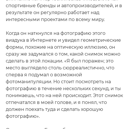
спортивные бренды и автопроизводителей, и в
результате он регулярно работает над
интересными проектами по всему миру.
Когда он наткнулся на фотографию этого
виадука в Интернете и увидел геометрические
формы, похожие на оптическую иллюзию, он
сразу же задумался о том, какой снимок можно
сделать в этой локации. «Я был поражен; это
место выглядело столь сюрреалистично, что
сперва я подумал о возможной
фотоманипуляции. Но стоит посмотреть на
фотографию в течение нескольких секунд, и ты
понимаешь, что на ней происходит. Этот снимок
отпечатался в моей голове, и я понял, что
должен поехать туда и сделать хорошую
фотографию».