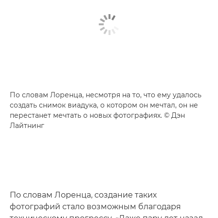
По словам Лоренца, несмотря на то, что ему удалось
создать снимок виадука, о котором он мечтал, он не
перестанет мечтать о новых фотографиях. © Дэн
Лайтнинг
По словам Лоренца, создание таких
фотографий стало возможным благодаря