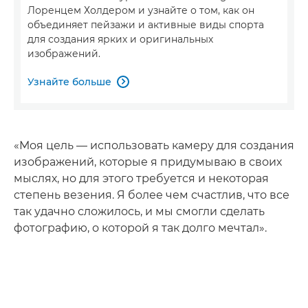
Лоренцем Холдером и узнайте о том, как он
объединяет пейзажи и активные виды спорта
для создания ярких и оригинальных
изображений.
Узнайте больше

«Моя цель — использовать камеру для создания
изображений, которые я придумываю в своих
мыслях, но для этого требуется и некоторая
степень везения. Я более чем счастлив, что все
так удачно сложилось, и мы смогли сделать
фотографию, о которой я так долго мечтал».