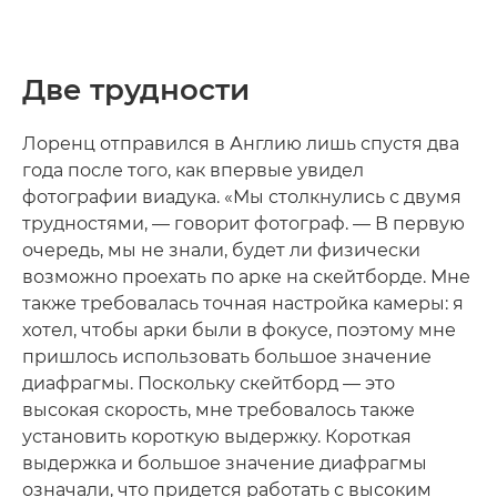
Две трудности
Лоренц отправился в Англию лишь спустя два
года после того, как впервые увидел
фотографии виадука. «Мы столкнулись с двумя
трудностями, — говорит фотограф. — В первую
очередь, мы не знали, будет ли физически
возможно проехать по арке на скейтборде. Мне
также требовалась точная настройка камеры: я
хотел, чтобы арки были в фокусе, поэтому мне
пришлось использовать большое значение
диафрагмы. Поскольку скейтборд — это
высокая скорость, мне требовалось также
установить короткую выдержку. Короткая
выдержка и большое значение диафрагмы
означали, что придется работать с высоким