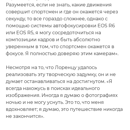
Разумеется, если не знать, какие движения
совершит спортсмен и где он окажется через
секунду, то все гораздо сложнее, однако с
помощью системы автофокусировки EOS R6
или EOS R5, я могу сосредоточиться на
композиции кадров и быть абсолютно
уверенным в том, что спортсмен окажется в
фокусе. Я полностью доверяю этим камерам».
Несмотря на то, что Лоренцу удалось
реализовать эту творческую задумку, он и не
думает останавливаться на достигнутом. «Я
всегда нахожусь в поисках идеального
изображения. Иногда я думаю о фотографиях
ночью и не могу уснуть. Это то, что меня
вдохновляет; я думаю, это путешествие никогда
не закончится».