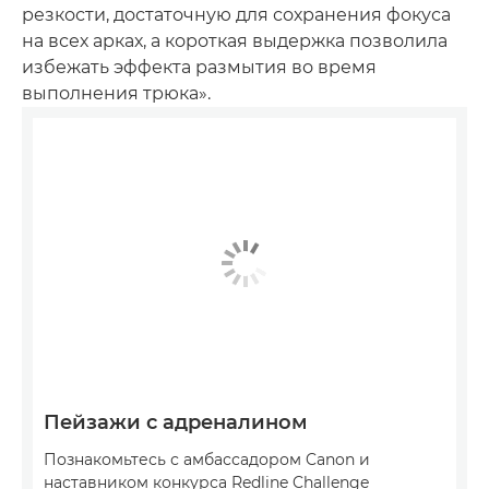
резкости, достаточную для сохранения фокуса
на всех арках, а короткая выдержка позволила
избежать эффекта размытия во время
выполнения трюка».
Пейзажи с адреналином
Познакомьтесь с амбассадором Canon и
наставником конкурса Redline Challenge