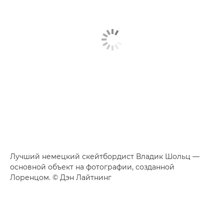
Лучший немецкий скейтбордист Владик Шольц —
основной объект на фотографии, созданной
Лоренцом. © Дэн Лайтнинг