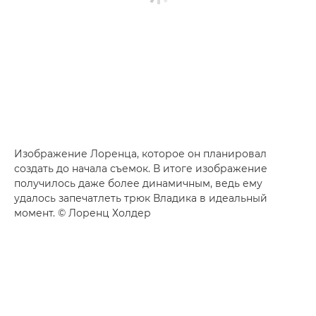
Изображение Лоренца, которое он планировал
создать до начала съемок. В итоге изображение
получилось даже более динамичным, ведь ему
удалось запечатлеть трюк Владика в идеальный
момент. © Лоренц Холдер