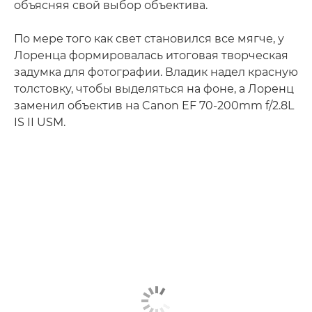
объясняя свой выбор объектива.
По мере того как свет становился все мягче, у
Лоренца формировалась итоговая творческая
задумка для фотографии. Владик надел красную
толстовку, чтобы выделяться на фоне, а Лоренц
заменил объектив на Canon EF 70-200mm f/2.8L
IS II USM.