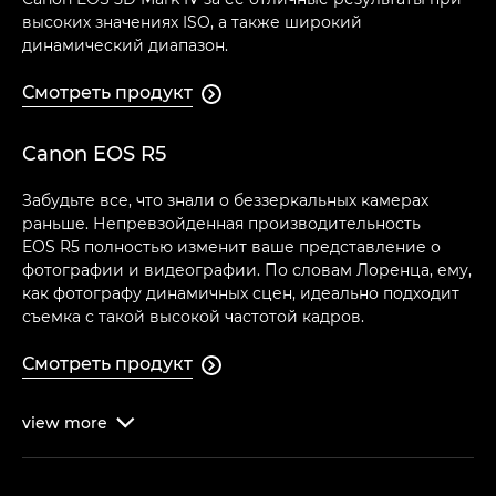
высоких значениях ISO, а также широкий
динамический диапазон.
Смотреть продукт

Canon EOS R5
Забудьте все, что знали о беззеркальных камерах
раньше. Непревзойденная производительность
EOS R5 полностью изменит ваше представление о
фотографии и видеографии. По словам Лоренца, ему,
как фотографу динамичных сцен, идеально подходит
съемка с такой высокой частотой кадров.
Смотреть продукт

view
more
