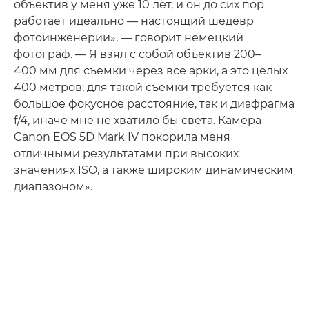
объектив у меня уже 10 лет, и он до сих пор
работает идеально — настоящий шедевр
фотоинженерии», — говорит немецкий
фотограф. — Я взял с собой объектив 200–
400 мм для съемки через все арки, а это целых
400 метров; для такой съемки требуется как
большое фокусное расстояние, так и диафрагма
f/4, иначе мне не хватило бы света. Камера
Canon EOS 5D Mark IV покорила меня
отличными результатами при высоких
значениях ISO, а также широким динамическим
диапазоном».