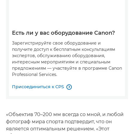
Есть ли у вас оборудование Canon?
Зарегистрируйте свое оборудование и
получите доступ к бесплатным консультациям
экспертов, обслуживанию оборудования,
интересным мероприятиям и специальным
предложениям — участвуйте в программе Canon
Professional Services.
Присоединиться к CPS

«Объектив 70–200 мм всегда со мной, и любой
фотограф мира спорта подтвердит, что он
является оптимальным решением. «Этот