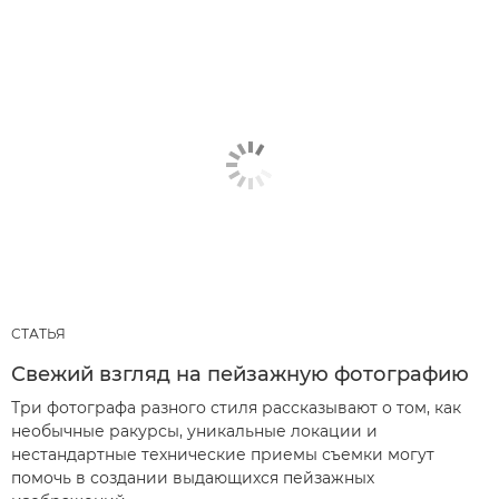
СТАТЬЯ
Свежий взгляд на пейзажную фотографию
Три фотографа разного стиля рассказывают о том, как
необычные ракурсы, уникальные локации и
нестандартные технические приемы съемки могут
помочь в создании выдающихся пейзажных