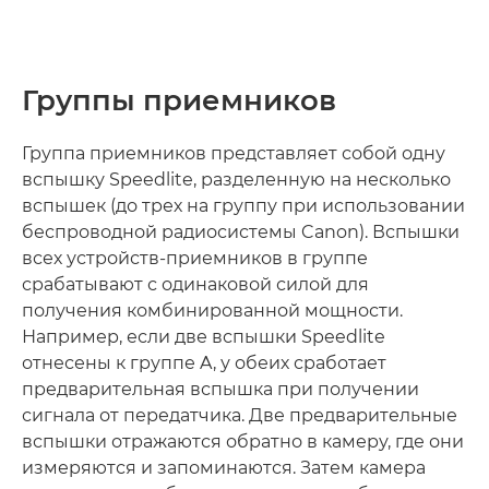
Группы приемников
Группа приемников представляет собой одну
вспышку Speedlite, разделенную на несколько
вспышек (до трех на группу при использовании
беспроводной радиосистемы Canon). Вспышки
всех устройств-приемников в группе
срабатывают с одинаковой силой для
получения комбинированной мощности.
Например, если две вспышки Speedlite
отнесены к группе A, у обеих сработает
предварительная вспышка при получении
сигнала от передатчика. Две предварительные
вспышки отражаются обратно в камеру, где они
измеряются и запоминаются. Затем камера