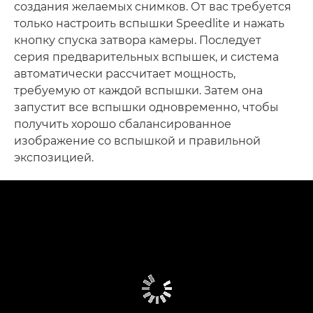
создания желаемых снимков. От вас требуется
только настроить вспышки Speedlite и нажать
кнопку спуска затвора камеры. Последует
серия предварительных вспышек, и система
автоматически рассчитает мощность,
требуемую от каждой вспышки. Затем она
запустит все вспышки одновременно, чтобы
получить хорошо сбалансированное
изображение со вспышкой и правильной
экспозицией.