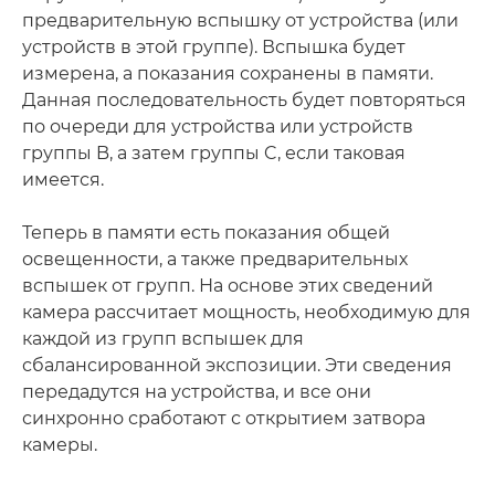
предварительную вспышку от устройства (или
устройств в этой группе). Вспышка будет
измерена, а показания сохранены в памяти.
Данная последовательность будет повторяться
по очереди для устройства или устройств
группы B, а затем группы C, если таковая
имеется.
Теперь в памяти есть показания общей
освещенности, а также предварительных
вспышек от групп. На основе этих сведений
камера рассчитает мощность, необходимую для
каждой из групп вспышек для
сбалансированной экспозиции. Эти сведения
передадутся на устройства, и все они
синхронно сработают с открытием затвора
камеры.