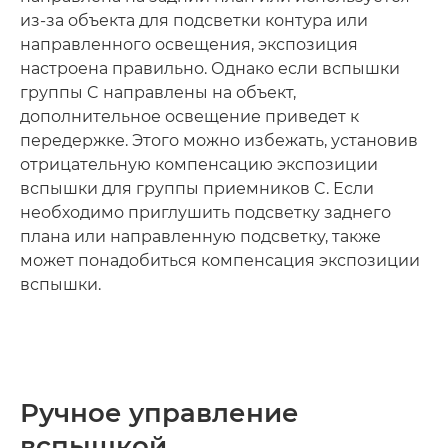
из-за объекта для подсветки контура или
направленного освещения, экспозиция
настроена правильно. Однако если вспышки
группы C направлены на объект,
дополнительное освещение приведет к
передержке. Этого можно избежать, установив
отрицательную компенсацию экспозиции
вспышки для группы приемников C. Если
необходимо приглушить подсветку заднего
плана или направленную подсветку, также
может понадобиться компенсация экспозиции
вспышки.
Ручное управление
вспышкой