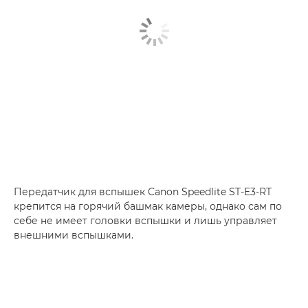
Передатчик для вспышек Canon Speedlite ST-E3-RT
крепится на горячий башмак камеры, однако сам по
себе не имеет головки вспышки и лишь управляет
внешними вспышками.