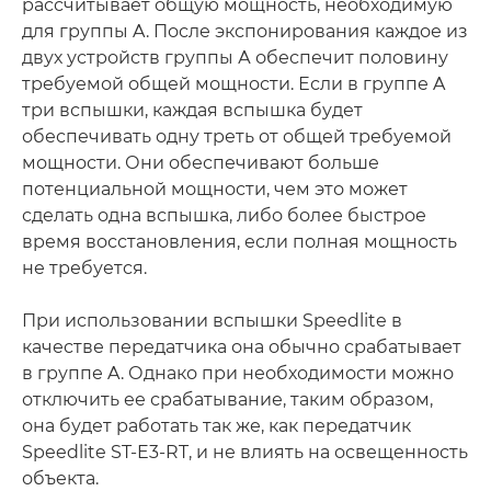
рассчитывает общую мощность, необходимую
для группы A. После экспонирования каждое из
двух устройств группы А обеспечит половину
требуемой общей мощности. Если в группе A
три вспышки, каждая вспышка будет
обеспечивать одну треть от общей требуемой
мощности. Они обеспечивают больше
потенциальной мощности, чем это может
сделать одна вспышка, либо более быстрое
время восстановления, если полная мощность
не требуется.
При использовании вспышки Speedlite в
качестве передатчика она обычно срабатывает
в группе A. Однако при необходимости можно
отключить ее срабатывание, таким образом,
она будет работать так же, как передатчик
Speedlite ST-E3-RT, и не влиять на освещенность
объекта.