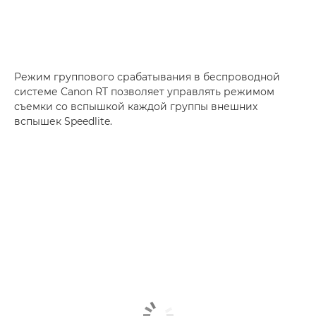
Режим группового срабатывания в беспроводной
системе Canon RT позволяет управлять режимом
съемки со вспышкой каждой группы внешних
вспышек Speedlite.