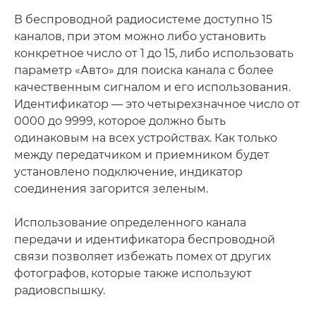
В беспроводной радиосистеме доступно 15
каналов, при этом можно либо установить
конкретное число от 1 до 15, либо использовать
параметр «Авто» для поиска канала с более
качественным сигналом и его использования.
Идентификатор — это четырехзначное число от
0000 до 9999, которое должно быть
одинаковым на всех устройствах. Как только
между передатчиком и приемником будет
установлено подключение, индикатор
соединения загорится зеленым.
Использование определенного канала
передачи и идентификатора беспроводной
связи позволяет избежать помех от других
фотографов, которые также используют
радиовспышку.