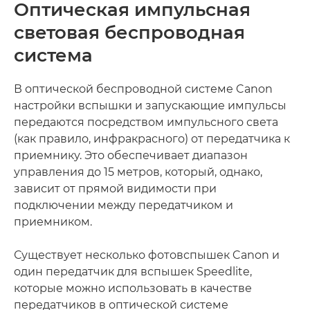
Оптическая импульсная
световая беспроводная
система
В оптической беспроводной системе Canon
настройки вспышки и запускающие импульсы
передаются посредством импульсного света
(как правило, инфракрасного) от передатчика к
приемнику. Это обеспечивает диапазон
управления до 15 метров, который, однако,
зависит от прямой видимости при
подключении между передатчиком и
приемником.
Существует несколько фотовспышек Canon и
один передатчик для вспышек Speedlite,
которые можно использовать в качестве
передатчиков в оптической системе