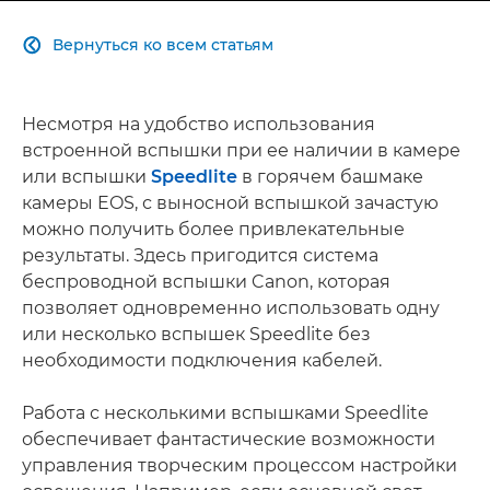
Вернуться ко всем статьям

Несмотря на удобство использования
встроенной вспышки при ее наличии в камере
или вспышки
Speedlite
в горячем башмаке
камеры EOS, с выносной вспышкой зачастую
можно получить более привлекательные
результаты. Здесь пригодится система
беспроводной вспышки Canon, которая
позволяет одновременно использовать одну
или несколько вспышек Speedlite без
необходимости подключения кабелей.
Работа с несколькими вспышками Speedlite
обеспечивает фантастические возможности
управления творческим процессом настройки