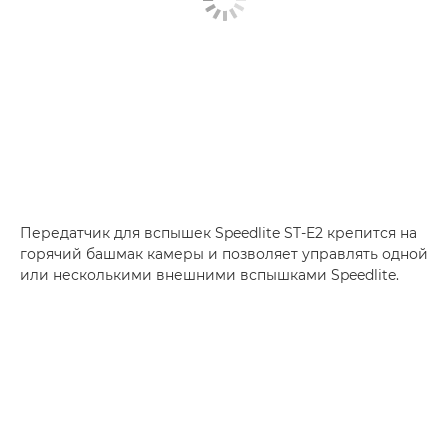
Передатчик для вспышек Speedlite ST-E2 крепится на
горячий башмак камеры и позволяет управлять одной
или несколькими внешними вспышками Speedlite.