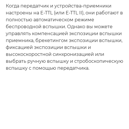
Когда передатчик и устройства-приемники
настроены на E-TTL (или E-TTL II), они работают в
полностью автоматическом режиме
беспроводной вспышки. Однако вы можете
управлять компенсацией экспозиции вспышки
приемника, брекетингом экспозиции вспышки,
фиксацией экспозиции вспышки и
высокоскоростной синхронизацией или
выбрать ручную вспышку и стробоскопическую
вспышку с помощью передатчика.