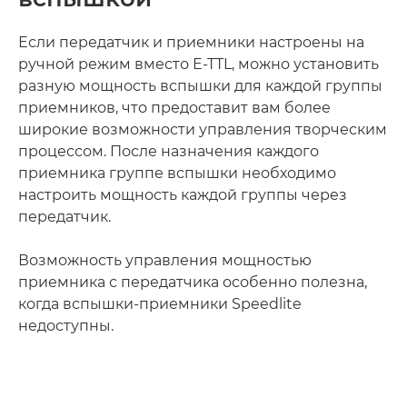
Если передатчик и приемники настроены на
ручной режим вместо E-TTL, можно установить
разную мощность вспышки для каждой группы
приемников, что предоставит вам более
широкие возможности управления творческим
процессом. После назначения каждого
приемника группе вспышки необходимо
настроить мощность каждой группы через
передатчик.
Возможность управления мощностью
приемника с передатчика особенно полезна,
когда вспышки-приемники Speedlite
недоступны.