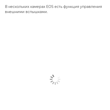
В нескольких камерах EOS есть функция управления
внешними вспышками.