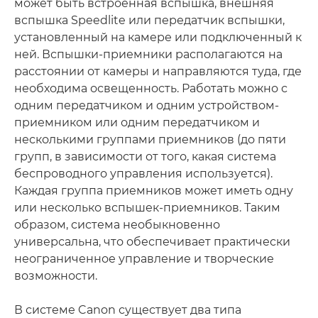
может быть встроенная вспышка, внешняя
вспышка Speedlite или передатчик вспышки,
установленный на камере или подключенный к
ней. Вспышки-приемники располагаются на
расстоянии от камеры и направляются туда, где
необходима освещенность. Работать можно с
одним передатчиком и одним устройством-
приемником или одним передатчиком и
несколькими группами приемников (до пяти
групп, в зависимости от того, какая система
беспроводного управления используется).
Каждая группа приемников может иметь одну
или несколько вспышек-приемников. Таким
образом, система необыкновенно
универсальна, что обеспечивает практически
неограниченное управление и творческие
возможности.
В системе Canon существует два типа