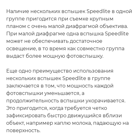
Наличие нескольких вспышек Speedlite в одной
группе пригодится при съемке крупным
планом с очень малой диафрагмой объектива.
При малой диафрагме одна вспышка Speedlite
может не обеспечивать достаточное
освещение, в то время как совместно группа
выдаст более мощную фотовспышку.
Еще одно преимущество использования
нескольких вспышек Speedlite в группе
заключается в том, что мощность каждой
фотовспышки уменьшается, а
продолжительность вспышки укорачивается.
Это пригодится, когда требуется четко
зафиксировать быстро движущийся вблизи
объект, например каплю молока, падающую на
поверхность.