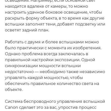
освещения. Например, если основной свет
находится вдалеке от камеры, то можно
настроить удачное боковое освещение, чтобы
раскрыть форму объекта, в то время как другие
вспышки заполнят тени, добавят подсветку или
осветят задний план.
Работать с двумя и более вспышками можно
было практически с момента их изобретения.
Однако проблема всегда заключалась в
правильной настройки экспозиции. Одной
синхронизации мощности вспышки
недостаточно — необходимо также независимо
управлять каждой мощностью, чтобы
обеспечить правильное количество света на
объекте.
Система беспроводного управления вспышкой
Canon сделает это за вас, упростив процесс