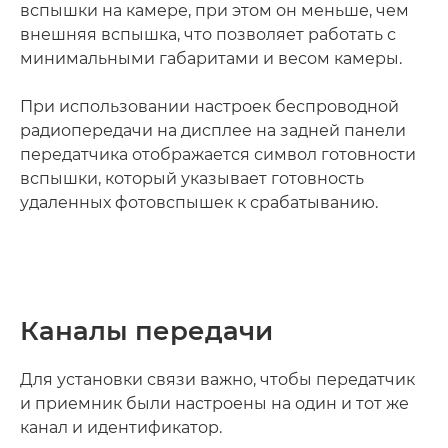
вспышки на камере, при этом он меньше, чем
внешняя вспышка, что позволяет работать с
минимальными габаритами и весом камеры.
При использовании настроек беспроводной
радиопередачи на дисплее на задней панели
передатчика отображается символ готовности
вспышки, который указывает готовность
удаленных фотовспышек к срабатыванию.
Каналы передачи
Для установки связи важно, чтобы передатчик
и приемник были настроены на один и тот же
канал и идентификатор.