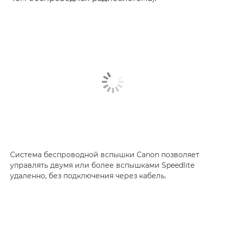
Система беспроводной вспышки Canon позволяет
управлять двумя или более вспышками Speedlite
удаленно, без подключения через кабель.