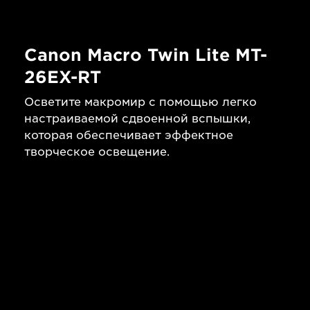
Canon Macro Twin Lite MT-
26EX-RT
Осветите макромир с помощью легко
настраиваемой сдвоенной вспышки,
которая обеспечивает эффектное
творческое освещение.