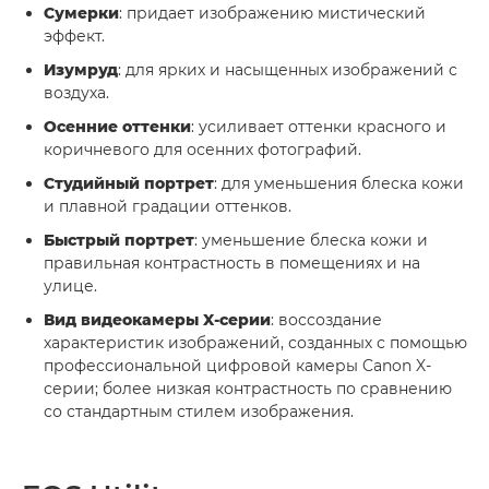
Сумерки
: придает изображению мистический
эффект.
Изумруд
: для ярких и насыщенных изображений с
воздуха.
Осенние оттенки
: усиливает оттенки красного и
коричневого для осенних фотографий.
Студийный портрет
: для уменьшения блеска кожи
и плавной градации оттенков.
Быстрый портрет
: уменьшение блеска кожи и
правильная контрастность в помещениях и на
улице.
Вид видеокамеры X-серии
: воссоздание
характеристик изображений, созданных с помощью
профессиональной цифровой камеры Canon X-
серии; более низкая контрастность по сравнению
со стандартным стилем изображения.