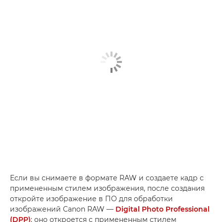
Если вы снимаете в формате RAW и создаете кадр с
примененным стилем изображения, после создания
откройте изображение в ПО для обработки
изображений Canon RAW —
Digital Photo Professional
(DPP)
; оно откроется с примененным стилем