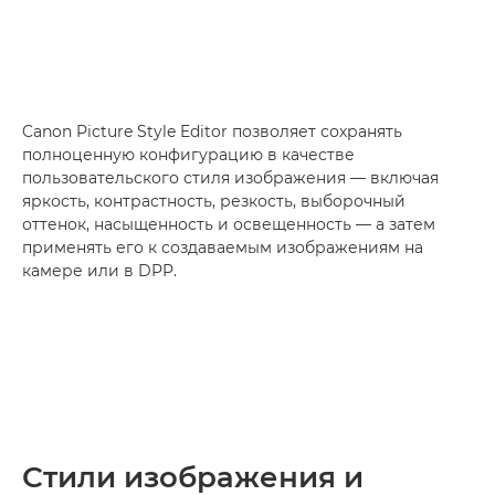
Canon Picture Style Editor позволяет сохранять
полноценную конфигурацию в качестве
пользовательского стиля изображения — включая
яркость, контрастность, резкость, выборочный
оттенок, насыщенность и освещенность — а затем
применять его к создаваемым изображениям на
камере или в DPP.
Стили изображения и