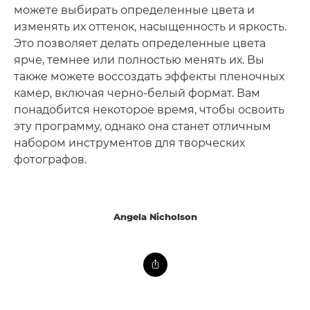
можете выбирать определенные цвета и
изменять их оттенок, насыщенность и яркость.
Это позволяет делать определенные цвета
ярче, темнее или полностью менять их. Вы
также можете воссоздать эффекты пленочных
камер, включая черно-белый формат. Вам
понадобится некоторое время, чтобы освоить
эту программу, однако она станет отличным
набором инструментов для творческих
фотографов.
Angela Nicholson