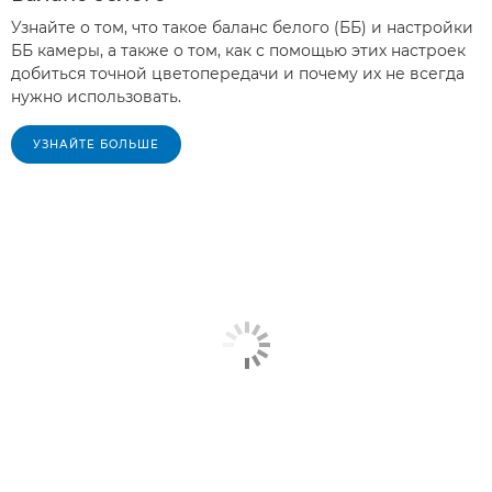
Узнайте о том, что такое баланс белого (ББ) и настройки
ББ камеры, а также о том, как с помощью этих настроек
добиться точной цветопередачи и почему их не всегда
нужно использовать.
УЗНАЙТЕ БОЛЬШЕ