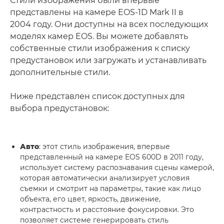
Стили изображения были впервые
представлены на камере EOS-1D Mark II в
2004 году. Они доступны на всех последующих
моделях камер EOS. Вы можете добавлять
собственные стили изображения к списку
предустановок или загружать и устанавливать
дополнительные стили.
Ниже представлен список доступных для
выбора предустановок:
Авто
: этот стиль изображения, впервые
представленный на камере EOS 600D в 2011 году,
использует систему распознавания сцены камерой,
которая автоматически анализирует условия
съемки и смотрит на параметры, такие как лицо
объекта, его цвет, яркость, движение,
контрастность и расстояние фокусировки. Это
позволяет системе генерировать стиль