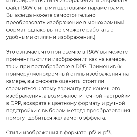
игнорировать стиль изображения и открывать
файл RAW с иными цветовыми параметрами.
Вы всегда можете самостоятельно
преобразовать изображение в монохромный
формат, однако вы не сможете работать с
удобными стилями изображения.)
Это означает, что при съемке в RAW вы можете
применять стили изображения как на камере,
так и при постобработке в DPP. Применив (к
примеру) монохромный стиль изображения на
камере, вы сможете оценить, стоит ли
стремиться к этому варианту для конечного
изображения, а возможности точной настройки
в DPP, возврата к цветному формату и ручной
подстройки с выбором метода преобразования
помогут добиться желаемого эффекта.
Стили изображения в формате .pf2 и .pf3,