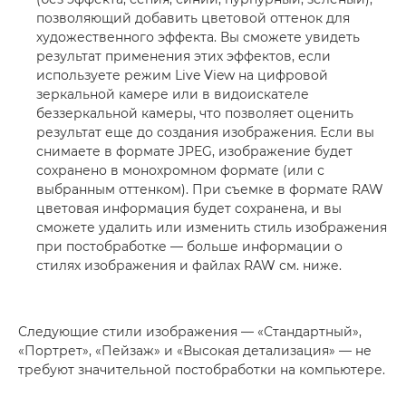
позволяющий добавить цветовой оттенок для
художественного эффекта. Вы сможете увидеть
результат применения этих эффектов, если
используете режим Live View на цифровой
зеркальной камере или в видоискателе
беззеркальной камеры, что позволяет оценить
результат еще до создания изображения. Если вы
снимаете в формате JPEG, изображение будет
сохранено в монохромном формате (или с
выбранным оттенком). При съемке в формате RAW
цветовая информация будет сохранена, и вы
сможете удалить или изменить стиль изображения
при постобработке — больше информации о
стилях изображения и файлах RAW см. ниже.
Следующие стили изображения — «Стандартный»,
«Портрет», «Пейзаж» и «Высокая детализация» — не
требуют значительной постобработки на компьютере.