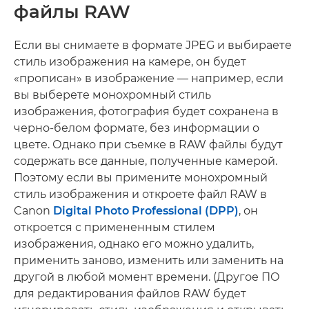
файлы RAW
Если вы снимаете в формате JPEG и выбираете
стиль изображения на камере, он будет
«прописан» в изображение — например, если
вы выберете монохромный стиль
изображения, фотография будет сохранена в
черно-белом формате, без информации о
цвете. Однако при съемке в RAW файлы будут
содержать все данные, полученные камерой.
Поэтому если вы примените монохромный
стиль изображения и откроете файл RAW в
Canon
Digital Photo Professional (DPP)
, он
откроется с примененным стилем
изображения, однако его можно удалить,
применить заново, изменить или заменить на
другой в любой момент времени. (Другое ПО
для редактирования файлов RAW будет