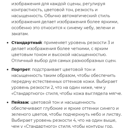
изображения для каждой сцены, регулируя
контрастность, цветовой тон, резкость и
насыщенность. Обычно автоматический стиль
изображения делает изображения более яркими,
особенно это относится к синему небу, зелени и
закатам.
Стандартный
: применяет уровень резкости 3 и
делает изображения более четкими, с ярким
цветовым тоном и высокой насыщенностью.
Отличный выбор для самых разнообразных сцен.
Портрет
: подстраивает цветовой тон и
насыщенность таким образом, чтобы обеспечить
передачу естественных оттенков кожи. Выбирает
уровень резкости 2, что на один ниже, чем у
«Стандартного» стиля, чтобы кожа выглядела мягче.
Пейзаж
: цветовой тон и насыщенность
обеспечивают глубокие и яркие оттенки синего и
зеленого цветов, чтобы подчеркнуть небо и листву.
Выбирает уровень резкости 4, что на один выше,
чем у «Стандартного» стиля, чтобы контуры гор,