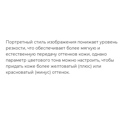
Портретный стиль изображения понижает уровень
резкости, что обеспечивает более мягкую и
естественную передачу оттенков кожи, однако
параметр цветового тона можно настроить, чтобы
придать коже более желтоватый (плюс) или
красноватый (минус) оттенок.