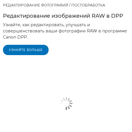
РЕДАКТИРОВАНИЕ ФОТОГРАФИЙ / ПОСТОБРАБОТКА
Редактирование изображений RAW в DPP
Узнайте, как редактировать, улучшать и
совершенствовать ваши фотографии RAW в программе
Canon DPP.
УЗНАЙТЕ БОЛЬШЕ