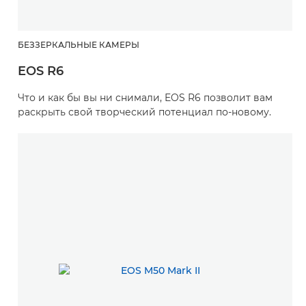
БЕЗЗЕРКАЛЬНЫЕ КАМЕРЫ
EOS R6
Что и как бы вы ни снимали, EOS R6 позволит вам
раскрыть свой творческий потенциал по-новому.