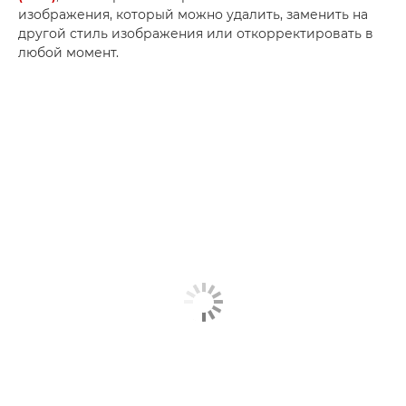
изображения, который можно удалить, заменить на
другой стиль изображения или откорректировать в
любой момент.