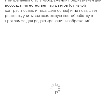
Нейтральный стиль изображения предназначен для
воссоздания естественных цветов (с низкой
контрастностью и насыщенностью) и не повышает
резкость, учитывая возможную постобработку в
программе для редактирования изображений.