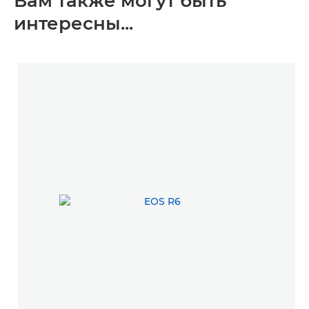
Вам также могут быть
интересны...