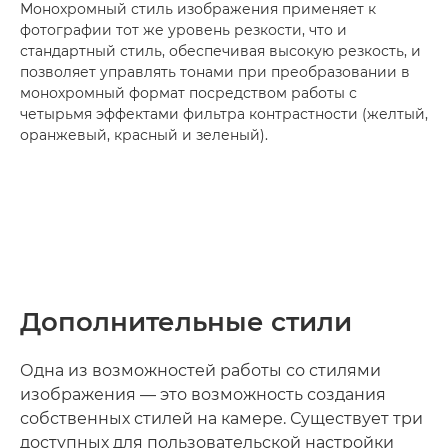
Монохромный стиль изображения применяет к
фотографии тот же уровень резкости, что и
стандартный стиль, обеспечивая высокую резкость, и
позволяет управлять тонами при преобразовании в
монохромный формат посредством работы с
четырьмя эффектами фильтра контрастности (желтый,
оранжевый, красный и зеленый).
Дополнительные стили
Одна из возможностей работы со стилями
изображения — это возможность создания
собственных стилей на камере. Существует три
доступных для пользовательской настройки