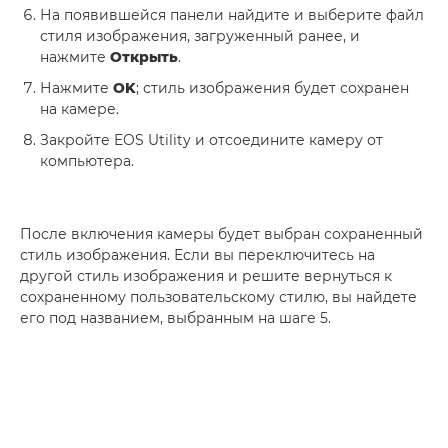
На появившейся панели найдите и выберите файл
стиля изображения, загруженный ранее, и
нажмите
Открыть
.
Нажмите
OK
; стиль изображения будет сохранен
на камере.
Закройте EOS Utility и отсоедините камеру от
компьютера.
После включения камеры будет выбран сохраненный
стиль изображения. Если вы переключитесь на
другой стиль изображения и решите вернуться к
сохраненному пользовательскому стилю, вы найдете
его под названием, выбранным на шаге 5.