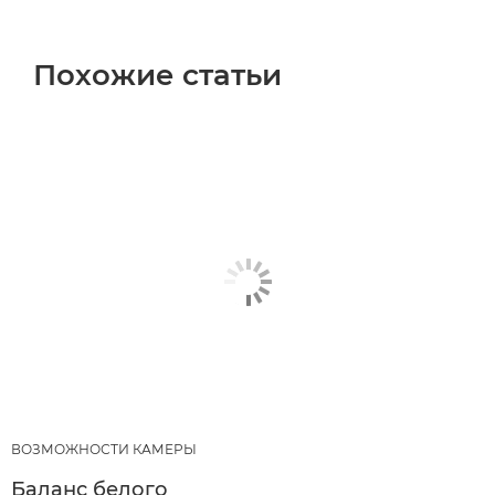
Похожие статьи
ВОЗМОЖНОСТИ КАМЕРЫ
Баланс белого