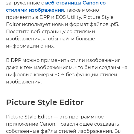
загруженные с
веб-страницы Canon со
стилями изображения
, также можно
применять в DPP и EOS Utility. Picture Style
Editor использует новый формат файлов .pf3.
Посетите веб-страницу со стилями
изображения, чтобы найти больше
информации о них.
В DPP можно применить стили изображения
даже к тем изображениям, что были созданы на
цифровые камеры EOS без функции стилей
изображения.
Picture Style Editor
Picture Style Editor — это программное
приложение Canon, позволяющее создавать
собственные файлы стилей изображения. Вы