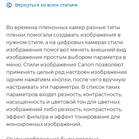
Вернуться ко всем статьям

Во времена пленочных камер разные типы
пленки помогали создавать изображения в
нужном стиле, а на цифровых камерах стили
изображения помогают менять внешний вид
изображения простым выбором параметра в
меню. Стили изображения Canon позволяют
применять целый ряд настроек изображения
одним нажатием кнопки, после чего вручную
настраивать эти параметры. В список таких
параметров входят резкость, контрастность,
насыщенность и цветовой тон для цветных
изображений либо резкость, контрастность,
эффект фильтра и эффект тонирования для
монохромных изображений.