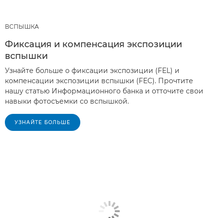
ВСПЫШКА
Фиксация и компенсация экспозиции
вспышки
Узнайте больше о фиксации экспозиции (FEL) и
компенсации экспозиции вспышки (FEC). Прочтите
нашу статью Информационного банка и отточите свои
навыки фотосъемки со вспышкой.
УЗНАЙТЕ БОЛЬШЕ