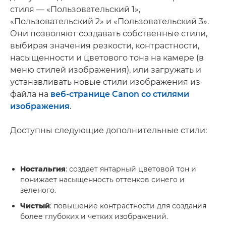
стиля — «Пользовательский 1»,
«Пользовательский 2» и «Пользовательский 3».
Они позволяют создавать собственные стили,
выбирая значения резкости, контрастности,
насыщенности и цветового тона на камере (в
меню стилей изображения), или загружать и
устанавливать новые стили изображения из
файла на
веб-странице Canon со стилями
изображения
.
Доступны следующие дополнительные стили:
Ностальгия
: создает янтарный цветовой тон и
понижает насыщенность оттенков синего и
зеленого.
Чистый
: повышение контрастности для создания
более глубоких и четких изображений.