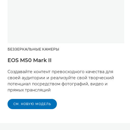
БЕЗЗЕРКАЛЬНЫЕ КАМЕРЫ
EOS M50 Mark II
Создавайте контент превосходного качества для
своей аудитории и реализуйте свой творческий
потенциал посредством фотографий, видео и
прямых трансляций
СМ. НОВУЮ МОДЕЛЬ