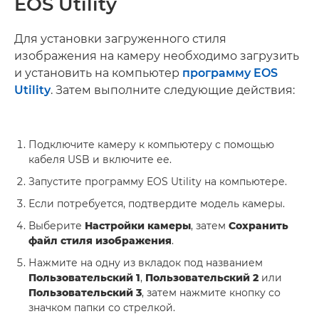
EOS Utility
Для установки загруженного стиля
изображения на камеру необходимо загрузить
и установить на компьютер
программу EOS
Utility
. Затем выполните следующие действия:
Подключите камеру к компьютеру с помощью
кабеля USB и включите ее.
Запустите программу EOS Utility на компьютере.
Если потребуется, подтвердите модель камеры.
Выберите
Настройки камеры
, затем
Сохранить
файл стиля изображения
.
Нажмите на одну из вкладок под названием
Пользовательский 1
,
Пользовательский 2
или
Пользовательский 3
, затем нажмите кнопку со
значком папки со стрелкой.