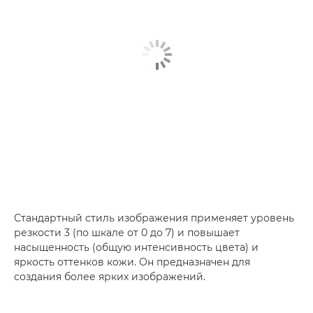
Стандартный стиль изображения применяет уровень
резкости 3 (по шкале от 0 до 7) и повышает
насыщенность (общую интенсивность цвета) и
яркость оттенков кожи. Он предназначен для
создания более ярких изображений.