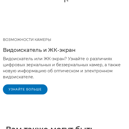
ВОЗМОЖНОСТИ КАМЕРЫ
Видоискатель и ЖК-экран
Видоискатель или ЖК-экран? Узнайте о различиях
цифровых зеркальных и беззеркальных камер, а также
новую информацию об оптическом и электронном
видоискателе.
УЗНАЙТЕ БОЛЬШЕ